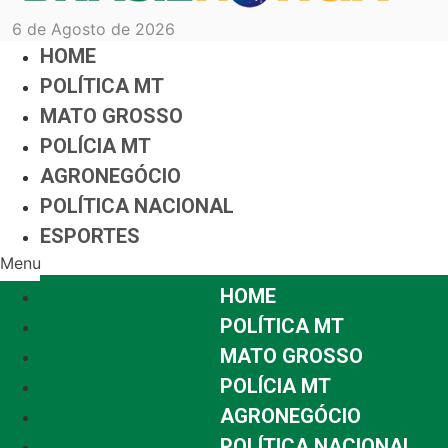
6 de Agosto de 2026
HOME
POLÍTICA MT
MATO GROSSO
POLÍCIA MT
AGRONEGÓCIO
POLÍTICA NACIONAL
ESPORTES
Menu
HOME
POLÍTICA MT
MATO GROSSO
POLÍCIA MT
AGRONEGÓCIO
POLÍTICA NACIONAL