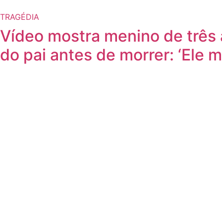
TRAGÉDIA
Vídeo mostra menino de três 
do pai antes de morrer: ‘Ele m