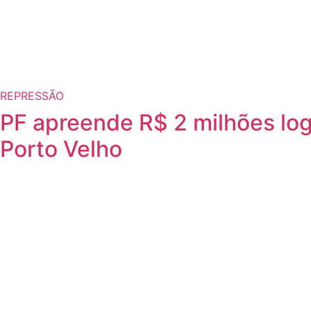
REPRESSÃO
PF apreende R$ 2 milhões lo
Porto Velho