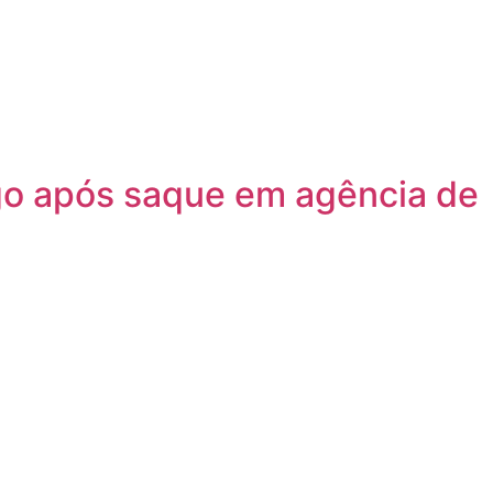
go após saque em agência de