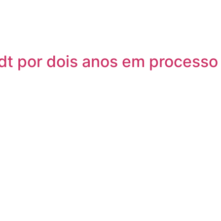
rdt por dois anos em processo