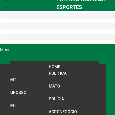
ESPORTES
Menu
HOME
POLÍTICA
MT
MATO
GROSSO
POLÍCIA
MT
AGRONEGÓCIO