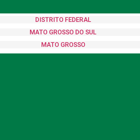
DISTRITO FEDERAL
MATO GROSSO DO SUL
MATO GROSSO