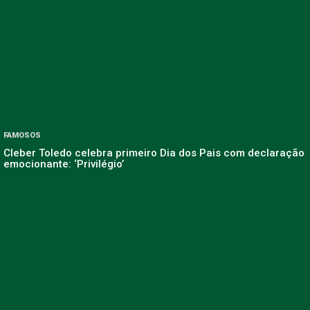
FAMOSOS
Cleber Toledo celebra primeiro Dia dos Pais com declaração
emocionante: ‘Privilégio’