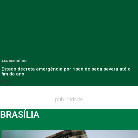
AGRONEGÓCIO
Estado decreta emergência por risco de seca severa até o
fim do ano
publicidade
BRASÍLIA