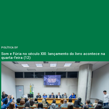
POLÍTICA DF
Som e Fúria no século XXI: lançamento do livro acontece na
quarta-feira (12)