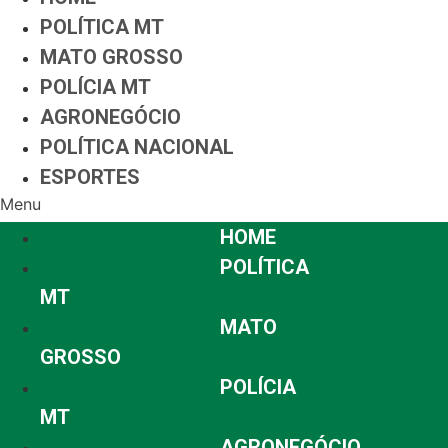
POLÍTICA MT
MATO GROSSO
POLÍCIA MT
AGRONEGÓCIO
POLÍTICA NACIONAL
ESPORTES
Menu
HOME
POLÍTICA
MT
MATO
GROSSO
POLÍCIA
MT
AGRONEGÓCIO