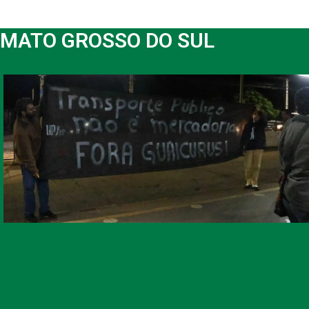
MATO GROSSO DO SUL