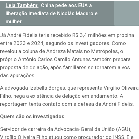
Leia Também:
China pede aos EUA a
liberação imediata de Nicolás Maduro e
mulher
Já André Fidelis teria recebido R$ 3,4 milhões em propina
entre 2023 e 2024, segundo os investigadores. Como
revelou a coluna de Andreza Matais no Metrópoles, o
próprio Antônio Carlos Camilo Antunes também prepara
proposta de delação, após familiares se tornarem alvos
das apurações.
A advogada Izabella Borges, que representa Virgílio Oliveira
Filho, nega a existência de delação em andamento. A
reportagem tenta contato com a defesa de André Fidelis.
Quem são os investigados
Servidor de carreira da Advocacia-Geral da União (AGU),
Virgílio Oliveira Filho atuou como procurador do INSS. Ele