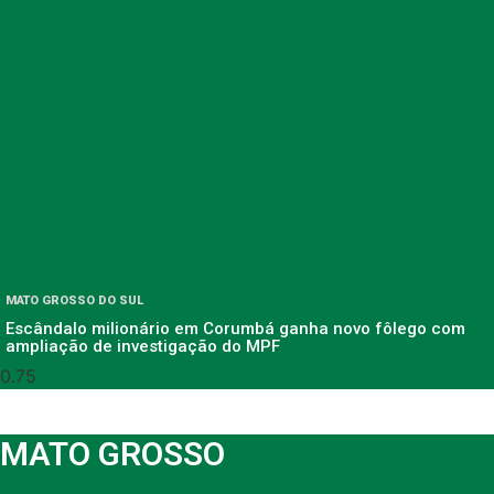
MATO GROSSO DO SUL
Escândalo milionário em Corumbá ganha novo fôlego com
ampliação de investigação do MPF
MATO GROSSO