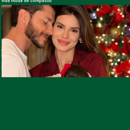
vida muda de compasso