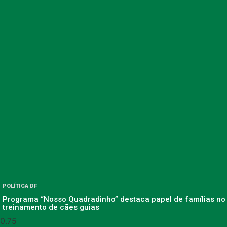
POLÍTICA DF
Programa “Nosso Quadradinho” destaca papel de famílias no
treinamento de cães guias