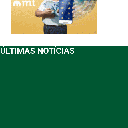
ÚLTIMAS NOTÍCIAS