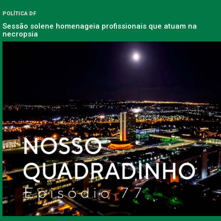
POLÍTICA DF
Sessão solene homenageia profissionais que atuam na
necropsia