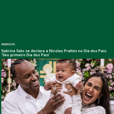
FAMOSOS
Sabrina Sato se declara a Nicolas Prattes no Dia dos Pais:
‘Seu primeiro Dia dos Pais’