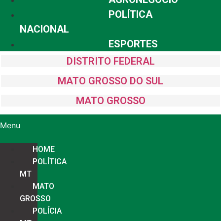
POLÍTICA
NACIONAL
ESPORTES
DISTRITO FEDERAL
MATO GROSSO DO SUL
MATO GROSSO
Menu
HOME
POLÍTICA
MT
MATO
GROSSO
POLÍCIA