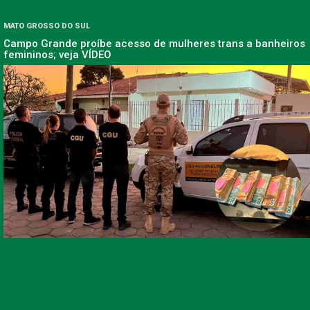
MATO GROSSO DO SUL
Campo Grande proíbe acesso de mulheres trans a banheiros
femininos; veja VÍDEO