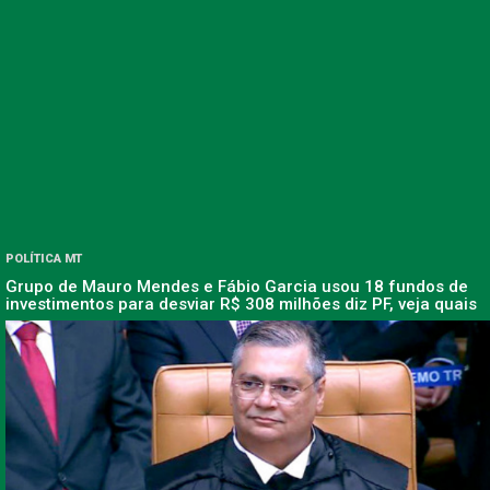
POLÍTICA MT
Grupo de Mauro Mendes e Fábio Garcia usou 18 fundos de
investimentos para desviar R$ 308 milhões diz PF, veja quais