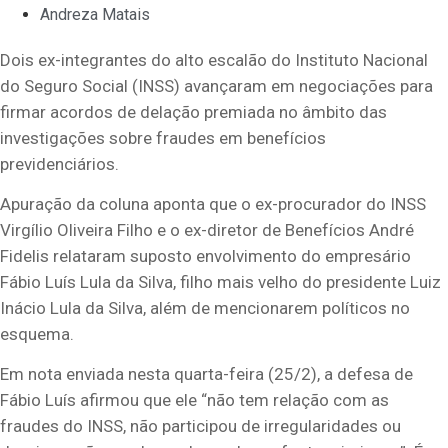
Andreza Matais
Dois ex-integrantes do alto escalão do Instituto Nacional
do Seguro Social (INSS) avançaram em negociações para
firmar acordos de delação premiada no âmbito das
investigações sobre fraudes em benefícios
previdenciários.
Apuração da coluna aponta que o ex-procurador do INSS
Virgílio Oliveira Filho e o ex-diretor de Benefícios André
Fidelis relataram suposto envolvimento do empresário
Fábio Luís Lula da Silva, filho mais velho do presidente Luiz
Inácio Lula da Silva, além de mencionarem políticos no
esquema.
Em nota enviada nesta quarta-feira (25/2), a defesa de
Fábio Luís afirmou que ele “não tem relação com as
fraudes do INSS, não participou de irregularidades ou