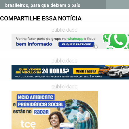
brasileiros, para que deixem o país
COMPARTILHE ESSA NOTÍCIA
publicidade
publicidade
publicidade