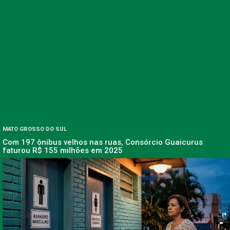
MATO GROSSO DO SUL
Com 197 ônibus velhos nas ruas, Consórcio Guaicurus
faturou R$ 155 milhões em 2025