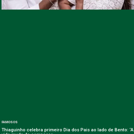
FAMOSOS
Thiaguinho celebra primeiro Dia dos Pais ao lado de Bento: ‘A