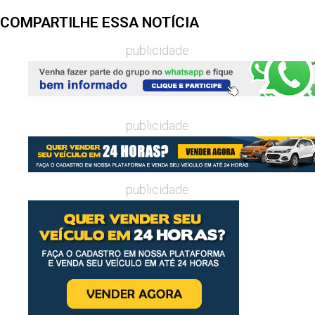
COMPARTILHE ESSA NOTÍCIA
publicidade
publicidade
publicidade