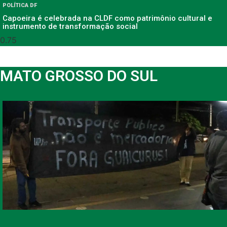
POLÍTICA DF
Capoeira é celebrada na CLDF como patrimônio cultural e
instrumento de transformação social
MATO GROSSO DO SUL