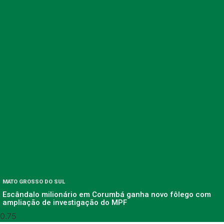
MATO GROSSO DO SUL
Escândalo milionário em Corumbá ganha novo fôlego com
ampliação de investigação do MPF