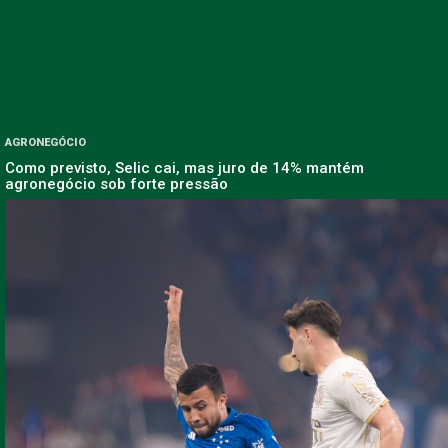
AGRONEGÓCIO
Como previsto, Selic cai, mas juro de 14% mantém
agronegócio sob forte pressão