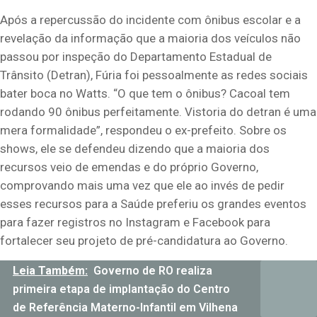
Após a repercussão do incidente com ônibus escolar e a
revelação da informação que a maioria dos veículos não
passou por inspeção do Departamento Estadual de
Trânsito (Detran), Fúria foi pessoalmente as redes sociais
bater boca no Watts. “O que tem o ônibus? Cacoal tem
rodando 90 ônibus perfeitamente. Vistoria do detran é uma
mera formalidade”, respondeu o ex-prefeito. Sobre os
shows, ele se defendeu dizendo que a maioria dos
recursos veio de emendas e do próprio Governo,
comprovando mais uma vez que ele ao invés de pedir
esses recursos para a Saúde preferiu os grandes eventos
para fazer registros no Instagram e Facebook para
fortalecer seu projeto de pré-candidatura ao Governo.
Leia Também:
Governo de RO realiza
primeira etapa de implantação do Centro
de Referência Materno-Infantil em Vilhena