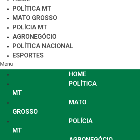
POLÍTICA MT
MATO GROSSO
POLÍCIA MT
AGRONEGÓCIO
POLÍTICA NACIONAL
ESPORTES
Menu
HOME
POLÍTICA
MT
MATO
GROSSO
POLÍCIA
MT
AGRONEGÓCIO