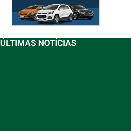
ÚLTIMAS NOTÍCIAS