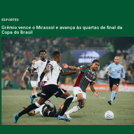
ESPORTES
Grêmio vence o Mirassol e avança às quartas de final da
Copa do Brasil