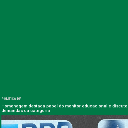
POLÍTICA DF
Homenagem destaca papel do monitor educacional e discute
demandas da categoria