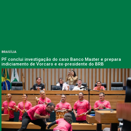
BRASÍLIA
PF conclui investigação do caso Banco Master e prepara
indiciamento de Vorcaro e ex-presidente do BRB