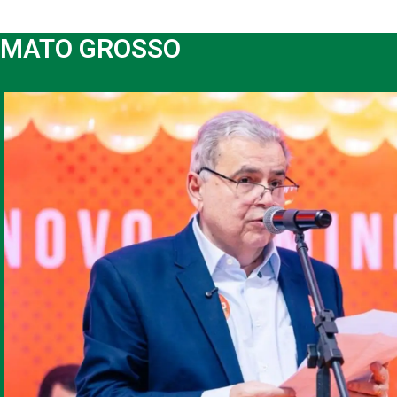
MATO GROSSO