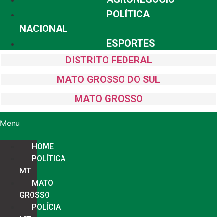
POLÍTICA
NACIONAL
ESPORTES
DISTRITO FEDERAL
MATO GROSSO DO SUL
MATO GROSSO
Menu
HOME
POLÍTICA
MT
MATO
GROSSO
POLÍCIA