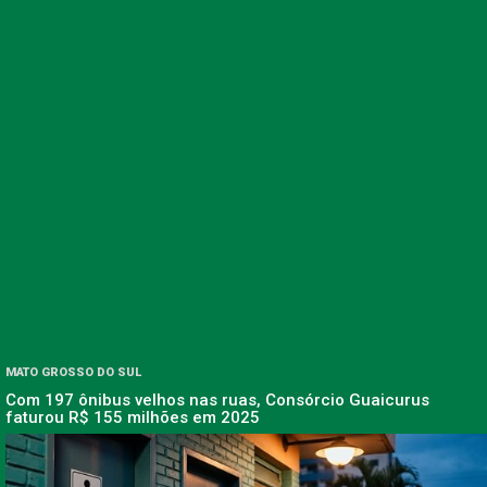
MATO GROSSO DO SUL
Com 197 ônibus velhos nas ruas, Consórcio Guaicurus
faturou R$ 155 milhões em 2025