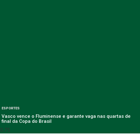
ESPORTES
Vasco vence o Fluminense e garante vaga nas quartas de
final da Copa do Brasil