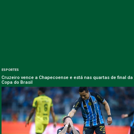
ESPORTES
Cruzeiro vence a Chapecoense e está nas quartas de final da
Copa do Brasil