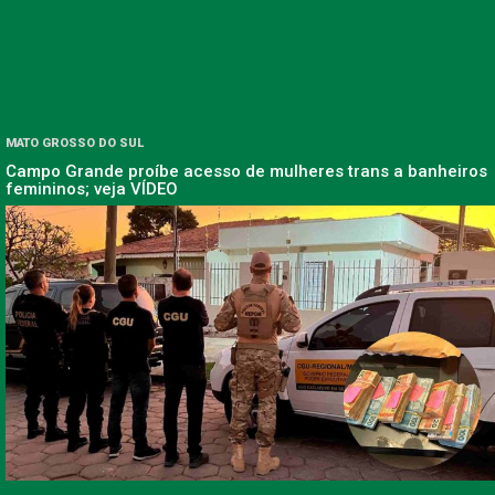
MATO GROSSO DO SUL
Campo Grande proíbe acesso de mulheres trans a banheiros
femininos; veja VÍDEO