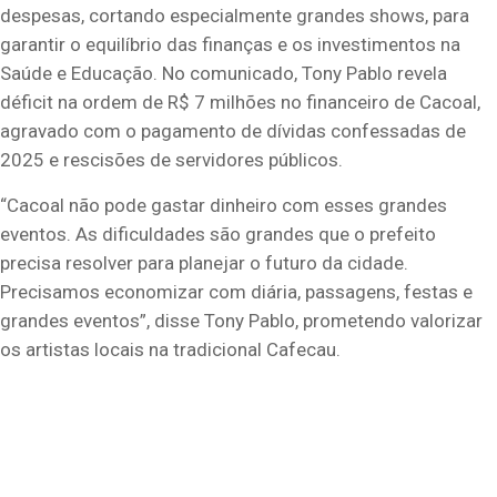
despesas, cortando especialmente grandes shows, para
garantir o equilíbrio das finanças e os investimentos na
Saúde e Educação. No comunicado, Tony Pablo revela
déficit na ordem de R$ 7 milhões no financeiro de Cacoal,
agravado com o pagamento de dívidas confessadas de
2025 e rescisões de servidores públicos.
“Cacoal não pode gastar dinheiro com esses grandes
eventos. As dificuldades são grandes que o prefeito
precisa resolver para planejar o futuro da cidade.
Precisamos economizar com diária, passagens, festas e
grandes eventos”, disse Tony Pablo, prometendo valorizar
os artistas locais na tradicional Cafecau.