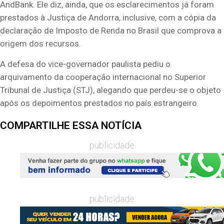
AndBank. Ele diz, ainda, que os esclarecimentos já foram
prestados à Justiça de Andorra, inclusive, com a cópia da
declaração de Imposto de Renda no Brasil que comprova a
origem dos recursos.
A defesa do vice-governador paulista pediu o
arquivamento da cooperação internacional no Superior
Tribunal de Justiça (STJ), alegando que perdeu-se o objeto
após os depoimentos prestados no país estrangeiro.
COMPARTILHE ESSA NOTÍCIA
publicidade
publicidade