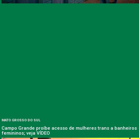
MATO GROSSO DO SUL
Campo Grande proíbe acesso de mulheres trans a banheiros
femininos; veja VÍDEO