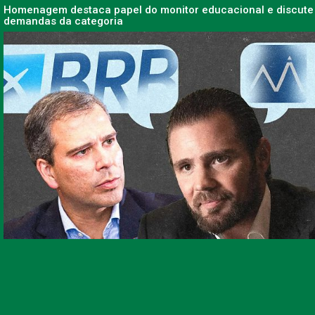
Homenagem destaca papel do monitor educacional e discute
demandas da categoria