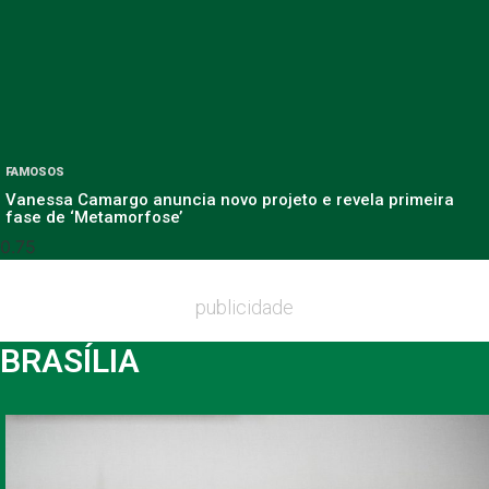
FAMOSOS
Vanessa Camargo anuncia novo projeto e revela primeira
fase de ‘Metamorfose’
publicidade
BRASÍLIA