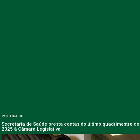
POLÍTICA DF
Secretaria de Saúde presta contas do último quadrimestre de
2025 à Câmara Legislativa