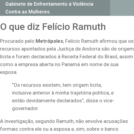
Gabinete de Enfrentamento à Violência
Contra as Mulheres
O que diz Felício Ramuth
Procurado pelo
Metrópoles
, Felício Ramuth afirmou que os
recursos apontados pela Justiça de Andorra são de origem
lícita e foram declarados à Receita Federal do Brasil, assim
como a empresa aberta no Panamá em nome de sua
esposa.
“Os recursos existem, tem origem licita,
inclusive anterior à minha trajetória politica, e
estão devidamente declarados”, disse o vice-
governador.
A investigação, segundo Ramuth, não envolve acusações
formais contra ele ou a esposa e, sim, sobre o banco