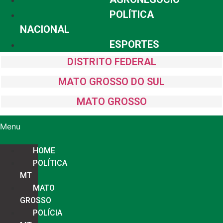
POLÍTICA
NACIONAL
ESPORTES
DISTRITO FEDERAL
MATO GROSSO DO SUL
MATO GROSSO
Menu
HOME
POLÍTICA
MT
MATO
GROSSO
POLÍCIA