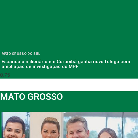
MATO GROSSO DO SUL
Escândalo milionário em Corumbá ganha novo fôlego com
ampliação de investigação do MPF
MATO GROSSO