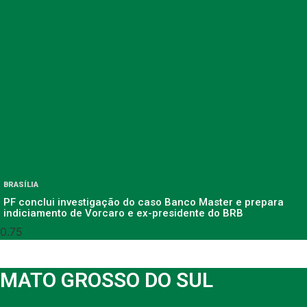
BRASÍLIA
PF conclui investigação do caso Banco Master e prepara
indiciamento de Vorcaro e ex-presidente do BRB
MATO GROSSO DO SUL