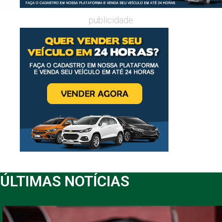
publicidade
ÚLTIMAS NOTÍCIAS