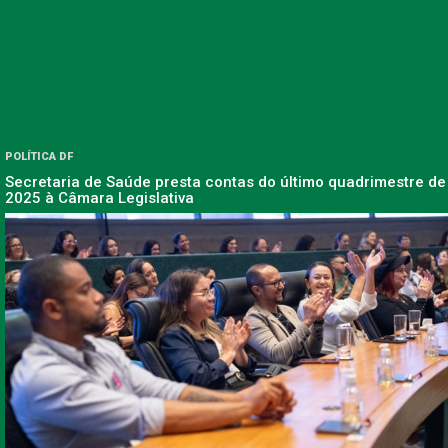
POLÍTICA DF
Secretaria de Saúde presta contas do último quadrimestre de
2025 à Câmara Legislativa