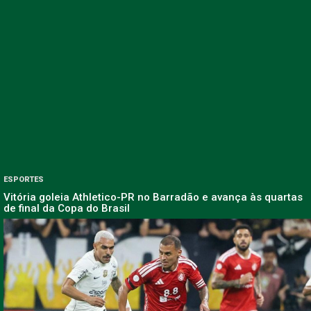
ESPORTES
Vitória goleia Athletico-PR no Barradão e avança às quartas
de final da Copa do Brasil