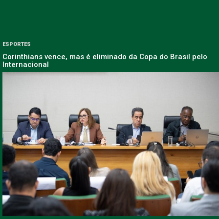
ESPORTES
Corinthians vence, mas é eliminado da Copa do Brasil pelo
Internacional