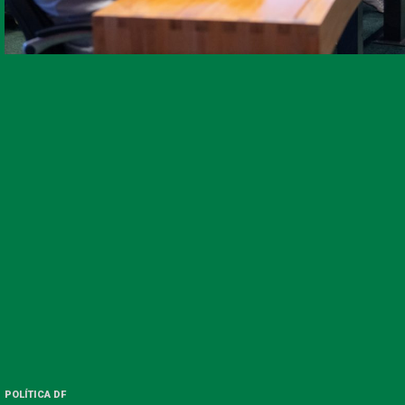
POLÍTICA DF