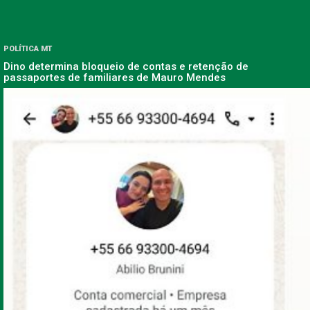
POLÍTICA MT
Dino determina bloqueio de contas e retenção de
passaportes de familiares de Mauro Mendes