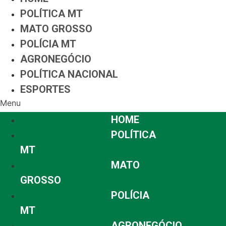
POLÍTICA MT
MATO GROSSO
POLÍCIA MT
AGRONEGÓCIO
POLÍTICA NACIONAL
ESPORTES
Menu
HOME
POLÍTICA
MT
MATO
GROSSO
POLÍCIA
MT
AGRONEGÓCIO