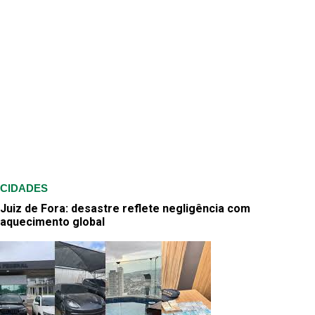
CIDADES
Juiz de Fora: desastre reflete negligência com
aquecimento global