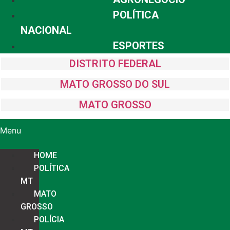
POLÍTICA
NACIONAL
ESPORTES
DISTRITO FEDERAL
MATO GROSSO DO SUL
MATO GROSSO
Menu
HOME
POLÍTICA
MT
MATO
GROSSO
POLÍCIA