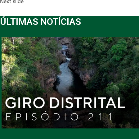
Next slide
ÚLTIMAS NOTÍCIAS