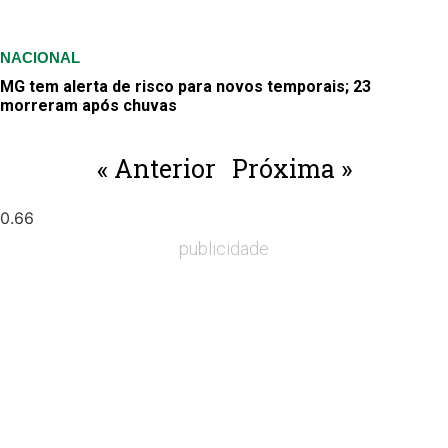
NACIONAL
MG tem alerta de risco para novos temporais; 23
morreram após chuvas
« Anterior
Próxima »
publicidade