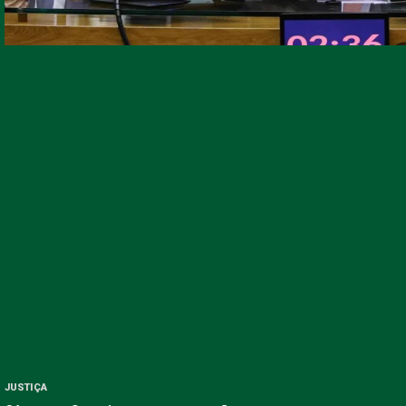
JUSTIÇA