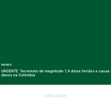
MUNDO
URGENTE: Terremoto de magnitude 7,4 deixa feridos e causa
danos na Colômbia
publicidade