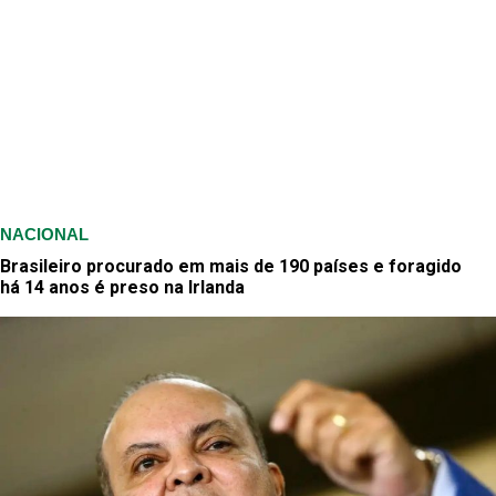
NACIONAL
Brasileiro procurado em mais de 190 países e foragido
há 14 anos é preso na Irlanda