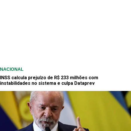
NACIONAL
INSS calcula prejuízo de R$ 233 milhões com
instabilidades no sistema e culpa Dataprev