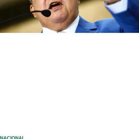
NACIONAL