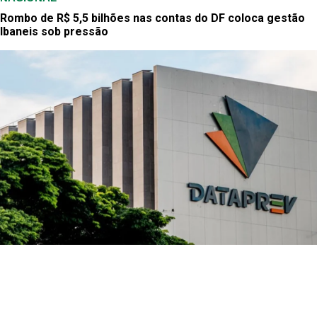
Rombo de R$ 5,5 bilhões nas contas do DF coloca gestão
Ibaneis sob pressão