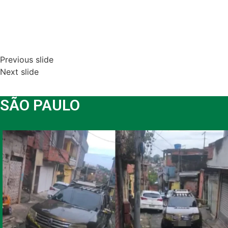
Previous slide
Next slide
SÃO PAULO