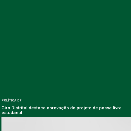
POLÍTICA DF
Giro Distrital destaca aprovação do projeto de passe livre
estudantil