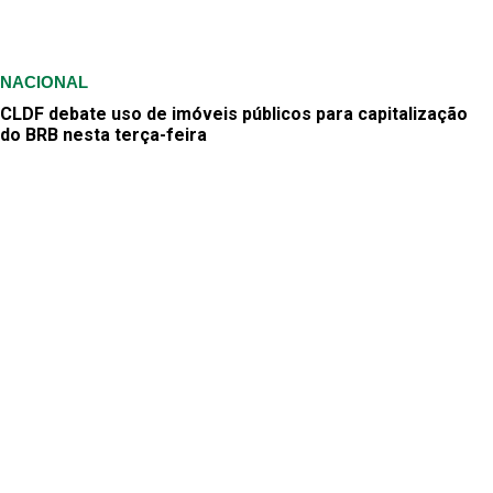
NACIONAL
CLDF debate uso de imóveis públicos para capitalização
do BRB nesta terça-feira