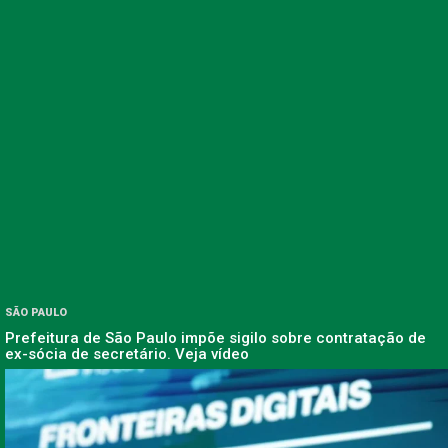
SÃO PAULO
Prefeitura de São Paulo impõe sigilo sobre contratação de
ex-sócia de secretário. Veja vídeo