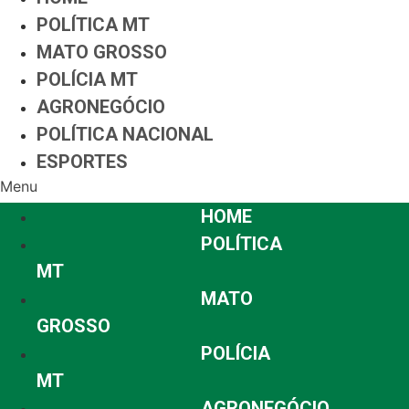
POLÍTICA MT
MATO GROSSO
POLÍCIA MT
AGRONEGÓCIO
POLÍTICA NACIONAL
ESPORTES
Menu
HOME
POLÍTICA
MT
MATO
GROSSO
POLÍCIA
MT
AGRONEGÓCIO