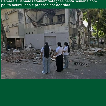
Câmara e Senado retomam votações nesta semana com
pauta acumulada e pressão por acordos