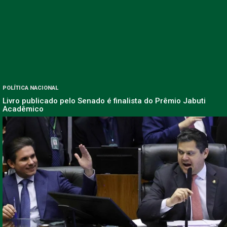
POLÍTICA NACIONAL
Livro publicado pelo Senado é finalista do Prêmio Jabuti
Acadêmico