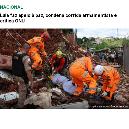
NACIONAL
Lula faz apelo à paz, condena corrida armamentista e
critica ONU