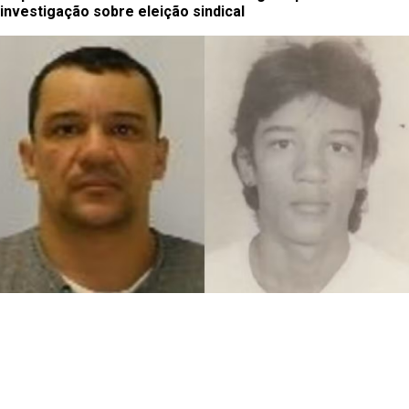
investigação sobre eleição sindical