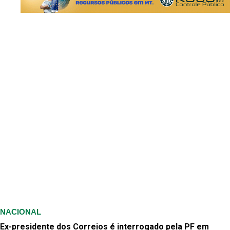
NACIONAL
Ex-presidente dos Correios é interrogado pela PF em