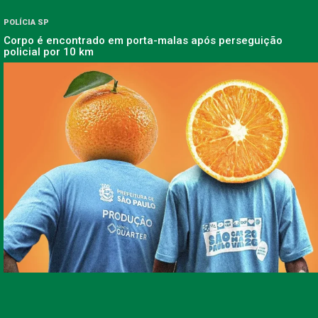
POLÍCIA SP
Corpo é encontrado em porta-malas após perseguição
policial por 10 km