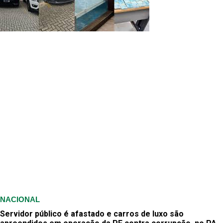
NACIONAL
Servidor público é afastado e carros de luxo são