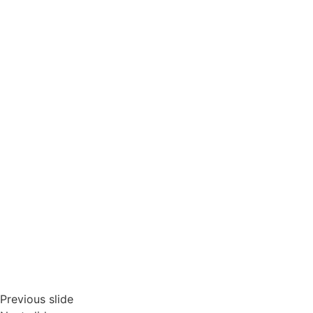
Previous slide