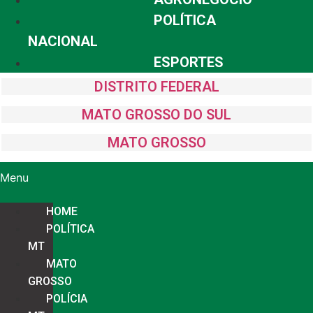
POLÍTICA
NACIONAL
ESPORTES
DISTRITO FEDERAL
MATO GROSSO DO SUL
MATO GROSSO
Menu
HOME
POLÍTICA
MT
MATO
GROSSO
POLÍCIA