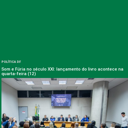
POLÍTICA DF
Som e Fúria no século XXI: lançamento do livro acontece na
quarta-feira (12)