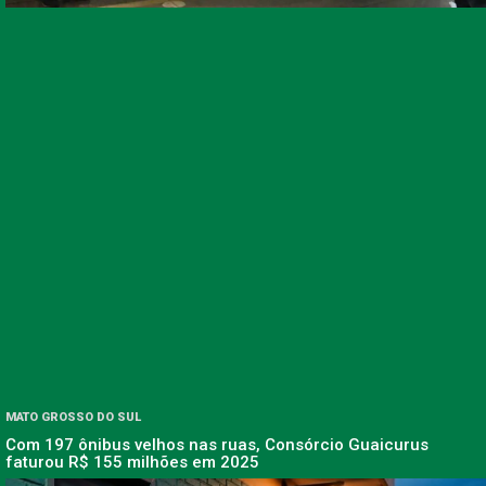
MATO GROSSO DO SUL
Com 197 ônibus velhos nas ruas, Consórcio Guaicurus
faturou R$ 155 milhões em 2025