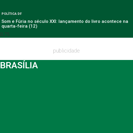
POLÍTICA DF
Som e Fúria no século XXI: lançamento do livro acontece na
quarta-feira (12)
publicidade
BRASÍLIA