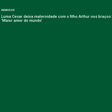
FAMOSOS
Luma Cesar deixa maternidade com o filho Arthur nos braços:
‘Maior amor do mundo’