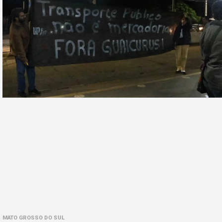
MATO GROSSO DO SUL