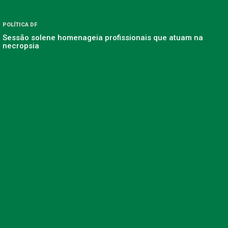
POLÍTICA DF
Sessão solene homenageia profissionais que atuam na
necropsia