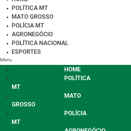
POLÍTICA MT
MATO GROSSO
POLÍCIA MT
AGRONEGÓCIO
POLÍTICA NACIONAL
ESPORTES
Menu
HOME
POLÍTICA
MT
MATO
GROSSO
POLÍCIA
MT
AGRONEGÓCIO