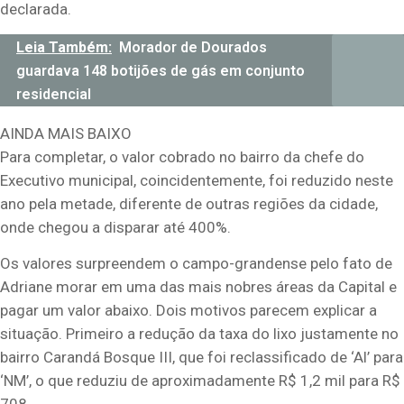
declarada.
Leia Também:
Morador de Dourados
guardava 148 botijões de gás em conjunto
residencial
AINDA MAIS BAIXO
Para completar, o valor cobrado no bairro da chefe do
Executivo municipal, coincidentemente, foi reduzido neste
ano pela metade, diferente de outras regiões da cidade,
onde chegou a disparar até 400%.
Os valores surpreendem o campo-grandense pelo fato de
Adriane morar em uma das mais nobres áreas da Capital e
pagar um valor abaixo. Dois motivos parecem explicar a
situação. Primeiro a redução da taxa do lixo justamente no
bairro Carandá Bosque III, que foi reclassificado de ‘Al’ para
‘NM’, o que reduziu de aproximadamente R$ 1,2 mil para R$