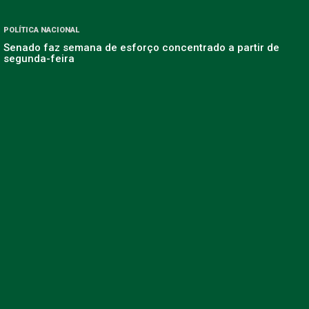
POLÍTICA NACIONAL
Senado faz semana de esforço concentrado a partir de
segunda-feira