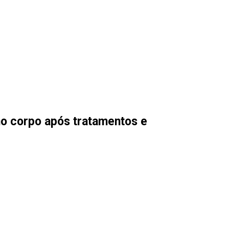
no corpo após tratamentos e