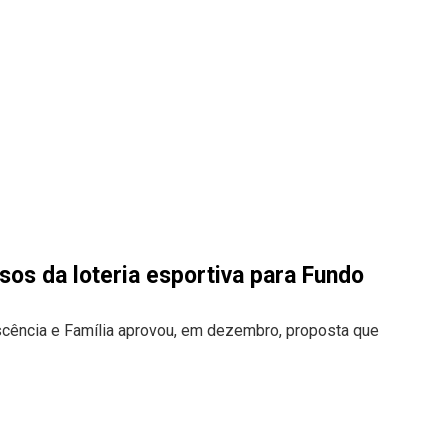
sos da loteria esportiva para Fundo
escência e Família aprovou, em dezembro, proposta que