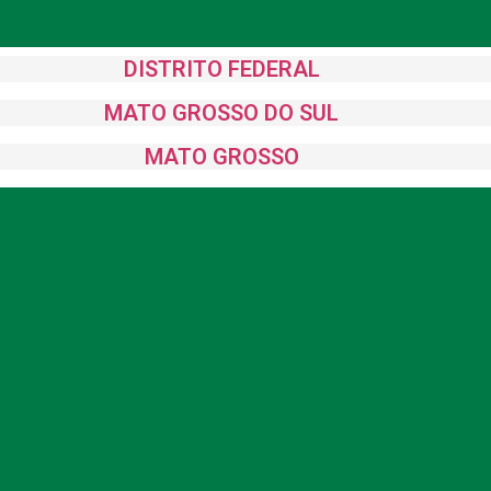
DISTRITO FEDERAL
MATO GROSSO DO SUL
MATO GROSSO