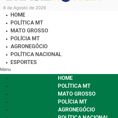
8 de Agosto de 2026
HOME
POLÍTICA MT
MATO GROSSO
POLÍCIA MT
AGRONEGÓCIO
POLÍTICA NACIONAL
ESPORTES
Menu
HOME
POLÍTICA MT
MATO GROSSO
POLÍCIA MT
AGRONEGÓCIO
POLÍTICA NACIONAL