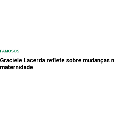
FAMOSOS
Graciele Lacerda reflete sobre mudanças 
maternidade