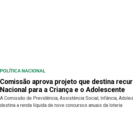
POLÍTICA NACIONAL
Comissão aprova projeto que destina recur
Nacional para a Criança e o Adolescente
A Comissão de Previdência, Assistência Social, Infância, Adol
destina a renda líquida de nove concursos anuais da loteria