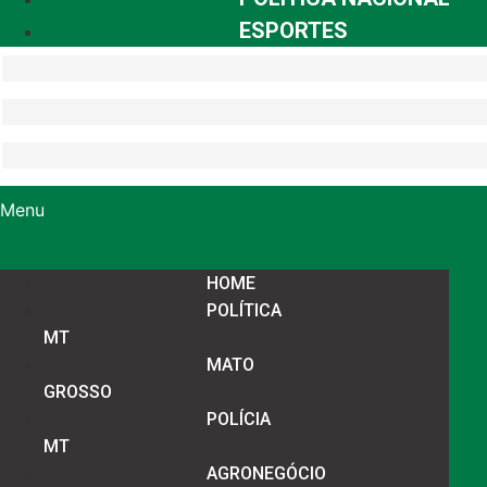
ESPORTES
Menu
HOME
POLÍTICA
MT
MATO
GROSSO
POLÍCIA
MT
AGRONEGÓCIO