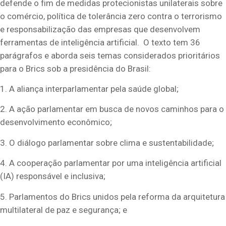
defende o fim de medidas protecionistas unilaterais sobre
o comércio, política de tolerância zero contra o terrorismo
e responsabilização das empresas que desenvolvem
ferramentas de inteligência artificial. O texto tem 36
parágrafos e aborda seis temas considerados prioritários
para o Brics sob a presidência do Brasil:
1. A aliança interparlamentar pela saúde global;
2. A ação parlamentar em busca de novos caminhos para o
desenvolvimento econômico;
3. O diálogo parlamentar sobre clima e sustentabilidade;
4. A cooperação parlamentar por uma inteligência artificial
(IA) responsável e inclusiva;
5. Parlamentos do Brics unidos pela reforma da arquitetura
multilateral de paz e segurança; e