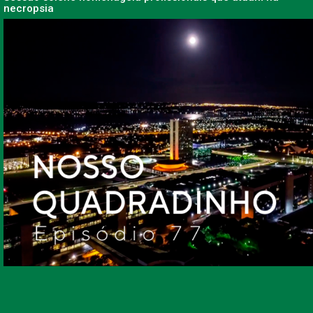
necropsia