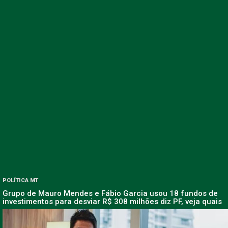
POLÍTICA MT
Grupo de Mauro Mendes e Fábio Garcia usou 18 fundos de
investimentos para desviar R$ 308 milhões diz PF, veja quais