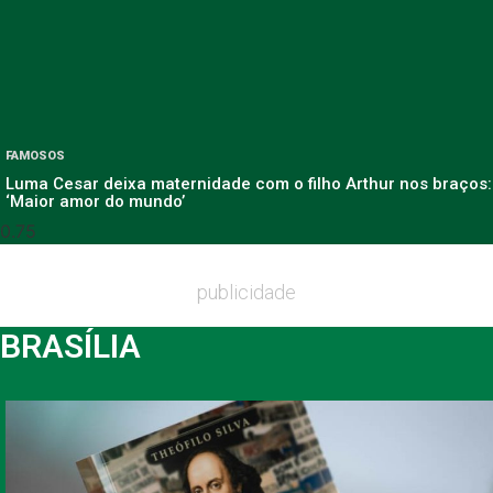
FAMOSOS
Luma Cesar deixa maternidade com o filho Arthur nos braços:
‘Maior amor do mundo’
publicidade
BRASÍLIA