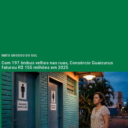
MATO GROSSO DO SUL
Com 197 ônibus velhos nas ruas, Consórcio Guaicurus
faturou R$ 155 milhões em 2025