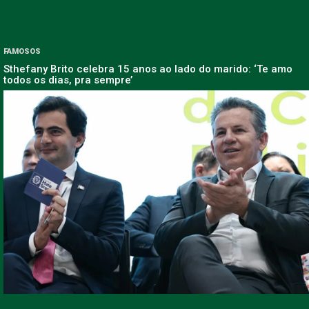
FAMOSOS
Sthefany Brito celebra 15 anos ao lado do marido: ‘Te amo
todos os dias, pra sempre’