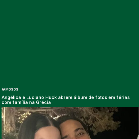
FAMOSOS
Angélica e Luciano Huck abrem álbum de fotos em férias
com família na Grécia