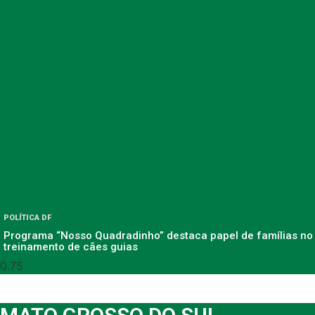
POLÍTICA DF
Programa “Nosso Quadradinho” destaca papel de famílias no
treinamento de cães guias