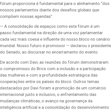
fórum proporciona é fundamental para o alinhamento “dos
nossos parlamentos diante dos desafios globais que
compõem nossas agendas”.
— A consolidação de espaços como este fórum é um
passo fundamental na direção de uma voz parlamentar
cada vez mais coesa e influente do nosso bloco no cenário
mundial. Nosso futuro é promissor — declarou o presidente
do Senado, ao discursar no encerramento do evento.
De acordo com Davi, as reuniões do fórum demonstraram
o compromisso do Brics com a inclusão e a participação
das mulheres e com a profundidade estratégica das
cooperações entre os países do bloco. Outros temas
destacados por Davi foram a promoção de um comércio
internacional justo e inclusivo, o enfrentamento das
mudanças climáticas, o avanço na governança da
inteligência artificial e a consolidação do desenvolvimento