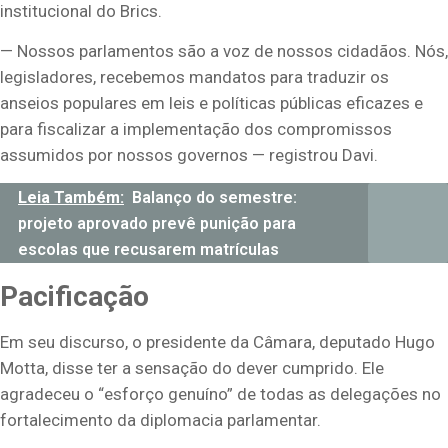
institucional do Brics.
— Nossos parlamentos são a voz de nossos cidadãos. Nós,
legisladores, recebemos mandatos para traduzir os
anseios populares em leis e políticas públicas eficazes e
para fiscalizar a implementação dos compromissos
assumidos por nossos governos — registrou Davi.
Leia Também:
Balanço do semestre:
projeto aprovado prevê punição para
escolas que recusarem matrículas
Pacificação
Em seu discurso, o presidente da Câmara, deputado Hugo
Motta, disse ter a sensação do dever cumprido. Ele
agradeceu o “esforço genuíno” de todas as delegações no
fortalecimento da diplomacia parlamentar.