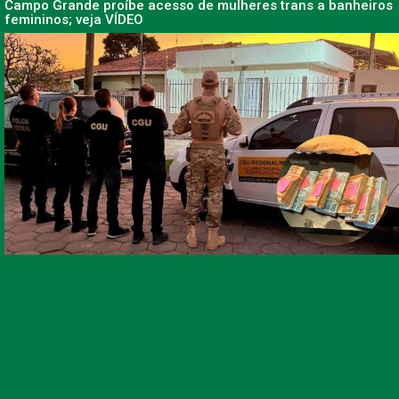
Campo Grande proíbe acesso de mulheres trans a banheiros
femininos; veja VÍDEO