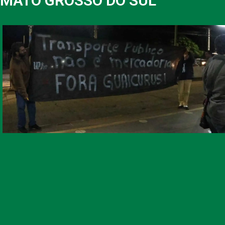
MATO GROSSO DO SUL