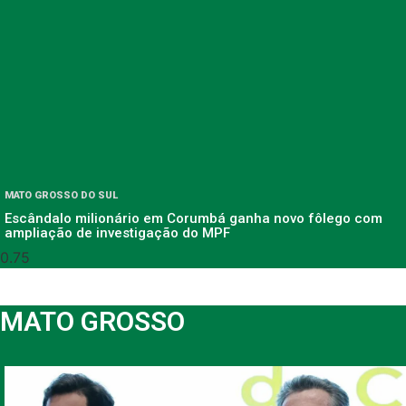
MATO GROSSO DO SUL
Escândalo milionário em Corumbá ganha novo fôlego com
ampliação de investigação do MPF
MATO GROSSO