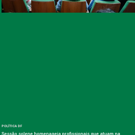
POLÍTICA DF
Sessão solene homenageia profissionais que atuam na