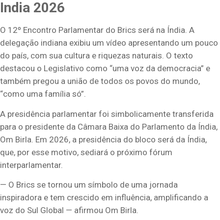
India 2026
O 12º Encontro Parlamentar do Brics será na Índia. A
delegação indiana exibiu um vídeo apresentando um pouco
do país, com sua cultura e riquezas naturais. O texto
destacou o Legislativo como “uma voz da democracia” e
também pregou a união de todos os povos do mundo,
“como uma família só”.
A presidência parlamentar foi simbolicamente transferida
para o presidente da Câmara Baixa do Parlamento da Índia,
Om Birla. Em 2026, a presidência do bloco será da Índia,
que, por esse motivo, sediará o próximo fórum
interparlamentar.
— O Brics se tornou um símbolo de uma jornada
inspiradora e tem crescido em influência, amplificando a
voz do Sul Global — afirmou Om Birla.