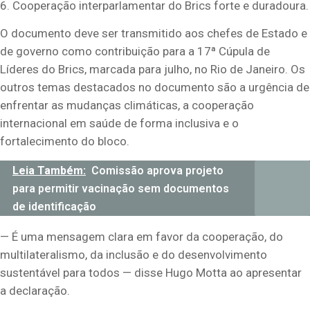
6. Cooperação interparlamentar do Brics forte e duradoura.
O documento deve ser transmitido aos chefes de Estado e
de governo como contribuição para a 17ª Cúpula de
Líderes do Brics, marcada para julho, no Rio de Janeiro. Os
outros temas destacados no documento são a urgência de
enfrentar as mudanças climáticas, a cooperação
internacional em saúde de forma inclusiva e o
fortalecimento do bloco.
Leia Também:
Comissão aprova projeto
para permitir vacinação sem documentos
de identificação
— É uma mensagem clara em favor da cooperação, do
multilateralismo, da inclusão e do desenvolvimento
sustentável para todos — disse Hugo Motta ao apresentar
a declaração.