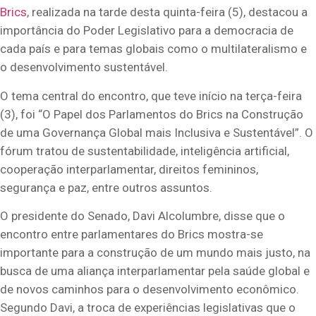
Brics
, realizada na tarde desta quinta-feira (5), destacou a
importância do Poder Legislativo para a democracia de
cada país e para temas globais como o multilateralismo e
o desenvolvimento sustentável.
O tema central do encontro, que teve início na terça-feira
(3), foi “O Papel dos Parlamentos do Brics na Construção
de uma Governança Global mais Inclusiva e Sustentável”. O
fórum tratou de sustentabilidade, inteligência artificial,
cooperação interparlamentar, direitos femininos,
segurança e paz, entre outros assuntos.
O presidente do Senado, Davi Alcolumbre, disse que o
encontro entre parlamentares do Brics mostra-se
importante para a construção de um mundo mais justo, na
busca de uma aliança interparlamentar pela saúde global e
de novos caminhos para o desenvolvimento econômico.
Segundo Davi, a troca de experiências legislativas que o