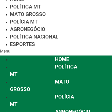
POLÍTICA MT
MATO GROSSO
POLÍCIA MT
AGRONEGÓCIO
POLÍTICA NACIONAL
ESPORTES
Menu
HOME
POLÍTICA
MT
MATO
GROSSO
POLÍCIA
MT
AGRONEGÓCIO