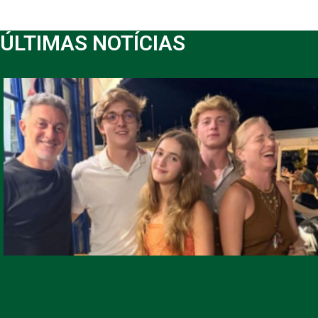
ÚLTIMAS NOTÍCIAS