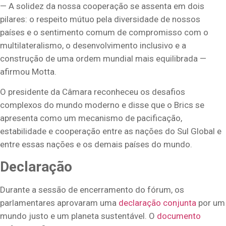
— A solidez da nossa cooperação se assenta em dois
pilares: o respeito mútuo pela diversidade de nossos
países e o sentimento comum de compromisso com o
multilateralismo, o desenvolvimento inclusivo e a
construção de uma ordem mundial mais equilibrada —
afirmou Motta.
O presidente da Câmara reconheceu os desafios
complexos do mundo moderno e disse que o Brics se
apresenta como um mecanismo de pacificação,
estabilidade e cooperação entre as nações do Sul Global e
entre essas nações e os demais países do mundo.
Declaração
Durante a sessão de encerramento do fórum, os
parlamentares aprovaram uma
declaração conjunta
por um
mundo justo e um planeta sustentável. O
documento