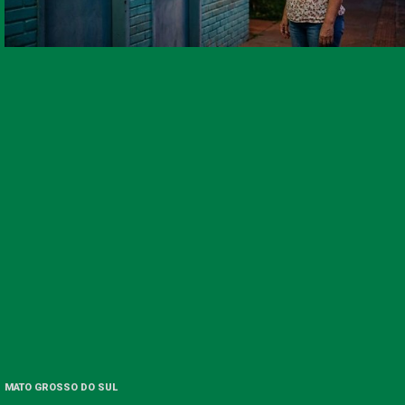
MATO GROSSO DO SUL