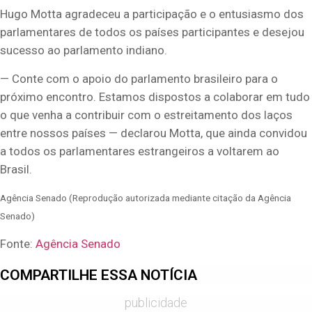
Hugo Motta agradeceu a participação e o entusiasmo dos
parlamentares de todos os países participantes e desejou
sucesso ao parlamento indiano.
— Conte com o apoio do parlamento brasileiro para o
próximo encontro. Estamos dispostos a colaborar em tudo
o que venha a contribuir com o estreitamento dos laços
entre nossos países — declarou Motta, que ainda convidou
a todos os parlamentares estrangeiros a voltarem ao
Brasil.
Agência Senado (Reprodução autorizada mediante citação da Agência
Senado)
Fonte:
Agência Senado
COMPARTILHE ESSA NOTÍCIA
publicidade