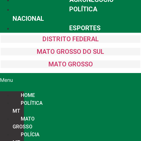
POLÍTICA
NACIONAL
ESPORTES
DISTRITO FEDERAL
MATO GROSSO DO SUL
MATO GROSSO
Menu
HOME
POLÍTICA
MT
MATO
GROSSO
POLÍCIA