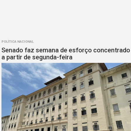
POLÍTICA NACIONAL
Senado faz semana de esforço concentrado
a partir de segunda-feira