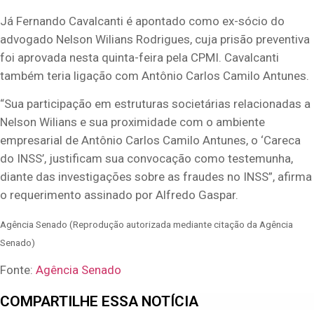
Já Fernando Cavalcanti é apontado como ex-sócio do
advogado Nelson Wilians Rodrigues, cuja prisão preventiva
foi aprovada nesta quinta-feira pela CPMI. Cavalcanti
também teria ligação com Antônio Carlos Camilo Antunes.
“Sua participação em estruturas societárias relacionadas a
Nelson Wilians e sua proximidade com o ambiente
empresarial de Antônio Carlos Camilo Antunes, o ‘Careca
do INSS’, justificam sua convocação como testemunha,
diante das investigações sobre as fraudes no INSS”, afirma
o requerimento assinado por Alfredo Gaspar.
Agência Senado (Reprodução autorizada mediante citação da Agência
Senado)
Fonte:
Agência Senado
COMPARTILHE ESSA NOTÍCIA