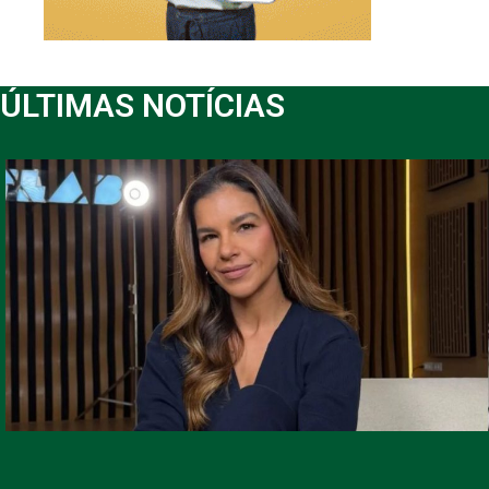
ÚLTIMAS NOTÍCIAS