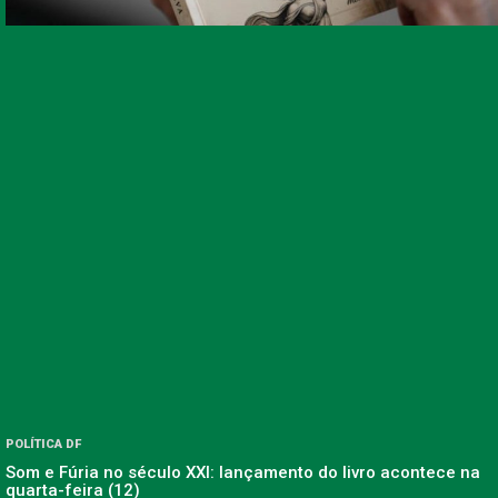
POLÍTICA DF
Som e Fúria no século XXI: lançamento do livro acontece na
quarta-feira (12)