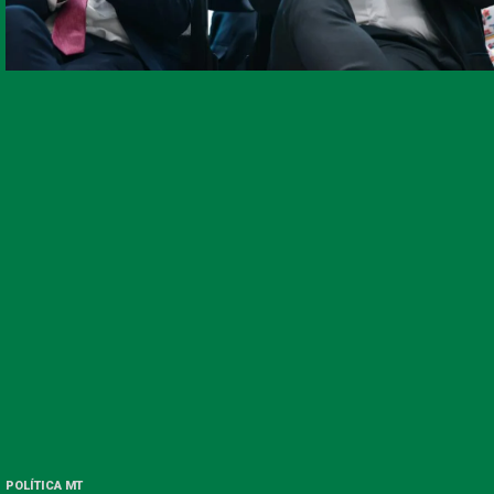
POLÍTICA MT