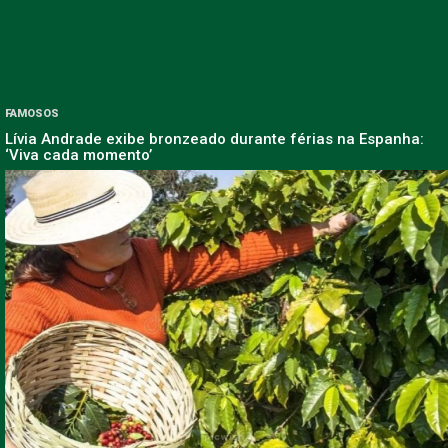
FAMOSOS
Lívia Andrade exibe bronzeado durante férias na Espanha:
‘Viva cada momento’