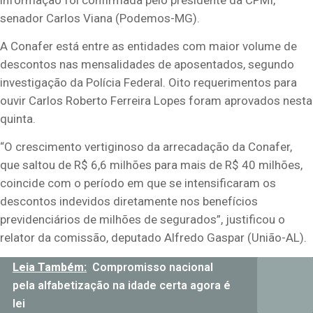
senador Carlos Viana (Podemos-MG).
A Conafer está entre as entidades com maior volume de
descontos nas mensalidades de aposentados, segundo
investigação da Polícia Federal. Oito requerimentos para
ouvir Carlos Roberto Ferreira Lopes foram aprovados nesta
quinta.
“O crescimento vertiginoso da arrecadação da Conafer,
que saltou de R$ 6,6 milhões para mais de R$ 40 milhões,
coincide com o período em que se intensificaram os
descontos indevidos diretamente nos benefícios
previdenciários de milhões de segurados”, justificou o
relator da comissão, deputado Alfredo Gaspar (União-AL).
Leia Também:
Compromisso nacional
pela alfabetização na idade certa agora é
lei