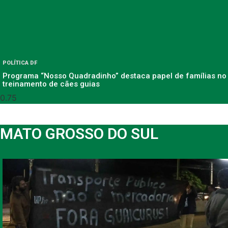
POLÍTICA DF
Programa “Nosso Quadradinho” destaca papel de famílias no
treinamento de cães guias
MATO GROSSO DO SUL