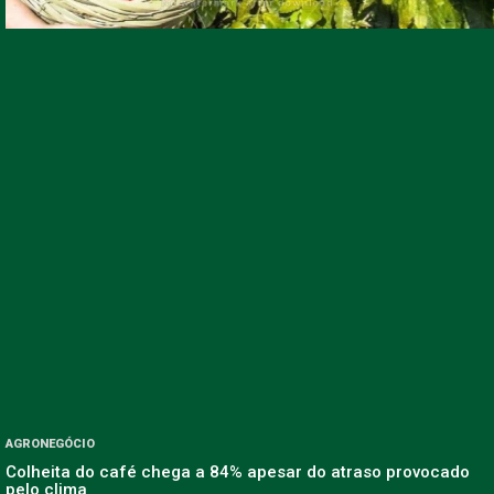
AGRONEGÓCIO
Colheita do café chega a 84% apesar do atraso provocado
pelo clima