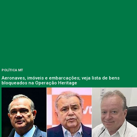
POLÍTICA MT
Aeronaves, imóveis e embarcações; veja lista de bens
bloqueados na Operação Heritage