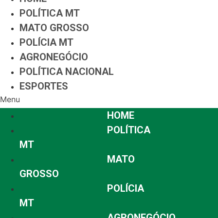
POLÍTICA MT
MATO GROSSO
POLÍCIA MT
AGRONEGÓCIO
POLÍTICA NACIONAL
ESPORTES
Menu
HOME
POLÍTICA
MT
MATO
GROSSO
POLÍCIA
MT
AGRONEGÓCIO