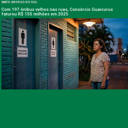
MATO GROSSO DO SUL
Com 197 ônibus velhos nas ruas, Consórcio Guaicurus
faturou R$ 155 milhões em 2025