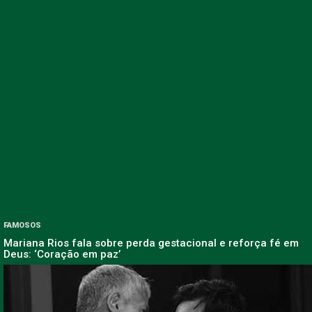
FAMOSOS
Mariana Rios fala sobre perda gestacional e reforça fé em
Deus: ‘Coração em paz’