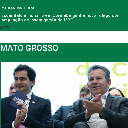
MATO GROSSO DO SUL
Escândalo milionário em Corumbá ganha novo fôlego com
ampliação de investigação do MPF
MATO GROSSO