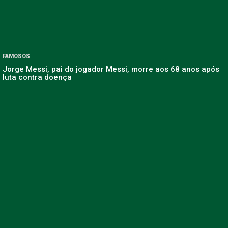
FAMOSOS
Jorge Messi, pai do jogador Messi, morre aos 68 anos após
luta contra doença