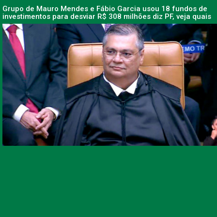
Grupo de Mauro Mendes e Fábio Garcia usou 18 fundos de
investimentos para desviar R$ 308 milhões diz PF, veja quais