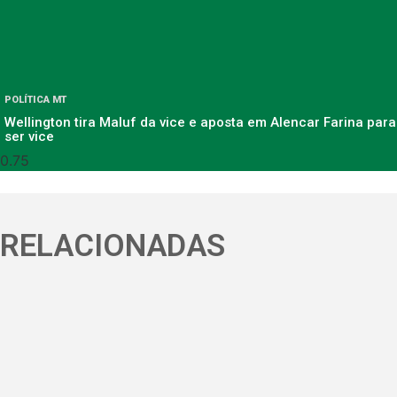
POLÍTICA MT
Wellington tira Maluf da vice e aposta em Alencar Farina para
ser vice
RELACIONADAS