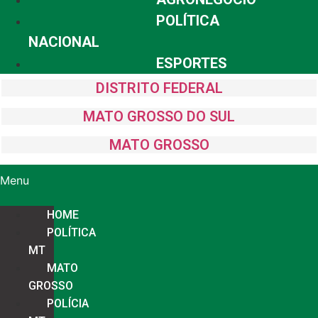
POLÍTICA
NACIONAL
ESPORTES
DISTRITO FEDERAL
MATO GROSSO DO SUL
MATO GROSSO
Menu
HOME
POLÍTICA
MT
MATO
GROSSO
POLÍCIA