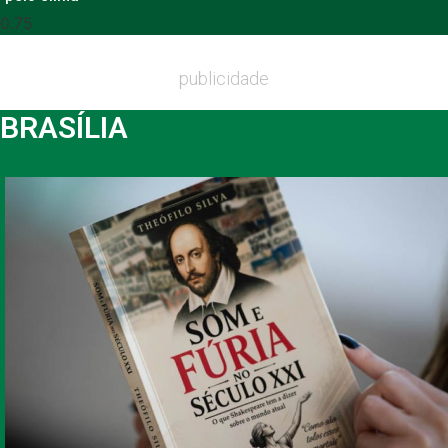
publicidade
BRASÍLIA