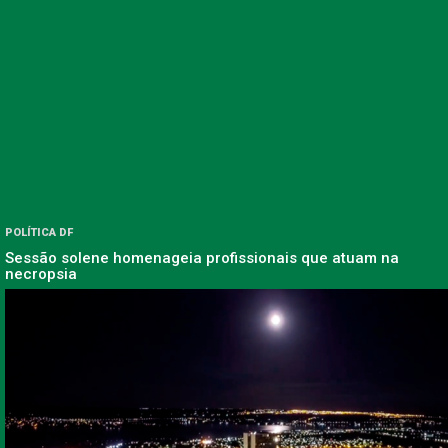
POLÍTICA DF
Sessão solene homenageia profissionais que atuam na
necropsia