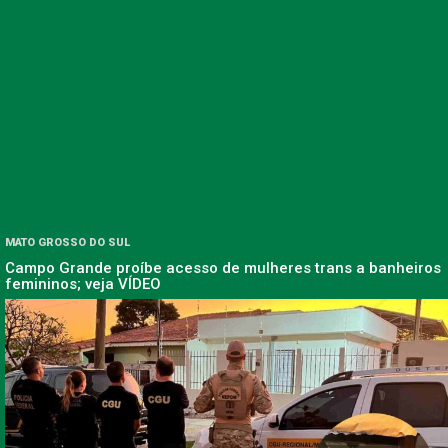
MATO GROSSO DO SUL
Campo Grande proíbe acesso de mulheres trans a banheiros
femininos; veja VÍDEO