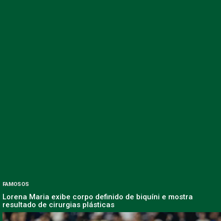
FAMOSOS
Lorena Maria exibe corpo definido de biquíni e mostra
resultado de cirurgias plásticas