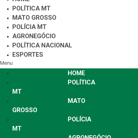
POLÍTICA MT
MATO GROSSO
POLÍCIA MT
AGRONEGÓCIO
POLÍTICA NACIONAL
ESPORTES
Menu
HOME
POLÍTICA
MT
MATO
GROSSO
POLÍCIA
MT
AGRONEGÓCIO