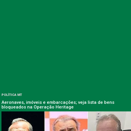
POLÍTICA MT
Aeronaves, imóveis e embarcações; veja lista de bens
bloqueados na Operação Heritage