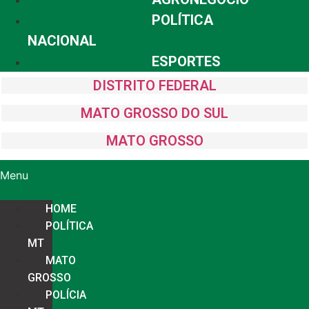
POLÍTICA
NACIONAL
ESPORTES
DISTRITO FEDERAL
MATO GROSSO DO SUL
MATO GROSSO
Menu
HOME
POLÍTICA
MT
MATO
GROSSO
POLÍCIA