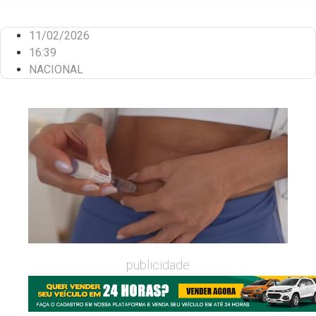
11/02/2026
16:39
NACIONAL
publicidade