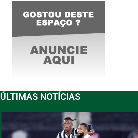
ÚLTIMAS NOTÍCIAS