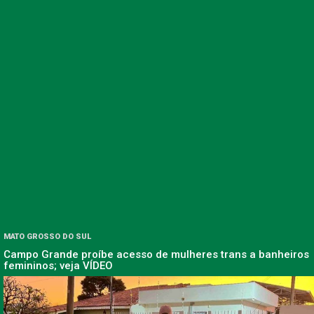
MATO GROSSO DO SUL
Campo Grande proíbe acesso de mulheres trans a banheiros
femininos; veja VÍDEO