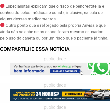
Especialistas explicam que o risco de pancreatite já é
conhecido pelos médicos e consta, inclusive, na bula de
alguns desses medicamentos.
Outro ponto que é reforçado pela própria Anvisa é que
ainda não se sabe se os casos foram mesmo causados
pelo uso da caneta ou por um risco que o paciente já tinha.
COMPARTILHE ESSA NOTÍCIA
publicidade
publicidade
publicidade