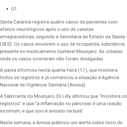
G1
Santa Catarina registra quatro casos de pacientes com
efeitos neurológicos após o uso de canetas
emagrecedoras, segundo a Secretaria de Estado da Saúde
(SES). Os casos envolvem o uso de tirzepatida, substância
presente no medicamento injetável Mounjaro. As cidades
onde os casos ocorreram não foram divulgadas.
A pasta informou nesta quarta-feira (11), que monitora
todos os registros e já comunicou a situação à Agência
Nacional de Vigilância Sanitária (Anvisa).
A fabricante do Mounjaro, Eli Lilly, afirmou que “monitora os
registros” e que “a inflamação no pâncreas é uma reação
incomum, e que isso é avisado na bula”.
Nesta semana, a Anvisa publicou um alerta sobre risco de