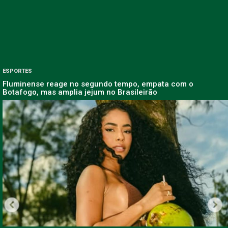
ESPORTES
Fluminense reage no segundo tempo, empata com o
Botafogo, mas amplia jejum no Brasileirão