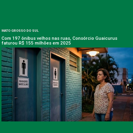
MATO GROSSO DO SUL
Com 197 ônibus velhos nas ruas, Consórcio Guaicurus
faturou R$ 155 milhões em 2025