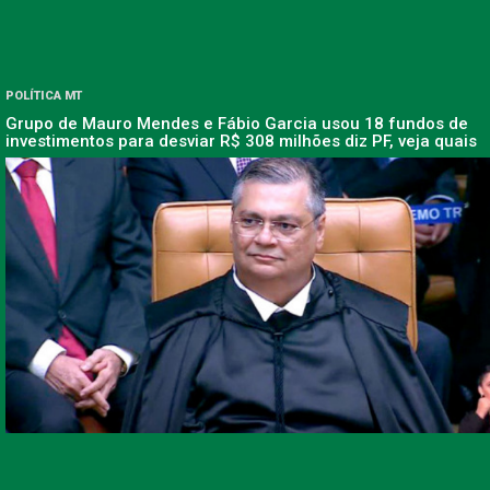
POLÍTICA MT
Grupo de Mauro Mendes e Fábio Garcia usou 18 fundos de
investimentos para desviar R$ 308 milhões diz PF, veja quais