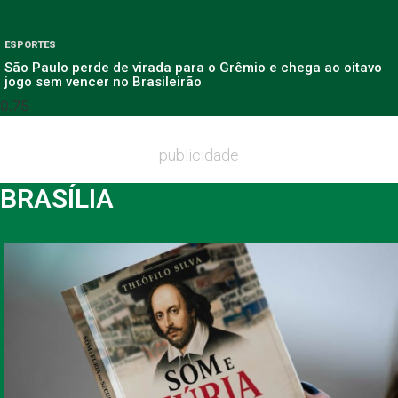
ESPORTES
São Paulo perde de virada para o Grêmio e chega ao oitavo
jogo sem vencer no Brasileirão
publicidade
BRASÍLIA