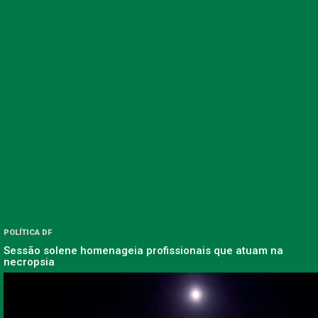
POLÍTICA DF
Sessão solene homenageia profissionais que atuam na
necropsia