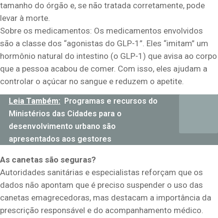
tamanho do órgão e, se não tratada corretamente, pode
levar à morte.
Sobre os medicamentos: Os medicamentos envolvidos
são a classe dos “agonistas do GLP-1”. Eles “imitam” um
hormônio natural do intestino (o GLP-1) que avisa ao corpo
que a pessoa acabou de comer. Com isso, eles ajudam a
controlar o açúcar no sangue e reduzem o apetite.
Leia Também:
Programas e recursos do
Ministérios das Cidades para o
desenvolvimento urbano são
apresentados aos gestores
As canetas são seguras?
Autoridades sanitárias e especialistas reforçam que os
dados não apontam que é preciso suspender o uso das
canetas emagrecedoras, mas destacam a importância da
prescrição responsável e do acompanhamento médico.