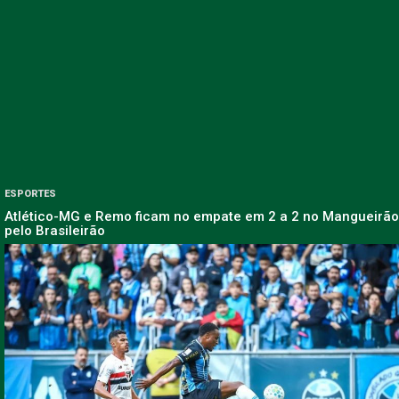
ESPORTES
Atlético-MG e Remo ficam no empate em 2 a 2 no Mangueirão
pelo Brasileirão