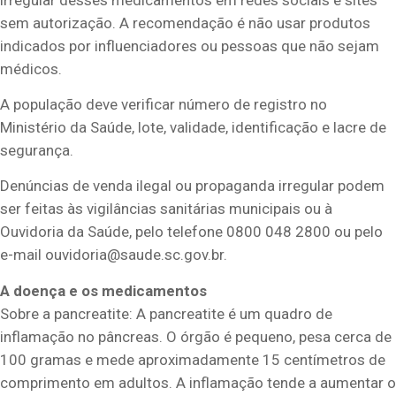
sem autorização. A recomendação é não usar produtos
indicados por influenciadores ou pessoas que não sejam
médicos.
A população deve verificar número de registro no
Ministério da Saúde, lote, validade, identificação e lacre de
segurança.
Denúncias de venda ilegal ou propaganda irregular podem
ser feitas às vigilâncias sanitárias municipais ou à
Ouvidoria da Saúde, pelo telefone 0800 048 2800 ou pelo
e-mail
ouvidoria@saude.sc.gov.br
.
A doença e os medicamentos
Sobre a pancreatite: A pancreatite é um quadro de
inflamação no pâncreas. O órgão é pequeno, pesa cerca de
100 gramas e mede aproximadamente 15 centímetros de
comprimento em adultos. A inflamação tende a aumentar o