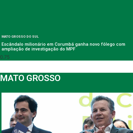
MATO GROSSO DO SUL
Escândalo milionário em Corumbá ganha novo fôlego com
ampliação de investigação do MPF
MATO GROSSO