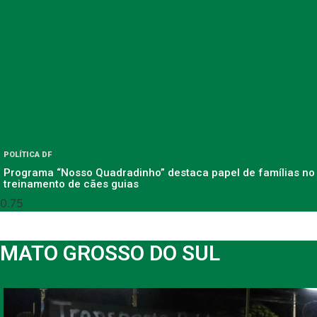
POLÍTICA DF
Programa “Nosso Quadradinho” destaca papel de famílias no
treinamento de cães guias
MATO GROSSO DO SUL