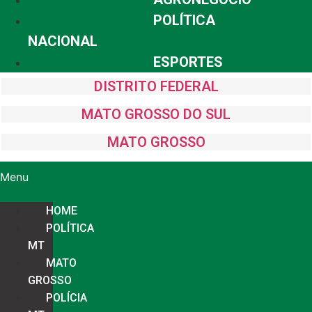
POLÍTICA
NACIONAL
ESPORTES
DISTRITO FEDERAL
MATO GROSSO DO SUL
MATO GROSSO
Menu
HOME
POLÍTICA
MT
MATO
GROSSO
POLÍCIA