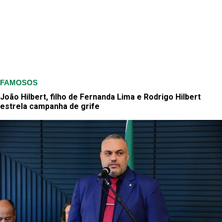
FAMOSOS
João Hilbert, filho de Fernanda Lima e Rodrigo Hilbert
estrela campanha de grife