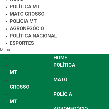
POLÍTICA MT
MATO GROSSO
POLÍCIA MT
AGRONEGÓCIO
POLÍTICA NACIONAL
ESPORTES
Menu
HOME
POLÍTICA
MT
MATO
GROSSO
POLÍCIA
MT
AGRONEGÓCIO