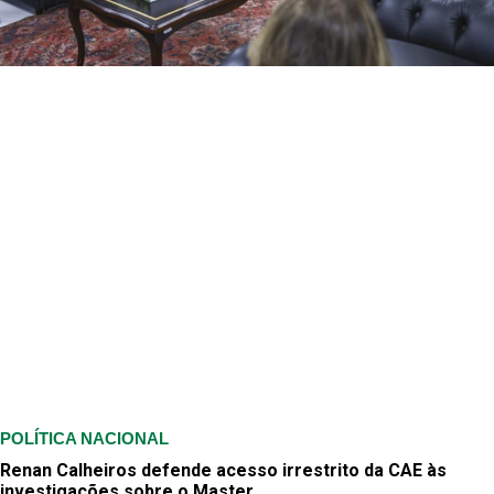
POLÍTICA NACIONAL
Renan Calheiros defende acesso irrestrito da CAE às
investigações sobre o Master