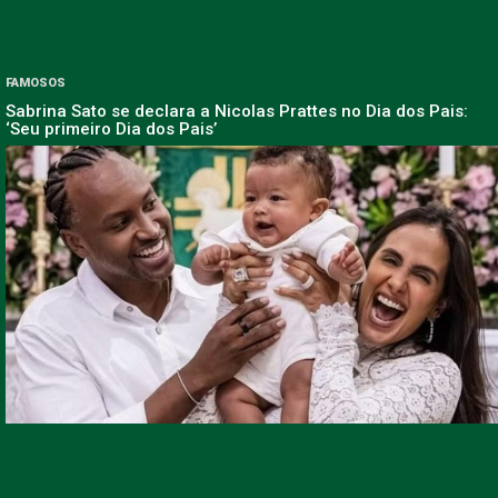
FAMOSOS
Sabrina Sato se declara a Nicolas Prattes no Dia dos Pais:
‘Seu primeiro Dia dos Pais’