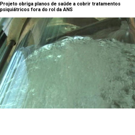
Projeto obriga planos de saúde a cobrir tratamentos
psiquiátricos fora do rol da ANS