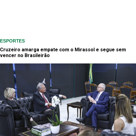
ESPORTES
Cruzeiro amarga empate com o Mirassol e segue sem
vencer no Brasileirão