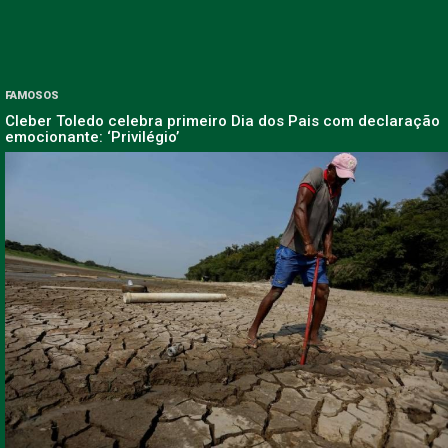
FAMOSOS
Cleber Toledo celebra primeiro Dia dos Pais com declaração
emocionante: ‘Privilégio’