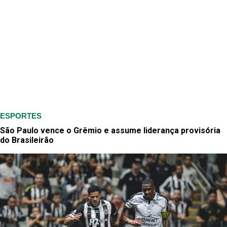
ESPORTES
São Paulo vence o Grêmio e assume liderança provisória
do Brasileirão