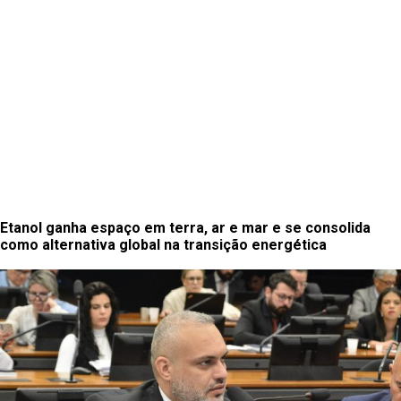
Etanol ganha espaço em terra, ar e mar e se consolida
como alternativa global na transição energética