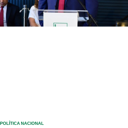
POLÍTICA NACIONAL