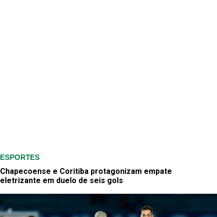
ESPORTES
Chapecoense e Coritiba protagonizam empate
eletrizante em duelo de seis gols