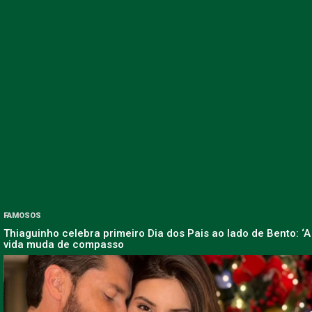
FAMOSOS
Thiaguinho celebra primeiro Dia dos Pais ao lado de Bento: ‘A
vida muda de compasso