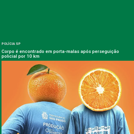
POLÍCIA SP
Corpo é encontrado em porta-malas após perseguição
policial por 10 km