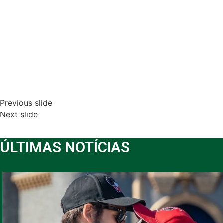
Previous slide
Next slide
ÚLTIMAS NOTÍCIAS