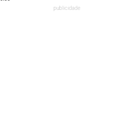
publicidade