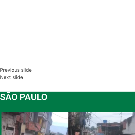
Previous slide
Next slide
SÃO PAULO