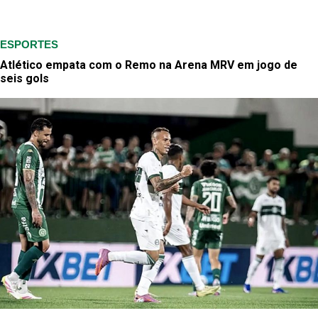
ESPORTES
Atlético empata com o Remo na Arena MRV em jogo de
seis gols