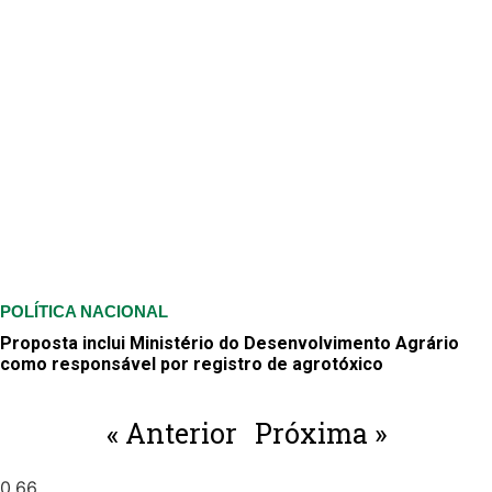
POLÍTICA NACIONAL
Proposta inclui Ministério do Desenvolvimento Agrário
como responsável por registro de agrotóxico
« Anterior
Próxima »