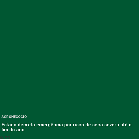
AGRONEGÓCIO
Estado decreta emergência por risco de seca severa até o
fim do ano