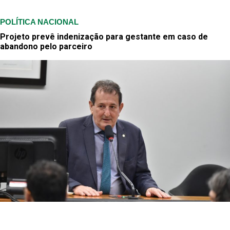
POLÍTICA NACIONAL
Projeto prevê indenização para gestante em caso de
abandono pelo parceiro