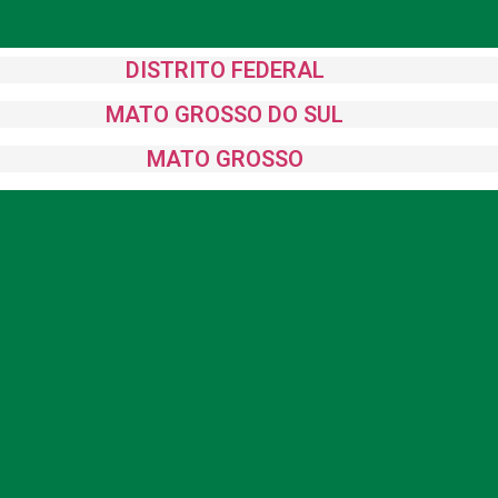
DISTRITO FEDERAL
MATO GROSSO DO SUL
MATO GROSSO