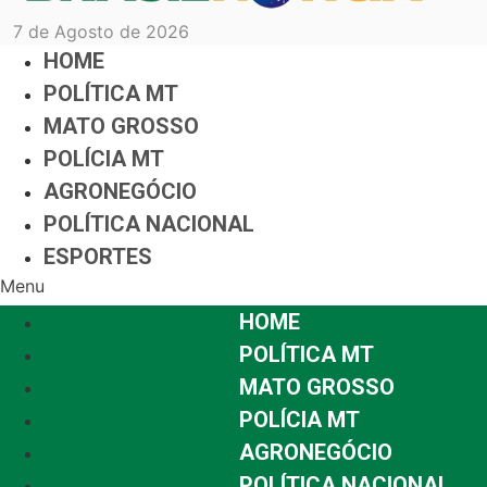
7 de Agosto de 2026
HOME
POLÍTICA MT
MATO GROSSO
POLÍCIA MT
AGRONEGÓCIO
POLÍTICA NACIONAL
ESPORTES
Menu
HOME
POLÍTICA MT
MATO GROSSO
POLÍCIA MT
AGRONEGÓCIO
POLÍTICA NACIONAL