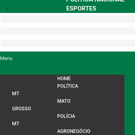
ESPORTES
Menu
HOME
POLÍTICA
MT
MATO
GROSSO
POLÍCIA
MT
AGRONEGÓCIO