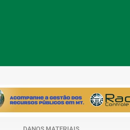
DANOS MATERIAIS