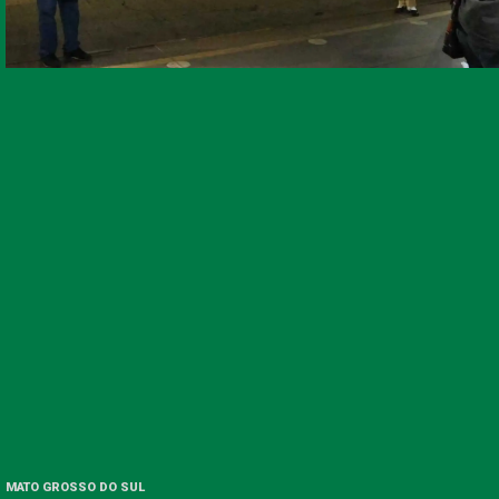
MATO GROSSO DO SUL