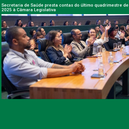
Secretaria de Saúde presta contas do último quadrimestre de
2025 à Câmara Legislativa