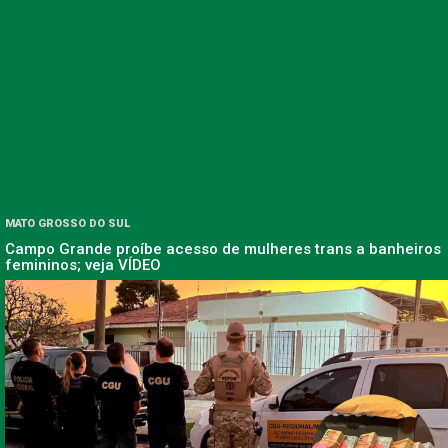
MATO GROSSO DO SUL
Campo Grande proíbe acesso de mulheres trans a banheiros
femininos; veja VÍDEO