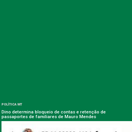
POLÍTICA MT
Dino determina bloqueio de contas e retenção de
passaportes de familiares de Mauro Mendes