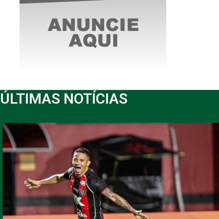
ÚLTIMAS NOTÍCIAS