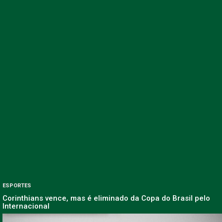
ESPORTES
Corinthians vence, mas é eliminado da Copa do Brasil pelo
Internacional