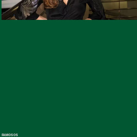
FAMOSOS