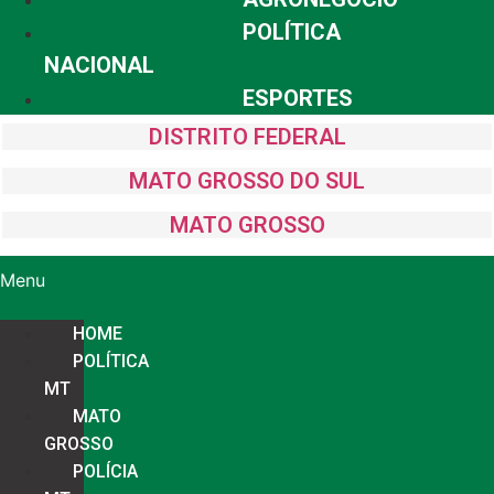
POLÍTICA
NACIONAL
ESPORTES
DISTRITO FEDERAL
MATO GROSSO DO SUL
MATO GROSSO
Menu
HOME
POLÍTICA
MT
MATO
GROSSO
POLÍCIA