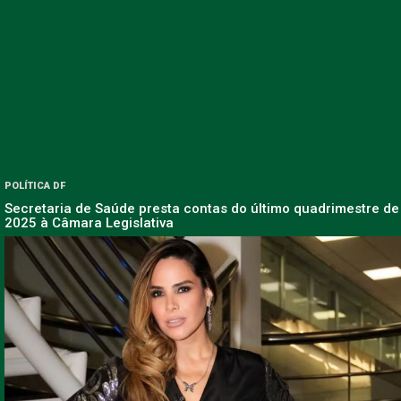
POLÍTICA DF
Secretaria de Saúde presta contas do último quadrimestre de
2025 à Câmara Legislativa