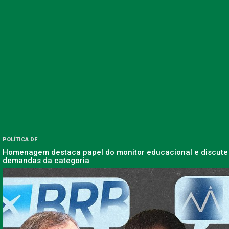
POLÍTICA DF
Homenagem destaca papel do monitor educacional e discute
demandas da categoria