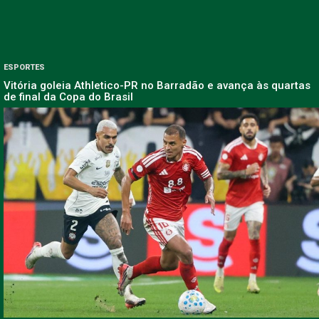
ESPORTES
Vitória goleia Athletico-PR no Barradão e avança às quartas
de final da Copa do Brasil