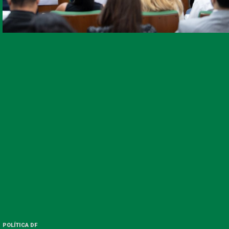
POLÍTICA DF