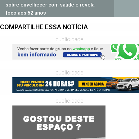
sobre envelhecer com saúde e revela
foco aos 52 anos
COMPARTILHE ESSA NOTÍCIA
publicidade
publicidade
publicidade