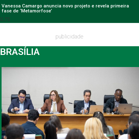
Vanessa Camargo anuncia novo projeto e revela primeira
fase de ‘Metamorfose’
publicidade
BRASÍLIA