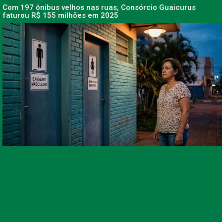
Com 197 ônibus velhos nas ruas, Consórcio Guaicurus
faturou R$ 155 milhões em 2025