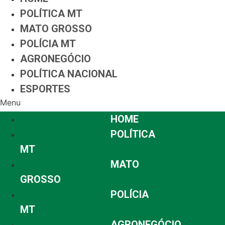
POLÍTICA MT
MATO GROSSO
POLÍCIA MT
AGRONEGÓCIO
POLÍTICA NACIONAL
ESPORTES
Menu
HOME
POLÍTICA
MT
MATO
GROSSO
POLÍCIA
MT
AGRONEGÓCIO