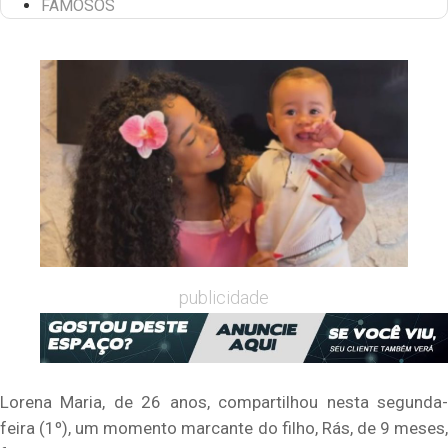
FAMOSOS
publicidade
Lorena Maria, de 26 anos, compartilhou nesta segunda-
feira (1º), um momento marcante do filho, Rás, de 9 meses,