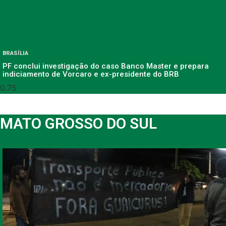
BRASÍLIA
PF conclui investigação do caso Banco Master e prepara
indiciamento de Vorcaro e ex-presidente do BRB
MATO GROSSO DO SUL