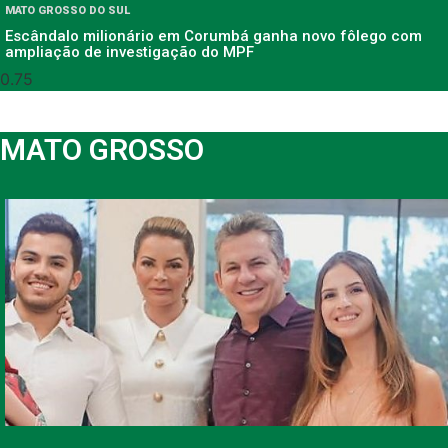
MATO GROSSO DO SUL
Escândalo milionário em Corumbá ganha novo fôlego com
ampliação de investigação do MPF
MATO GROSSO