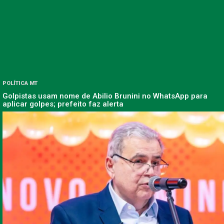
POLÍTICA MT
Golpistas usam nome de Abilio Brunini no WhatsApp para
aplicar golpes; prefeito faz alerta