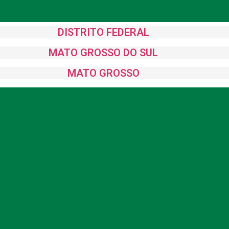
DISTRITO FEDERAL
MATO GROSSO DO SUL
MATO GROSSO