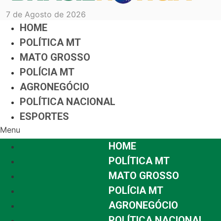
7 de Agosto de 2026
HOME
POLÍTICA MT
MATO GROSSO
POLÍCIA MT
AGRONEGÓCIO
POLÍTICA NACIONAL
ESPORTES
Menu
HOME
POLÍTICA MT
MATO GROSSO
POLÍCIA MT
AGRONEGÓCIO
POLÍTICA NACIONAL