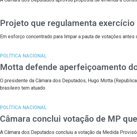
Projeto que regulamenta exercício
Em esforço concentrado para limpar a pauta de votações antes do
POLÍTICA NACIONAL
Motta defende aperfeiçoamento do 
O presidente da Câmara dos Deputados, Hugo Motta (Republican
brasileiro tem atuado
POLÍTICA NACIONAL
Câmara conclui votação de MP que 
A Câmara dos Deputados concluiu a votação da Medida Provisór