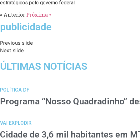
estratégicos pelo governo federal.
« Anterior
Próxima »
publicidade
Previous slide
Next slide
ÚLTIMAS NOTÍCIAS
POLÍTICA DF
Programa “Nosso Quadradinho” dest
VAI EXPLODIR
Cidade de 3,6 mil habitantes em M