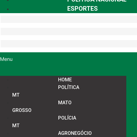
ESPORTES
Menu
HOME
POLÍTICA
MT
MATO
GROSSO
POLÍCIA
MT
AGRONEGÓCIO