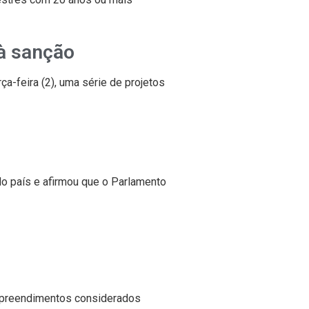
 à sanção
a-feira (2), uma série de projetos
o país e afirmou que o Parlamento
empreendimentos considerados