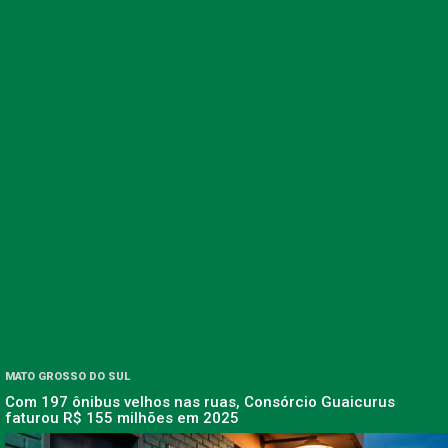
MATO GROSSO DO SUL
Com 197 ônibus velhos nas ruas, Consórcio Guaicurus
faturou R$ 155 milhões em 2025