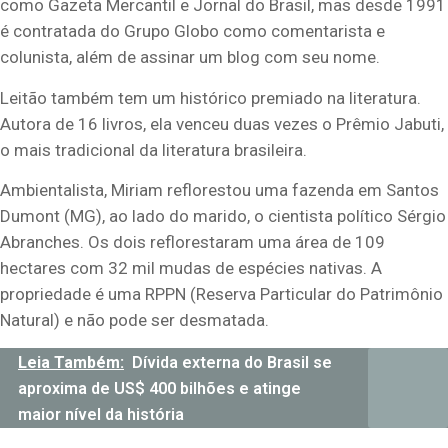
como Gazeta Mercantil e Jornal do Brasil, mas desde 1991
é contratada do Grupo Globo como comentarista e
colunista, além de assinar um blog com seu nome.
Leitão também tem um histórico premiado na literatura.
Autora de 16 livros, ela venceu duas vezes o Prêmio Jabuti,
o mais tradicional da literatura brasileira.
Ambientalista, Miriam reflorestou uma fazenda em Santos
Dumont (MG), ao lado do marido, o cientista político Sérgio
Abranches. Os dois reflorestaram uma área de 109
hectares com 32 mil mudas de espécies nativas. A
propriedade é uma RPPN (Reserva Particular do Patrimônio
Natural) e não pode ser desmatada.
Leia Também:
Dívida externa do Brasil se
aproxima de US$ 400 bilhões e atinge
maior nível da história