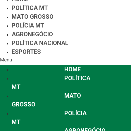
POLÍTICA MT
MATO GROSSO
POLÍCIA MT
AGRONEGÓCIO
POLÍTICA NACIONAL
ESPORTES
Menu
HOME
POLÍTICA
MT
MATO
GROSSO
POLÍCIA
MT
AGRONEGÓCIO