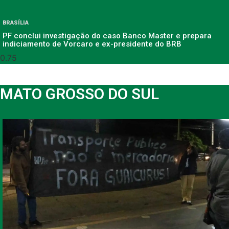
BRASÍLIA
PF conclui investigação do caso Banco Master e prepara
indiciamento de Vorcaro e ex-presidente do BRB
MATO GROSSO DO SUL