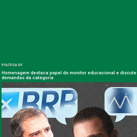
POLÍTICA DF
Homenagem destaca papel do monitor educacional e discute
demandas da categoria