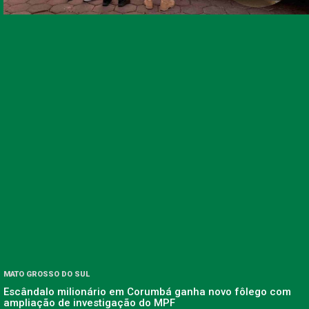
MATO GROSSO DO SUL
Escândalo milionário em Corumbá ganha novo fôlego com
ampliação de investigação do MPF