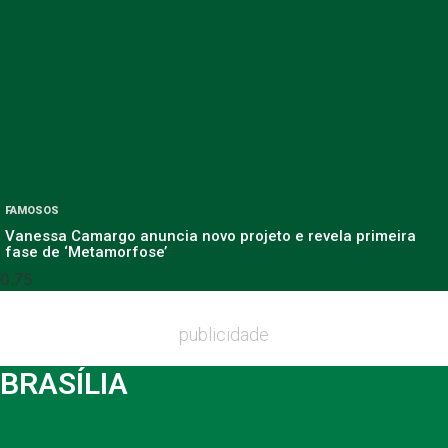
FAMOSOS
Vanessa Camargo anuncia novo projeto e revela primeira
fase de ‘Metamorfose’
publicidade
BRASÍLIA