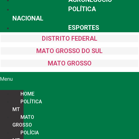
POLÍTICA
NACIONAL
ESPORTES
DISTRITO FEDERAL
MATO GROSSO DO SUL
MATO GROSSO
Menu
HOME
POLÍTICA
MT
MATO
GROSSO
POLÍCIA