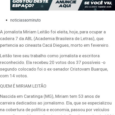
noticiasaominuto
A jornalista Miriam Leitão foi eleita, hoje, para ocupar a
cadeira 7 da ABL (Academia Brasileira de Letras), que
pertencia ao cineasta Cacá Diegues, morto em fevereiro.
Leitão teve seu trabalho como jornalista e escritora
reconhecido. Ela recebeu 20 votos dos 37 possíveis -o
segundo colocado foi o ex-senador Cristovam Buarque,
com 14 votos.
QUEM É MIRIAM LEITÃO
Nascida em Caratinga (MG), Miriam tem 53 anos de
carreira dedicados ao jornalismo. Ela, que se especializou
na cobertura de política e economia, passou por veículos