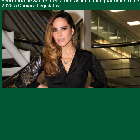
Secretaria de Saúde presta contas do último quadrimestre de
2025 à Câmara Legislativa