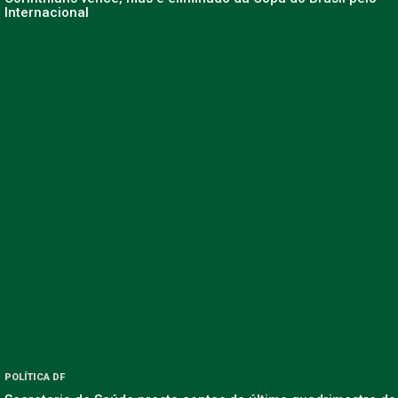
Internacional
POLÍTICA DF