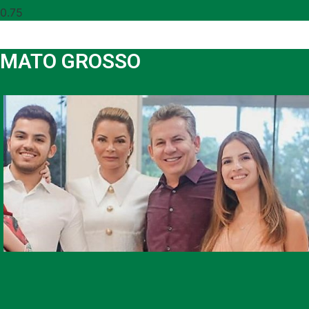
MATO GROSSO