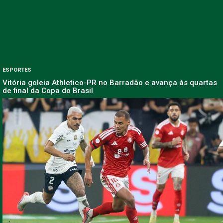
ESPORTES
Vitória goleia Athletico-PR no Barradão e avança às quartas
de final da Copa do Brasil