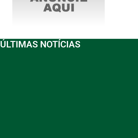
ÚLTIMAS NOTÍCIAS