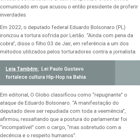
comunicado em que acusou o então presidente de proferir
inverdades.
Em 2022, o deputado federal Eduardo Bolsonaro (PL)
ironizou a tortura sofrida por Leitão. “Ainda com pena da
cobra”, disse o filho 03 de Jair, em referência a um dos
métodos utilizados pelos torturadores contra a jornalista.
Leia Também:
Lei Paulo Gustavo
fortalece cultura Hip-Hop na Bahia
Em editorial, O Globo classificou como “repugnante” o
ataque de Eduardo Bolsonaro. “A manifestação do
deputado deve ser repudiada com toda a veemência”,
afirmou, ressaltando que a postura do parlamentar foi
“incompatível” com o cargo, “mas sobretudo com a
decência e o respeito humanos”.