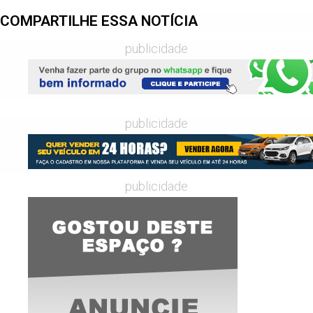
COMPARTILHE ESSA NOTÍCIA
publicidade
publicidade
publicidade