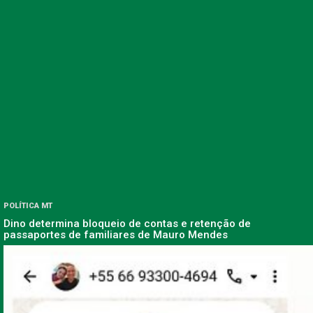
POLÍTICA MT
Dino determina bloqueio de contas e retenção de
passaportes de familiares de Mauro Mendes