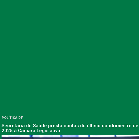
POLÍTICA DF
Secretaria de Saúde presta contas do último quadrimestre de
2025 à Câmara Legislativa