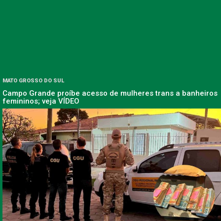
MATO GROSSO DO SUL
Campo Grande proíbe acesso de mulheres trans a banheiros
femininos; veja VÍDEO