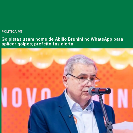
POLÍTICA MT
Golpistas usam nome de Abilio Brunini no WhatsApp para
aplicar golpes; prefeito faz alerta