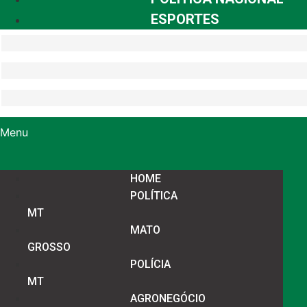
ESPORTES
Menu
HOME
POLÍTICA
MT
MATO
GROSSO
POLÍCIA
MT
AGRONEGÓCIO