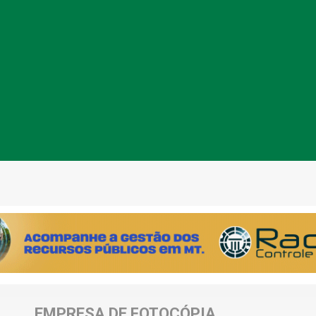
EMPRESA DE FOTOCÓPIA