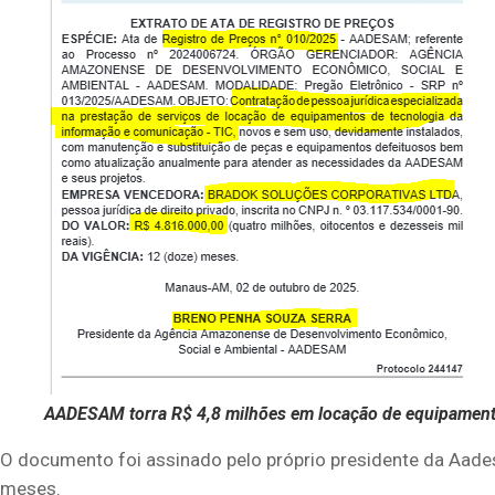
AADESAM torra R$ 4,8 milhões em locação de equipament
O documento foi assinado pelo próprio presidente da Aad
meses.