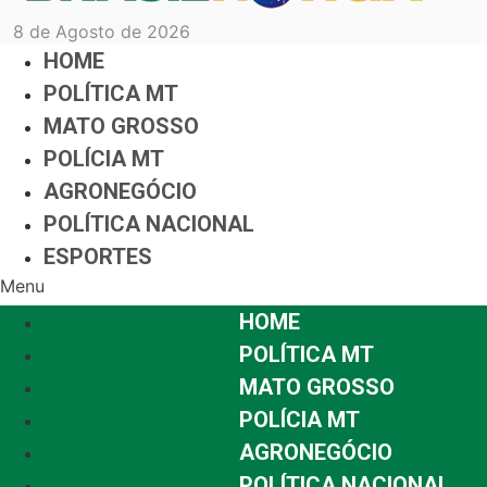
8 de Agosto de 2026
HOME
POLÍTICA MT
MATO GROSSO
POLÍCIA MT
AGRONEGÓCIO
POLÍTICA NACIONAL
ESPORTES
Menu
HOME
POLÍTICA MT
MATO GROSSO
POLÍCIA MT
AGRONEGÓCIO
POLÍTICA NACIONAL