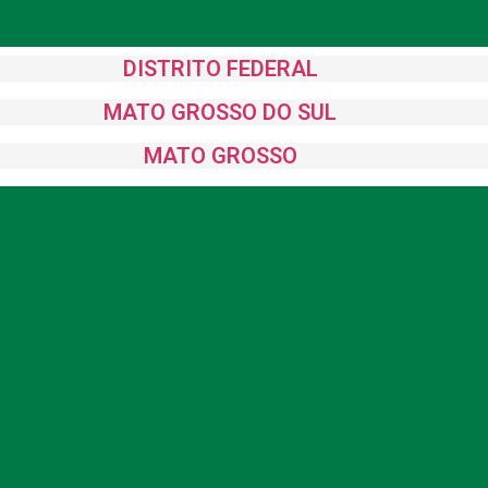
DISTRITO FEDERAL
MATO GROSSO DO SUL
MATO GROSSO