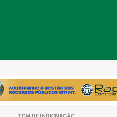
TOM DE INDIGNAÇÃO