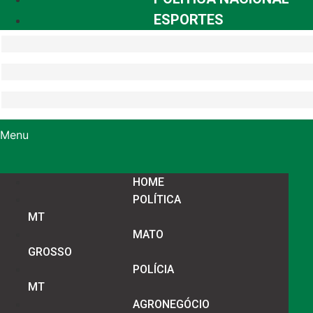
ESPORTES
Menu
HOME
POLÍTICA
MT
MATO
GROSSO
POLÍCIA
MT
AGRONEGÓCIO