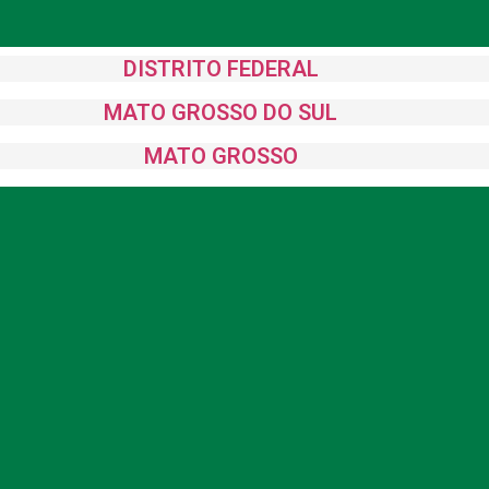
DISTRITO FEDERAL
MATO GROSSO DO SUL
MATO GROSSO