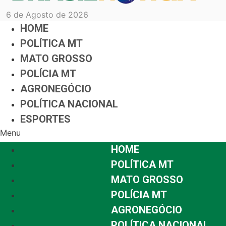
6 de Agosto de 2026
HOME
POLÍTICA MT
MATO GROSSO
POLÍCIA MT
AGRONEGÓCIO
POLÍTICA NACIONAL
ESPORTES
Menu
HOME
POLÍTICA MT
MATO GROSSO
POLÍCIA MT
AGRONEGÓCIO
POLÍTICA NACIONAL