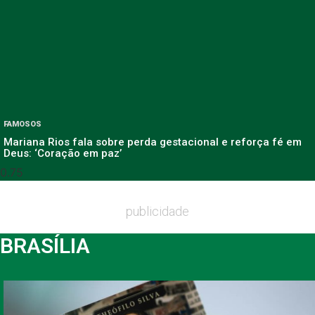
FAMOSOS
Mariana Rios fala sobre perda gestacional e reforça fé em
Deus: ‘Coração em paz’
publicidade
BRASÍLIA