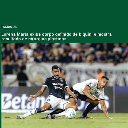
FAMOSOS
Lorena Maria exibe corpo definido de biquíni e mostra
resultado de cirurgias plásticas