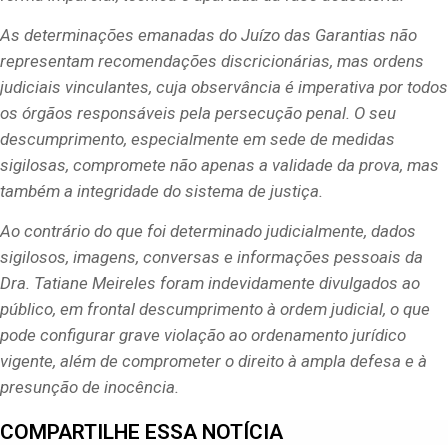
As determinações emanadas do Juízo das Garantias não
representam recomendações discricionárias, mas ordens
judiciais vinculantes, cuja observância é imperativa por todos
os órgãos responsáveis pela persecução penal. O seu
descumprimento, especialmente em sede de medidas
sigilosas, compromete não apenas a validade da prova, mas
também a integridade do sistema de justiça.
Ao contrário do que foi determinado judicialmente, dados
sigilosos, imagens, conversas e informações pessoais da
Dra. Tatiane Meireles foram indevidamente divulgados ao
público, em frontal descumprimento à ordem judicial, o que
pode configurar grave violação ao ordenamento jurídico
vigente, além de comprometer o direito à ampla defesa e à
presunção de inocência.
COMPARTILHE ESSA NOTÍCIA