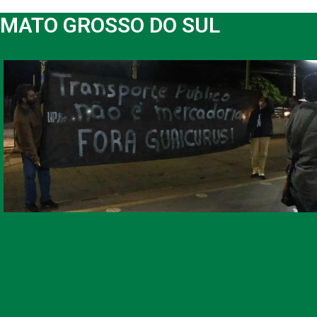
MATO GROSSO DO SUL