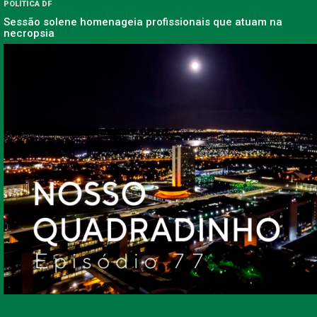
POLÍTICA DF
Sessão solene homenageia profissionais que atuam na
necropsia