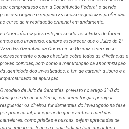
seu compromisso com a Constituição Federal, o devido
processo legal e o respeito às decisões judiciais proferidas
no curso da investigação criminal em andamento.
Embora informações estejam sendo veiculadas de forma
ampla pela imprensa, cumpre esclarecer que o Juízo da 2ª
Vara das Garantias da Comarca de Goiânia determinou
expressamente o sigilo absoluto sobre todas as diligências e
provas colhidas, bem como a manutenção da anonimização
da identidade dos investigados, a fim de garantir a lisura e a
imparcialidade da apuração.
O modelo de Juiz de Garantias, previsto no artigo 3º-B do
Código de Processo Penal, tem como função precípua
resguardar os direitos fundamentais do investigado na fase
pré-processual, assegurando que eventuais medidas
cautelares, como prisões e buscas, sejam apreciadas de
forma imparcial, técnica e apartada da fase acusatória.