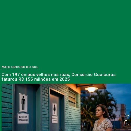
MATO GROSSO DO SUL
Com 197 ônibus velhos nas ruas, Consórcio Guaicurus
faturou R$ 155 milhões em 2025