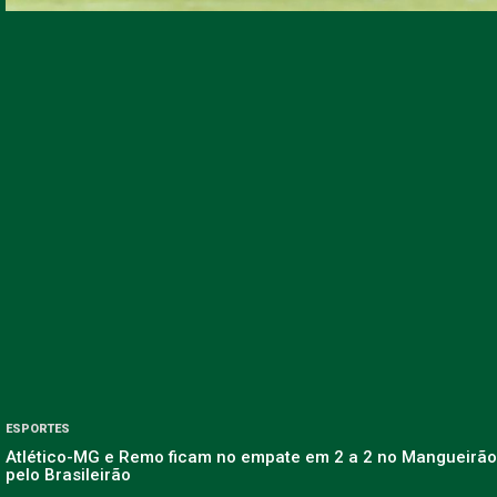
ESPORTES
Atlético-MG e Remo ficam no empate em 2 a 2 no Mangueirão
pelo Brasileirão