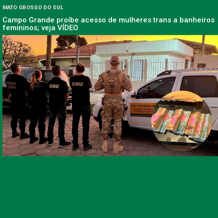
MATO GROSSO DO SUL
Campo Grande proíbe acesso de mulheres trans a banheiros
femininos; veja VÍDEO