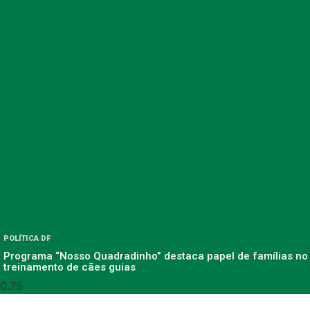
POLÍTICA DF
Programa “Nosso Quadradinho” destaca papel de famílias no
treinamento de cães guias