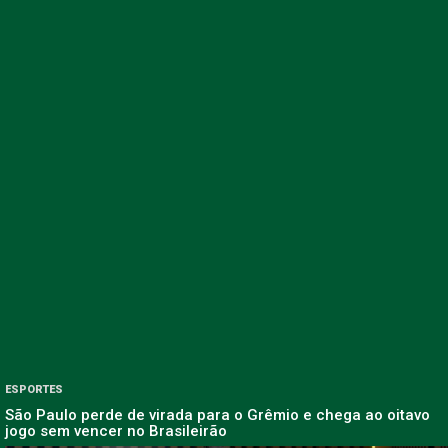
ESPORTES
São Paulo perde de virada para o Grêmio e chega ao oitavo
jogo sem vencer no Brasileirão