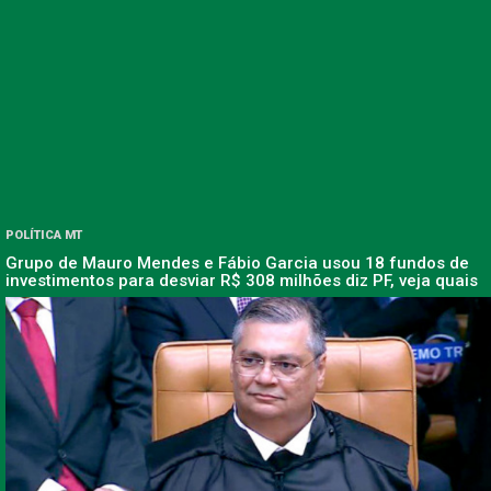
POLÍTICA MT
Grupo de Mauro Mendes e Fábio Garcia usou 18 fundos de
investimentos para desviar R$ 308 milhões diz PF, veja quais