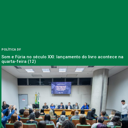
POLÍTICA DF
Som e Fúria no século XXI: lançamento do livro acontece na
quarta-feira (12)