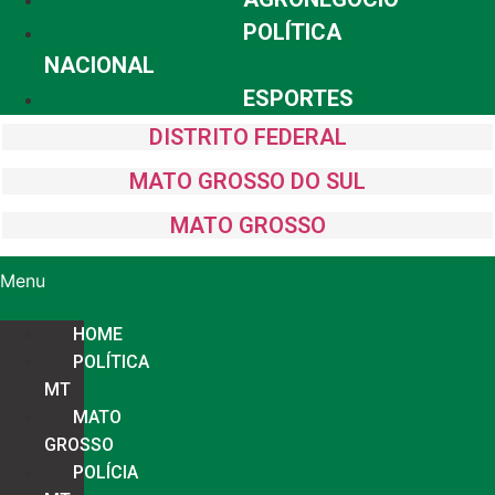
POLÍTICA
NACIONAL
ESPORTES
DISTRITO FEDERAL
MATO GROSSO DO SUL
MATO GROSSO
Menu
HOME
POLÍTICA
MT
MATO
GROSSO
POLÍCIA