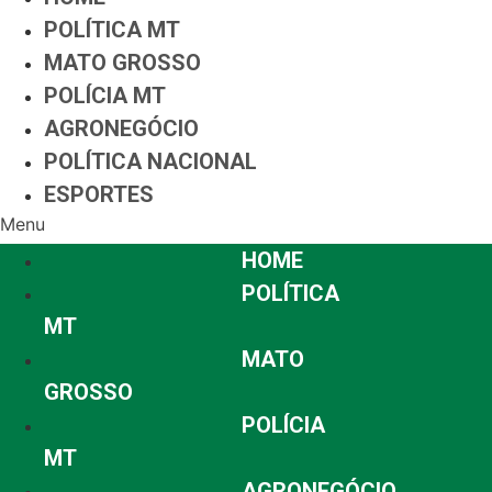
POLÍTICA MT
MATO GROSSO
POLÍCIA MT
AGRONEGÓCIO
POLÍTICA NACIONAL
ESPORTES
Menu
HOME
POLÍTICA
MT
MATO
GROSSO
POLÍCIA
MT
AGRONEGÓCIO