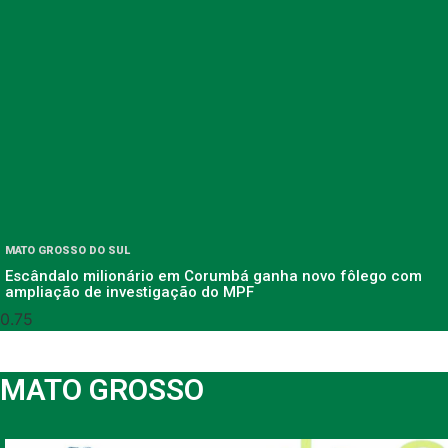
MATO GROSSO DO SUL
Escândalo milionário em Corumbá ganha novo fôlego com
ampliação de investigação do MPF
MATO GROSSO