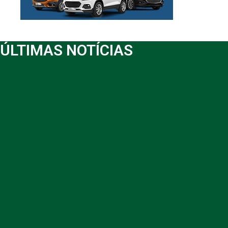
ÚLTIMAS NOTÍCIAS