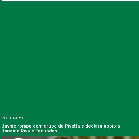
POLÍTICA MT
Jayme rompe com grupo de Pivetta e declara apoio a
Janaina Riva e Fagundes