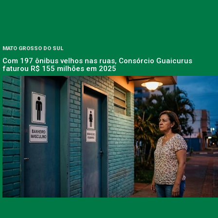
MATO GROSSO DO SUL
Com 197 ônibus velhos nas ruas, Consórcio Guaicurus
faturou R$ 155 milhões em 2025