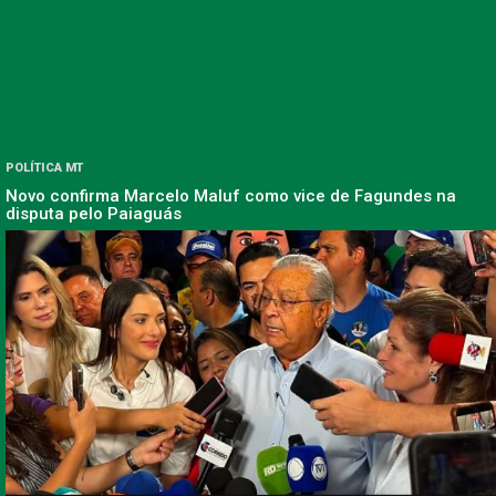
POLÍTICA MT
Novo confirma Marcelo Maluf como vice de Fagundes na
disputa pelo Paiaguás