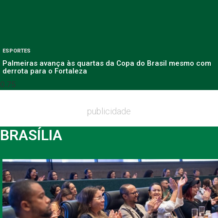
ESPORTES
Palmeiras avança às quartas da Copa do Brasil mesmo com
derrota para o Fortaleza
publicidade
BRASÍLIA