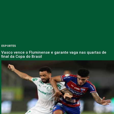
ESPORTES
Vasco vence o Fluminense e garante vaga nas quartas de
final da Copa do Brasil