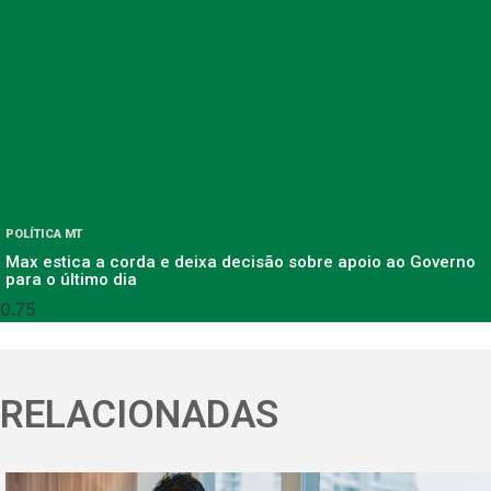
POLÍTICA MT
Max estica a corda e deixa decisão sobre apoio ao Governo
para o último dia
RELACIONADAS