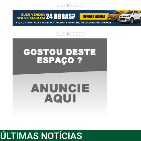
publicidade
publicidade
ÚLTIMAS NOTÍCIAS