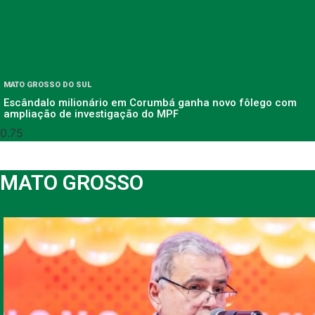
MATO GROSSO DO SUL
Escândalo milionário em Corumbá ganha novo fôlego com
ampliação de investigação do MPF
MATO GROSSO