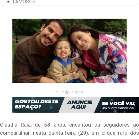
FAMOSOS
publicidade
Claudia Raia, de 58 anos, encantou os seguidores ao
compartilhar, nesta quinta-feira (29), um clique raro dos