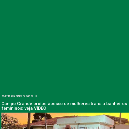
MATO GROSSO DO SUL
Campo Grande proíbe acesso de mulheres trans a banheiros
femininos; veja VÍDEO