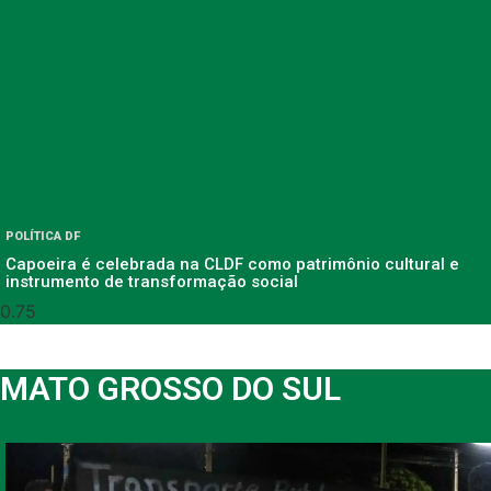
POLÍTICA DF
Capoeira é celebrada na CLDF como patrimônio cultural e
instrumento de transformação social
MATO GROSSO DO SUL