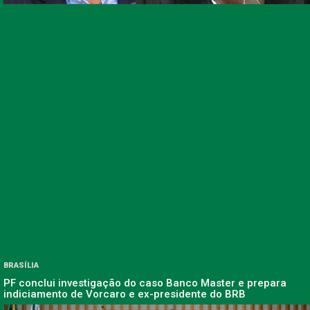
BRASÍLIA
PF conclui investigação do caso Banco Master e prepara
indiciamento de Vorcaro e ex-presidente do BRB