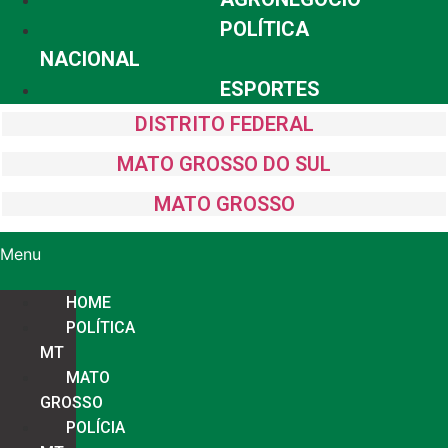
POLÍTICA
NACIONAL
ESPORTES
DISTRITO FEDERAL
MATO GROSSO DO SUL
MATO GROSSO
Menu
HOME
POLÍTICA
MT
MATO
GROSSO
POLÍCIA