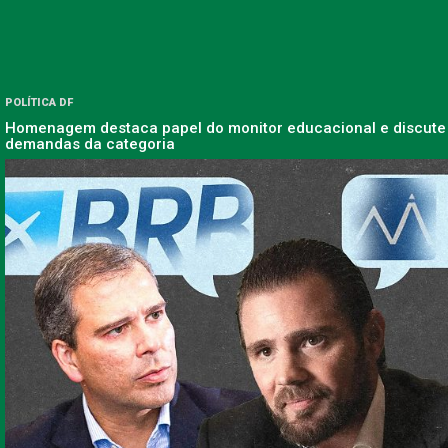
POLÍTICA DF
Homenagem destaca papel do monitor educacional e discute
demandas da categoria