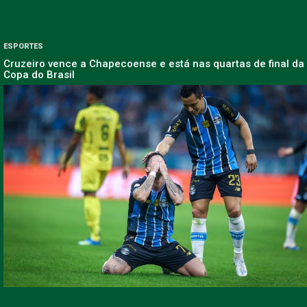
ESPORTES
Cruzeiro vence a Chapecoense e está nas quartas de final da
Copa do Brasil