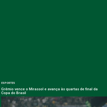
ESPORTES
Grêmio vence o Mirassol e avança às quartas de final da
Copa do Brasil