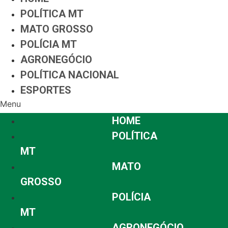
POLÍTICA MT
MATO GROSSO
POLÍCIA MT
AGRONEGÓCIO
POLÍTICA NACIONAL
ESPORTES
Menu
HOME
POLÍTICA
MT
MATO
GROSSO
POLÍCIA
MT
AGRONEGÓCIO