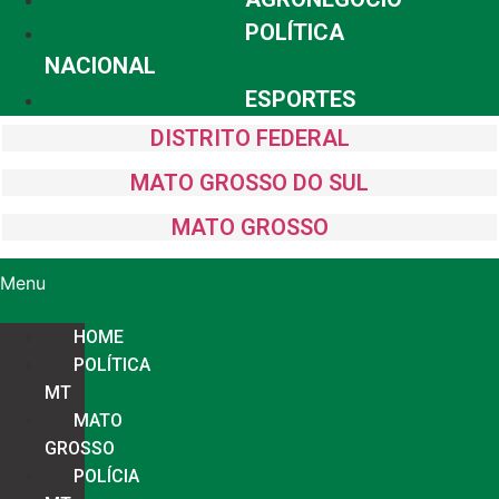
POLÍTICA
NACIONAL
ESPORTES
DISTRITO FEDERAL
MATO GROSSO DO SUL
MATO GROSSO
Menu
HOME
POLÍTICA
MT
MATO
GROSSO
POLÍCIA