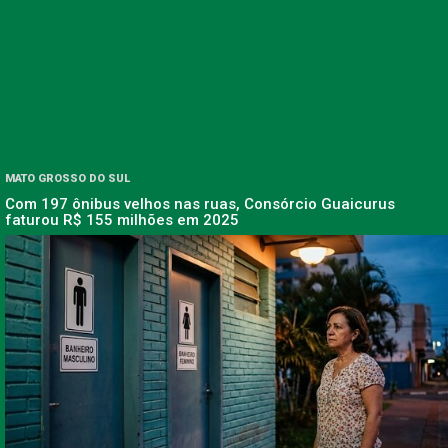
MATO GROSSO DO SUL
Com 197 ônibus velhos nas ruas, Consórcio Guaicurus
faturou R$ 155 milhões em 2025