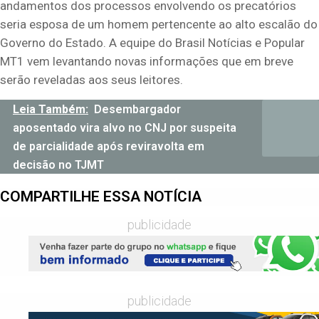
andamentos dos processos envolvendo os precatórios
seria esposa de um homem pertencente ao alto escalão do
Governo do Estado. A equipe do Brasil Notícias e Popular
MT1 vem levantando novas informações que em breve
serão reveladas aos seus leitores.
Leia Também:
Desembargador
aposentado vira alvo no CNJ por suspeita
de parcialidade após reviravolta em
decisão no TJMT
COMPARTILHE ESSA NOTÍCIA
publicidade
publicidade