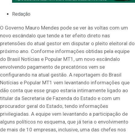
Redação
O Governo Mauro Mendes pode se ver às voltas com um
novo escândalo que tende a ter efeito direto nas
pretensões do atual gestor em disputar o pleito eleitoral do
próximo ano. Conforme informações obtidas pela equipe
do Brasil Notícias e Popular MT1, um novo escândalo
envolvendo pagamento de precatórios vem se
configurando na atual gestão. A reportagem do Brasil
Notícias e Popular MT1 vem levantando informações que
dão conta que esse grupo estaria intimamente ligado ao
titular da Secretaria de Fazenda do Estado e com um
procurador geral do Estado, tendo informações
privilegiadas. A equipe vem levantando a participação de
alguns políticos no esquema, que já teria o envolvimento
de mais de 10 empresas, inclusive, uma das chefes nos