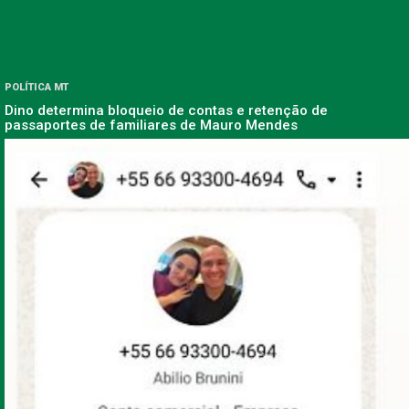
POLÍTICA MT
Dino determina bloqueio de contas e retenção de
passaportes de familiares de Mauro Mendes