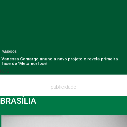
FAMOSOS
Vanessa Camargo anuncia novo projeto e revela primeira
fase de ‘Metamorfose’
publicidade
BRASÍLIA