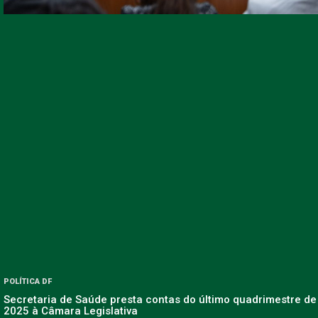
POLÍTICA DF
Secretaria de Saúde presta contas do último quadrimestre de
2025 à Câmara Legislativa