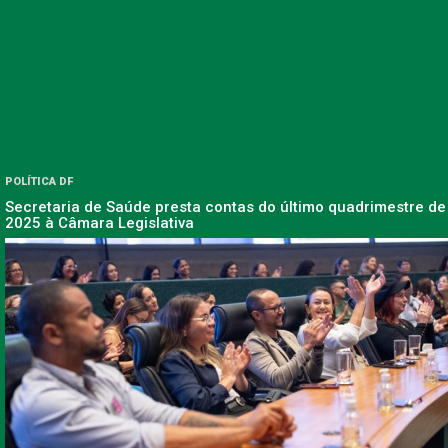
POLÍTICA DF
Secretaria de Saúde presta contas do último quadrimestre de
2025 à Câmara Legislativa