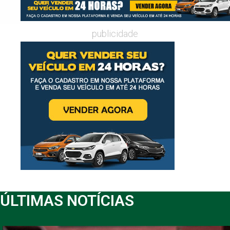
publicidade
ÚLTIMAS NOTÍCIAS