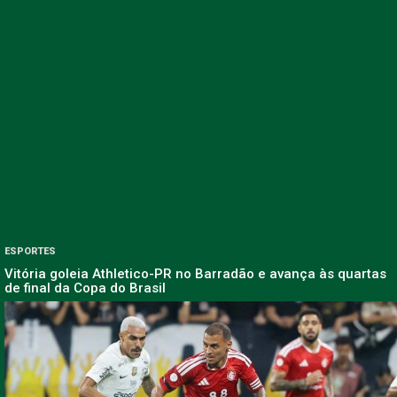
ESPORTES
Vitória goleia Athletico-PR no Barradão e avança às quartas
de final da Copa do Brasil