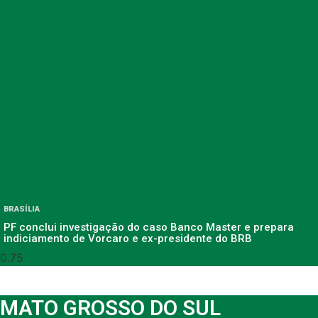
BRASÍLIA
PF conclui investigação do caso Banco Master e prepara
indiciamento de Vorcaro e ex-presidente do BRB
MATO GROSSO DO SUL