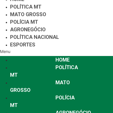
POLÍTICA MT
MATO GROSSO
POLÍCIA MT
AGRONEGÓCIO
POLÍTICA NACIONAL
ESPORTES
Menu
HOME
POLÍTICA
MT
MATO
GROSSO
POLÍCIA
MT
AGRONEGÓCIO