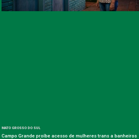
MATO GROSSO DO SUL
Campo Grande proíbe acesso de mulheres trans a banheiros