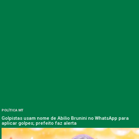
POLÍTICA MT
Golpistas usam nome de Abilio Brunini no WhatsApp para
aplicar golpes; prefeito faz alerta