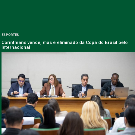
ESPORTES
Corinthians vence, mas é eliminado da Copa do Brasil pelo
Internacional