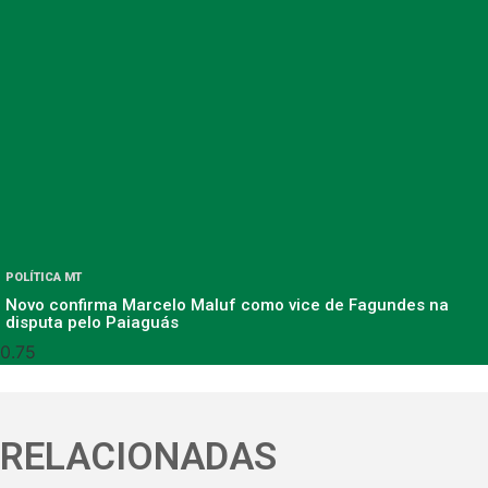
POLÍTICA MT
Novo confirma Marcelo Maluf como vice de Fagundes na
disputa pelo Paiaguás
RELACIONADAS