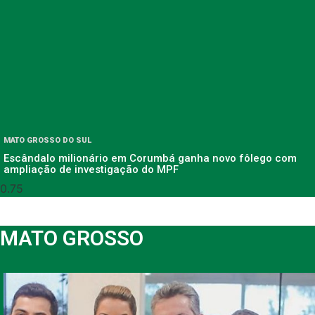
MATO GROSSO DO SUL
Escândalo milionário em Corumbá ganha novo fôlego com
ampliação de investigação do MPF
MATO GROSSO