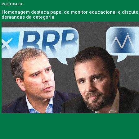
POLÍTICA DF
Homenagem destaca papel do monitor educacional e discute
demandas da categoria