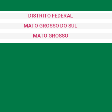
DISTRITO FEDERAL
MATO GROSSO DO SUL
MATO GROSSO