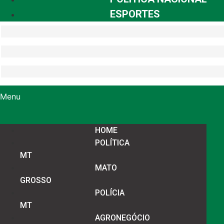
ESPORTES
Menu
HOME
POLÍTICA
MT
MATO
GROSSO
POLÍCIA
MT
AGRONEGÓCIO