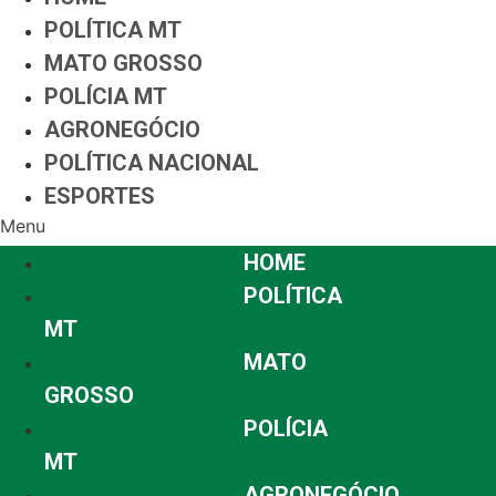
POLÍTICA MT
MATO GROSSO
POLÍCIA MT
AGRONEGÓCIO
POLÍTICA NACIONAL
ESPORTES
Menu
HOME
POLÍTICA
MT
MATO
GROSSO
POLÍCIA
MT
AGRONEGÓCIO