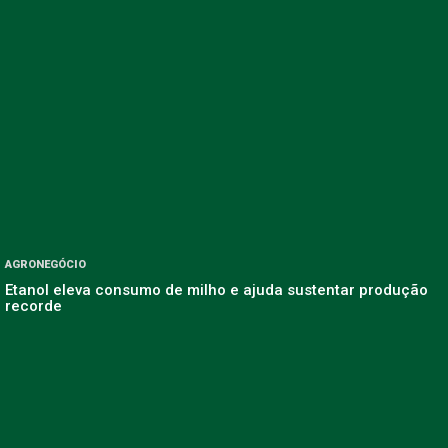
AGRONEGÓCIO
Etanol eleva consumo de milho e ajuda sustentar produção
recorde