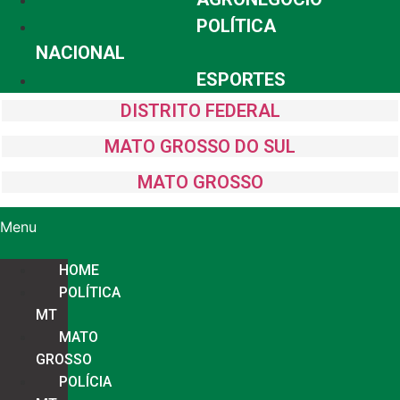
POLÍTICA
NACIONAL
ESPORTES
DISTRITO FEDERAL
MATO GROSSO DO SUL
MATO GROSSO
Menu
HOME
POLÍTICA
MT
MATO
GROSSO
POLÍCIA