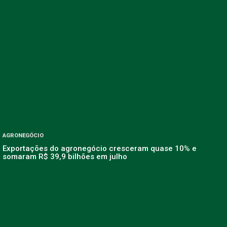
AGRONEGÓCIO
Exportações do agronegócio cresceram quase 10% e
somaram R$ 39,9 bilhões em julho