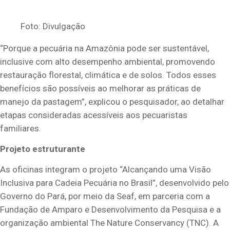
Foto: Divulgação
“Porque a pecuária na Amazônia pode ser sustentável,
inclusive com alto desempenho ambiental, promovendo
restauração florestal, climática e de solos. Todos esses
benefícios são possíveis ao melhorar as práticas de
manejo da pastagem”, explicou o pesquisador, ao detalhar
etapas consideradas acessíveis aos pecuaristas
familiares.
Projeto estruturante
As oficinas integram o projeto “Alcançando uma Visão
Inclusiva para Cadeia Pecuária no Brasil”, desenvolvido pelo
Governo do Pará, por meio da Seaf, em parceria com a
Fundação de Amparo e Desenvolvimento da Pesquisa e a
organização ambiental The Nature Conservancy (TNC). A