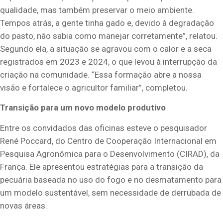
qualidade, mas também preservar o meio ambiente.
Tempos atrás, a gente tinha gado e, devido à degradação
do pasto, não sabia como manejar corretamente”, relatou.
Segundo ela, a situação se agravou com o calor e a seca
registrados em 2023 e 2024, o que levou à interrupção da
criação na comunidade. “Essa formação abre a nossa
visão e fortalece o agricultor familiar”, completou.
Transição para um novo modelo produtivo
Entre os convidados das oficinas esteve o pesquisador
René Poccard, do Centro de Cooperação Internacional em
Pesquisa Agronômica para o Desenvolvimento (CIRAD), da
França. Ele apresentou estratégias para a transição da
pecuária baseada no uso do fogo e no desmatamento para
um modelo sustentável, sem necessidade de derrubada de
novas áreas.