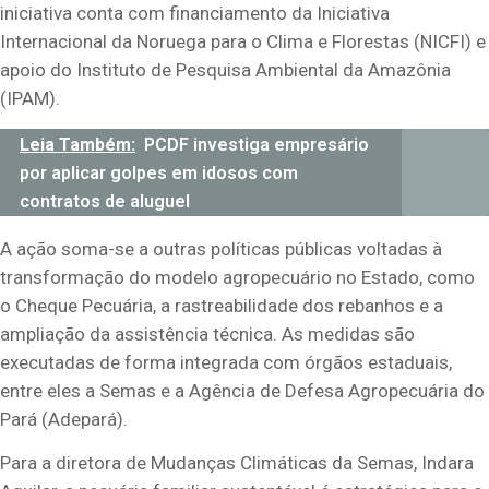
iniciativa conta com financiamento da Iniciativa
Internacional da Noruega para o Clima e Florestas (NICFI) e
apoio do Instituto de Pesquisa Ambiental da Amazônia
(IPAM).
Leia Também:
PCDF investiga empresário
por aplicar golpes em idosos com
contratos de aluguel
A ação soma-se a outras políticas públicas voltadas à
transformação do modelo agropecuário no Estado, como
o Cheque Pecuária, a rastreabilidade dos rebanhos e a
ampliação da assistência técnica. As medidas são
executadas de forma integrada com órgãos estaduais,
entre eles a Semas e a Agência de Defesa Agropecuária do
Pará (Adepará).
Para a diretora de Mudanças Climáticas da Semas, Indara