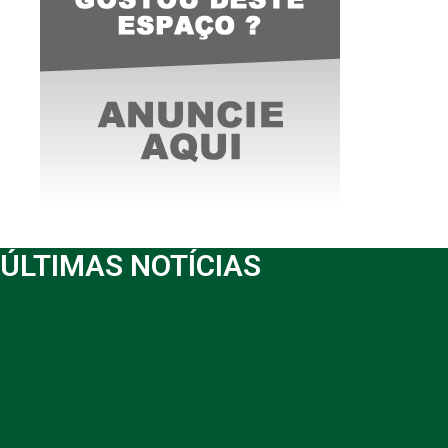
ÚLTIMAS NOTÍCIAS