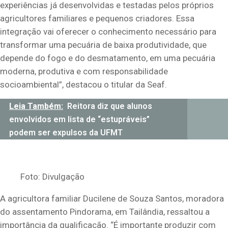
experiências já desenvolvidas e testadas pelos próprios
agricultores familiares e pequenos criadores. Essa
integração vai oferecer o conhecimento necessário para
transformar uma pecuária de baixa produtividade, que
depende do fogo e do desmatamento, em uma pecuária
moderna, produtiva e com responsabilidade
socioambiental”, destacou o titular da Seaf.
Leia Também:
Reitora diz que alunos
envolvidos em lista de “estupráveis”
podem ser expulsos da UFMT
Foto: Divulgação
A agricultora familiar Ducilene de Souza Santos, moradora
do assentamento Pindorama, em Tailândia, ressaltou a
importância da qualificação. “É importante produzir com