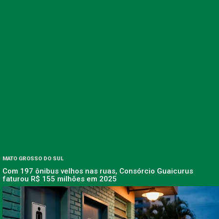
MATO GROSSO DO SUL
Com 197 ônibus velhos nas ruas, Consórcio Guaicurus
faturou R$ 155 milhões em 2025