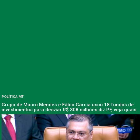
POLÍTICA MT
Grupo de Mauro Mendes e Fábio Garcia usou 18 fundos de
investimentos para desviar R$ 308 milhões diz PF, veja quais