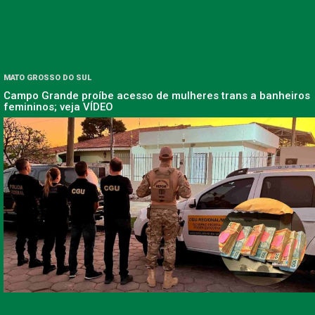
MATO GROSSO DO SUL
Campo Grande proíbe acesso de mulheres trans a banheiros
femininos; veja VÍDEO