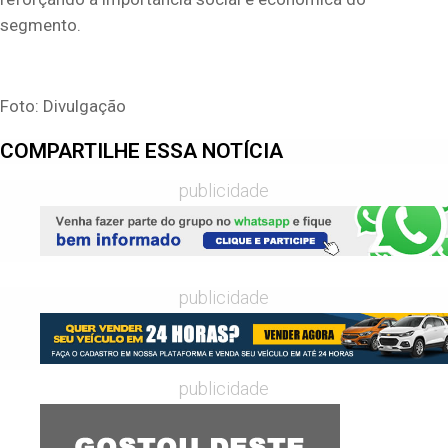
segmento.
Foto: Divulgação
COMPARTILHE ESSA NOTÍCIA
publicidade
publicidade
publicidade