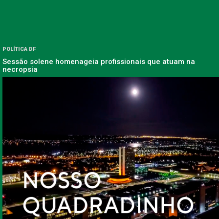
POLÍTICA DF
Sessão solene homenageia profissionais que atuam na
necropsia