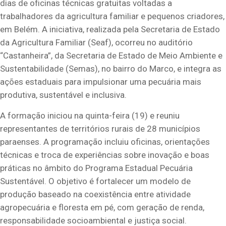
dias de oficinas técnicas gratuitas voltadas a
trabalhadores da agricultura familiar e pequenos criadores,
em Belém. A iniciativa, realizada pela Secretaria de Estado
da Agricultura Familiar (Seaf), ocorreu no auditório
“Castanheira”, da Secretaria de Estado de Meio Ambiente e
Sustentabilidade (Semas), no bairro do Marco, e integra as
ações estaduais para impulsionar uma pecuária mais
produtiva, sustentável e inclusiva.
A formação iniciou na quinta-feira (19) e reuniu
representantes de territórios rurais de 28 municípios
paraenses. A programação incluiu oficinas, orientações
técnicas e troca de experiências sobre inovação e boas
práticas no âmbito do Programa Estadual Pecuária
Sustentável. O objetivo é fortalecer um modelo de
produção baseado na coexistência entre atividade
agropecuária e floresta em pé, com geração de renda,
responsabilidade socioambiental e justiça social.