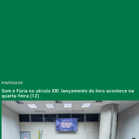
POLÍTICA DF
Som e Fúria no século XXI: lançamento do livro acontece na
quarta-feira (12)