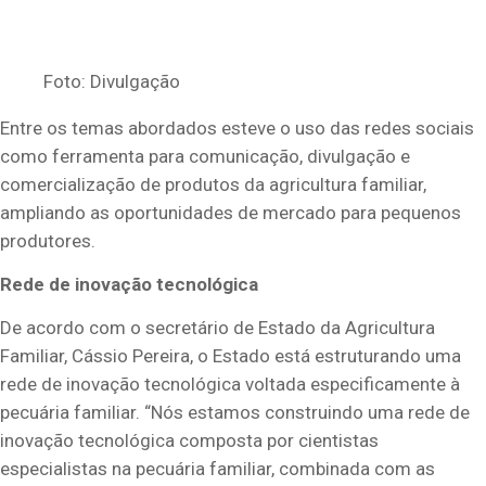
Foto: Divulgação
Entre os temas abordados esteve o uso das redes sociais
como ferramenta para comunicação, divulgação e
comercialização de produtos da agricultura familiar,
ampliando as oportunidades de mercado para pequenos
produtores.
Rede de inovação tecnológica
De acordo com o secretário de Estado da Agricultura
Familiar, Cássio Pereira, o Estado está estruturando uma
rede de inovação tecnológica voltada especificamente à
pecuária familiar. “Nós estamos construindo uma rede de
inovação tecnológica composta por cientistas
especialistas na pecuária familiar, combinada com as