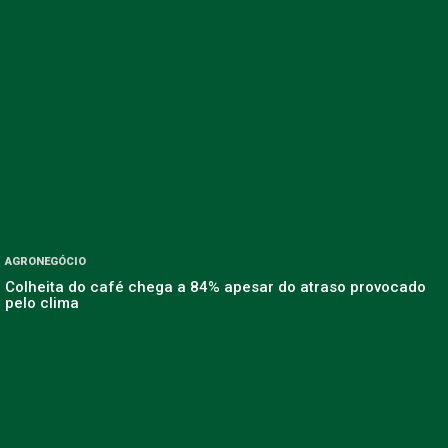
AGRONEGÓCIO
Colheita do café chega a 84% apesar do atraso provocado
pelo clima