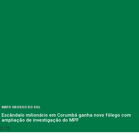
MATO GROSSO DO SUL
Escândalo milionário em Corumbá ganha novo fôlego com
ampliação de investigação do MPF