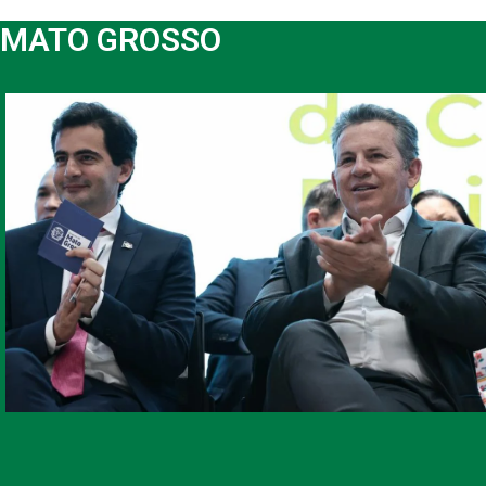
MATO GROSSO