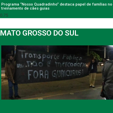
Programa “Nosso Quadradinho” destaca papel de famílias no
treinamento de cães guias
MATO GROSSO DO SUL