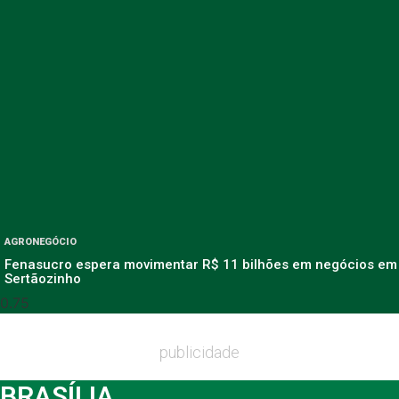
AGRONEGÓCIO
Fenasucro espera movimentar R$ 11 bilhões em negócios em
Sertãozinho
publicidade
BRASÍLIA