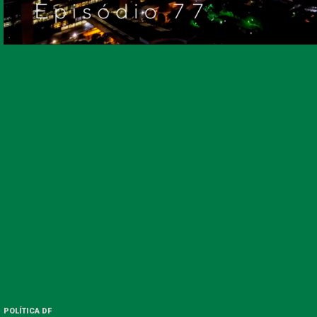
POLÍTICA DF