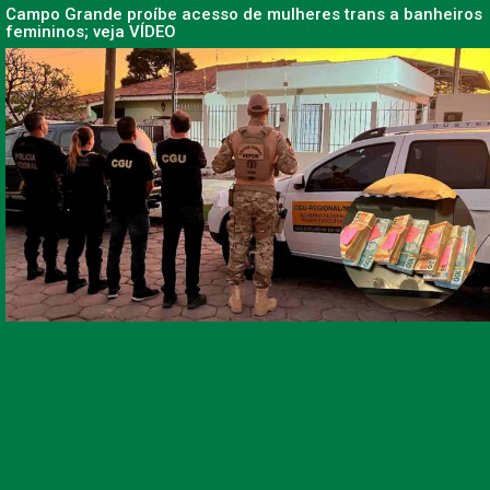
Campo Grande proíbe acesso de mulheres trans a banheiros
femininos; veja VÍDEO