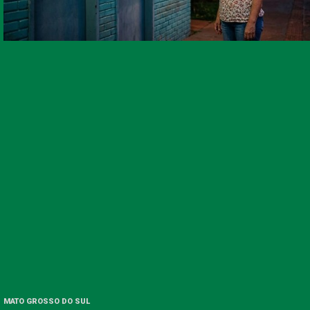
MATO GROSSO DO SUL