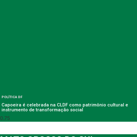
POLÍTICA DF
Capoeira é celebrada na CLDF como patrimônio cultural e
instrumento de transformação social