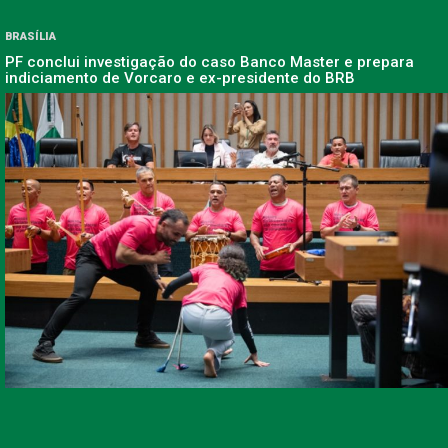
BRASÍLIA
PF conclui investigação do caso Banco Master e prepara
indiciamento de Vorcaro e ex-presidente do BRB