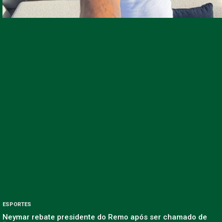
ESPORTES
Neymar rebate presidente do Remo após ser chamado de