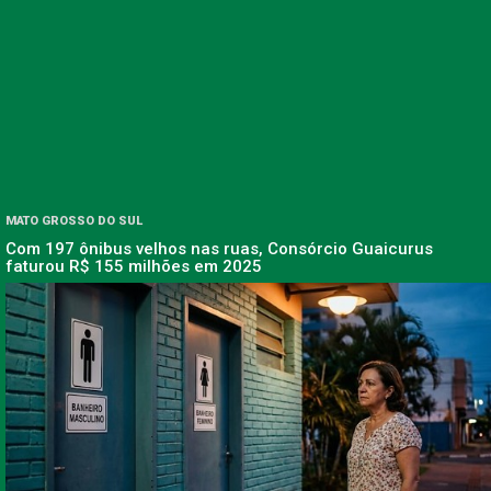
MATO GROSSO DO SUL
Com 197 ônibus velhos nas ruas, Consórcio Guaicurus
faturou R$ 155 milhões em 2025