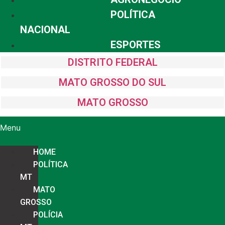
POLÍTICA
NACIONAL
ESPORTES
DISTRITO FEDERAL
MATO GROSSO DO SUL
MATO GROSSO
Menu
HOME
POLÍTICA
MT
MATO
GROSSO
POLÍCIA