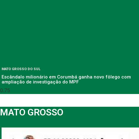
MATO GROSSO DO SUL
Escândalo milionário em Corumbá ganha novo fôlego com
ampliação de investigação do MPF
MATO GROSSO