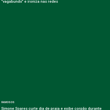
“vagabundo” e ironiza nas redes
FAMOSOS
Simone Soares curte dia de praia e exibe corpão durante