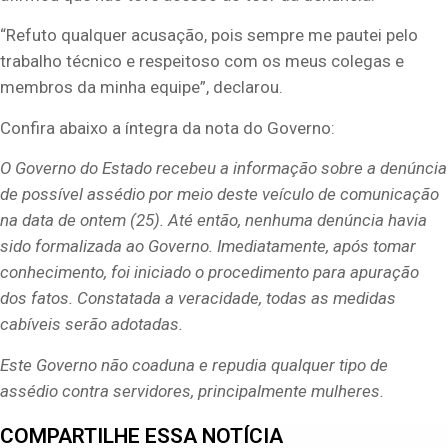
“Refuto qualquer acusação, pois sempre me pautei pelo
trabalho técnico e respeitoso com os meus colegas e
membros da minha equipe”, declarou.
Confira abaixo a íntegra da nota do Governo:
O Governo do Estado recebeu a informação sobre a denúncia
de possível assédio por meio deste veículo de comunicação
na data de ontem (25). Até então, nenhuma denúncia havia
sido formalizada ao Governo. Imediatamente, após tomar
conhecimento, foi iniciado o procedimento para apuração
dos fatos. Constatada a veracidade, todas as medidas
cabíveis serão adotadas.
Este Governo não coaduna e repudia qualquer tipo de
assédio contra servidores, principalmente mulheres.
COMPARTILHE ESSA NOTÍCIA