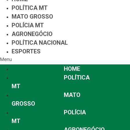
POLÍTICA MT
MATO GROSSO
POLÍCIA MT
AGRONEGÓCIO
POLÍTICA NACIONAL
ESPORTES
Menu
HOME
POLÍTICA
MT
MATO
GROSSO
POLÍCIA
MT
AGRONEGÓCIO