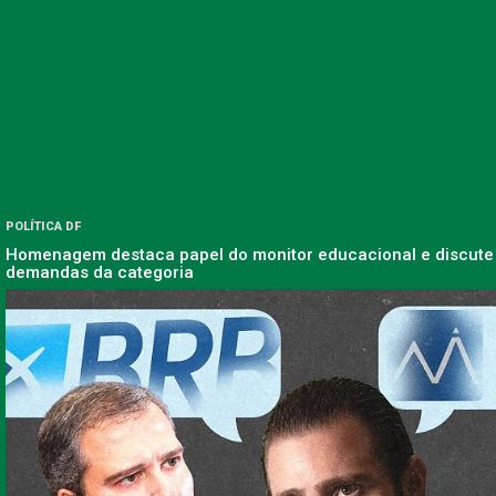
POLÍTICA DF
Homenagem destaca papel do monitor educacional e discute
demandas da categoria