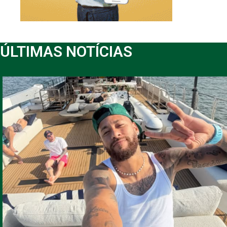
ÚLTIMAS NOTÍCIAS