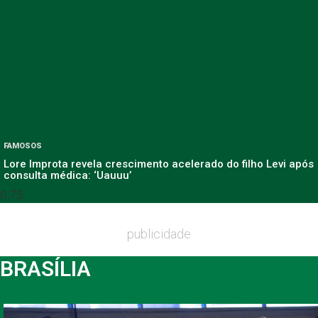
FAMOSOS
Lore Improta revela crescimento acelerado do filho Levi após
consulta médica: ‘Uauuu’
publicidade
BRASÍLIA