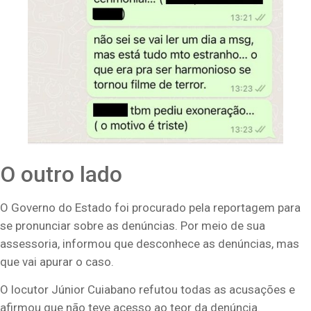
O outro lado
O Governo do Estado foi procurado pela reportagem para
se pronunciar sobre as denúncias. Por meio de sua
assessoria, informou que desconhece as denúncias, mas
que vai apurar o caso.
O locutor Júnior Cuiabano refutou todas as acusações e
afirmou que não teve acesso ao teor da denúncia.