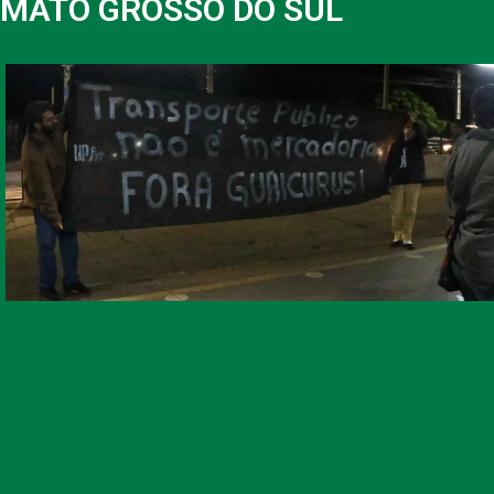
MATO GROSSO DO SUL