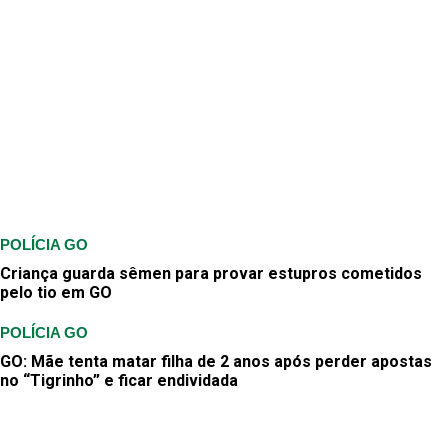
POLÍCIA GO
Criança guarda sêmen para provar estupros cometidos
pelo tio em GO
POLÍCIA GO
GO: Mãe tenta matar filha de 2 anos após perder apostas
no “Tigrinho” e ficar endividada