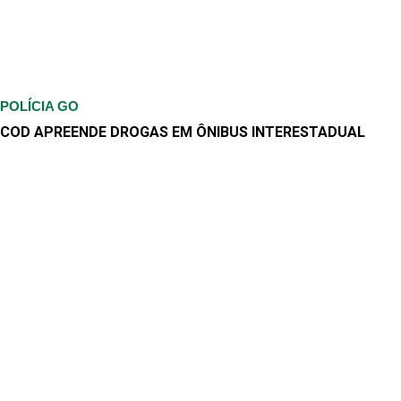
POLÍCIA GO
COD APREENDE DROGAS EM ÔNIBUS INTERESTADUAL