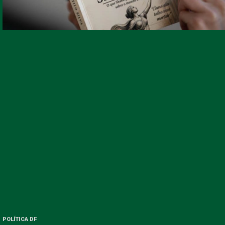
POLÍTICA DF