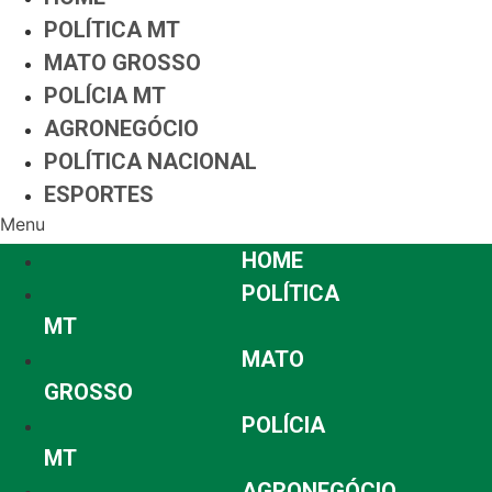
POLÍTICA MT
MATO GROSSO
POLÍCIA MT
AGRONEGÓCIO
POLÍTICA NACIONAL
ESPORTES
Menu
HOME
POLÍTICA
MT
MATO
GROSSO
POLÍCIA
MT
AGRONEGÓCIO