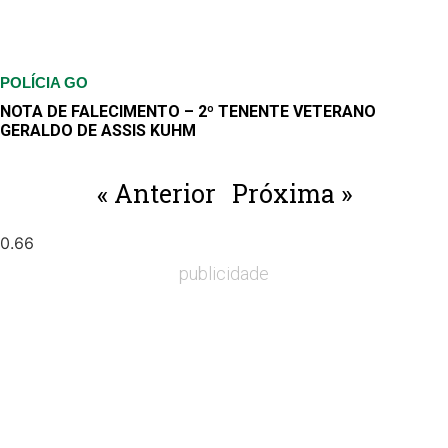
POLÍCIA GO
NOTA DE FALECIMENTO – 2º TENENTE VETERANO
GERALDO DE ASSIS KUHM
« Anterior
Próxima »
publicidade