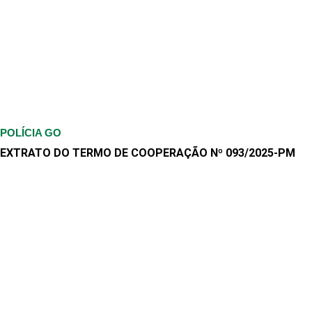
POLÍCIA GO
EXTRATO DO TERMO DE COOPERAÇÃO Nº 093/2025-PM