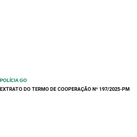
POLÍCIA GO
EXTRATO DO TERMO DE COOPERAÇÃO Nº 197/2025-PM