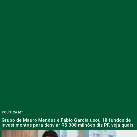
POLÍTICA MT
Grupo de Mauro Mendes e Fábio Garcia usou 18 fundos de
investimentos para desviar R$ 308 milhões diz PF, veja quais