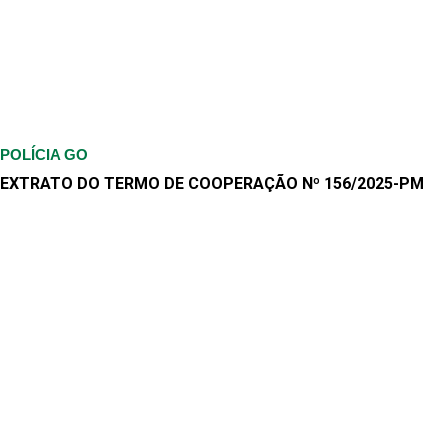
POLÍCIA GO
EXTRATO DO TERMO DE COOPERAÇÃO Nº 156/2025-PM