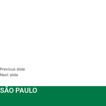
Previous slide
Next slide
SÃO PAULO