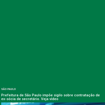
SÃO PAULO
Prefeitura de São Paulo impõe sigilo sobre contratação de
ex-sócia de secretário. Veja vídeo