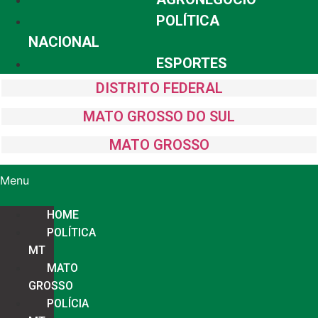
POLÍTICA
NACIONAL
ESPORTES
DISTRITO FEDERAL
MATO GROSSO DO SUL
MATO GROSSO
Menu
HOME
POLÍTICA
MT
MATO
GROSSO
POLÍCIA