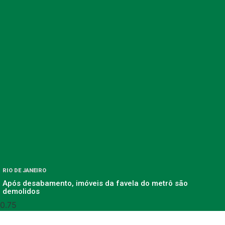
RIO DE JANEIRO
Após desabamento, imóveis da favela do metrô são
demolidos