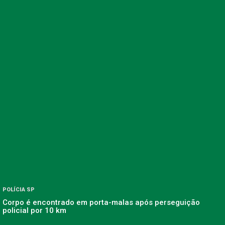
POLÍCIA SP
Corpo é encontrado em porta-malas após perseguição
policial por 10 km