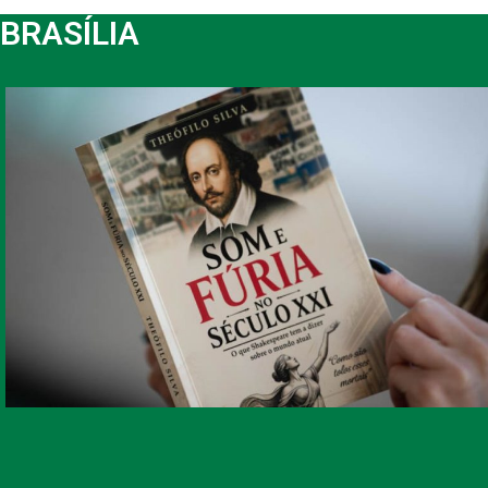
BRASÍLIA