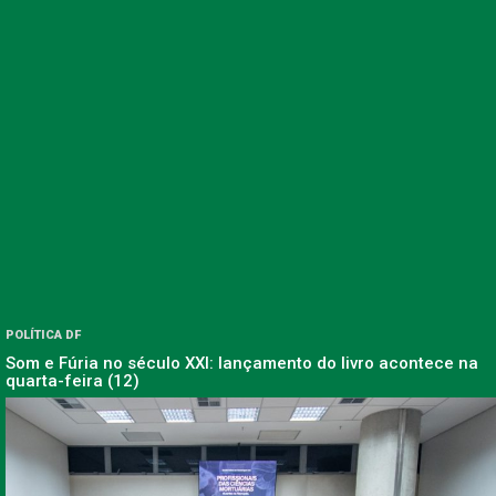
POLÍTICA DF
Som e Fúria no século XXI: lançamento do livro acontece na
quarta-feira (12)