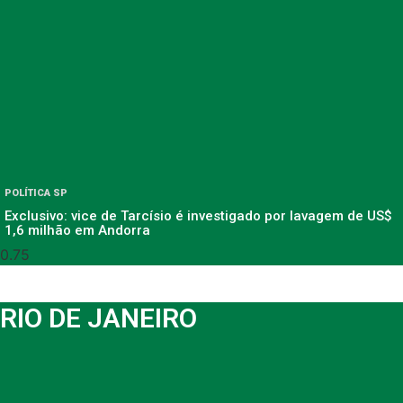
POLÍTICA SP
Exclusivo: vice de Tarcísio é investigado por lavagem de US$
1,6 milhão em Andorra
RIO DE JANEIRO