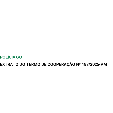
POLÍCIA GO
EXTRATO DO TERMO DE COOPERAÇÃO Nº 187/2025-PM