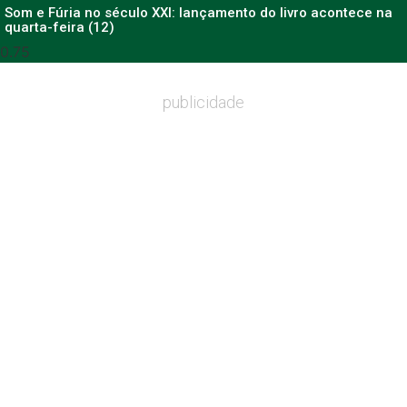
Som e Fúria no século XXI: lançamento do livro acontece na
quarta-feira (12)
publicidade