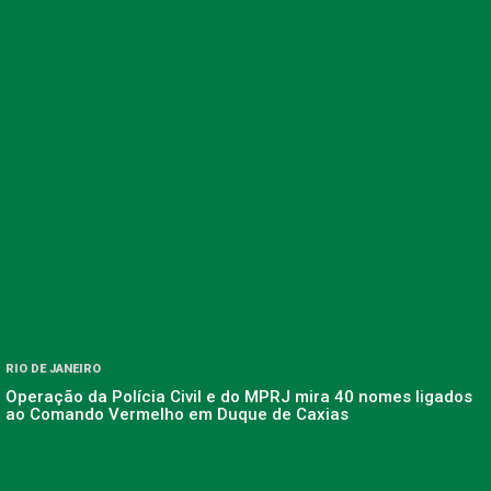
RIO DE JANEIRO
Operação da Polícia Civil e do MPRJ mira 40 nomes ligados
ao Comando Vermelho em Duque de Caxias