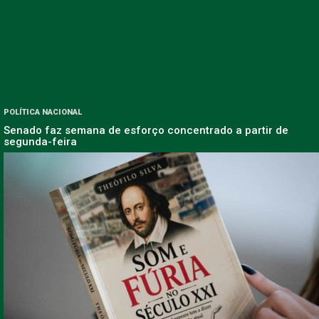
POLÍTICA NACIONAL
Senado faz semana de esforço concentrado a partir de
segunda-feira