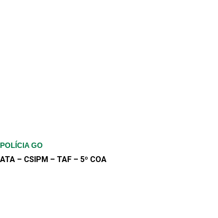
POLÍCIA GO
ATA – CSIPM – TAF – 5º COA