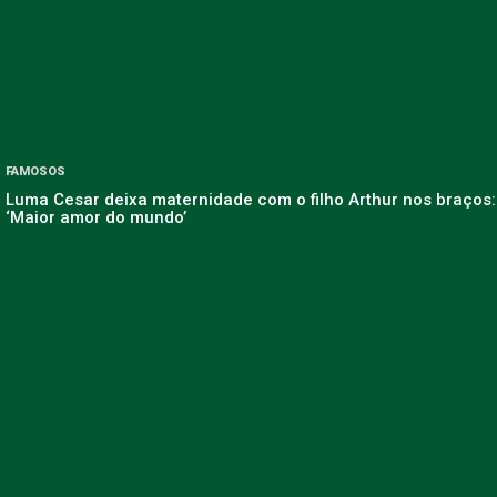
FAMOSOS
Luma Cesar deixa maternidade com o filho Arthur nos braços:
‘Maior amor do mundo’