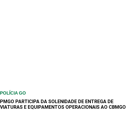
POLÍCIA GO
PMGO PARTICIPA DA SOLENIDADE DE ENTREGA DE
VIATURAS E EQUIPAMENTOS OPERACIONAIS AO CBMGO