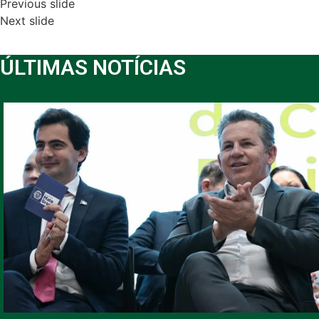
Previous slide
Next slide
ÚLTIMAS NOTÍCIAS