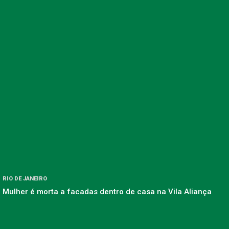
RIO DE JANEIRO
Mulher é morta a facadas dentro de casa na Vila Aliança