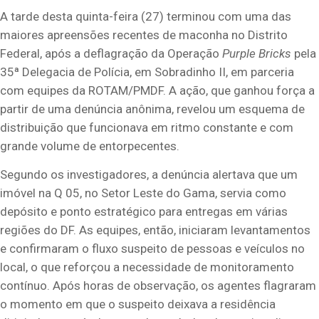
A tarde desta quinta-feira (27) terminou com uma das
maiores apreensões recentes de maconha no Distrito
Federal, após a deflagração da Operação
Purple Bricks
pela
35ª Delegacia de Polícia, em Sobradinho II, em parceria
com equipes da ROTAM/PMDF. A ação, que ganhou força a
partir de uma denúncia anônima, revelou um esquema de
distribuição que funcionava em ritmo constante e com
grande volume de entorpecentes.
Segundo os investigadores, a denúncia alertava que um
imóvel na Q 05, no Setor Leste do Gama, servia como
depósito e ponto estratégico para entregas em várias
regiões do DF. As equipes, então, iniciaram levantamentos
e confirmaram o fluxo suspeito de pessoas e veículos no
local, o que reforçou a necessidade de monitoramento
contínuo. Após horas de observação, os agentes flagraram
o momento em que o suspeito deixava a residência