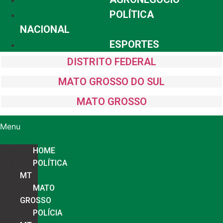
POLÍTICA
NACIONAL
ESPORTES
DISTRITO FEDERAL
MATO GROSSO DO SUL
MATO GROSSO
Menu
HOME
POLÍTICA
MT
MATO
GROSSO
POLÍCIA