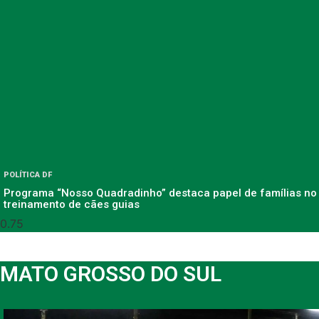
POLÍTICA DF
Programa “Nosso Quadradinho” destaca papel de famílias no
treinamento de cães guias
MATO GROSSO DO SUL