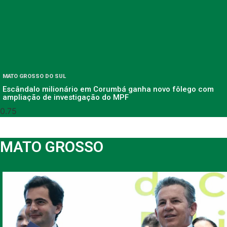
MATO GROSSO DO SUL
Escândalo milionário em Corumbá ganha novo fôlego com
ampliação de investigação do MPF
MATO GROSSO