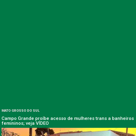
MATO GROSSO DO SUL
Campo Grande proíbe acesso de mulheres trans a banheiros
femininos; veja VÍDEO