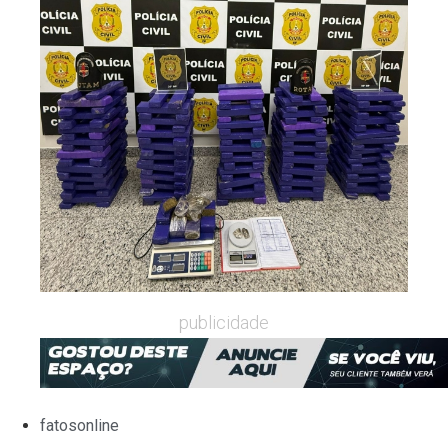
publicidade
fatosonline