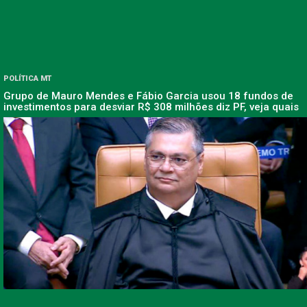
POLÍTICA MT
Grupo de Mauro Mendes e Fábio Garcia usou 18 fundos de
investimentos para desviar R$ 308 milhões diz PF, veja quais