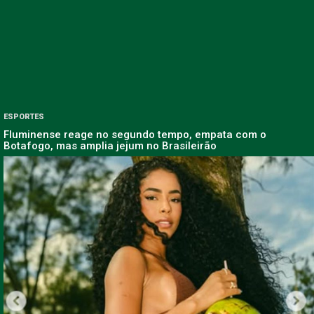
ESPORTES
Fluminense reage no segundo tempo, empata com o
Botafogo, mas amplia jejum no Brasileirão