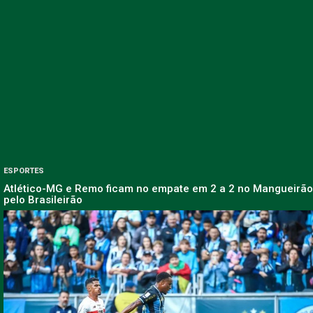
ESPORTES
Atlético-MG e Remo ficam no empate em 2 a 2 no Mangueirão
pelo Brasileirão