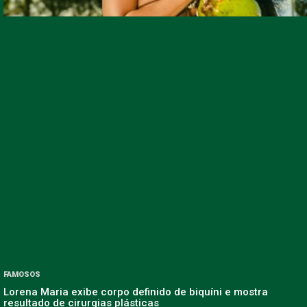
FAMOSOS
Lorena Maria exibe corpo definido de biquíni e mostra
resultado de cirurgias plásticas