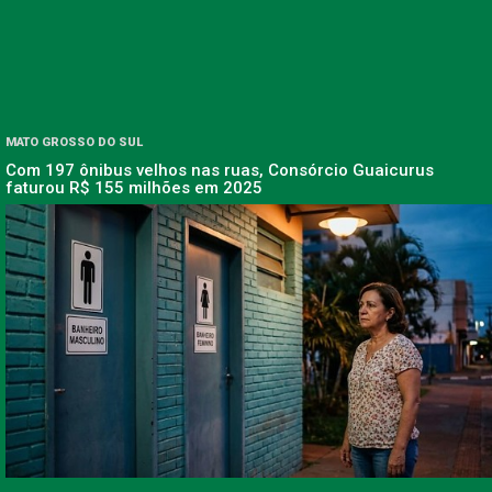
MATO GROSSO DO SUL
Com 197 ônibus velhos nas ruas, Consórcio Guaicurus
faturou R$ 155 milhões em 2025