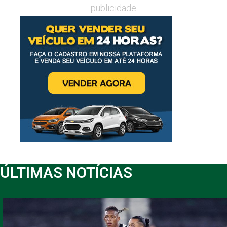
publicidade
ÚLTIMAS NOTÍCIAS