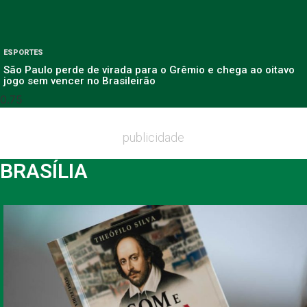
ESPORTES
São Paulo perde de virada para o Grêmio e chega ao oitavo
jogo sem vencer no Brasileirão
publicidade
BRASÍLIA