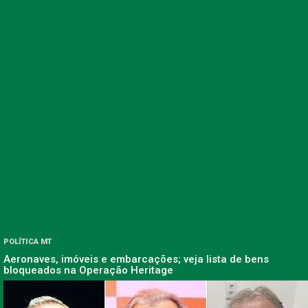
POLÍTICA MT
Aeronaves, imóveis e embarcações; veja lista de bens
bloqueados na Operação Heritage