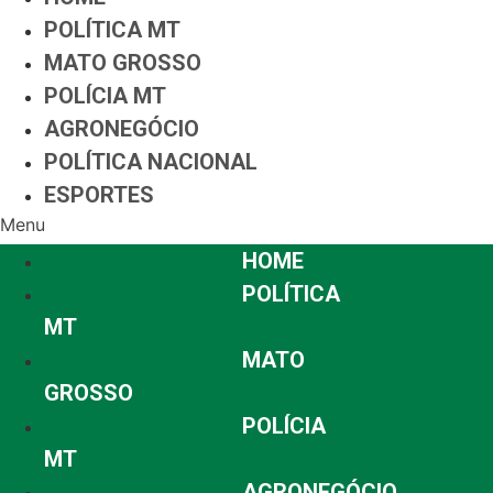
POLÍTICA MT
MATO GROSSO
POLÍCIA MT
AGRONEGÓCIO
POLÍTICA NACIONAL
ESPORTES
Menu
HOME
POLÍTICA
MT
MATO
GROSSO
POLÍCIA
MT
AGRONEGÓCIO