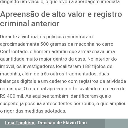
dirigindo um veículo, o que levou à abordagem imediata.
Apreensão de alto valor e registro
criminal anterior
Durante a vistoria, os policiais encontraram
aproximadamente 500 gramas de maconha no carro.
Confrontado, o homem admitiu que armazenava uma
quantidade muito maior dentro da casa. No interior do
imóvel, os investigadores localizaram 188 tijolos de
maconha, além de três outros fragmentados, duas
balanças digitais e um caderno com registros da atividade
criminosa. O material apreendido foi avaliado em cerca de
R$ 400 mil. As equipes também identificaram que o
suspeito já possuía antecedentes por roubo, o que ampliou
o rigor das medidas adotadas.
Leia Também:
Decisão de Flávio Dino