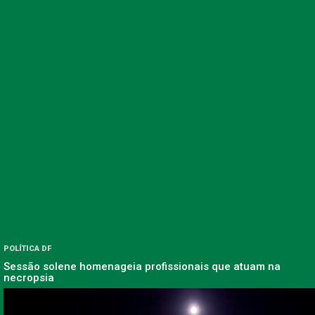
POLÍTICA DF
Sessão solene homenageia profissionais que atuam na
necropsia