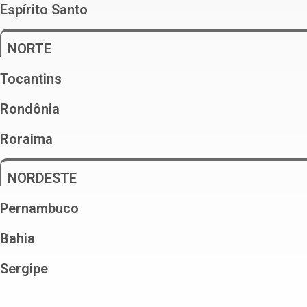
Espírito Santo
NORTE
Tocantins
Rondônia
Roraima
NORDESTE
Pernambuco
Bahia
Sergipe