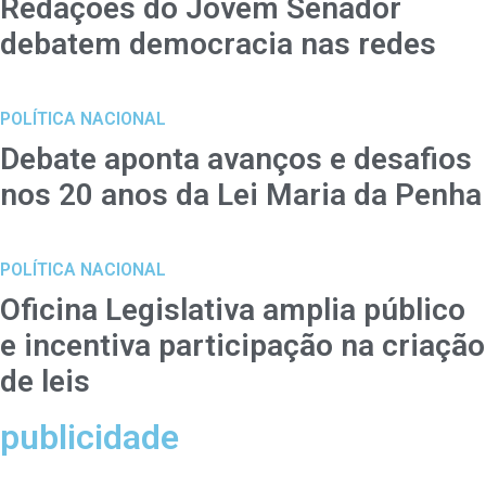
Redações do Jovem Senador
debatem democracia nas redes
POLÍTICA NACIONAL
Debate aponta avanços e desafios
nos 20 anos da Lei Maria da Penha
POLÍTICA NACIONAL
Oficina Legislativa amplia público
e incentiva participação na criação
de leis
publicidade