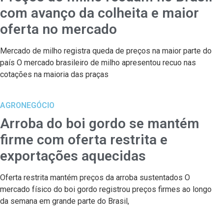
com avanço da colheita e maior
oferta no mercado
Mercado de milho registra queda de preços na maior parte do
país O mercado brasileiro de milho apresentou recuo nas
cotações na maioria das praças
AGRONEGÓCIO
Arroba do boi gordo se mantém
firme com oferta restrita e
exportações aquecidas
Oferta restrita mantém preços da arroba sustentados O
mercado físico do boi gordo registrou preços firmes ao longo
da semana em grande parte do Brasil,