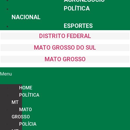
POLÍTICA
NACIONAL
ESPORTES
DISTRITO FEDERAL
MATO GROSSO DO SUL
MATO GROSSO
Menu
HOME
POLÍTICA
MT
MATO
GROSSO
POLÍCIA