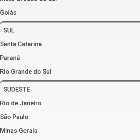
Goiás
SUL
Santa Catarina
Paraná
Rio Grande do Sul
SUDESTE
Rio de Janeiro
São Paulo
Minas Gerais