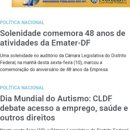
POLÍTICA NACIONAL
Solenidade comemora 48 anos de
atividades da Emater-DF
Uma solenidade no auditório da Câmara Legislativa do Distrito
Federal, na manhã desta sexta-feira (10), marcou a
comemoração do aniversário de 48 anos da Empresa
POLÍTICA NACIONAL
Dia Mundial do Autismo: CLDF
debate acesso a emprego, saúde e
outros direitos