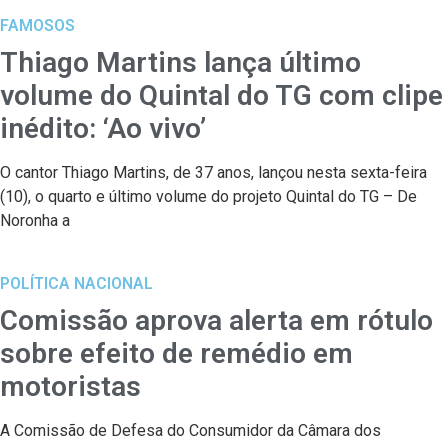
FAMOSOS
Thiago Martins lança último
volume do Quintal do TG com clipe
inédito: ‘Ao vivo’
O cantor Thiago Martins, de 37 anos, lançou nesta sexta-feira
(10), o quarto e último volume do projeto Quintal do TG – De
Noronha a
POLÍTICA NACIONAL
Comissão aprova alerta em rótulo
sobre efeito de remédio em
motoristas
A Comissão de Defesa do Consumidor da Câmara dos