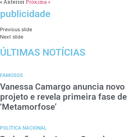
« Anterior
Próxima »
publicidade
Previous slide
Next slide
ÚLTIMAS NOTÍCIAS
FAMOSOS
Vanessa Camargo anuncia novo
projeto e revela primeira fase de
‘Metamorfose’
POLÍTICA NACIONAL