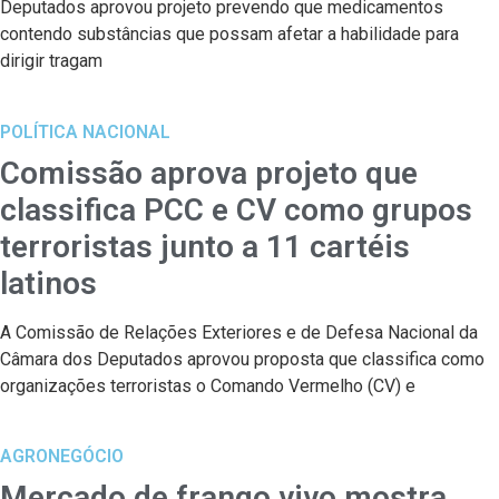
Deputados aprovou projeto prevendo que medicamentos
contendo substâncias que possam afetar a habilidade para
dirigir tragam
POLÍTICA NACIONAL
Comissão aprova projeto que
classifica PCC e CV como grupos
terroristas junto a 11 cartéis
latinos
A Comissão de Relações Exteriores e de Defesa Nacional da
Câmara dos Deputados aprovou proposta que classifica como
organizações terroristas o Comando Vermelho (CV) e
AGRONEGÓCIO
Mercado de frango vivo mostra