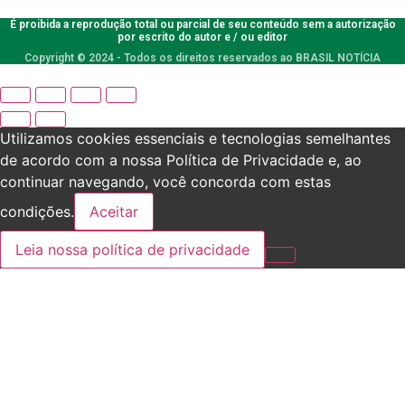
É proibida a reprodução total ou parcial de seu conteúdo sem a autorização
por escrito do autor e / ou editor
Copyright © 2024 - Todos os direitos reservados ao BRASIL NOTÍCIA
Utilizamos cookies essenciais e tecnologias semelhantes
de acordo com a nossa Política de Privacidade e, ao
continuar navegando, você concorda com estas
condições.
Aceitar
Leia nossa política de privacidade