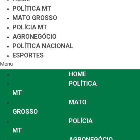
POLÍTICA MT
MATO GROSSO
POLÍCIA MT
AGRONEGÓCIO
POLÍTICA NACIONAL
ESPORTES
Menu
HOME
POLÍTICA
MT
MATO
GROSSO
POLÍCIA
MT
AGRONEGÓCIO