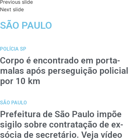
Previous slide
Next slide
SÃO PAULO
POLÍCIA SP
Corpo é encontrado em porta-
malas após perseguição policial
por 10 km
SÃO PAULO
Prefeitura de São Paulo impõe
sigilo sobre contratação de ex-
sócia de secretário. Veja vídeo