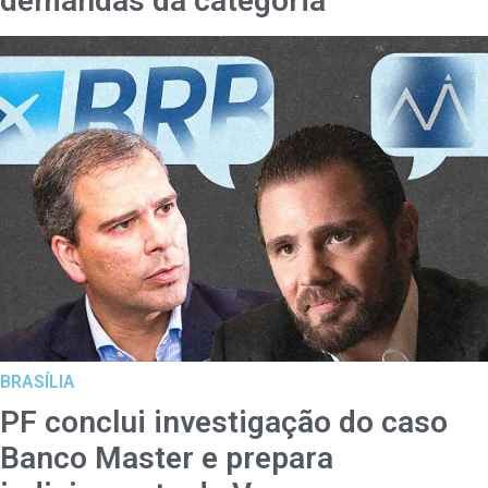
demandas da categoria
BRASÍLIA
PF conclui investigação do caso
Banco Master e prepara