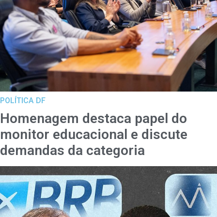
POLÍTICA DF
Homenagem destaca papel do
monitor educacional e discute
demandas da categoria