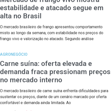
estabilidade e atacado segue em
alta no Brasil
O mercado brasileiro de frango apresentou comportamento
misto ao longo da semana, com estabilidade nos preços do
frango vivo e valorização no atacado. Segundo análise
AGRONEGÓCIO
Carne suína: oferta elevada e
demanda fraca pressionam preços
no mercado interno
O mercado brasileiro de carne suína enfrenta dificuldades para
sustentar os preços, diante de um cenário marcado por oferta
confortável e demanda ainda limitada. Ao