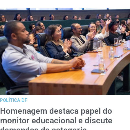
POLÍTICA DF
Homenagem destaca papel do
monitor educacional e discute