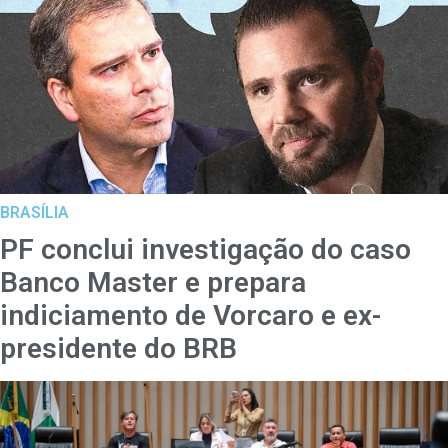
BRASÍLIA
PF conclui investigação do caso
Banco Master e prepara
indiciamento de Vorcaro e ex-
presidente do BRB