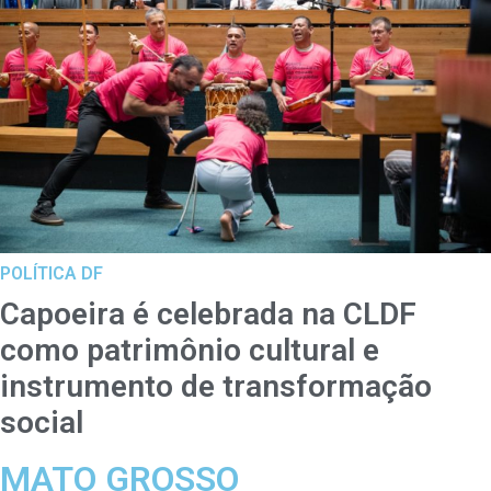
POLÍTICA DF
Capoeira é celebrada na CLDF
como patrimônio cultural e
instrumento de transformação
social
MATO GROSSO