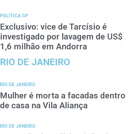
POLÍTICA SP
Exclusivo: vice de Tarcísio é
investigado por lavagem de US$
1,6 milhão em Andorra
RIO DE JANEIRO
RIO DE JANEIRO
Mulher é morta a facadas dentro
de casa na Vila Aliança
RIO DE JANEIRO