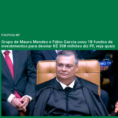
POLÍTICA MT
Grupo de Mauro Mendes e Fábio Garcia usou 18 fundos de
investimentos para desviar R$ 308 milhões diz PF, veja quais