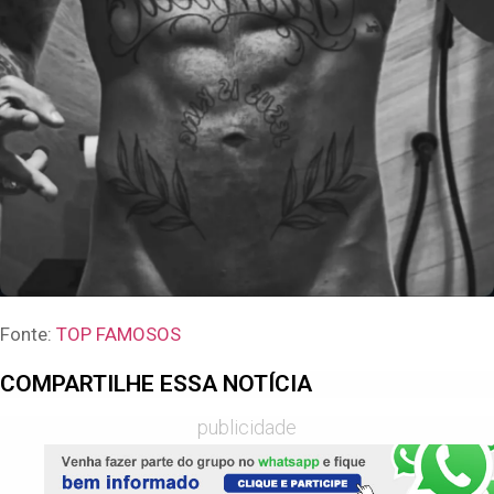
Fonte:
TOP FAMOSOS
COMPARTILHE ESSA NOTÍCIA
publicidade