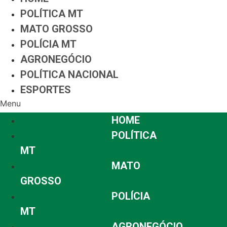
POLÍTICA MT
MATO GROSSO
POLÍCIA MT
AGRONEGÓCIO
POLÍTICA NACIONAL
ESPORTES
Menu
HOME
POLÍTICA
MT
MATO
GROSSO
POLÍCIA
MT
AGRONEGÓCIO