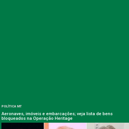
POLÍTICA MT
Aeronaves, imóveis e embarcações; veja lista de bens
bloqueados na Operação Heritage