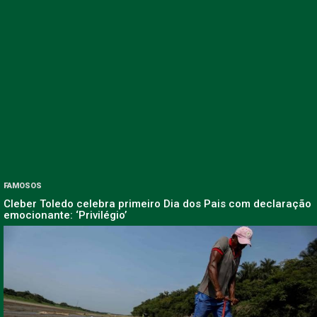
FAMOSOS
Cleber Toledo celebra primeiro Dia dos Pais com declaração
emocionante: ‘Privilégio’