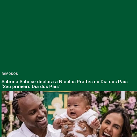
FAMOSOS
Sabrina Sato se declara a Nicolas Prattes no Dia dos Pais:
‘Seu primeiro Dia dos Pais’