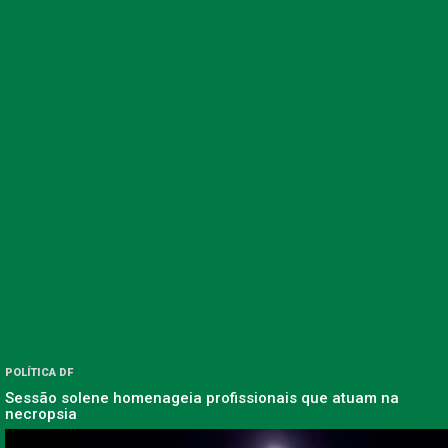
POLÍTICA DF
Sessão solene homenageia profissionais que atuam na
necropsia