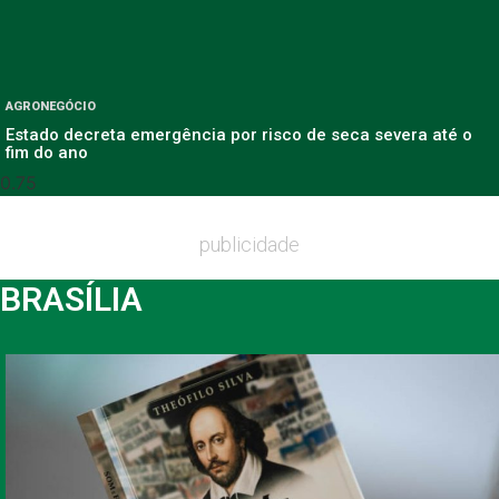
AGRONEGÓCIO
Estado decreta emergência por risco de seca severa até o
fim do ano
publicidade
BRASÍLIA