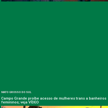
MATO GROSSO DO SUL
Campo Grande proíbe acesso de mulheres trans a banheiros
femininos; veja VÍDEO