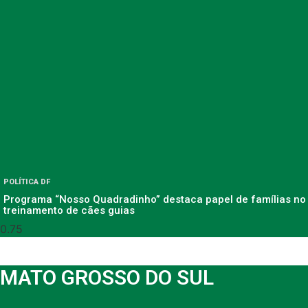
POLÍTICA DF
Programa “Nosso Quadradinho” destaca papel de famílias no
treinamento de cães guias
MATO GROSSO DO SUL