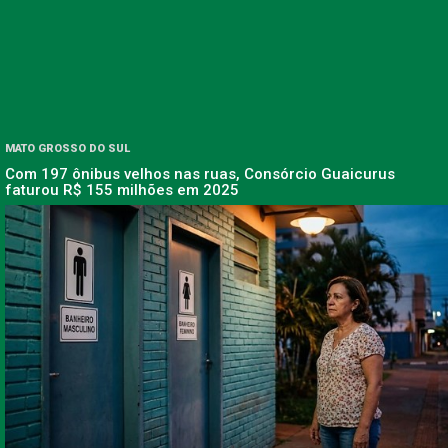
MATO GROSSO DO SUL
Com 197 ônibus velhos nas ruas, Consórcio Guaicurus
faturou R$ 155 milhões em 2025