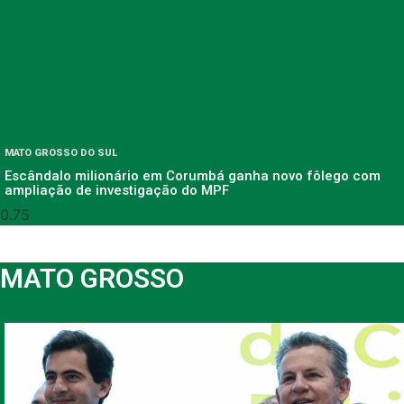
MATO GROSSO DO SUL
Escândalo milionário em Corumbá ganha novo fôlego com
ampliação de investigação do MPF
MATO GROSSO