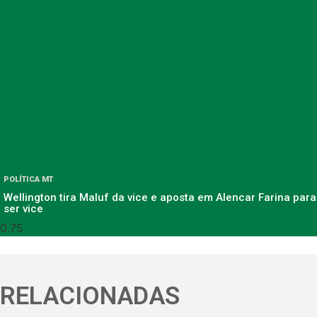
POLÍTICA MT
Wellington tira Maluf da vice e aposta em Alencar Farina para
ser vice
RELACIONADAS