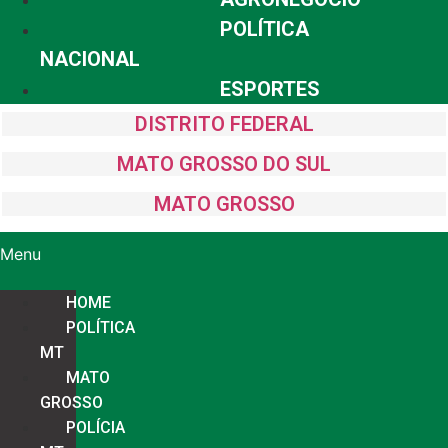
POLÍTICA
NACIONAL
ESPORTES
DISTRITO FEDERAL
MATO GROSSO DO SUL
MATO GROSSO
Menu
HOME
POLÍTICA
MT
MATO
GROSSO
POLÍCIA