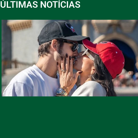
ÚLTIMAS NOTÍCIAS