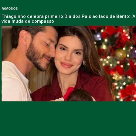
FAMOSOS
Thiaguinho celebra primeiro Dia dos Pais ao lado de Bento: ‘A
vida muda de compasso