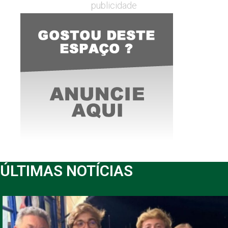
publicidade
ÚLTIMAS NOTÍCIAS