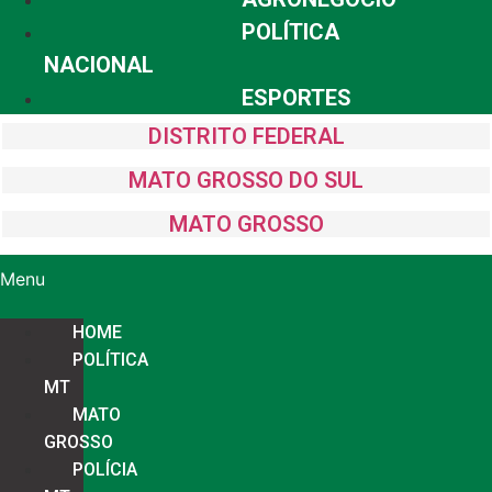
POLÍTICA
NACIONAL
ESPORTES
DISTRITO FEDERAL
MATO GROSSO DO SUL
MATO GROSSO
Menu
HOME
POLÍTICA
MT
MATO
GROSSO
POLÍCIA