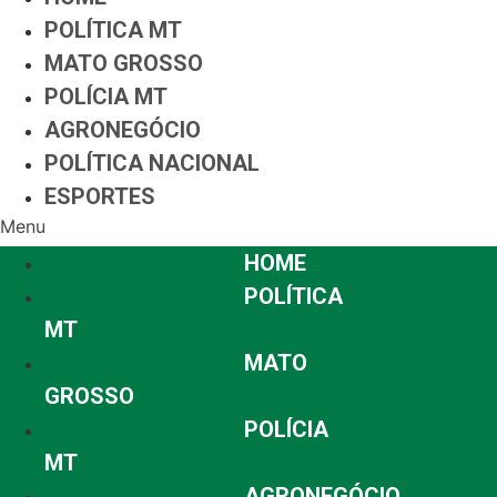
POLÍTICA MT
MATO GROSSO
POLÍCIA MT
AGRONEGÓCIO
POLÍTICA NACIONAL
ESPORTES
Menu
HOME
POLÍTICA
MT
MATO
GROSSO
POLÍCIA
MT
AGRONEGÓCIO