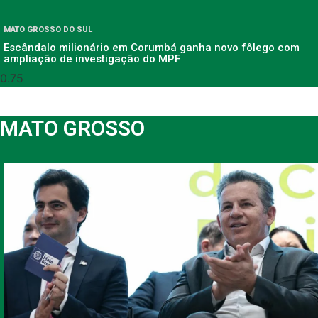
MATO GROSSO DO SUL
Escândalo milionário em Corumbá ganha novo fôlego com
ampliação de investigação do MPF
MATO GROSSO