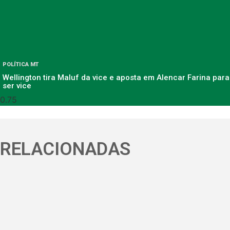
POLÍTICA MT
Wellington tira Maluf da vice e aposta em Alencar Farina para
ser vice
RELACIONADAS