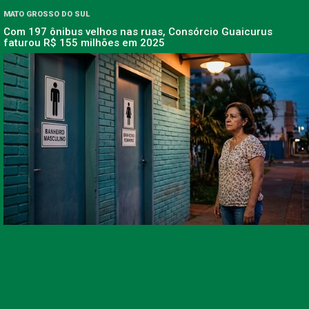
MATO GROSSO DO SUL
Com 197 ônibus velhos nas ruas, Consórcio Guaicurus
faturou R$ 155 milhões em 2025