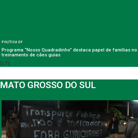
POLÍTICA DF
Programa “Nosso Quadradinho” destaca papel de famílias no
treinamento de cães guias
MATO GROSSO DO SUL