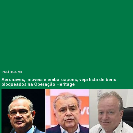
POLÍTICA MT
Aeronaves, imóveis e embarcações; veja lista de bens
bloqueados na Operação Heritage