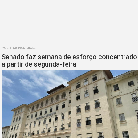
POLÍTICA NACIONAL
Senado faz semana de esforço concentrado
a partir de segunda-feira