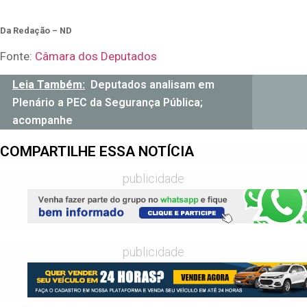
Da Redação – ND
Fonte:
Câmara dos Deputados
Leia Também:
Deputados analisam em
Plenário a PEC da Segurança Pública;
acompanhe
COMPARTILHE ESSA NOTÍCIA
publicidade
publicidade