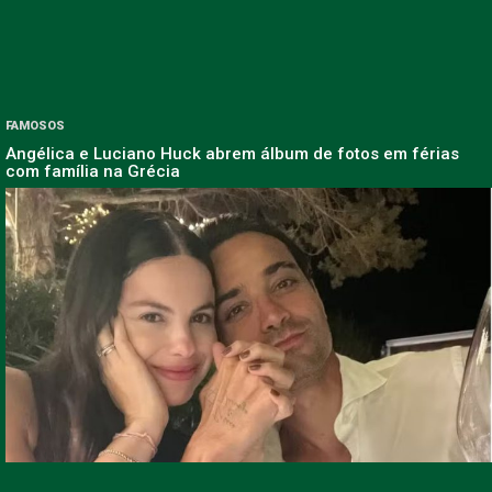
FAMOSOS
Angélica e Luciano Huck abrem álbum de fotos em férias
com família na Grécia