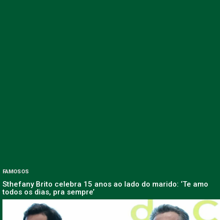
FAMOSOS
Sthefany Brito celebra 15 anos ao lado do marido: ‘Te amo
todos os dias, pra sempre’