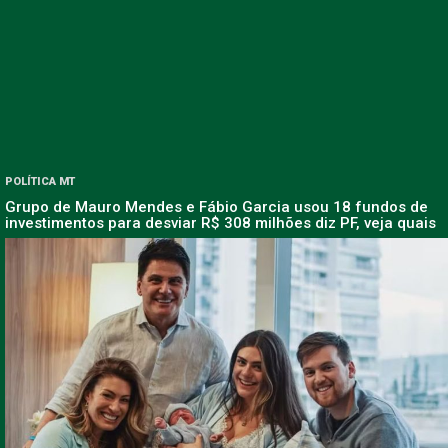
POLÍTICA MT
Grupo de Mauro Mendes e Fábio Garcia usou 18 fundos de
investimentos para desviar R$ 308 milhões diz PF, veja quais