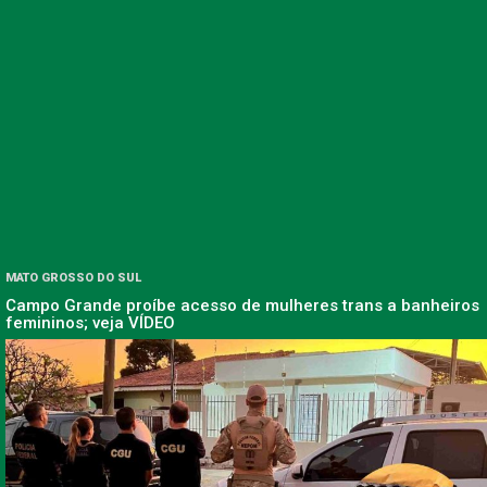
MATO GROSSO DO SUL
Campo Grande proíbe acesso de mulheres trans a banheiros
femininos; veja VÍDEO