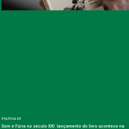
POLÍTICA DF
Som e Fúria no século XXI: lançamento do livro acontece na