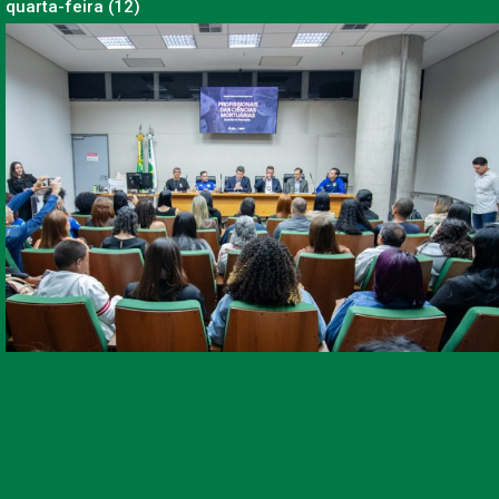
quarta-feira (12)