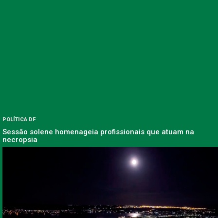
POLÍTICA DF
Sessão solene homenageia profissionais que atuam na
necropsia