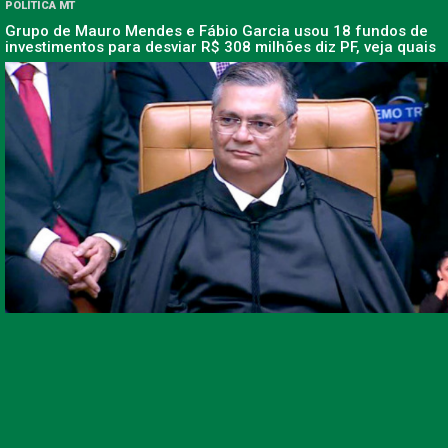
POLÍTICA MT
Grupo de Mauro Mendes e Fábio Garcia usou 18 fundos de
investimentos para desviar R$ 308 milhões diz PF, veja quais