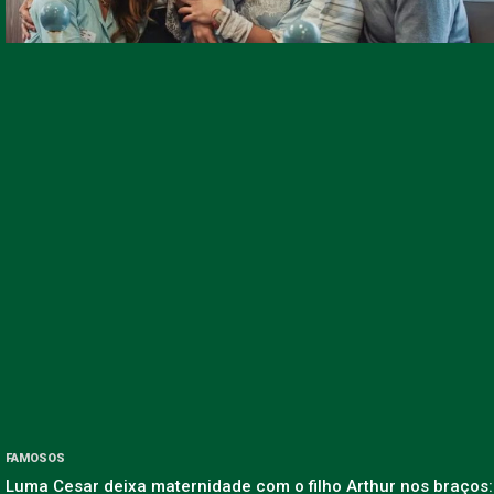
FAMOSOS
Luma Cesar deixa maternidade com o filho Arthur nos braços: