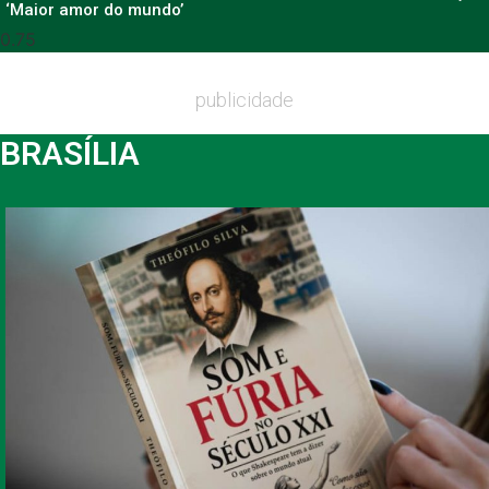
‘Maior amor do mundo’
publicidade
BRASÍLIA