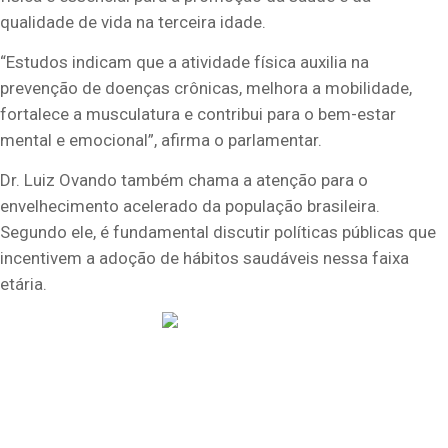
qualidade de vida na terceira idade.
“Estudos indicam que a atividade física auxilia na
prevenção de doenças crônicas, melhora a mobilidade,
fortalece a musculatura e contribui para o bem-estar
mental e emocional”, afirma o parlamentar.
Dr. Luiz Ovando também chama a atenção para o
envelhecimento acelerado da população brasileira.
Segundo ele, é fundamental discutir políticas públicas que
incentivem a adoção de hábitos saudáveis nessa faixa
etária.