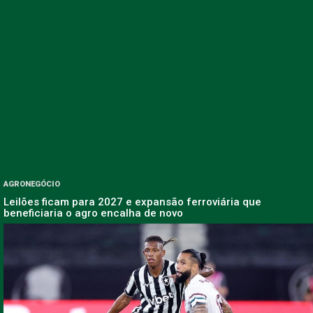
AGRONEGÓCIO
Leilões ficam para 2027 e expansão ferroviária que
beneficiaria o agro encalha de novo