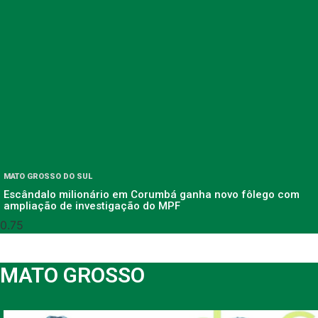
MATO GROSSO DO SUL
Escândalo milionário em Corumbá ganha novo fôlego com
ampliação de investigação do MPF
MATO GROSSO