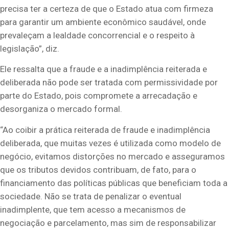
precisa ter a certeza de que o Estado atua com firmeza
para garantir um ambiente econômico saudável, onde
prevaleçam a lealdade concorrencial e o respeito à
legislação”, diz.
Ele ressalta que a fraude e a inadimplência reiterada e
deliberada não pode ser tratada com permissividade por
parte do Estado, pois compromete a arrecadação e
desorganiza o mercado formal.
“Ao coibir a prática reiterada de fraude e inadimplência
deliberada, que muitas vezes é utilizada como modelo de
negócio, evitamos distorções no mercado e asseguramos
que os tributos devidos contribuam, de fato, para o
financiamento das políticas públicas que beneficiam toda a
sociedade. Não se trata de penalizar o eventual
inadimplente, que tem acesso a mecanismos de
negociação e parcelamento, mas sim de responsabilizar