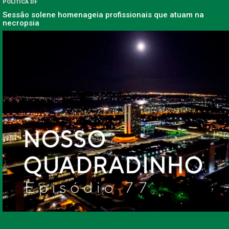
POLÍTICA DF
Sessão solene homenageia profissionais que atuam na
necropsia