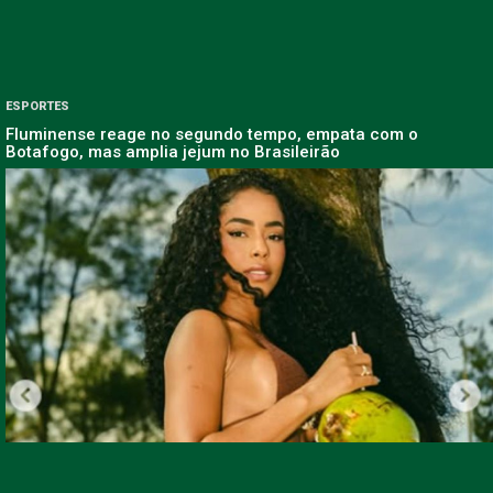
ESPORTES
Fluminense reage no segundo tempo, empata com o
Botafogo, mas amplia jejum no Brasileirão