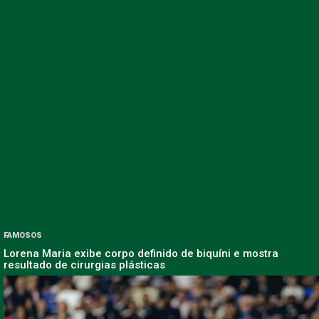
FAMOSOS
Lorena Maria exibe corpo definido de biquíni e mostra
resultado de cirurgias plásticas