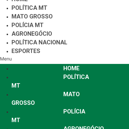
POLÍTICA MT
MATO GROSSO
POLÍCIA MT
AGRONEGÓCIO
POLÍTICA NACIONAL
ESPORTES
Menu
HOME
POLÍTICA
MT
MATO
GROSSO
POLÍCIA
MT
AGRONEGÓCIO