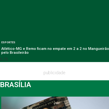
ESPORTES
Atlético-MG e Remo ficam no empate em 2 a 2 no Mangueirão
pelo Brasileirão
publicidade
BRASÍLIA