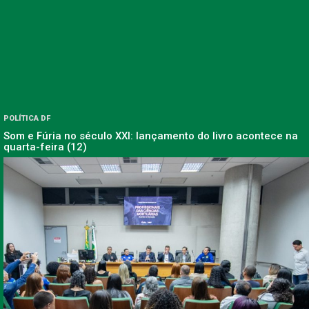
POLÍTICA DF
Som e Fúria no século XXI: lançamento do livro acontece na
quarta-feira (12)