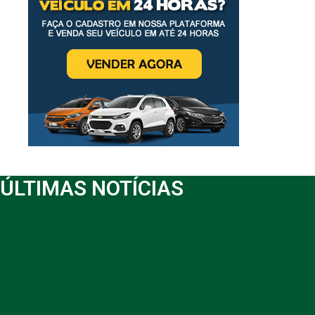
ÚLTIMAS NOTÍCIAS