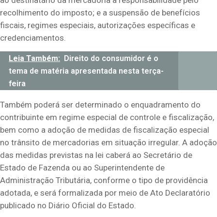
ao destinatário da mercadoria a responsabilidade pelo
recolhimento do imposto; e a suspensão de benefícios
fiscais, regimes especiais, autorizações específicas e
credenciamentos.
Leia Também:
Direito do consumidor é o
tema de matéria apresentada nesta terça-
feira
Também poderá ser determinado o enquadramento do
contribuinte em regime especial de controle e fiscalização,
bem como a adoção de medidas de fiscalização especial
no trânsito de mercadorias em situação irregular. A adoção
das medidas previstas na lei caberá ao Secretário de
Estado de Fazenda ou ao Superintendente de
Administração Tributária, conforme o tipo de providência
adotada, e será formalizada por meio de Ato Declaratório
publicado no Diário Oficial do Estado.