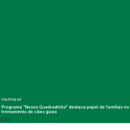
POLÍTICA DF
Programa “Nosso Quadradinho” destaca papel de famílias no
treinamento de cães guias