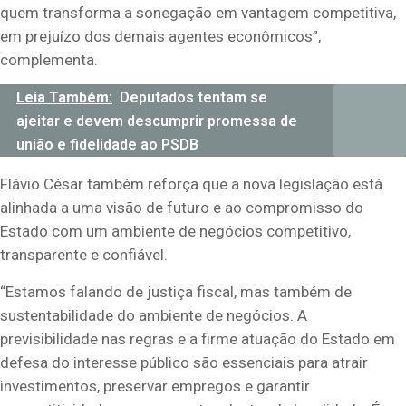
quem transforma a sonegação em vantagem competitiva,
em prejuízo dos demais agentes econômicos”,
complementa.
Leia Também:
Deputados tentam se
ajeitar e devem descumprir promessa de
união e fidelidade ao PSDB
Flávio César também reforça que a nova legislação está
alinhada a uma visão de futuro e ao compromisso do
Estado com um ambiente de negócios competitivo,
transparente e confiável.
“Estamos falando de justiça fiscal, mas também de
sustentabilidade do ambiente de negócios. A
previsibilidade nas regras e a firme atuação do Estado em
defesa do interesse público são essenciais para atrair
investimentos, preservar empregos e garantir