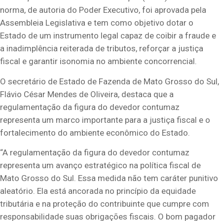
norma, de autoria do Poder Executivo, foi aprovada pela
Assembleia Legislativa e tem como objetivo dotar o
Estado de um instrumento legal capaz de coibir a fraude e
a inadimplência reiterada de tributos, reforçar a justiça
fiscal e garantir isonomia no ambiente concorrencial.
O secretário de Estado de Fazenda de Mato Grosso do Sul,
Flávio César Mendes de Oliveira, destaca que a
regulamentação da figura do devedor contumaz
representa um marco importante para a justiça fiscal e o
fortalecimento do ambiente econômico do Estado.
“A regulamentação da figura do devedor contumaz
representa um avanço estratégico na política fiscal de
Mato Grosso do Sul. Essa medida não tem caráter punitivo
aleatório. Ela está ancorada no princípio da equidade
tributária e na proteção do contribuinte que cumpre com
responsabilidade suas obrigações fiscais. O bom pagador