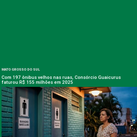
MATO GROSSO DO SUL
Com 197 ônibus velhos nas ruas, Consórcio Guaicurus
faturou R$ 155 milhões em 2025