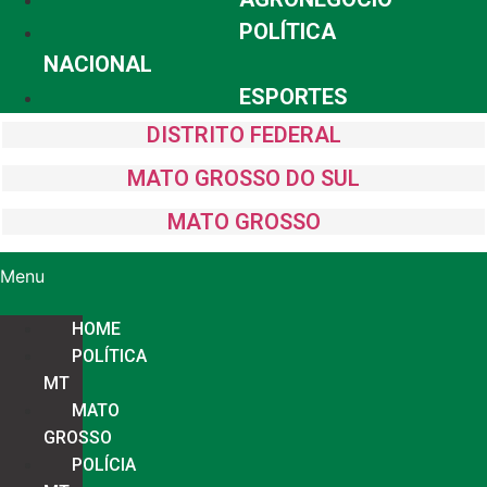
POLÍTICA
NACIONAL
ESPORTES
DISTRITO FEDERAL
MATO GROSSO DO SUL
MATO GROSSO
Menu
HOME
POLÍTICA
MT
MATO
GROSSO
POLÍCIA