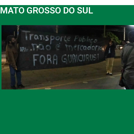
MATO GROSSO DO SUL