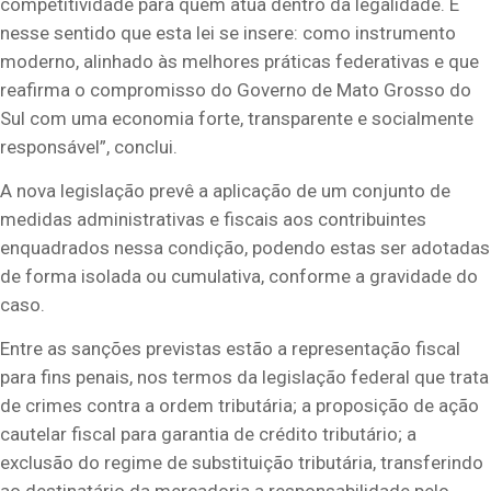
competitividade para quem atua dentro da legalidade. É
nesse sentido que esta lei se insere: como instrumento
moderno, alinhado às melhores práticas federativas e que
reafirma o compromisso do Governo de Mato Grosso do
Sul com uma economia forte, transparente e socialmente
responsável”, conclui.
A nova legislação prevê a aplicação de um conjunto de
medidas administrativas e fiscais aos contribuintes
enquadrados nessa condição, podendo estas ser adotadas
de forma isolada ou cumulativa, conforme a gravidade do
caso.
Entre as sanções previstas estão a representação fiscal
para fins penais, nos termos da legislação federal que trata
de crimes contra a ordem tributária; a proposição de ação
cautelar fiscal para garantia de crédito tributário; a
exclusão do regime de substituição tributária, transferindo