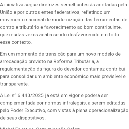
A iniciativa segue diretrizes semelhantes às adotadas pela
União e por outros entes federativos, refletindo um
movimento nacional de modernização das ferramentas de
controle tributário e favorecimento ao bom contribuinte,
que muitas vezes acaba sendo desfavorecido em todo
esse contexto.
Em um momento de transição para um novo modelo de
arrecadação previsto na Reforma Tributária, a
regulamentação da figura do devedor contumaz contribui
para consolidar um ambiente econômico mais previsível e
transparente.
A Lei nº 6.440/2025 já está em vigor e poderá ser
complementada por normas infralegais, a serem editadas
pelo Poder Executivo, com vistas à plena operacionalização
de seus dispositivos.