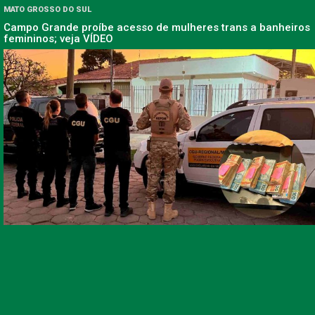
MATO GROSSO DO SUL
Campo Grande proíbe acesso de mulheres trans a banheiros
femininos; veja VÍDEO