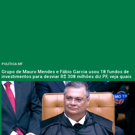
POLÍTICA MT
Grupo de Mauro Mendes e Fábio Garcia usou 18 fundos de
investimentos para desviar R$ 308 milhões diz PF, veja quais