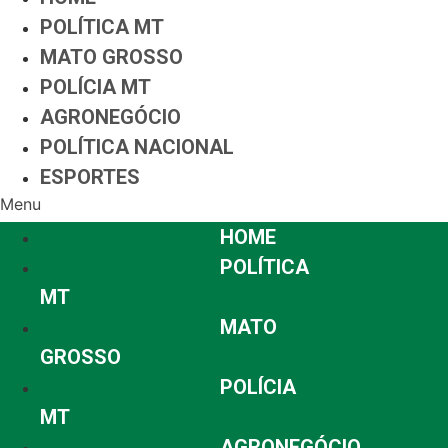
POLÍTICA MT
MATO GROSSO
POLÍCIA MT
AGRONEGÓCIO
POLÍTICA NACIONAL
ESPORTES
Menu
HOME
POLÍTICA
MT
MATO
GROSSO
POLÍCIA
MT
AGRONEGÓCIO