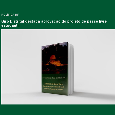
POLÍTICA DF
Giro Distrital destaca aprovação do projeto de passe livre
estudantil