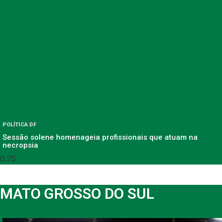
POLÍTICA DF
Sessão solene homenageia profissionais que atuam na
necropsia
MATO GROSSO DO SUL