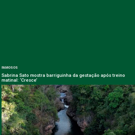
FAMOSOS
Sabrina Sato mostra barriguinha da gestação após treino
matinal: ‘Cresce’