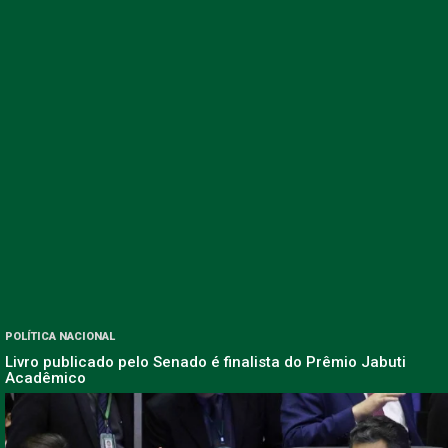
POLÍTICA NACIONAL
Livro publicado pelo Senado é finalista do Prêmio Jabuti
Acadêmico