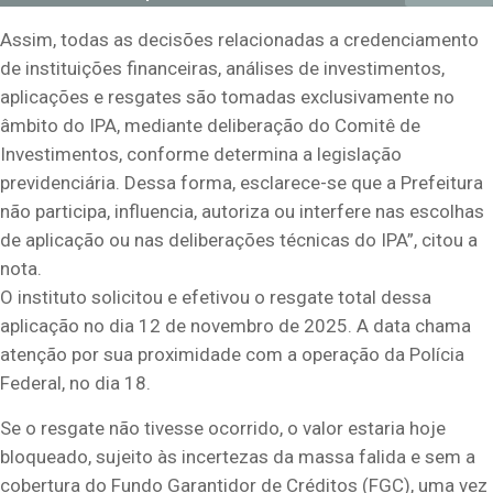
Assim, todas as decisões relacionadas a credenciamento
de instituições financeiras, análises de investimentos,
aplicações e resgates são tomadas exclusivamente no
âmbito do IPA, mediante deliberação do Comitê de
Investimentos, conforme determina a legislação
previdenciária. Dessa forma, esclarece-se que a Prefeitura
não participa, influencia, autoriza ou interfere nas escolhas
de aplicação ou nas deliberações técnicas do IPA”, citou a
nota.
O instituto solicitou e efetivou o resgate total dessa
aplicação no dia 12 de novembro de 2025. A data chama
atenção por sua proximidade com a operação da Polícia
Federal, no dia 18.
Se o resgate não tivesse ocorrido, o valor estaria hoje
bloqueado, sujeito às incertezas da massa falida e sem a
cobertura do Fundo Garantidor de Créditos (FGC), uma vez