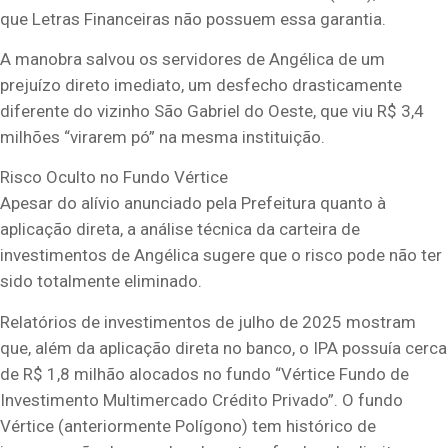
que Letras Financeiras não possuem essa garantia.
A manobra salvou os servidores de Angélica de um
prejuízo direto imediato, um desfecho drasticamente
diferente do vizinho São Gabriel do Oeste, que viu R$ 3,4
milhões “virarem pó” na mesma instituição.
Risco Oculto no Fundo Vértice
Apesar do alívio anunciado pela Prefeitura quanto à
aplicação direta, a análise técnica da carteira de
investimentos de Angélica sugere que o risco pode não ter
sido totalmente eliminado.
Relatórios de investimentos de julho de 2025 mostram
que, além da aplicação direta no banco, o IPA possuía cerca
de R$ 1,8 milhão alocados no fundo “Vértice Fundo de
Investimento Multimercado Crédito Privado”. O fundo
Vértice (anteriormente Polígono) tem histórico de