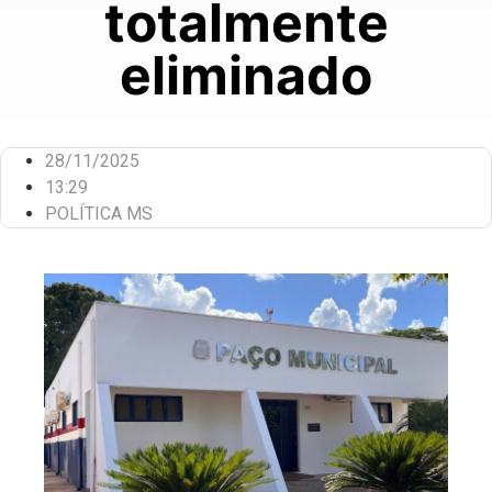
totalmente
eliminado
28/11/2025
13:29
POLÍTICA MS