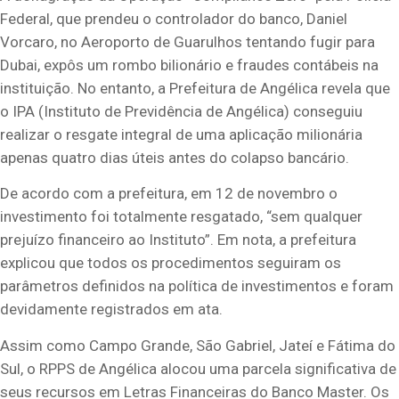
Federal, que prendeu o controlador do banco, Daniel
Vorcaro, no Aeroporto de Guarulhos tentando fugir para
Dubai, expôs um rombo bilionário e fraudes contábeis na
instituição. No entanto, a Prefeitura de Angélica revela que
o IPA (Instituto de Previdência de Angélica) conseguiu
realizar o resgate integral de uma aplicação milionária
apenas quatro dias úteis antes do colapso bancário.
De acordo com a prefeitura, em 12 de novembro o
investimento foi totalmente resgatado, “sem qualquer
prejuízo financeiro ao Instituto”. Em nota, a prefeitura
explicou que todos os procedimentos seguiram os
parâmetros definidos na política de investimentos e foram
devidamente registrados em ata.
Assim como Campo Grande, São Gabriel, Jateí e Fátima do
Sul, o RPPS de Angélica alocou uma parcela significativa de
seus recursos em Letras Financeiras do Banco Master. Os