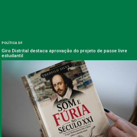
POLÍTICA DF
Giro Distrital destaca aprovação do projeto de passe livre
estudantil