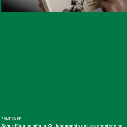
POLÍTICA DF
Som e Fúria no século XXI: lançamento do livro acontece na