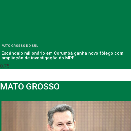
MATO GROSSO DO SUL
Escândalo milionário em Corumbá ganha novo fôlego com
ampliação de investigação do MPF
MATO GROSSO