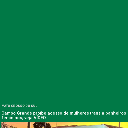
MATO GROSSO DO SUL
Campo Grande proíbe acesso de mulheres trans a banheiros
femininos; veja VÍDEO