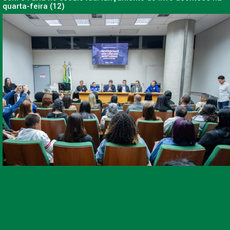
quarta-feira (12)