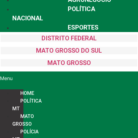
POLÍTICA
NACIONAL
ESPORTES
DISTRITO FEDERAL
MATO GROSSO DO SUL
MATO GROSSO
Menu
HOME
POLÍTICA
MT
MATO
GROSSO
POLÍCIA