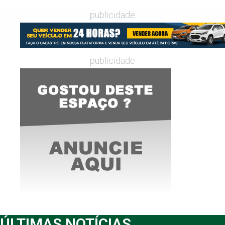
publicidade
publicidade
ÚLTIMAS NOTÍCIAS