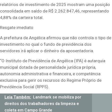
relatórios de investimento de 2025 mostram uma posição
consolidada em saldo de R$ 2.262.847,46, representando
4,88% da carteira total.
Resgate imediato
A prefeitura de Angélica afirmou que não controla o tipo de
investimento no qual o fundo de previdência dos
servidores irá aplicar o dinheiro da aposentadoria.
“O Instituto de Previdência de Angélica (IPA) é autarquia
municipal dotada de personalidade jurídica própria,
autonomia administrativa e financeira, e competência
exclusiva para gerir os recursos do Regime Próprio de
Previdência Social (RPPS).
Leia Também:
Landmark se mobiliza por
direitos dos trabalhadores da limpeza e
coleta em Campo Grande