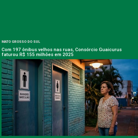
MATO GROSSO DO SUL
Com 197 ônibus velhos nas ruas, Consórcio Guaicurus
faturou R$ 155 milhões em 2025