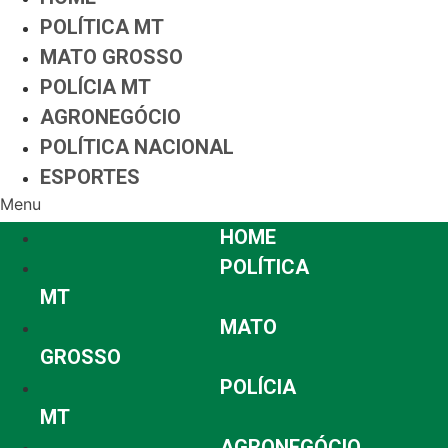
POLÍTICA MT
MATO GROSSO
POLÍCIA MT
AGRONEGÓCIO
POLÍTICA NACIONAL
ESPORTES
Menu
HOME
POLÍTICA
MT
MATO
GROSSO
POLÍCIA
MT
AGRONEGÓCIO