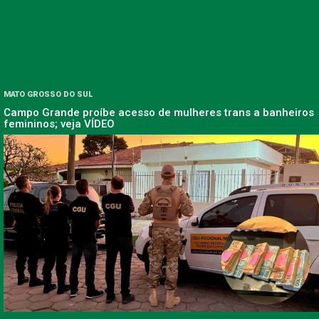
MATO GROSSO DO SUL
Campo Grande proíbe acesso de mulheres trans a banheiros
femininos; veja VÍDEO