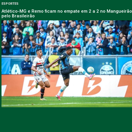
ESPORTES
Atlético-MG e Remo ficam no empate em 2 a 2 no Mangueirão
pelo Brasileirão