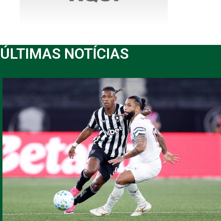
ÚLTIMAS NOTÍCIAS