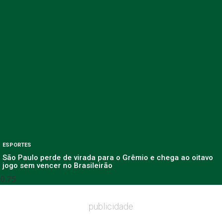
ESPORTES
São Paulo perde de virada para o Grêmio e chega ao oitavo
jogo sem vencer no Brasileirão
publicidade