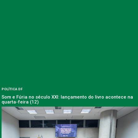
POLÍTICA DF
Som e Fúria no século XXI: lançamento do livro acontece na
quarta-feira (12)