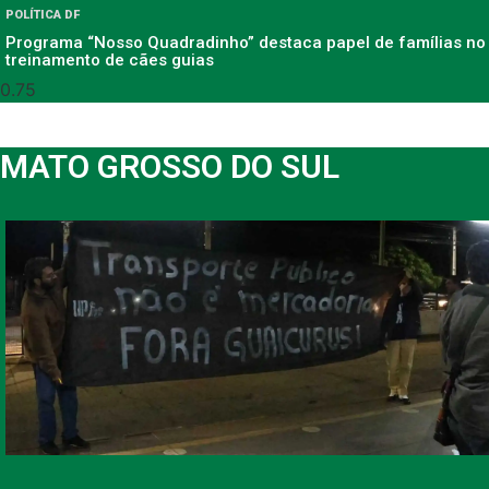
POLÍTICA DF
Programa “Nosso Quadradinho” destaca papel de famílias no
treinamento de cães guias
MATO GROSSO DO SUL