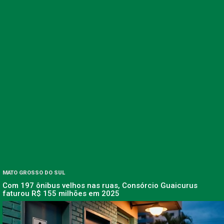
MATO GROSSO DO SUL
Com 197 ônibus velhos nas ruas, Consórcio Guaicurus
faturou R$ 155 milhões em 2025