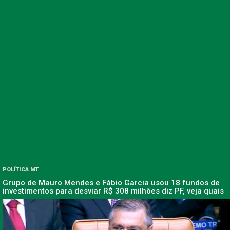
POLÍTICA MT
Grupo de Mauro Mendes e Fábio Garcia usou 18 fundos de
investimentos para desviar R$ 308 milhões diz PF, veja quais