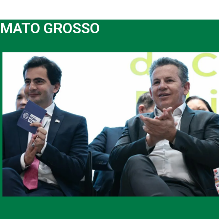
MATO GROSSO