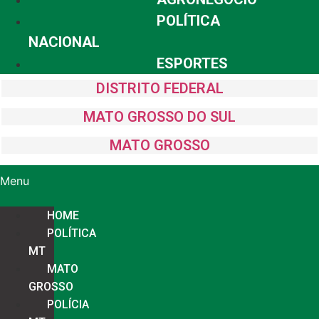
POLÍTICA
NACIONAL
ESPORTES
DISTRITO FEDERAL
MATO GROSSO DO SUL
MATO GROSSO
Menu
HOME
POLÍTICA
MT
MATO
GROSSO
POLÍCIA