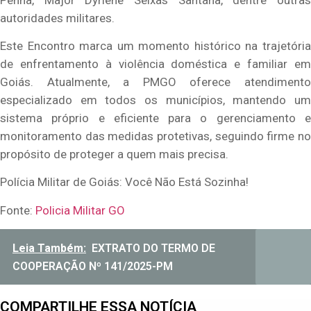
autoridades militares.
Este Encontro marca um momento histórico na trajetória
de enfrentamento à violência doméstica e familiar em
Goiás. Atualmente, a PMGO oferece atendimento
especializado em todos os municípios, mantendo um
sistema próprio e eficiente para o gerenciamento e
monitoramento das medidas protetivas, seguindo firme no
propósito de proteger a quem mais precisa.
Polícia Militar de Goiás: Você Não Está Sozinha!
Fonte:
Policia Militar GO
Leia Também:
EXTRATO DO TERMO DE
COOPERAÇÃO Nº 141/2025-PM
COMPARTILHE ESSA NOTÍCIA