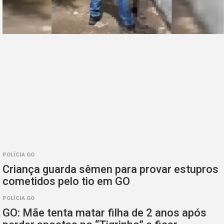
POLÍCIA GO
Criança guarda sêmen para provar estupros
cometidos pelo tio em GO
POLÍCIA GO
GO: Mãe tenta matar filha de 2 anos após