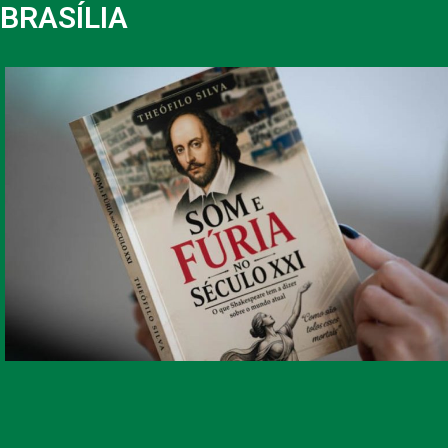
BRASÍLIA