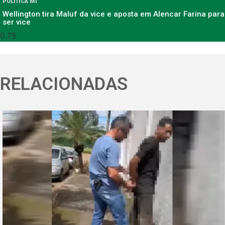
POLÍTICA MT
Wellington tira Maluf da vice e aposta em Alencar Farina para
ser vice
RELACIONADAS