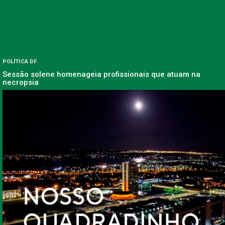
POLÍTICA DF
Sessão solene homenageia profissionais que atuam na
necropsia