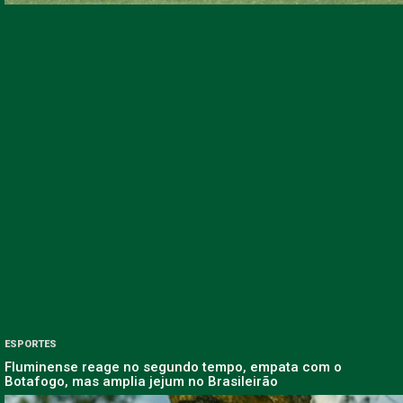
ESPORTES
Fluminense reage no segundo tempo, empata com o
Botafogo, mas amplia jejum no Brasileirão