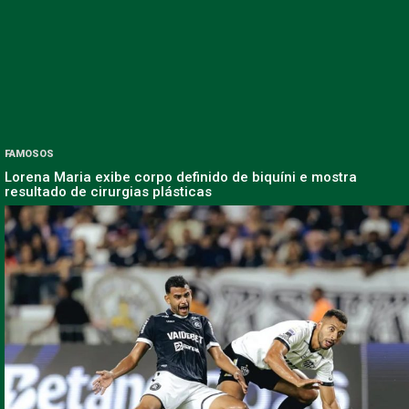
FAMOSOS
Lorena Maria exibe corpo definido de biquíni e mostra
resultado de cirurgias plásticas