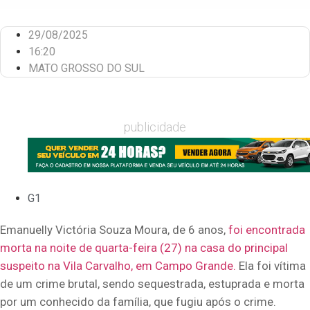
29/08/2025
16:20
MATO GROSSO DO SUL
publicidade
G1
Emanuelly Victória Souza Moura, de 6 anos,
foi encontrada
morta na noite de quarta-feira (27) na casa do principal
suspeito na Vila Carvalho, em Campo Grande.
Ela foi vítima
de um crime brutal, sendo sequestrada, estuprada e morta
por um conhecido da família, que fugiu após o crime.