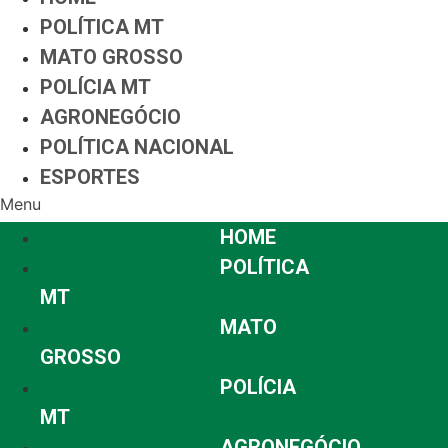
POLÍTICA MT
MATO GROSSO
POLÍCIA MT
AGRONEGÓCIO
POLÍTICA NACIONAL
ESPORTES
Menu
HOME
POLÍTICA
MT
MATO
GROSSO
POLÍCIA
MT
AGRONEGÓCIO