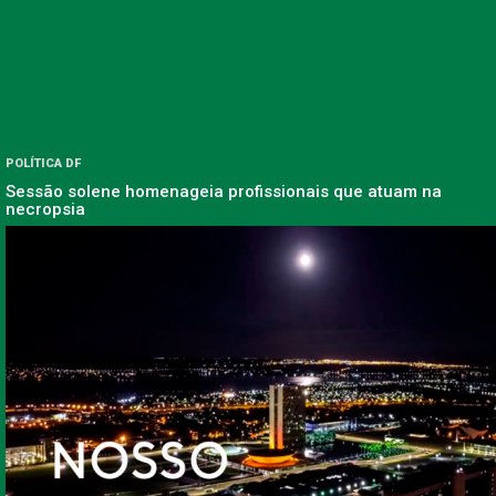
POLÍTICA DF
Sessão solene homenageia profissionais que atuam na
necropsia