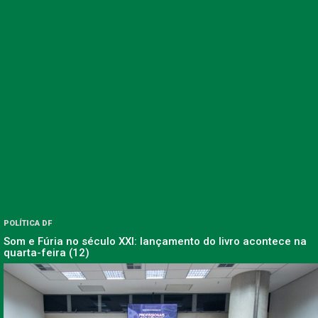
POLÍTICA DF
Som e Fúria no século XXI: lançamento do livro acontece na
quarta-feira (12)