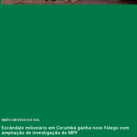
MATO GROSSO DO SUL
Escândalo milionário em Corumbá ganha novo fôlego com
ampliação de investigação do MPF