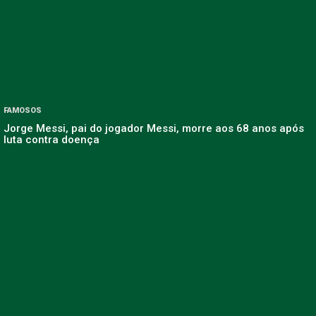
FAMOSOS
Jorge Messi, pai do jogador Messi, morre aos 68 anos após
luta contra doença