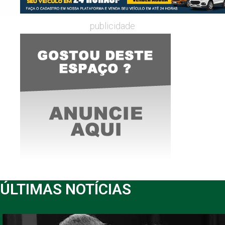
publicidade
ÚLTIMAS NOTÍCIAS