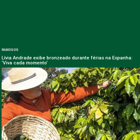
FAMOSOS
Lívia Andrade exibe bronzeado durante férias na Espanha:
‘Viva cada momento’