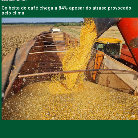
AGRONEGÓCIO
Colheita do café chega a 84% apesar do atraso provocado
pelo clima