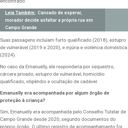
encontrado.
Leia Também:
Cansado de esperar,
morador decide asfaltar a própria rua em
Campo Grande
Suas passagens incluíam furto qualificado (2018), estupro
de vulnerável (2019 e 2020), e injúria e violência doméstica
(2024).
No caso da Emanuelly, ele responderia por sequestro,
cárcere privado, estupro de vulnerável, homicídio
qualificado, vilipêndio e ocultação de cadáver.
Emanuelly era acompanhada por algum órgão de
proteção à criança?
Sim, Emanuelly era acompanhada pelo Conselho Tutelar de
Campo Grande desde 2020, segundo documentos do
próprio órgão. O último registro de acompanhamento foi