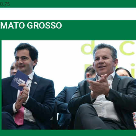
MATO GROSSO