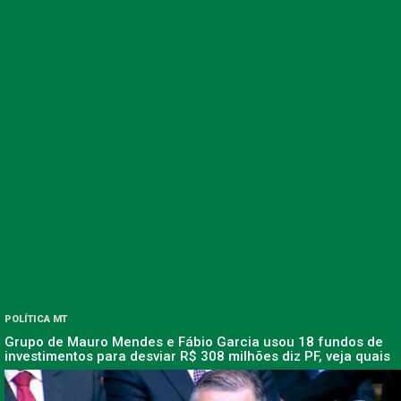
POLÍTICA MT
Grupo de Mauro Mendes e Fábio Garcia usou 18 fundos de
investimentos para desviar R$ 308 milhões diz PF, veja quais