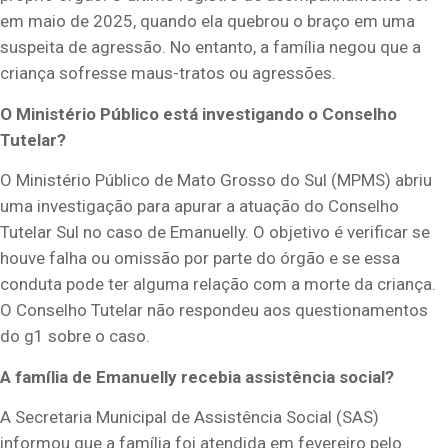
em maio de 2025, quando ela quebrou o braço em uma
suspeita de agressão. No entanto, a família negou que a
criança sofresse maus-tratos ou agressões.
O Ministério Público está investigando o Conselho
Tutelar?
O Ministério Público de Mato Grosso do Sul (MPMS) abriu
uma investigação para apurar a atuação do Conselho
Tutelar Sul no caso de Emanuelly. O objetivo é verificar se
houve falha ou omissão por parte do órgão e se essa
conduta pode ter alguma relação com a morte da criança.
O Conselho Tutelar não respondeu aos questionamentos
do g1 sobre o caso.
A família de Emanuelly recebia assistência social?
A Secretaria Municipal de Assistência Social (SAS)
informou que a família foi atendida em fevereiro pelo