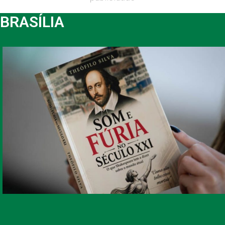
BRASÍLIA