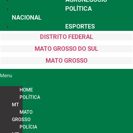
POLÍTICA
NACIONAL
ESPORTES
DISTRITO FEDERAL
MATO GROSSO DO SUL
MATO GROSSO
Menu
HOME
POLÍTICA
MT
MATO
GROSSO
POLÍCIA