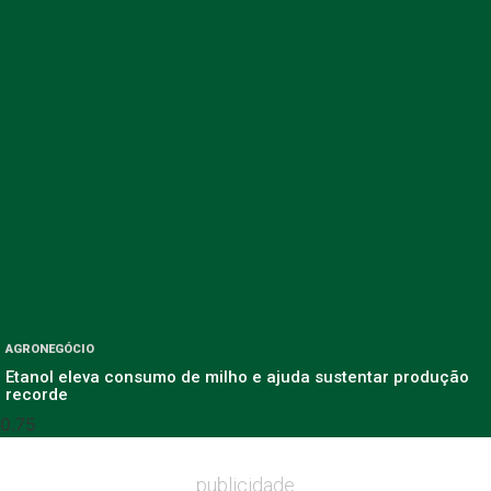
AGRONEGÓCIO
Etanol eleva consumo de milho e ajuda sustentar produção
recorde
publicidade