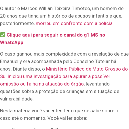
O autor é Marcos Willian Teixeira Timóteo, um homem de
20 anos que tinha um histórico de abusos infantis e que,
posteriormente,
morreu em confronto com a polícia.
Clique aqui para seguir o canal do g1 MS no
WhatsApp
O caso ganhou mais complexidade com a revelação de que
Emanuelly era acompanhada pelo Conselho Tutelar há
anos. Diante disso, o
Ministério Público de Mato Grosso do
Sul iniciou uma investigação para apurar a possível
omissão ou falha na atuação do órgão
, levantando
questões sobre a proteção de crianças em situação de
vulnerabilidade.
Nesta matéria você vai entender o que se sabe sobre o
caso até o momento. Você vai ler sobre: