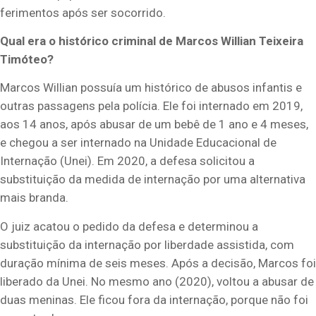
ferimentos após ser socorrido.
Qual era o histórico criminal de Marcos Willian Teixeira
Timóteo?
Marcos Willian possuía um histórico de abusos infantis e
outras passagens pela polícia. Ele foi internado em 2019,
aos 14 anos, após abusar de um bebê de 1 ano e 4 meses,
e chegou a ser internado na Unidade Educacional de
Internação (Unei). Em 2020, a defesa solicitou a
substituição da medida de internação por uma alternativa
mais branda.
O juiz acatou o pedido da defesa e determinou a
substituição da internação por liberdade assistida, com
duração mínima de seis meses. Após a decisão, Marcos foi
liberado da Unei. No mesmo ano (2020), voltou a abusar de
duas meninas. Ele ficou fora da internação, porque não foi