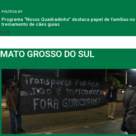
POLÍTICA DF
Programa “Nosso Quadradinho” destaca papel de famílias no
treinamento de cães guias
MATO GROSSO DO SUL