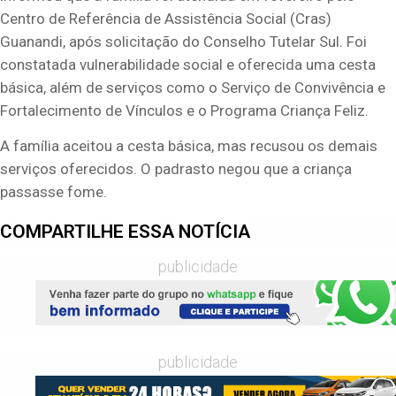
Centro de Referência de Assistência Social (Cras)
Guanandi, após solicitação do Conselho Tutelar Sul. Foi
constatada vulnerabilidade social e oferecida uma cesta
básica, além de serviços como o Serviço de Convivência e
Fortalecimento de Vínculos e o Programa Criança Feliz.
A família aceitou a cesta básica, mas recusou os demais
serviços oferecidos. O padrasto negou que a criança
passasse fome.
COMPARTILHE ESSA NOTÍCIA
publicidade
publicidade