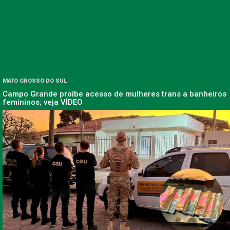
MATO GROSSO DO SUL
Campo Grande proíbe acesso de mulheres trans a banheiros
femininos; veja VÍDEO