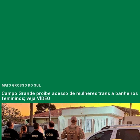
MATO GROSSO DO SUL
Campo Grande proíbe acesso de mulheres trans a banheiros
femininos; veja VÍDEO