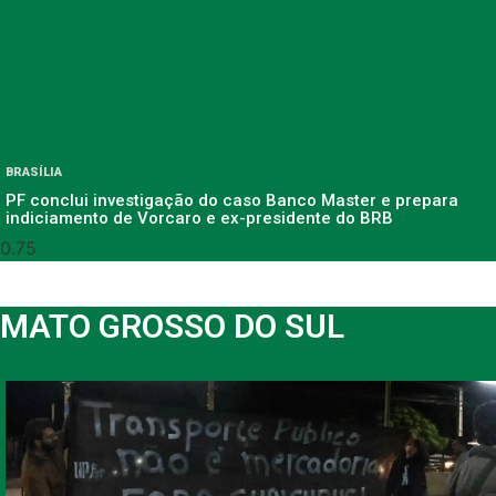
BRASÍLIA
PF conclui investigação do caso Banco Master e prepara
indiciamento de Vorcaro e ex-presidente do BRB
MATO GROSSO DO SUL