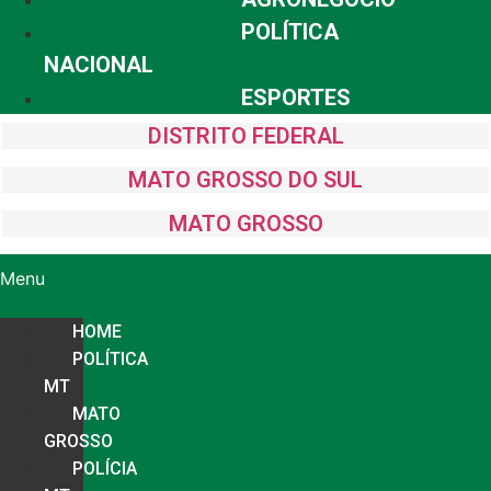
POLÍTICA
NACIONAL
ESPORTES
DISTRITO FEDERAL
MATO GROSSO DO SUL
MATO GROSSO
Menu
HOME
POLÍTICA
MT
MATO
GROSSO
POLÍCIA