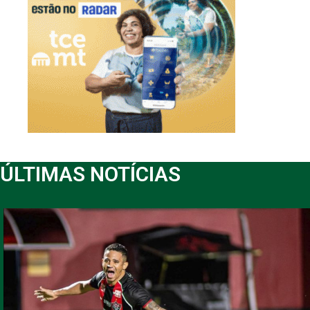
ÚLTIMAS NOTÍCIAS