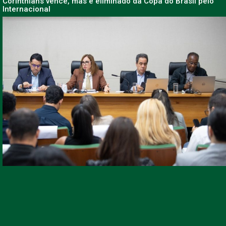
Corinthians vence, mas é eliminado da Copa do Brasil pelo
Internacional