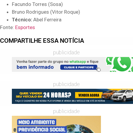
Facundo Torres (Sosa)
Bruno Rodrigues (Vitor Roque)
Técnico:
Abel Ferreira
Fonte:
Esportes
COMPARTILHE ESSA NOTÍCIA
publicidade
publicidade
publicidade