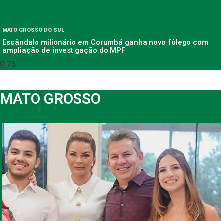
MATO GROSSO DO SUL
Escândalo milionário em Corumbá ganha novo fôlego com
ampliação de investigação do MPF
MATO GROSSO