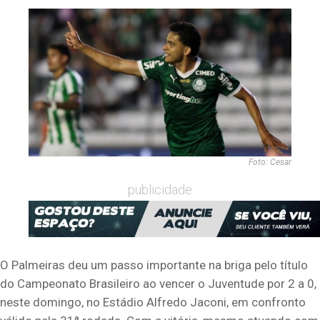
Foto: Cesar
publicidade
O Palmeiras deu um passo importante na briga pelo título
do Campeonato Brasileiro ao vencer o Juventude por 2 a 0,
neste domingo, no Estádio Alfredo Jaconi, em confronto