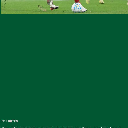
ESPORTES