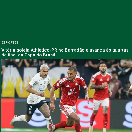
ESPORTES
Vitória goleia Athletico-PR no Barradão e avança às quartas
de final da Copa do Brasil