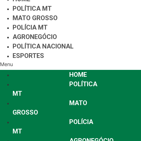
POLÍTICA MT
MATO GROSSO
POLÍCIA MT
AGRONEGÓCIO
POLÍTICA NACIONAL
ESPORTES
Menu
HOME
POLÍTICA
MT
MATO
GROSSO
POLÍCIA
MT
AGRONEGÓCIO