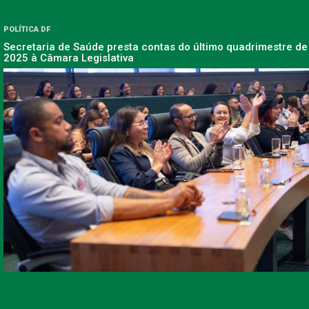
POLÍTICA DF
Secretaria de Saúde presta contas do último quadrimestre de
2025 à Câmara Legislativa