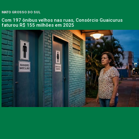
MATO GROSSO DO SUL
Com 197 ônibus velhos nas ruas, Consórcio Guaicurus
faturou R$ 155 milhões em 2025