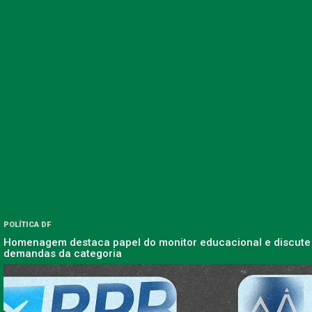
POLÍTICA DF
Homenagem destaca papel do monitor educacional e discute
demandas da categoria