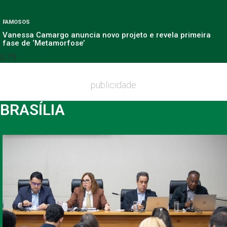
FAMOSOS
Vanessa Camargo anuncia novo projeto e revela primeira
fase de ‘Metamorfose’
publicidade
BRASÍLIA