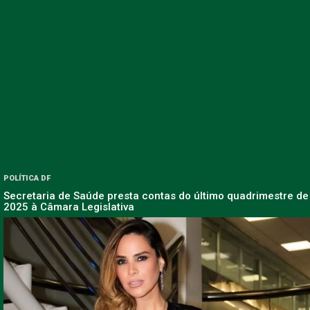
POLÍTICA DF
Secretaria de Saúde presta contas do último quadrimestre de
2025 à Câmara Legislativa