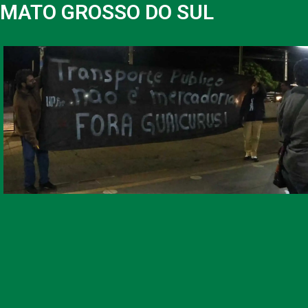
MATO GROSSO DO SUL