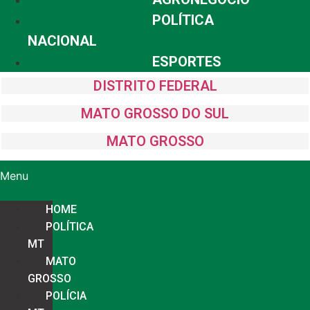
POLÍTICA
NACIONAL
ESPORTES
DISTRITO FEDERAL
MATO GROSSO DO SUL
MATO GROSSO
Menu
HOME
POLÍTICA
MT
MATO
GROSSO
POLÍCIA