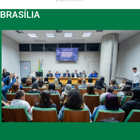
BRASÍLIA