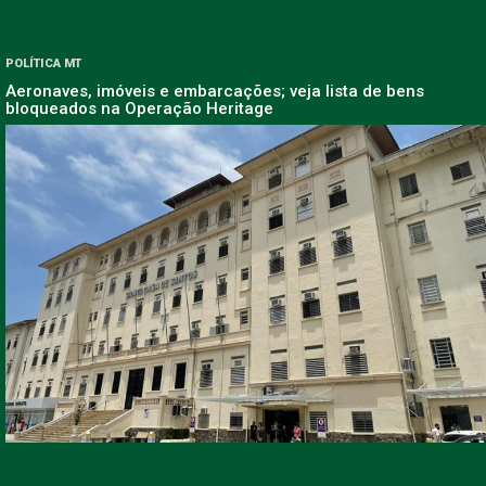
POLÍTICA MT
Aeronaves, imóveis e embarcações; veja lista de bens
bloqueados na Operação Heritage