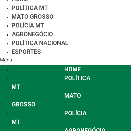
POLÍTICA MT
MATO GROSSO
POLÍCIA MT
AGRONEGÓCIO
POLÍTICA NACIONAL
ESPORTES
Menu
HOME
POLÍTICA
MT
MATO
GROSSO
POLÍCIA
MT
AGRONEGÓCIO