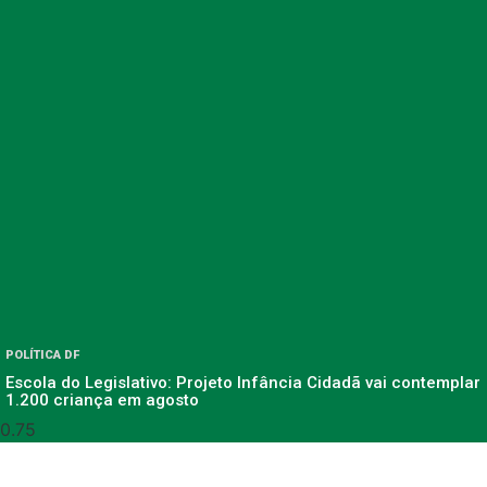
POLÍTICA DF
Escola do Legislativo: Projeto Infância Cidadã vai contemplar
1.200 criança em agosto