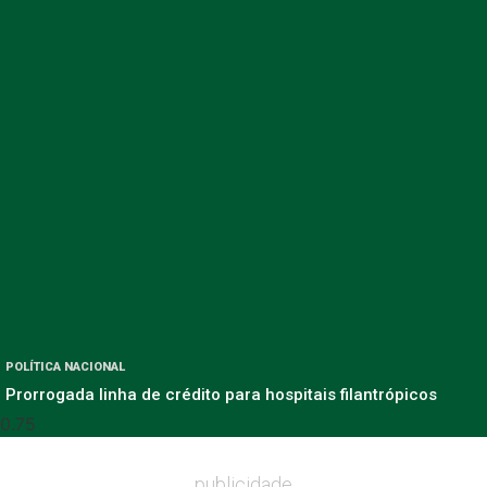
POLÍTICA NACIONAL
Prorrogada linha de crédito para hospitais filantrópicos
publicidade