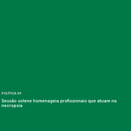
POLÍTICA DF
Sessão solene homenageia profissionais que atuam na
necropsia