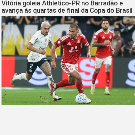
Vitória goleia Athletico-PR no Barradão e
avança às quartas de final da Copa do Brasil