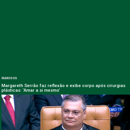
FAMOSOS
Margareth Serrão faz reflexão e exibe corpo após cirurgias
plásticas: ‘Amar a si mesmo’