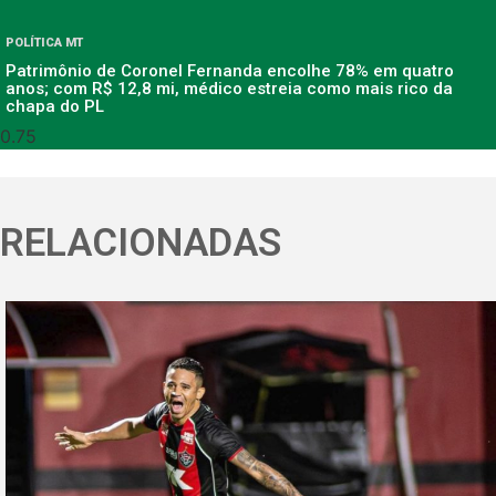
POLÍTICA MT
Patrimônio de Coronel Fernanda encolhe 78% em quatro
anos; com R$ 12,8 mi, médico estreia como mais rico da
chapa do PL
RELACIONADAS