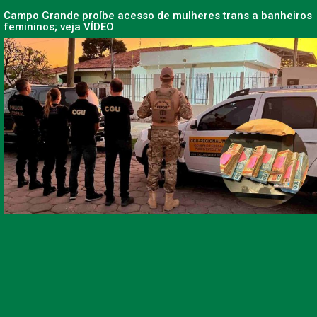
Campo Grande proíbe acesso de mulheres trans a banheiros
femininos; veja VÍDEO