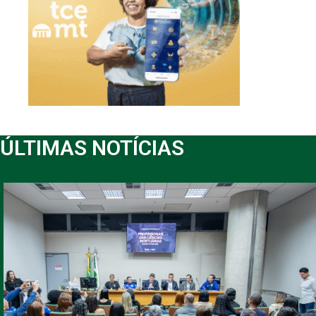
ÚLTIMAS NOTÍCIAS