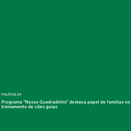
POLÍTICA DF
Programa “Nosso Quadradinho” destaca papel de famílias no
treinamento de cães guias