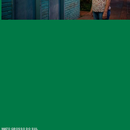
MATO GROSSO DO SUL