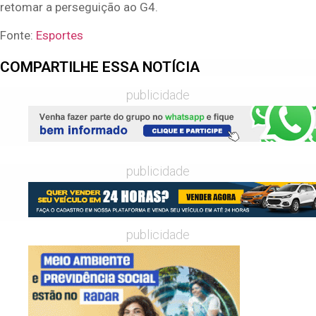
retomar a perseguição ao G4.
Fonte:
Esportes
COMPARTILHE ESSA NOTÍCIA
publicidade
publicidade
publicidade