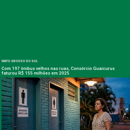
MATO GROSSO DO SUL
Com 197 ônibus velhos nas ruas, Consórcio Guaicurus
faturou R$ 155 milhões em 2025