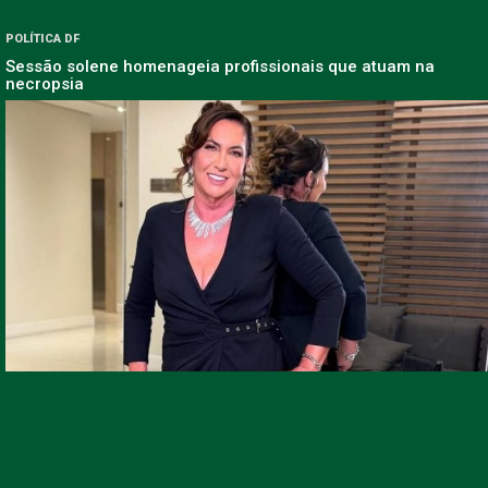
POLÍTICA DF
Sessão solene homenageia profissionais que atuam na
necropsia