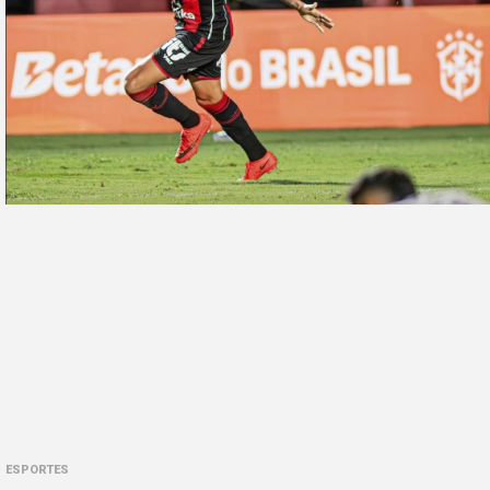
ESPORTES