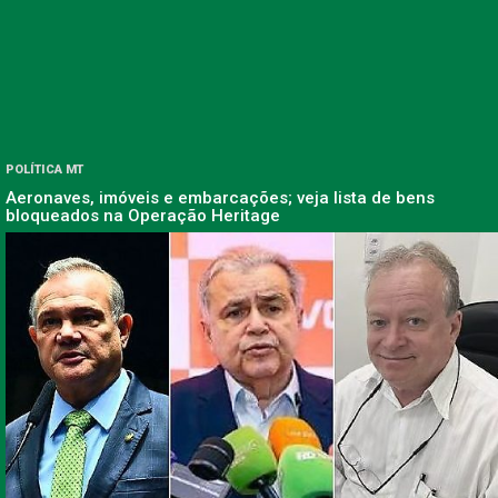
POLÍTICA MT
Aeronaves, imóveis e embarcações; veja lista de bens
bloqueados na Operação Heritage