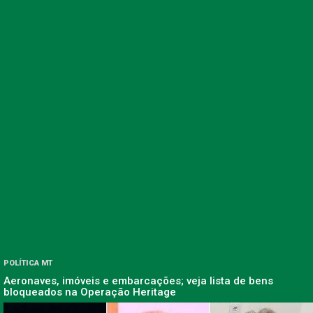
POLÍTICA MT
Aeronaves, imóveis e embarcações; veja lista de bens
bloqueados na Operação Heritage