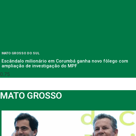
MATO GROSSO DO SUL
Escândalo milionário em Corumbá ganha novo fôlego com
ampliação de investigação do MPF
MATO GROSSO