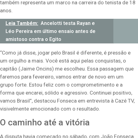
também representa um marco na carreira do tenista de 18
anos.
Leia Também:
Ancelotti testa Rayan e
Léo Pereira em último ensaio antes de
amistoso contra o Egito
“Como já disse, jogar pelo Brasil é diferente, é pressão e
um orgulho a mais. Você está aqui pelas conquistas, o
capitão (Jaime Oncins) me escolheu. Essa passagem que
faremos para fevereiro, vamos entrar de novo em um
grupo forte. Estou feliz com o comprometimento e a
forma que encarei, sólido e agressivo. Continuei positivo,
vamos Brasil”, destacou Fonseca em entrevista à Cazé TV,
visivelmente emocionado com o resultado.
O caminho até a vitória
A disputa havia começado no sábado, com João Fonseca