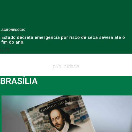
AGRONEGÓCIO
Estado decreta emergência por risco de seca severa até o
fim do ano
publicidade
BRASÍLIA