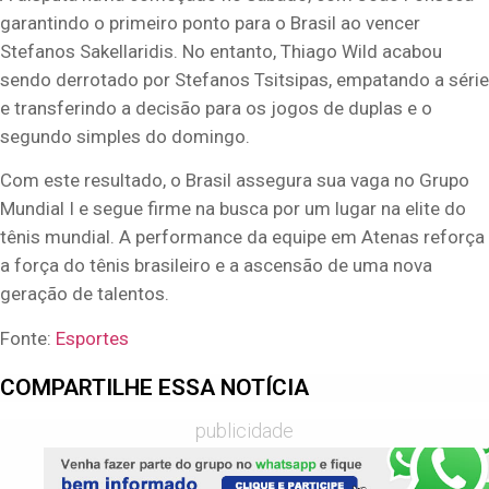
garantindo o primeiro ponto para o Brasil ao vencer
Stefanos Sakellaridis. No entanto, Thiago Wild acabou
sendo derrotado por Stefanos Tsitsipas, empatando a série
e transferindo a decisão para os jogos de duplas e o
segundo simples do domingo.
Com este resultado, o Brasil assegura sua vaga no Grupo
Mundial I e segue firme na busca por um lugar na elite do
tênis mundial. A performance da equipe em Atenas reforça
a força do tênis brasileiro e a ascensão de uma nova
geração de talentos.
Fonte:
Esportes
COMPARTILHE ESSA NOTÍCIA
publicidade