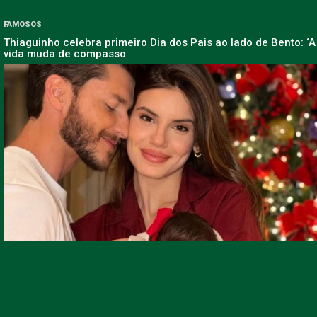
FAMOSOS
Thiaguinho celebra primeiro Dia dos Pais ao lado de Bento: ‘A
vida muda de compasso