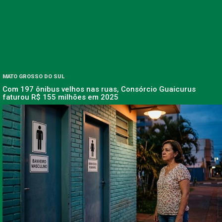
MATO GROSSO DO SUL
Com 197 ônibus velhos nas ruas, Consórcio Guaicurus
faturou R$ 155 milhões em 2025