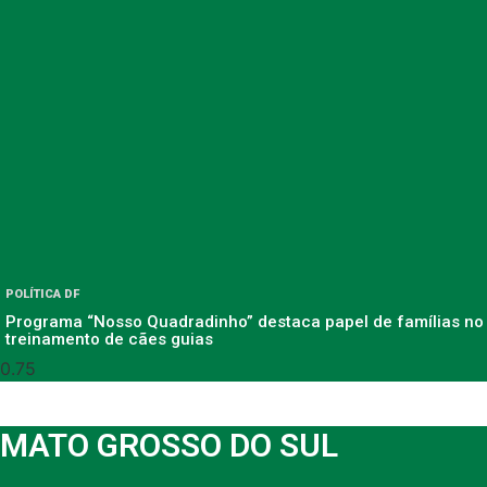
POLÍTICA DF
Programa “Nosso Quadradinho” destaca papel de famílias no
treinamento de cães guias
MATO GROSSO DO SUL