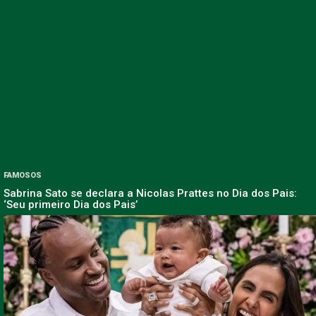
FAMOSOS
Sabrina Sato se declara a Nicolas Prattes no Dia dos Pais:
‘Seu primeiro Dia dos Pais’