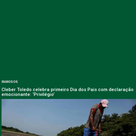
FAMOSOS
Cleber Toledo celebra primeiro Dia dos Pais com declaração
emocionante: ‘Privilégio’