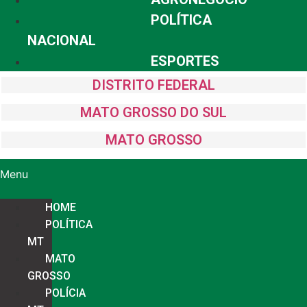
POLÍTICA
NACIONAL
ESPORTES
DISTRITO FEDERAL
MATO GROSSO DO SUL
MATO GROSSO
Menu
HOME
POLÍTICA
MT
MATO
GROSSO
POLÍCIA