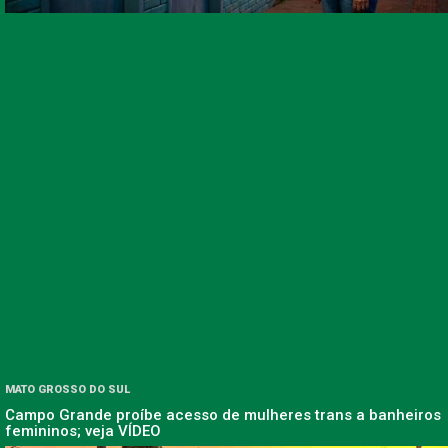
MATO GROSSO DO SUL
Campo Grande proíbe acesso de mulheres trans a banheiros
femininos; veja VÍDEO