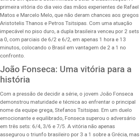
primeira vitória do dia veio das mãos experientes de Rafael
Matos e Marcelo Melo, que não deram chances aos gregos
Aristotelis Thanos e Petros Tsitsipas. Com uma atuação
impecável no piso duro, a dupla brasileira venceu por 2 sets
a 0, com parciais de 6/2 e 6/2, em apenas 1 hora e 13
minutos, colocando o Brasil em vantagem de 2 a 1 no
confronto.
João Fonseca: Uma vitória para a
história
Com a pressão de decidir a série, o jovem João Fonseca
demonstrou maturidade e técnica ao enfrentar o principal
nome da equipe grega, Stefanos Tsitsipas. Em um duelo
emocionante e equilibrado, Fonseca superou o adversário
em três sets: 6/4, 3/6 e 7/5. A vitória não apenas
assegurou o triunfo brasileiro por 3 a 1 sobre a Grécia, mas