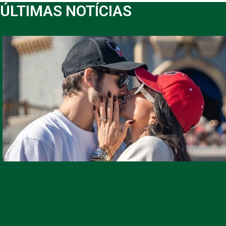
ÚLTIMAS NOTÍCIAS