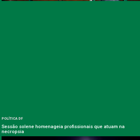
POLÍTICA DF
Sessão solene homenageia profissionais que atuam na
necropsia