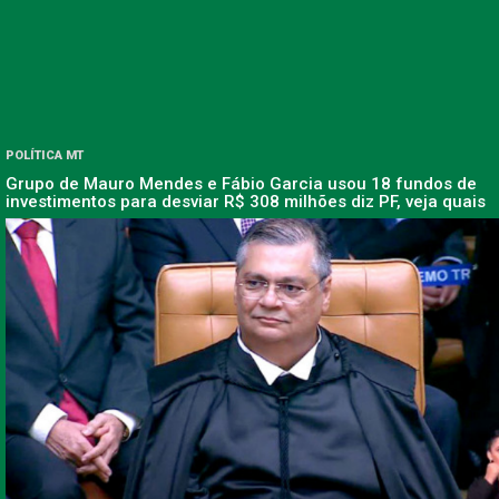
POLÍTICA MT
Grupo de Mauro Mendes e Fábio Garcia usou 18 fundos de
investimentos para desviar R$ 308 milhões diz PF, veja quais