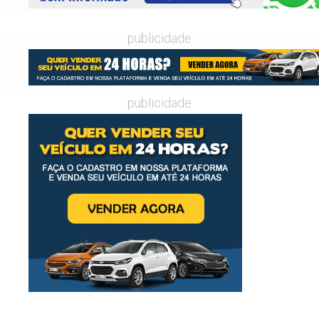
publicidade
publicidade