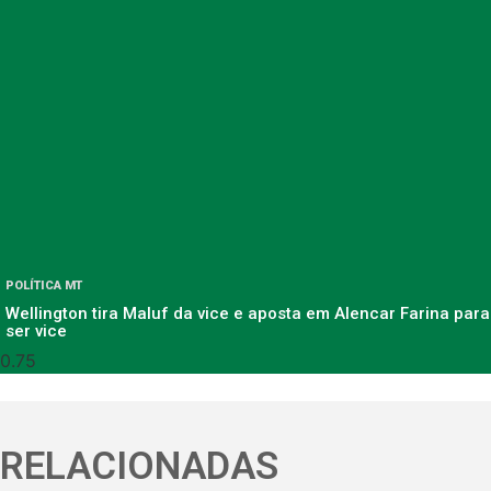
POLÍTICA MT
Wellington tira Maluf da vice e aposta em Alencar Farina para
ser vice
RELACIONADAS