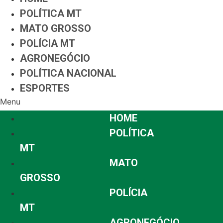
POLÍTICA MT
MATO GROSSO
POLÍCIA MT
AGRONEGÓCIO
POLÍTICA NACIONAL
ESPORTES
Menu
HOME
POLÍTICA
MT
MATO
GROSSO
POLÍCIA
MT
AGRONEGÓCIO