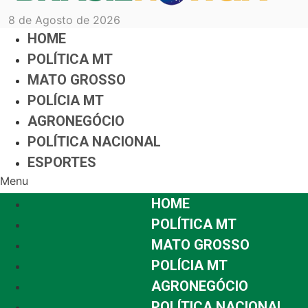
8 de Agosto de 2026
HOME
POLÍTICA MT
MATO GROSSO
POLÍCIA MT
AGRONEGÓCIO
POLÍTICA NACIONAL
ESPORTES
Menu
HOME
POLÍTICA MT
MATO GROSSO
POLÍCIA MT
AGRONEGÓCIO
POLÍTICA NACIONAL