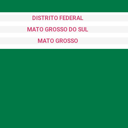
DISTRITO FEDERAL
MATO GROSSO DO SUL
MATO GROSSO