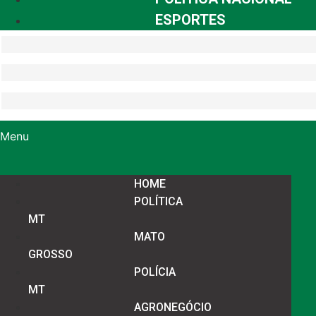
ESPORTES
Menu
HOME
POLÍTICA
MT
MATO
GROSSO
POLÍCIA
MT
AGRONEGÓCIO