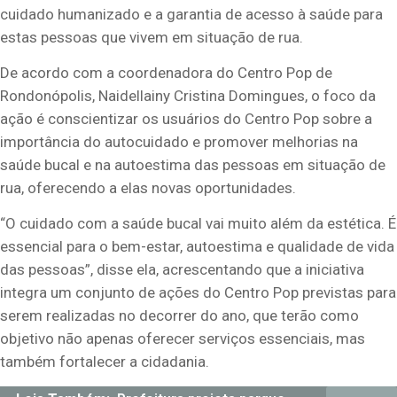
cuidado humanizado e a garantia de acesso à saúde para
estas pessoas que vivem em situação de rua.
De acordo com a coordenadora do Centro Pop de
Rondonópolis, Naidellainy Cristina Domingues, o foco da
ação é conscientizar os usuários do Centro Pop sobre a
importância do autocuidado e promover melhorias na
saúde bucal e na autoestima das pessoas em situação de
rua, oferecendo a elas novas oportunidades.
“O cuidado com a saúde bucal vai muito além da estética. É
essencial para o bem-estar, autoestima e qualidade de vida
das pessoas”, disse ela, acrescentando que a iniciativa
integra um conjunto de ações do Centro Pop previstas para
serem realizadas no decorrer do ano, que terão como
objetivo não apenas oferecer serviços essenciais, mas
também fortalecer a cidadania.