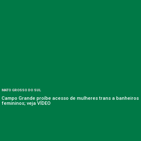
MATO GROSSO DO SUL
Campo Grande proíbe acesso de mulheres trans a banheiros
femininos; veja VÍDEO