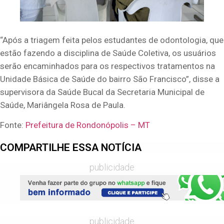
“Após a triagem feita pelos estudantes de odontologia, que
estão fazendo a disciplina de Saúde Coletiva, os usuários
serão encaminhados para os respectivos tratamentos na
Unidade Básica de Saúde do bairro São Francisco”, disse a
supervisora da Saúde Bucal da Secretaria Municipal de
Saúde, Mariângela Rosa de Paula.
Fonte:
Prefeitura de Rondonópolis – MT
COMPARTILHE ESSA NOTÍCIA
publicidade
publicidade