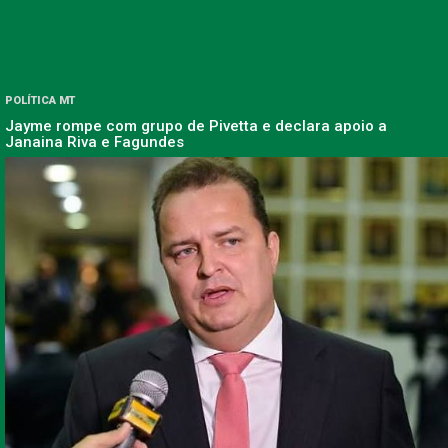
POLÍTICA MT
Jayme rompe com grupo de Pivetta e declara apoio a
Janaina Riva e Fagundes