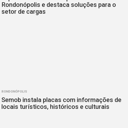
Rondonópolis e destaca soluções para o
setor de cargas
RONDONÓPOLIS
Semob instala placas com informações de
locais turísticos, históricos e culturais