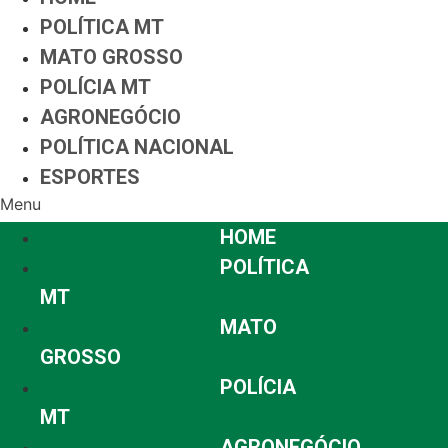
POLÍTICA MT
MATO GROSSO
POLÍCIA MT
AGRONEGÓCIO
POLÍTICA NACIONAL
ESPORTES
Menu
HOME
POLÍTICA
MT
MATO
GROSSO
POLÍCIA
MT
AGRONEGÓCIO