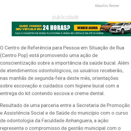
Maurício Renner
publicidade
O Centro de Referência para Pessoa em Situação de Rua
(Centro Pop) está promovendo uma ação de
conscientização sobre a importância da saúde bucal. Além
de atendimentos odontológicos, os usuários receberão,
nas manhãs de segunda-feira deste mês, orientações
sobre escovação e cuidados com higiene bucal com a
entrega do kit contendo escova e creme dental.
Resultado de uma parceria entre a Secretaria de Promoção
e Assistência Social e de Saúde do município com o curso
de odontologia da Faculdade Anhanguera, a ação
representa o compromisso da gestão municipal com o