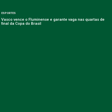
ESPORTES
Vasco vence o Fluminense e garante vaga nas quartas de
final da Copa do Brasil