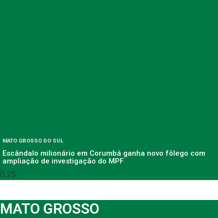
MATO GROSSO DO SUL
Escândalo milionário em Corumbá ganha novo fôlego com
ampliação de investigação do MPF
MATO GROSSO