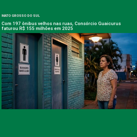
MATO GROSSO DO SUL
Com 197 ônibus velhos nas ruas, Consórcio Guaicurus
faturou R$ 155 milhões em 2025