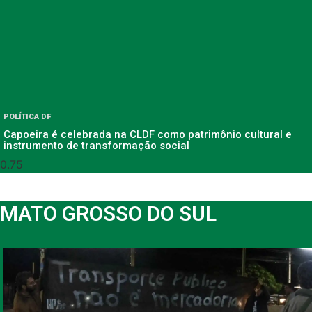
POLÍTICA DF
Capoeira é celebrada na CLDF como patrimônio cultural e
instrumento de transformação social
MATO GROSSO DO SUL