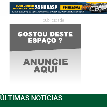
publicidade
ÚLTIMAS NOTÍCIAS