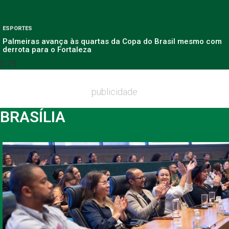
ESPORTES
Palmeiras avança às quartas da Copa do Brasil mesmo com
derrota para o Fortaleza
publicidade
BRASÍLIA