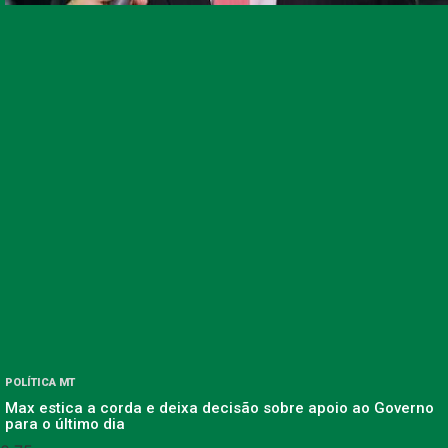
POLÍTICA MT
Max estica a corda e deixa decisão sobre apoio ao Governo
para o último dia