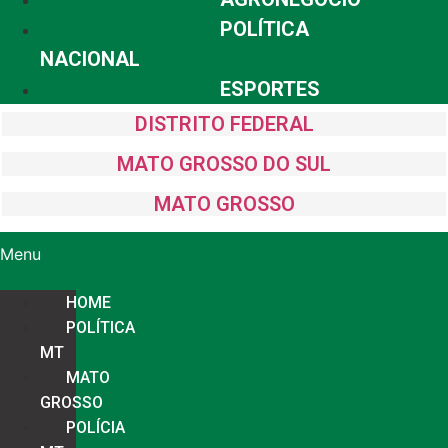
POLÍTICA
NACIONAL
ESPORTES
DISTRITO FEDERAL
MATO GROSSO DO SUL
MATO GROSSO
Menu
HOME
POLÍTICA
MT
MATO
GROSSO
POLÍCIA