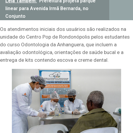
Leia Também:
Prefeitura projeta parque
linear para Avenida Irmã Bernarda, no
Conjunto
Os atendimentos iniciais dos usuários são realizados na
unidade do Centro Pop de Rondonópolis pelos estudantes
do curso Odontologia da Anhanguera, que incluem a
avaliação odontológica, orientações de saúde bucal e a
entrega de kits contendo escova e creme dental.