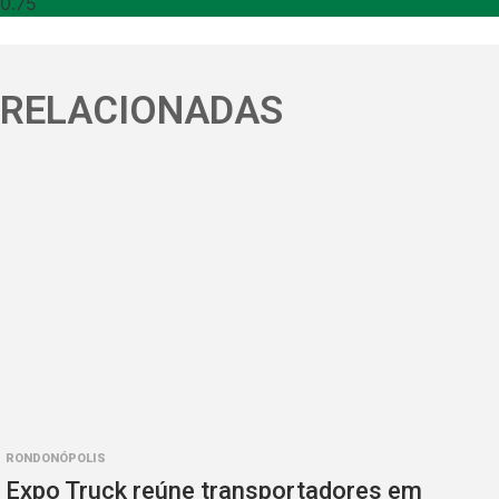
RELACIONADAS
RONDONÓPOLIS
Expo Truck reúne transportadores em