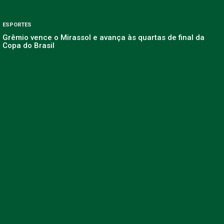
ESPORTES
Grêmio vence o Mirassol e avança às quartas de final da
Copa do Brasil