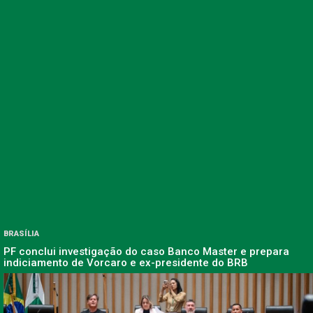
BRASÍLIA
PF conclui investigação do caso Banco Master e prepara
indiciamento de Vorcaro e ex-presidente do BRB