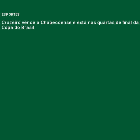
ESPORTES
Cruzeiro vence a Chapecoense e está nas quartas de final da
Copa do Brasil