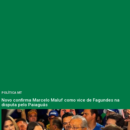
POLÍTICA MT
Novo confirma Marcelo Maluf como vice de Fagundes na
disputa pelo Paiaguás