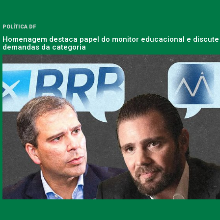
POLÍTICA DF
Homenagem destaca papel do monitor educacional e discute
demandas da categoria