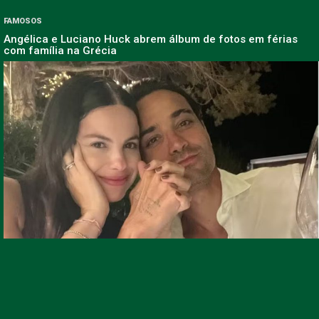
FAMOSOS
Angélica e Luciano Huck abrem álbum de fotos em férias
com família na Grécia