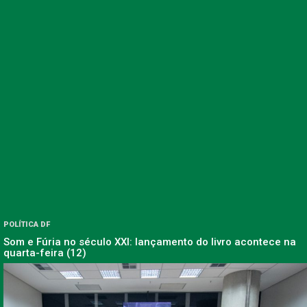
POLÍTICA DF
Som e Fúria no século XXI: lançamento do livro acontece na
quarta-feira (12)