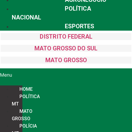
POLÍTICA
NACIONAL
ESPORTES
DISTRITO FEDERAL
MATO GROSSO DO SUL
MATO GROSSO
Menu
HOME
POLÍTICA
MT
MATO
GROSSO
POLÍCIA