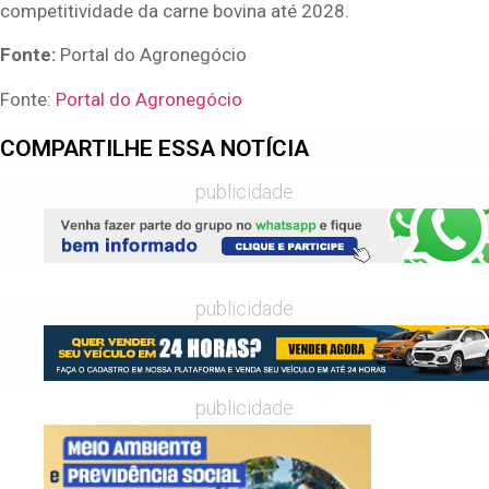
competitividade da carne bovina até 2028.
Fonte:
Portal do Agronegócio
Fonte:
Portal do Agronegócio
COMPARTILHE ESSA NOTÍCIA
publicidade
publicidade
publicidade