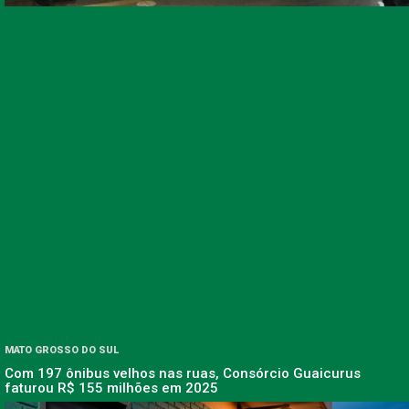
MATO GROSSO DO SUL
Com 197 ônibus velhos nas ruas, Consórcio Guaicurus
faturou R$ 155 milhões em 2025