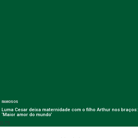
FAMOSOS
Luma Cesar deixa maternidade com o filho Arthur nos braços:
‘Maior amor do mundo’