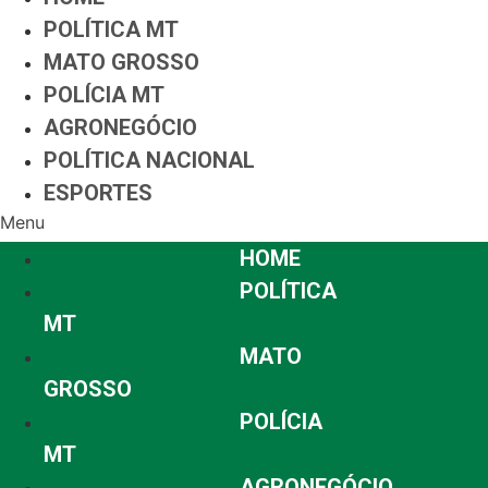
POLÍTICA MT
MATO GROSSO
POLÍCIA MT
AGRONEGÓCIO
POLÍTICA NACIONAL
ESPORTES
Menu
HOME
POLÍTICA
MT
MATO
GROSSO
POLÍCIA
MT
AGRONEGÓCIO