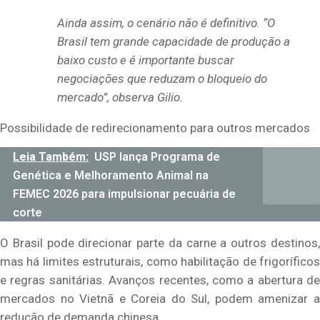
Ainda assim, o cenário não é definitivo. “O
Brasil tem grande capacidade de produção a
baixo custo e é importante buscar
negociações que reduzam o bloqueio do
mercado”, observa Gilio.
Possibilidade de redirecionamento para outros mercados
Leia Também:
USP lança Programa de
Genética e Melhoramento Animal na
FEMEC 2026 para impulsionar pecuária de
corte
O Brasil pode direcionar parte da carne a outros destinos,
mas há limites estruturais, como habilitação de frigoríficos
e regras sanitárias. Avanços recentes, como a abertura de
mercados no Vietnã e Coreia do Sul, podem amenizar a
redução de demanda chinesa.