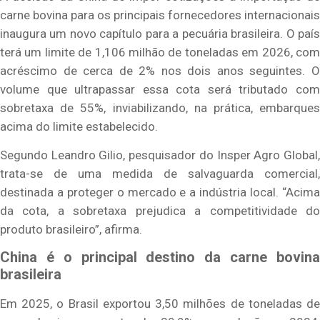
carne bovina para os principais fornecedores internacionais
inaugura um novo capítulo para a pecuária brasileira. O país
terá um limite de 1,106 milhão de toneladas em 2026, com
acréscimo de cerca de 2% nos dois anos seguintes. O
volume que ultrapassar essa cota será tributado com
sobretaxa de 55%, inviabilizando, na prática, embarques
acima do limite estabelecido.
Segundo Leandro Gilio, pesquisador do Insper Agro Global,
trata-se de uma medida de salvaguarda comercial,
destinada a proteger o mercado e a indústria local. “Acima
da cota, a sobretaxa prejudica a competitividade do
produto brasileiro”, afirma.
China é o principal destino da carne bovina
brasileira
Em 2025, o Brasil exportou 3,50 milhões de toneladas de