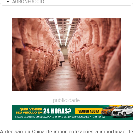
AGRONEGÓCIO
publicidade
A decisão da China de impor cotizações à importação de