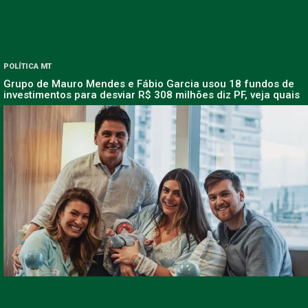
POLÍTICA MT
Grupo de Mauro Mendes e Fábio Garcia usou 18 fundos de
investimentos para desviar R$ 308 milhões diz PF, veja quais