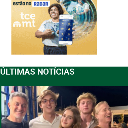
ÚLTIMAS NOTÍCIAS