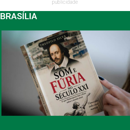
publicidade
BRASÍLIA