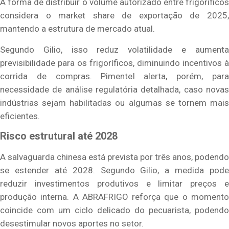
A forma de distribuir o volume autorizado entre frigoríficos
considera o market share de exportação de 2025,
mantendo a estrutura de mercado atual.
Segundo Gilio, isso reduz volatilidade e aumenta
previsibilidade para os frigoríficos, diminuindo incentivos à
corrida de compras. Pimentel alerta, porém, para
necessidade de análise regulatória detalhada, caso novas
indústrias sejam habilitadas ou algumas se tornem mais
eficientes.
Risco estrutural até 2028
A salvaguarda chinesa está prevista por três anos, podendo
se estender até 2028. Segundo Gilio, a medida pode
reduzir investimentos produtivos e limitar preços e
produção interna. A ABRAFRIGO reforça que o momento
coincide com um ciclo delicado do pecuarista, podendo
desestimular novos aportes no setor.