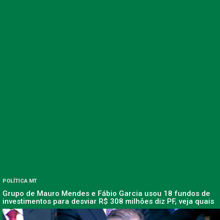
POLÍTICA MT
Grupo de Mauro Mendes e Fábio Garcia usou 18 fundos de
investimentos para desviar R$ 308 milhões diz PF, veja quais