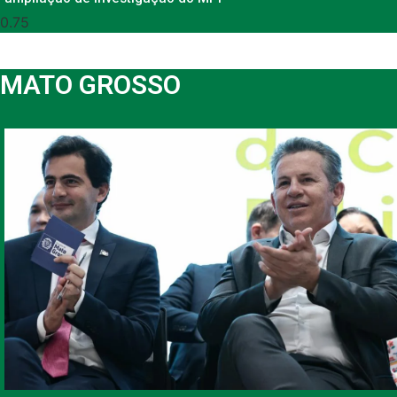
MATO GROSSO