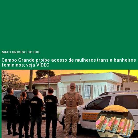
MATO GROSSO DO SUL
Campo Grande proíbe acesso de mulheres trans a banheiros
femininos; veja VÍDEO