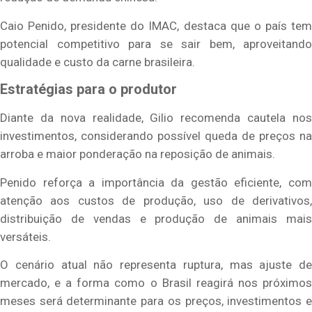
Caio Penido, presidente do IMAC, destaca que o país tem
potencial competitivo para se sair bem, aproveitando
qualidade e custo da carne brasileira.
Estratégias para o produtor
Diante da nova realidade, Gilio recomenda cautela nos
investimentos, considerando possível queda de preços na
arroba e maior ponderação na reposição de animais.
Penido reforça a importância da gestão eficiente, com
atenção aos custos de produção, uso de derivativos,
distribuição de vendas e produção de animais mais
versáteis.
O cenário atual não representa ruptura, mas ajuste de
mercado, e a forma como o Brasil reagirá nos próximos
meses será determinante para os preços, investimentos e