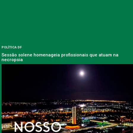
POLÍTICA DF
Sessão solene homenageia profissionais que atuam na
necropsia