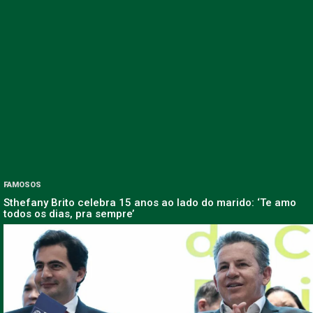
FAMOSOS
Sthefany Brito celebra 15 anos ao lado do marido: ‘Te amo
todos os dias, pra sempre’