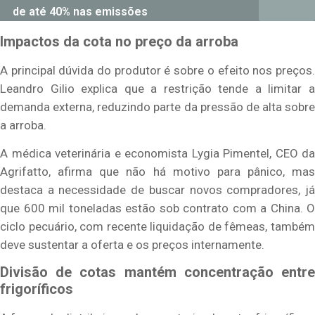
de até 40% nas emissões
Impactos da cota no preço da arroba
A principal dúvida do produtor é sobre o efeito nos preços.
Leandro Gilio explica que a restrição tende a limitar a
demanda externa, reduzindo parte da pressão de alta sobre
a arroba.
A médica veterinária e economista Lygia Pimentel, CEO da
Agrifatto, afirma que não há motivo para pânico, mas
destaca a necessidade de buscar novos compradores, já
que 600 mil toneladas estão sob contrato com a China. O
ciclo pecuário, com recente liquidação de fêmeas, também
deve sustentar a oferta e os preços internamente.
Divisão de cotas mantém concentração entre
frigoríficos