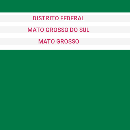
DISTRITO FEDERAL
MATO GROSSO DO SUL
MATO GROSSO