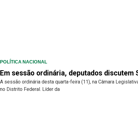
POLÍTICA NACIONAL
Em sessão ordinária, deputados discutem S
A sessão ordinária desta quarta-feira (11), na Câmara Legislati
no Distrito Federal. Líder da