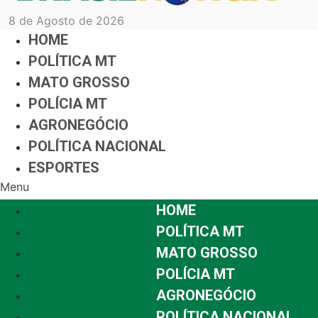
8 de Agosto de 2026
HOME
POLÍTICA MT
MATO GROSSO
POLÍCIA MT
AGRONEGÓCIO
POLÍTICA NACIONAL
ESPORTES
Menu
HOME
POLÍTICA MT
MATO GROSSO
POLÍCIA MT
AGRONEGÓCIO
POLÍTICA NACIONAL