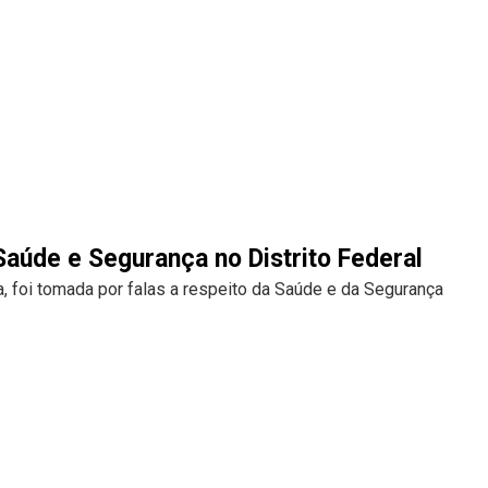
aúde e Segurança no Distrito Federal
va, foi tomada por falas a respeito da Saúde e da Segurança