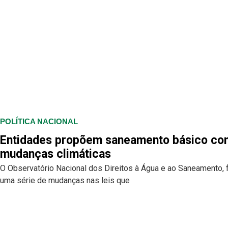
POLÍTICA NACIONAL
Entidades propõem saneamento básico com 
mudanças climáticas
O Observatório Nacional dos Direitos à Água e ao Saneamento, f
uma série de mudanças nas leis que