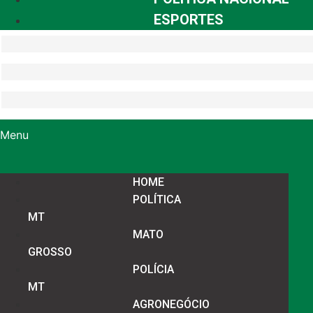
ESPORTES
Menu
HOME
POLÍTICA
MT
MATO
GROSSO
POLÍCIA
MT
AGRONEGÓCIO