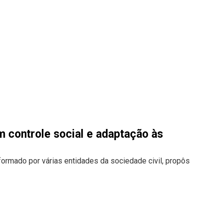
controle social e adaptação às
ormado por várias entidades da sociedade civil, propôs