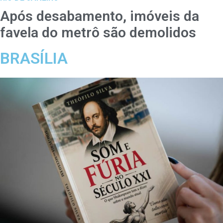
Após desabamento, imóveis da
favela do metrô são demolidos
BRASÍLIA