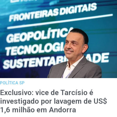
POLÍTICA SP
Exclusivo: vice de Tarcísio é
investigado por lavagem de US$
1,6 milhão em Andorra