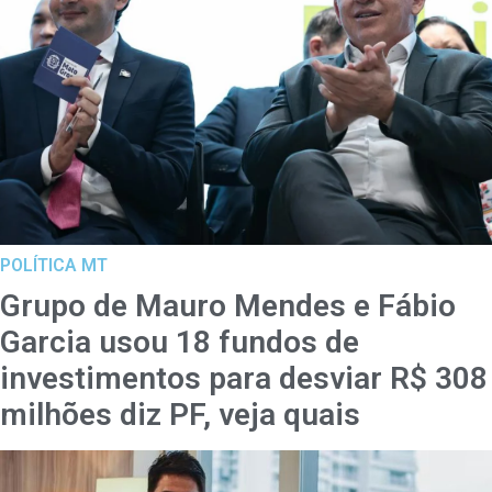
POLÍTICA MT
Grupo de Mauro Mendes e Fábio
Garcia usou 18 fundos de
investimentos para desviar R$ 308
milhões diz PF, veja quais