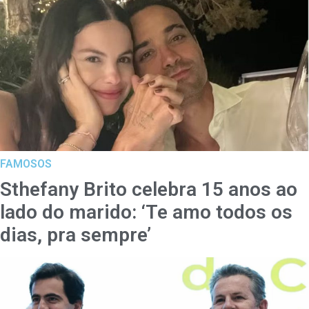
FAMOSOS
Sthefany Brito celebra 15 anos ao
lado do marido: ‘Te amo todos os
dias, pra sempre’