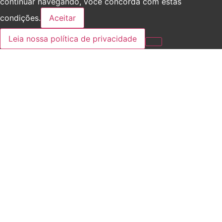
continuar navegando, você concorda com estas
condições.
Aceitar
Leia nossa política de privacidade