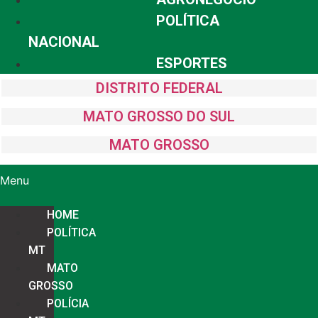
POLÍTICA
NACIONAL
ESPORTES
DISTRITO FEDERAL
MATO GROSSO DO SUL
MATO GROSSO
Menu
HOME
POLÍTICA
MT
MATO
GROSSO
POLÍCIA