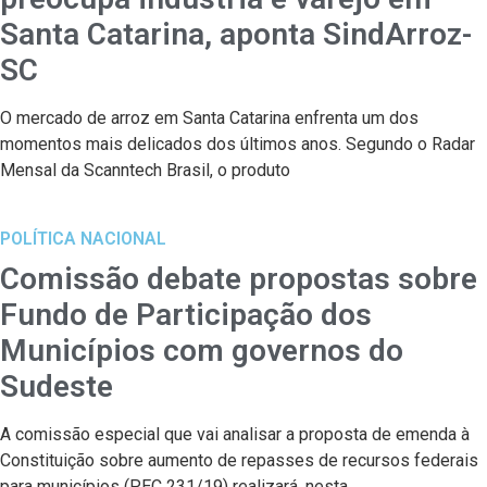
Santa Catarina, aponta SindArroz-
SC
O mercado de arroz em Santa Catarina enfrenta um dos
momentos mais delicados dos últimos anos. Segundo o Radar
Mensal da Scanntech Brasil, o produto
POLÍTICA NACIONAL
Comissão debate propostas sobre
Fundo de Participação dos
Municípios com governos do
Sudeste
A comissão especial que vai analisar a proposta de emenda à
Constituição sobre aumento de repasses de recursos federais
para municípios (PEC 231/19) realizará, nesta