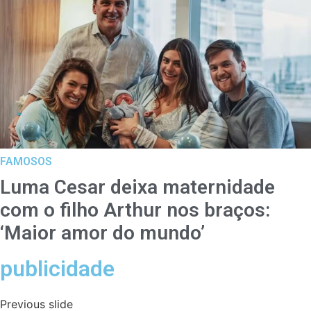
FAMOSOS
Luma Cesar deixa maternidade
com o filho Arthur nos braços:
‘Maior amor do mundo’
publicidade
Previous slide