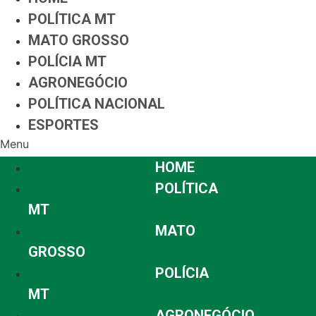
POLÍTICA MT
MATO GROSSO
POLÍCIA MT
AGRONEGÓCIO
POLÍTICA NACIONAL
ESPORTES
Menu
HOME
POLÍTICA
MT
MATO
GROSSO
POLÍCIA
MT
AGRONEGÓCIO