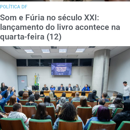
POLÍTICA DF
Som e Fúria no século XXI:
lançamento do livro acontece na
quarta-feira (12)