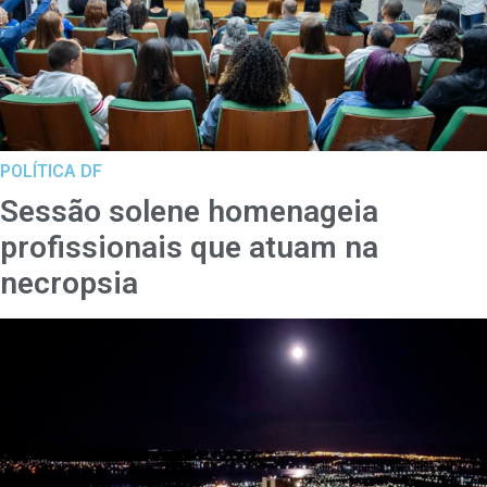
POLÍTICA DF
Sessão solene homenageia
profissionais que atuam na
necropsia