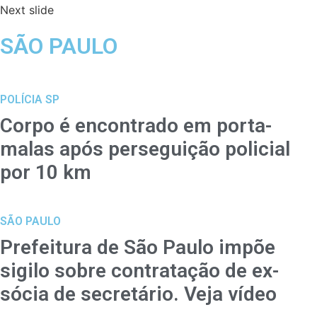
Next slide
SÃO PAULO
POLÍCIA SP
Corpo é encontrado em porta-
malas após perseguição policial
por 10 km
SÃO PAULO
Prefeitura de São Paulo impõe
sigilo sobre contratação de ex-
sócia de secretário. Veja vídeo