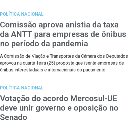
POLÍTICA NACIONAL
Comissão aprova anistia da taxa
da ANTT para empresas de ônibus
no período da pandemia
A Comissão de Viação e Transportes da Câmara dos Deputados
aprovou na quarta-feira (25) proposta que isenta empresas de
ônibus interestaduais e internacionais do pagamento
POLÍTICA NACIONAL
Votação do acordo Mercosul-UE
deve unir governo e oposição no
Senado