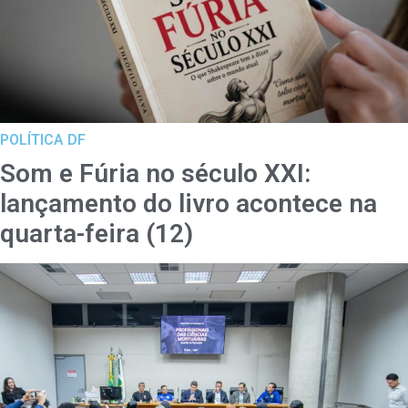
POLÍTICA DF
Som e Fúria no século XXI:
lançamento do livro acontece na
quarta-feira (12)