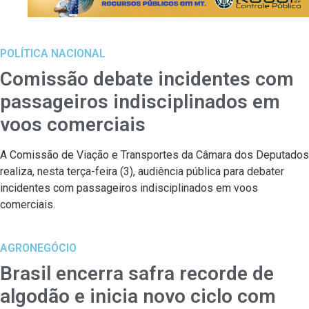
POLÍTICA NACIONAL
Comissão debate incidentes com
passageiros indisciplinados em
voos comerciais
A Comissão de Viação e Transportes da Câmara dos Deputados
realiza, nesta terça-feira (3), audiência pública para debater
incidentes com passageiros indisciplinados em voos
comerciais.
AGRONEGÓCIO
Brasil encerra safra recorde de
algodão e inicia novo ciclo com