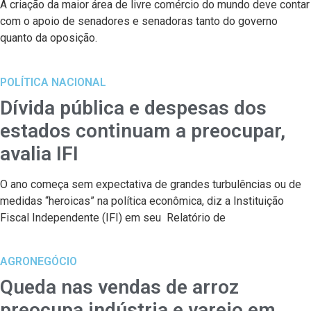
A criação da maior área de livre comércio do mundo deve contar
com o apoio de senadores e senadoras tanto do governo
quanto da oposição.
POLÍTICA NACIONAL
Dívida pública e despesas dos
estados continuam a preocupar,
avalia IFI
O ano começa sem expectativa de grandes turbulências ou de
medidas “heroicas” na política econômica, diz a Instituição
Fiscal Independente (IFI) em seu Relatório de
AGRONEGÓCIO
Queda nas vendas de arroz
preocupa indústria e varejo em