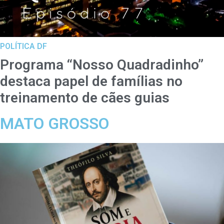
POLÍTICA DF
Programa “Nosso Quadradinho”
destaca papel de famílias no
treinamento de cães guias
MATO GROSSO