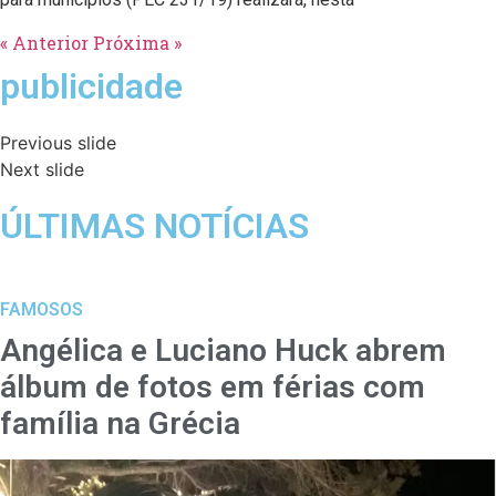
« Anterior
Próxima »
publicidade
Previous slide
Next slide
ÚLTIMAS NOTÍCIAS
FAMOSOS
Angélica e Luciano Huck abrem
álbum de fotos em férias com
família na Grécia