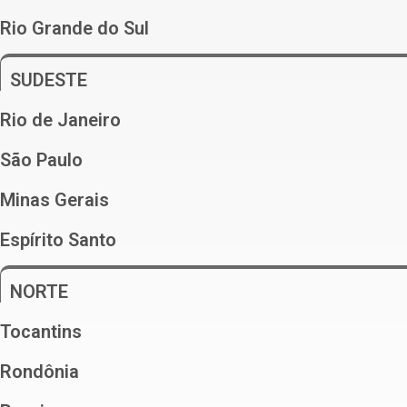
Rio Grande do Sul
SUDESTE
Rio de Janeiro
São Paulo
Minas Gerais
Espírito Santo
NORTE
Tocantins
Rondônia