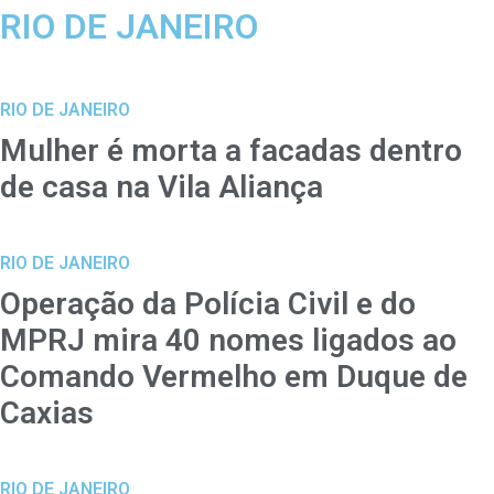
RIO DE JANEIRO
RIO DE JANEIRO
Mulher é morta a facadas dentro
de casa na Vila Aliança
RIO DE JANEIRO
Operação da Polícia Civil e do
MPRJ mira 40 nomes ligados ao
Comando Vermelho em Duque de
Caxias
RIO DE JANEIRO