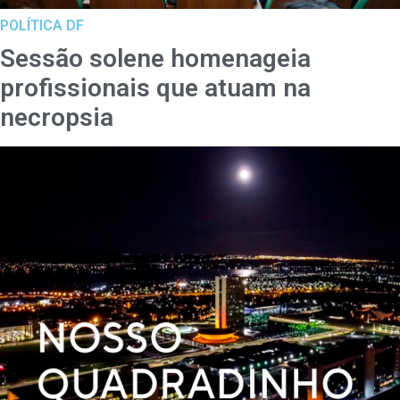
POLÍTICA DF
Sessão solene homenageia
profissionais que atuam na
necropsia