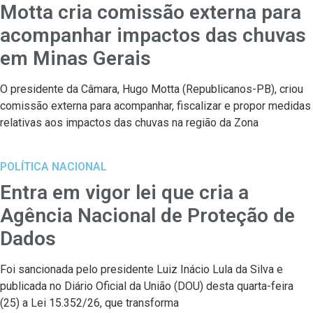
Motta cria comissão externa para
acompanhar impactos das chuvas
em Minas Gerais
O presidente da Câmara, Hugo Motta (Republicanos-PB), criou
comissão externa para acompanhar, fiscalizar e propor medidas
relativas aos impactos das chuvas na região da Zona
POLÍTICA NACIONAL
Entra em vigor lei que cria a
Agência Nacional de Proteção de
Dados
Foi sancionada pelo presidente Luiz Inácio Lula da Silva e
publicada no Diário Oficial da União (DOU) desta quarta-feira
(25) a Lei 15.352/26, que transforma