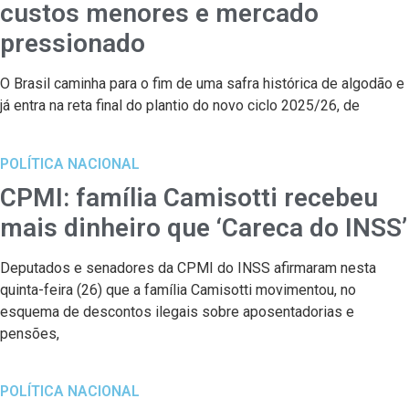
custos menores e mercado
pressionado
O Brasil caminha para o fim de uma safra histórica de algodão e
já entra na reta final do plantio do novo ciclo 2025/26, de
POLÍTICA NACIONAL
CPMI: família Camisotti recebeu
mais dinheiro que ‘Careca do INSS’
Deputados e senadores da CPMI do INSS afirmaram nesta
quinta-feira (26) que a família Camisotti movimentou, no
esquema de descontos ilegais sobre aposentadorias e
pensões,
POLÍTICA NACIONAL