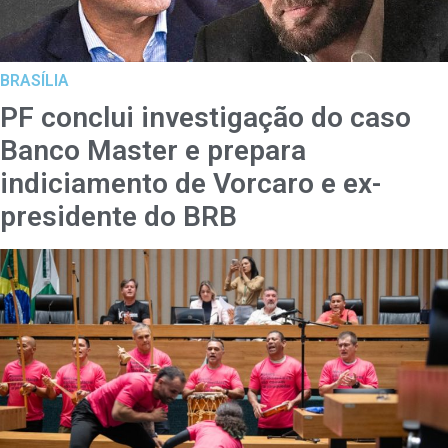
BRASÍLIA
PF conclui investigação do caso
Banco Master e prepara
indiciamento de Vorcaro e ex-
presidente do BRB