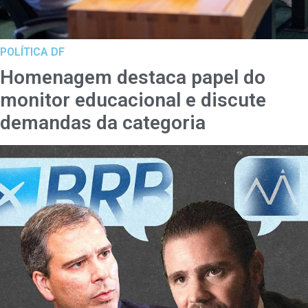
POLÍTICA DF
Homenagem destaca papel do
monitor educacional e discute
demandas da categoria