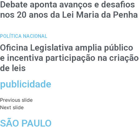
Debate aponta avanços e desafios
nos 20 anos da Lei Maria da Penha
POLÍTICA NACIONAL
Oficina Legislativa amplia público
e incentiva participação na criação
de leis
publicidade
Previous slide
Next slide
SÃO PAULO