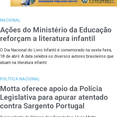
NACIONAL
Ações do Ministério da Educação
reforçam a literatura infantil
O Dia Nacional do Livro Infantil é comemorado na sexta-feira,
18 de abril. A data celebra os diversos autores brasileiros que
atuam na literatura infantil.
POLÍTICA NACIONAL
Motta oferece apoio da Polícia
Legislativa para apurar atentado
contra Sargento Portugal