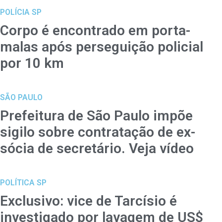
POLÍCIA SP
Corpo é encontrado em porta-
malas após perseguição policial
por 10 km
SÃO PAULO
Prefeitura de São Paulo impõe
sigilo sobre contratação de ex-
sócia de secretário. Veja vídeo
POLÍTICA SP
Exclusivo: vice de Tarcísio é
investigado por lavagem de US$