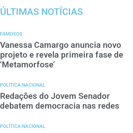
ÚLTIMAS NOTÍCIAS
FAMOSOS
Vanessa Camargo anuncia novo
projeto e revela primeira fase de
‘Metamorfose’
POLÍTICA NACIONAL
Redações do Jovem Senador
debatem democracia nas redes
POLÍTICA NACIONAL