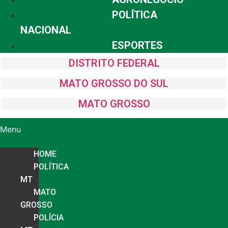
POLÍTICA
NACIONAL
ESPORTES
DISTRITO FEDERAL
MATO GROSSO DO SUL
MATO GROSSO
Menu
HOME
POLÍTICA
MT
MATO
GROSSO
POLÍCIA