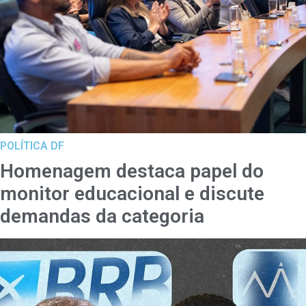
POLÍTICA DF
Homenagem destaca papel do
monitor educacional e discute
demandas da categoria