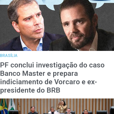
BRASÍLIA
PF conclui investigação do caso
Banco Master e prepara
indiciamento de Vorcaro e ex-
presidente do BRB