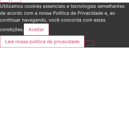
Utilizamos cookies essenciais e tecnologias semelhantes
de acordo com a nossa Política de Privacidade e, ao
continuar navegando, você concorda com estas
condições.
Aceitar
Leia nossa política de privacidade