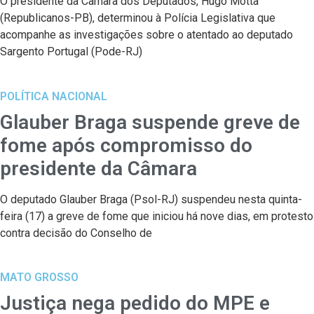
O presidente da Câmara dos Deputados, Hugo Motta
(Republicanos-PB), determinou à Polícia Legislativa que
acompanhe as investigações sobre o atentado ao deputado
Sargento Portugal (Pode-RJ)
POLÍTICA NACIONAL
Glauber Braga suspende greve de
fome após compromisso do
presidente da Câmara
O deputado Glauber Braga (Psol-RJ) suspendeu nesta quinta-
feira (17) a greve de fome que iniciou há nove dias, em protesto
contra decisão do Conselho de
MATO GROSSO
Justiça nega pedido do MPE e