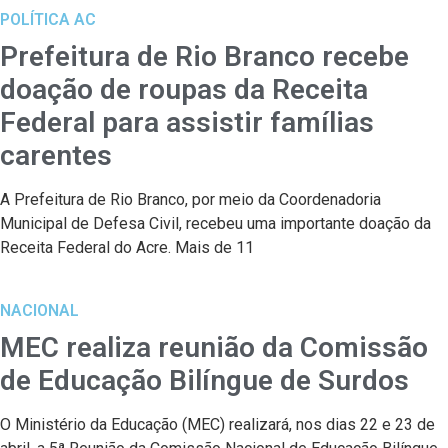
POLÍTICA AC
Prefeitura de Rio Branco recebe
doação de roupas da Receita
Federal para assistir famílias
carentes
A Prefeitura de Rio Branco, por meio da Coordenadoria
Municipal de Defesa Civil, recebeu uma importante doação da
Receita Federal do Acre. Mais de 11
NACIONAL
MEC realiza reunião da Comissão
de Educação Bilíngue de Surdos
O Ministério da Educação (MEC) realizará, nos dias 22 e 23 de