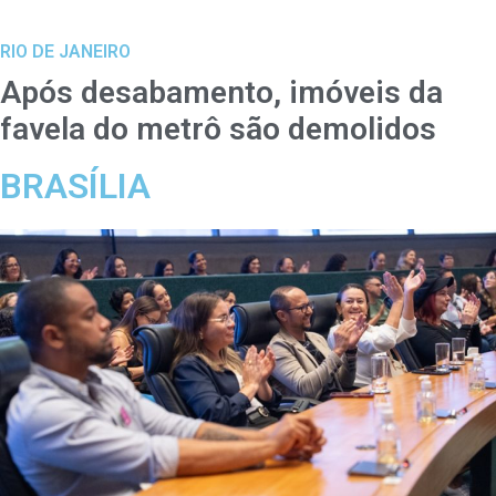
RIO DE JANEIRO
Após desabamento, imóveis da
favela do metrô são demolidos
BRASÍLIA