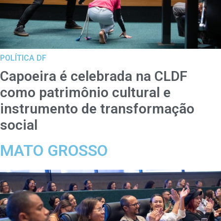
POLÍTICA DF
Capoeira é celebrada na CLDF
como patrimônio cultural e
instrumento de transformação
social
MATO GROSSO