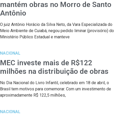
mantém obras no Morro de Santo
Antônio
O juiz Antônio Horácio da Silva Neto, da Vara Especializada do
Meio Ambiente de Cuiabá, negou pedido liminar (provisório) do
Ministério Público Estadual e manteve
NACIONAL
MEC investe mais de R$122
milhões na distribuição de obras
No Dia Nacional do Livro Infantil, celebrado em 18 de abril, o
Brasil tem motivos para comemorar. Com um investimento de
aproximadamente R$ 122,5 milhões,
NACIONAL