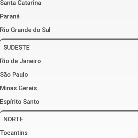
Santa Catarina
Paraná
Rio Grande do Sul
SUDESTE
Rio de Janeiro
São Paulo
Minas Gerais
Espírito Santo
NORTE
Tocantins