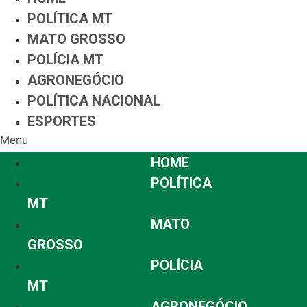
POLÍTICA MT
MATO GROSSO
POLÍCIA MT
AGRONEGÓCIO
POLÍTICA NACIONAL
ESPORTES
Menu
HOME
POLÍTICA
MT
MATO
GROSSO
POLÍCIA
MT
AGRONEGÓCIO