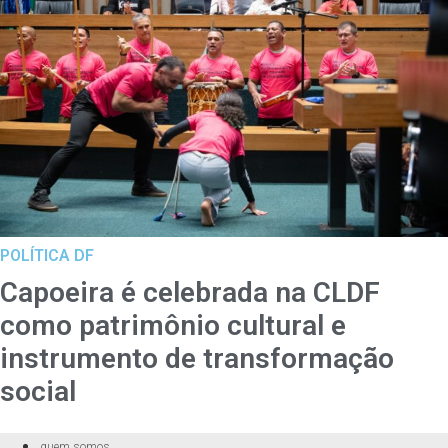
POLÍTICA DF
Capoeira é celebrada na CLDF
como patrimônio cultural e
instrumento de transformação
social
quem somos