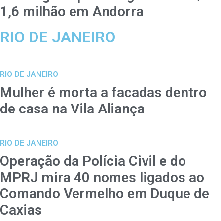
1,6 milhão em Andorra
RIO DE JANEIRO
RIO DE JANEIRO
Mulher é morta a facadas dentro
de casa na Vila Aliança
RIO DE JANEIRO
Operação da Polícia Civil e do
MPRJ mira 40 nomes ligados ao
Comando Vermelho em Duque de
Caxias