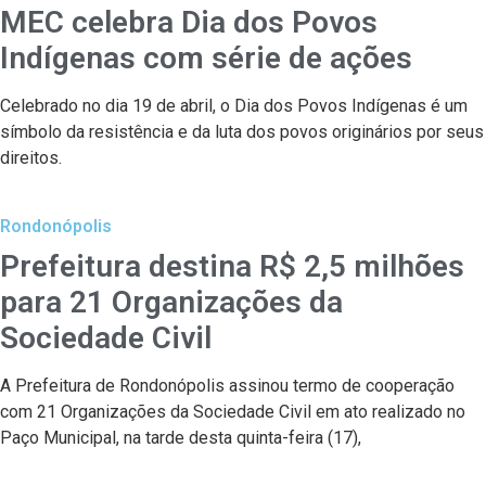
MEC celebra Dia dos Povos
Indígenas com série de ações
Celebrado no dia 19 de abril, o Dia dos Povos Indígenas é um
símbolo da resistência e da luta dos povos originários por seus
direitos.
Rondonópolis
Prefeitura destina R$ 2,5 milhões
para 21 Organizações da
Sociedade Civil
A Prefeitura de Rondonópolis assinou termo de cooperação
com 21 Organizações da Sociedade Civil em ato realizado no
Paço Municipal, na tarde desta quinta-feira (17),