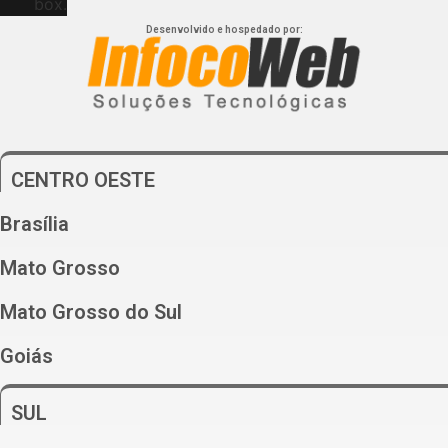
box.
Desenvolvido e hospedado por:
CENTRO OESTE
Brasília
Mato Grosso
Mato Grosso do Sul
Goiás
SUL