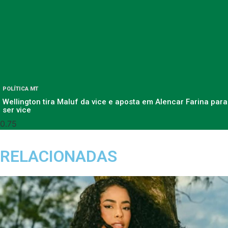
POLÍTICA MT
Wellington tira Maluf da vice e aposta em Alencar Farina para
ser vice
RELACIONADAS