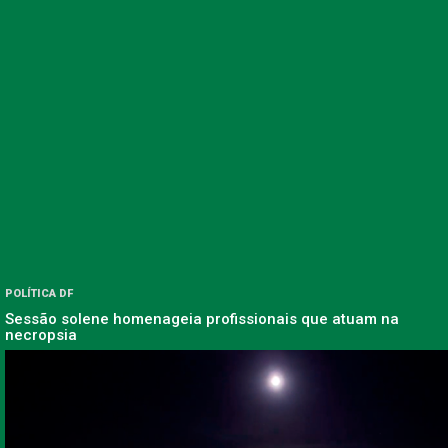
POLÍTICA DF
Sessão solene homenageia profissionais que atuam na
necropsia