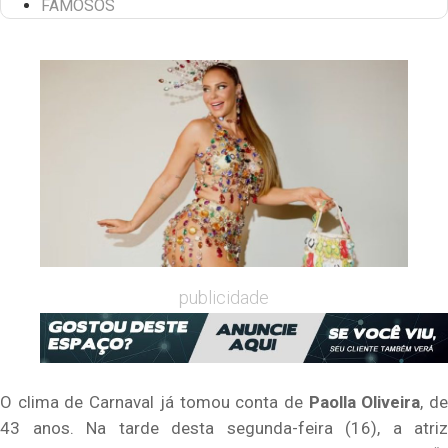
FAMOSOS
publicidade
O clima de Carnaval já tomou conta de
Paolla Oliveira
, d
43 anos. Na tarde desta segunda-feira (16), a atriz