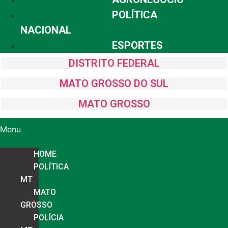
POLÍTICA
NACIONAL
ESPORTES
DISTRITO FEDERAL
MATO GROSSO DO SUL
MATO GROSSO
Menu
HOME
POLÍTICA
MT
MATO
GROSSO
POLÍCIA