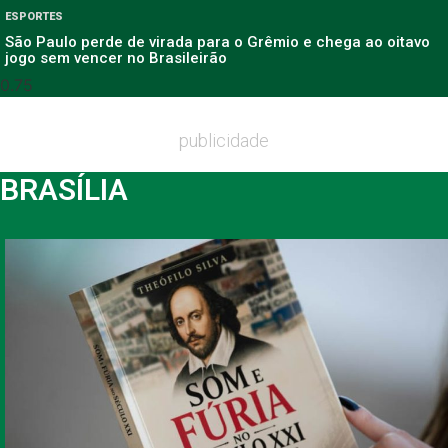
ESPORTES
São Paulo perde de virada para o Grêmio e chega ao oitavo
jogo sem vencer no Brasileirão
publicidade
BRASÍLIA