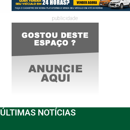
publicidade
ÚLTIMAS NOTÍCIAS