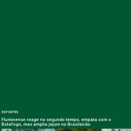
ESPORTES
Fluminense reage no segundo tempo, empata com o
Botafogo, mas amplia jejum no Brasileirão