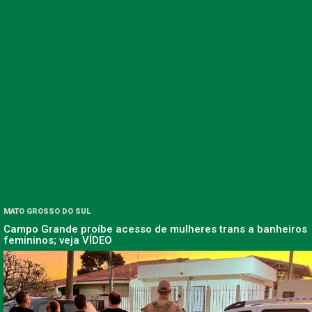
MATO GROSSO DO SUL
Campo Grande proíbe acesso de mulheres trans a banheiros
femininos; veja VÍDEO