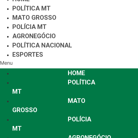
POLÍTICA MT
MATO GROSSO
POLÍCIA MT
AGRONEGÓCIO
POLÍTICA NACIONAL
ESPORTES
Menu
HOME
POLÍTICA
MT
MATO
GROSSO
POLÍCIA
MT
AGRONEGÓCIO