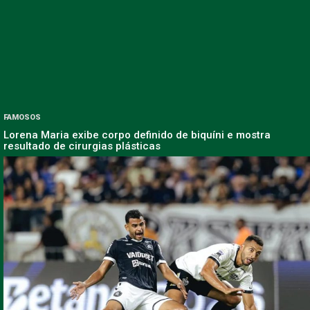
FAMOSOS
Lorena Maria exibe corpo definido de biquíni e mostra
resultado de cirurgias plásticas