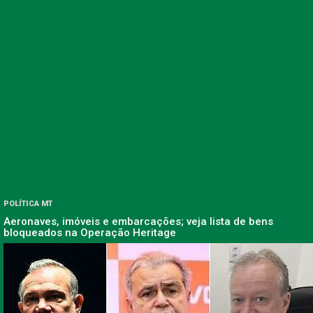
POLÍTICA MT
Aeronaves, imóveis e embarcações; veja lista de bens
bloqueados na Operação Heritage