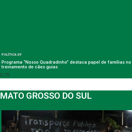
POLÍTICA DF
Programa “Nosso Quadradinho” destaca papel de famílias no
treinamento de cães guias
MATO GROSSO DO SUL