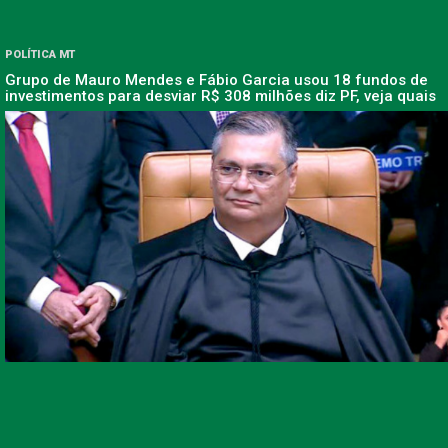
POLÍTICA MT
Grupo de Mauro Mendes e Fábio Garcia usou 18 fundos de
investimentos para desviar R$ 308 milhões diz PF, veja quais