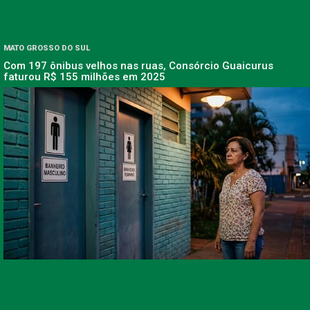
MATO GROSSO DO SUL
Com 197 ônibus velhos nas ruas, Consórcio Guaicurus
faturou R$ 155 milhões em 2025