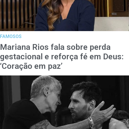
FAMOSOS
Mariana Rios fala sobre perda
gestacional e reforça fé em Deus:
‘Coração em paz’