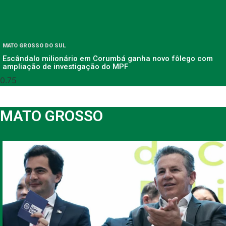
MATO GROSSO DO SUL
Escândalo milionário em Corumbá ganha novo fôlego com
ampliação de investigação do MPF
MATO GROSSO