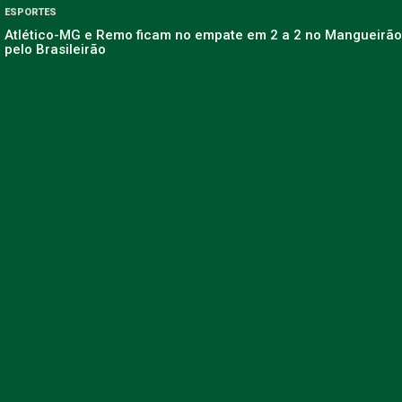
ESPORTES
Atlético-MG e Remo ficam no empate em 2 a 2 no Mangueirão
pelo Brasileirão