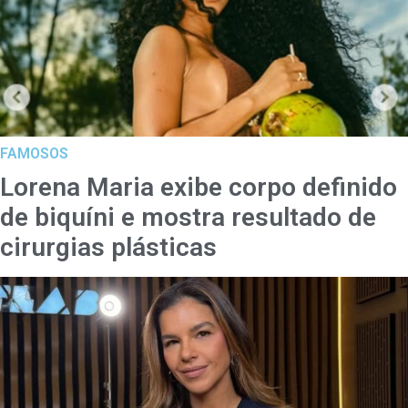
FAMOSOS
Lorena Maria exibe corpo definido
de biquíni e mostra resultado de
cirurgias plásticas