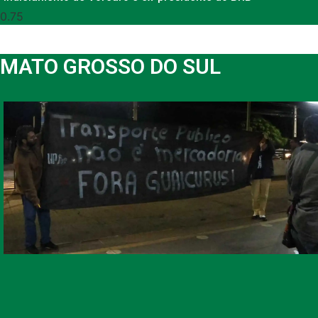
MATO GROSSO DO SUL