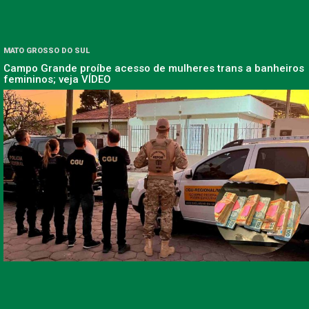
MATO GROSSO DO SUL
Campo Grande proíbe acesso de mulheres trans a banheiros
femininos; veja VÍDEO