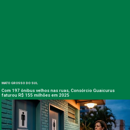
MATO GROSSO DO SUL
Com 197 ônibus velhos nas ruas, Consórcio Guaicurus
faturou R$ 155 milhões em 2025