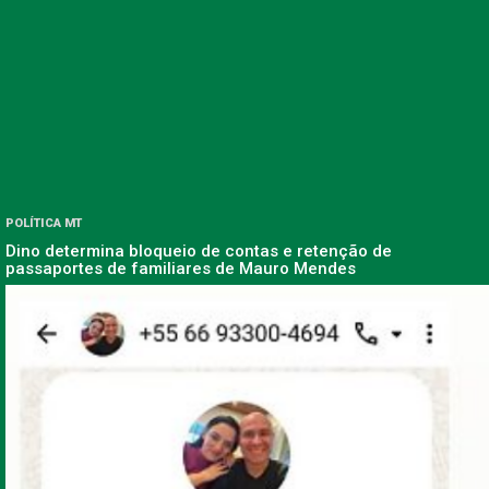
POLÍTICA MT
Dino determina bloqueio de contas e retenção de
passaportes de familiares de Mauro Mendes