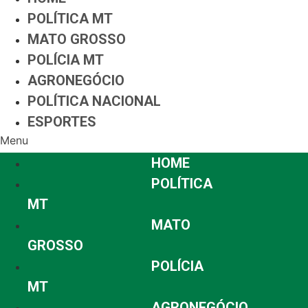
POLÍTICA MT
MATO GROSSO
POLÍCIA MT
AGRONEGÓCIO
POLÍTICA NACIONAL
ESPORTES
Menu
HOME
POLÍTICA
MT
MATO
GROSSO
POLÍCIA
MT
AGRONEGÓCIO