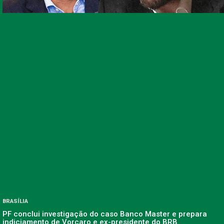
BRASÍLIA
PF conclui investigação do caso Banco Master e prepara
indiciamento de Vorcaro e ex-presidente do BRB