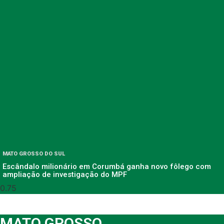
MATO GROSSO DO SUL
Escândalo milionário em Corumbá ganha novo fôlego com
ampliação de investigação do MPF
MATO GROSSO