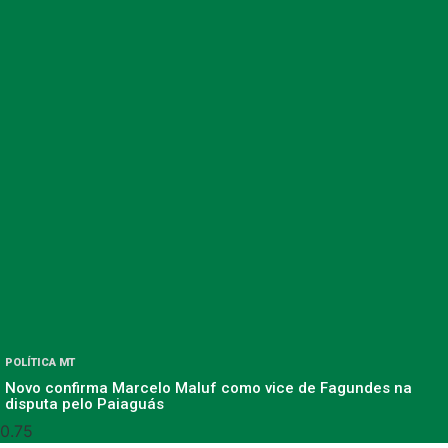
POLÍTICA MT
Novo confirma Marcelo Maluf como vice de Fagundes na
disputa pelo Paiaguás