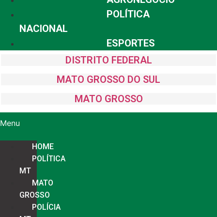
POLÍTICA
NACIONAL
ESPORTES
DISTRITO FEDERAL
MATO GROSSO DO SUL
MATO GROSSO
Menu
HOME
POLÍTICA
MT
MATO
GROSSO
POLÍCIA