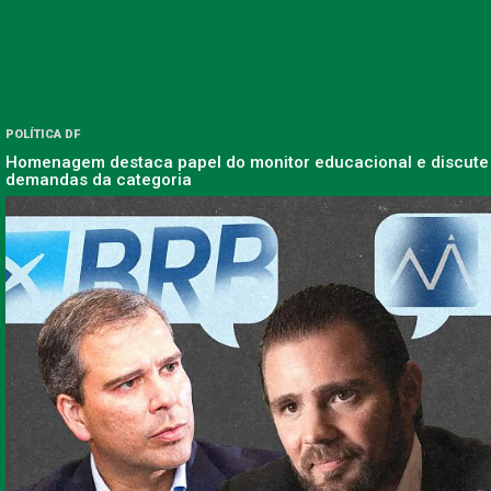
POLÍTICA DF
Homenagem destaca papel do monitor educacional e discute
demandas da categoria