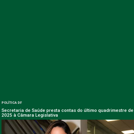
POLÍTICA DF
Secretaria de Saúde presta contas do último quadrimestre de
2025 à Câmara Legislativa