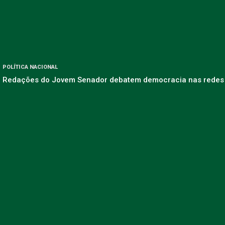
POLÍTICA NACIONAL
Redações do Jovem Senador debatem democracia nas redes