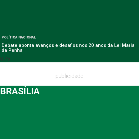
POLÍTICA NACIONAL
Debate aponta avanços e desafios nos 20 anos da Lei Maria
da Penha
publicidade
BRASÍLIA