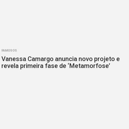
FAMOSOS
Vanessa Camargo anuncia novo projeto e
revela primeira fase de ‘Metamorfose’