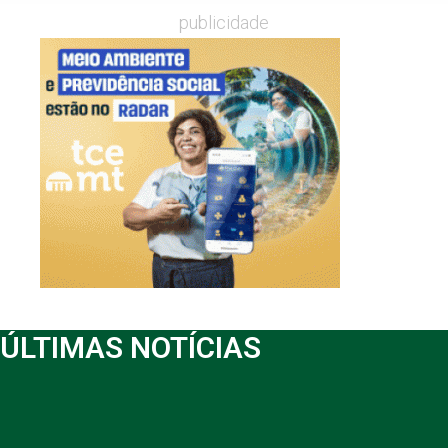
publicidade
ÚLTIMAS NOTÍCIAS