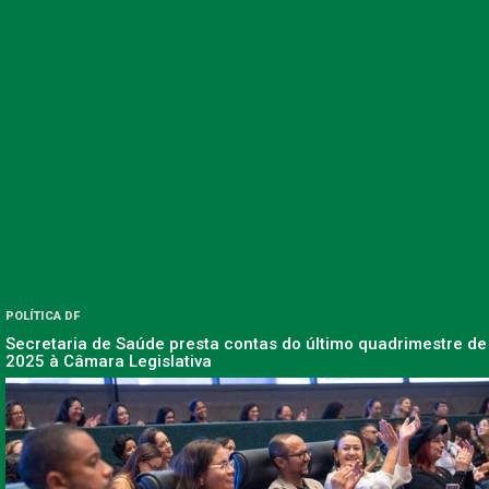
POLÍTICA DF
Secretaria de Saúde presta contas do último quadrimestre de
2025 à Câmara Legislativa