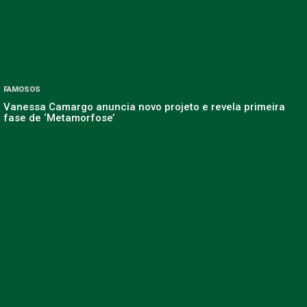
FAMOSOS
Vanessa Camargo anuncia novo projeto e revela primeira
fase de ‘Metamorfose’