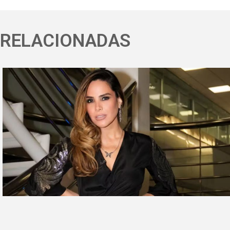
RELACIONADAS