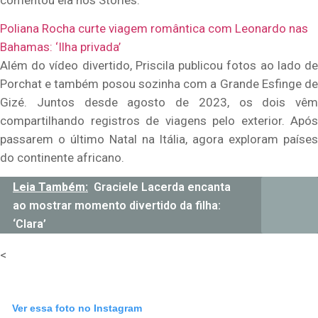
Poliana Rocha curte viagem romântica com Leonardo nas
Bahamas: ‘Ilha privada’
Além do vídeo divertido, Priscila publicou fotos ao lado de
Porchat e também posou sozinha com a Grande Esfinge de
Gizé. Juntos desde agosto de 2023, os dois vêm
compartilhando registros de viagens pelo exterior. Após
passarem o último Natal na Itália, agora exploram países
do continente africano.
Leia Também:
Graciele Lacerda encanta
ao mostrar momento divertido da filha:
‘Clara’
<
Ver essa foto no Instagram