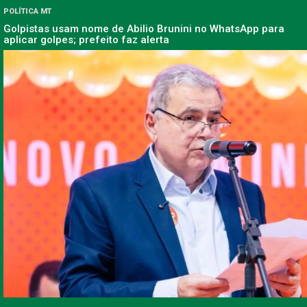
POLÍTICA MT
Golpistas usam nome de Abilio Brunini no WhatsApp para
aplicar golpes; prefeito faz alerta