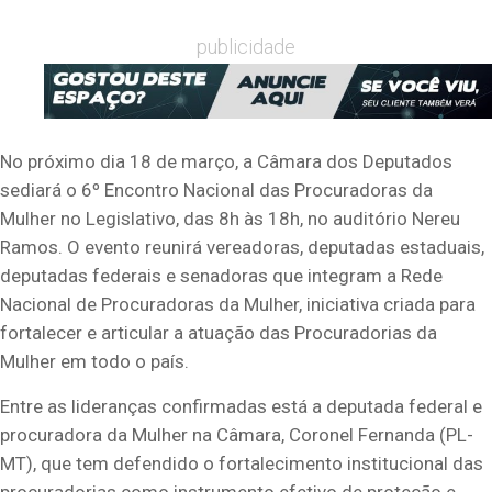
publicidade
No próximo dia 18 de março, a Câmara dos Deputados
sediará o 6º Encontro Nacional das Procuradoras da
Mulher no Legislativo, das 8h às 18h, no auditório Nereu
Ramos. O evento reunirá vereadoras, deputadas estaduais,
deputadas federais e senadoras que integram a Rede
Nacional de Procuradoras da Mulher, iniciativa criada para
fortalecer e articular a atuação das Procuradorias da
Mulher em todo o país.
Entre as lideranças confirmadas está a deputada federal e
procuradora da Mulher na Câmara, Coronel Fernanda (PL-
MT), que tem defendido o fortalecimento institucional das
procuradorias como instrumento efetivo de proteção e