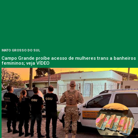
MATO GROSSO DO SUL
Campo Grande proíbe acesso de mulheres trans a banheiros
femininos; veja VÍDEO