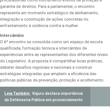
garantia de direitos. Para a parlamentar, o encontro
representa um momento estratégico de alinhamento,
integração e construção de ações concretas no
enfrentamento à violência contra a mulher.
Intercâmbio
O 6º encontro se consolida como um espaço de escuta
qualificada, formação técnica e intercâmbio de
experiências entre as representantes dos diferentes níveis
do Legislativo. A proposta é compartilhar boas práticas,
debater desafios regionais e nacionais e construir
estratégias integradas que ampliem a eficiência das
políticas públicas de prevenção, proteção e acolhimento.
Leia Também:
Kajuru destaca importância
da Defensoria Pública em pronunciamento