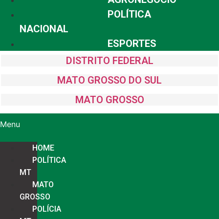
POLÍTICA
NACIONAL
ESPORTES
DISTRITO FEDERAL
MATO GROSSO DO SUL
MATO GROSSO
Menu
HOME
POLÍTICA
MT
MATO
GROSSO
POLÍCIA