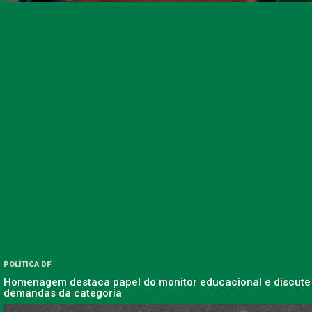
POLÍTICA DF
Homenagem destaca papel do monitor educacional e discute
demandas da categoria