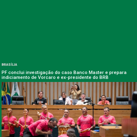
BRASÍLIA
PF conclui investigação do caso Banco Master e prepara
indiciamento de Vorcaro e ex-presidente do BRB