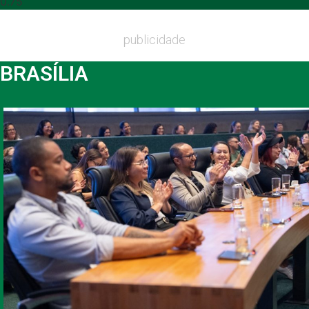
publicidade
BRASÍLIA