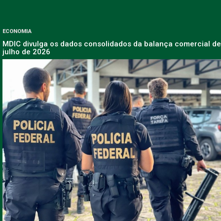
ECONOMIA
MDIC divulga os dados consolidados da balança comercial de
julho de 2026