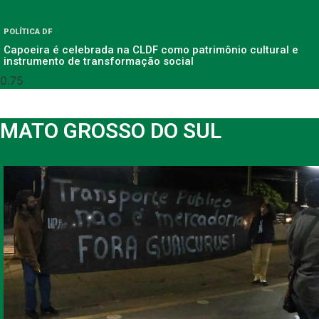
POLÍTICA DF
Capoeira é celebrada na CLDF como patrimônio cultural e
instrumento de transformação social
MATO GROSSO DO SUL