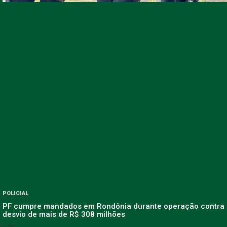
POLICIAL
PF cumpre mandados em Rondônia durante operação contra
desvio de mais de R$ 308 milhões