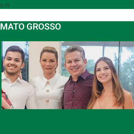
MATO GROSSO