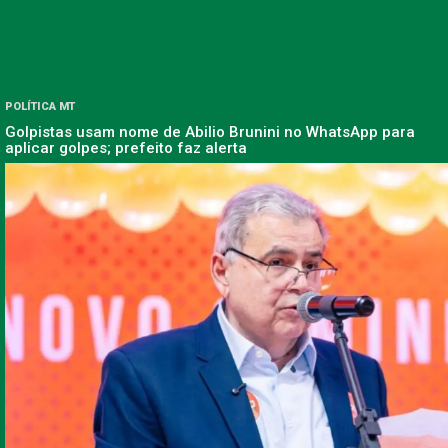
POLÍTICA MT
Golpistas usam nome de Abilio Brunini no WhatsApp para
aplicar golpes; prefeito faz alerta