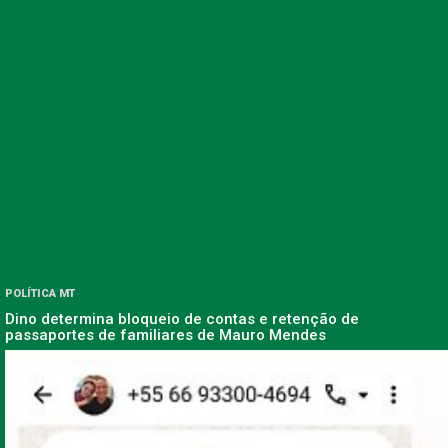
POLÍTICA MT
Dino determina bloqueio de contas e retenção de
passaportes de familiares de Mauro Mendes