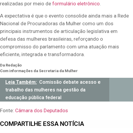
realizadas por meio de
formulário eletrônico
.
A expectativa é que o evento consolide ainda mais a Rede
Nacional de Procuradoras da Mulher como um dos
principais instrumentos de articulação legislativa em
defesa das mulheres brasileiras, reforçando o
compromisso do parlamento com uma atuação mais
eficiente, integrada e transformadora.
Da Redação
Com informações da Secretaria da Mulher
Leia Também:
Comissão debate acesso e
trabalho das mulheres na gestão da
educação pública federal
Fonte:
Câmara dos Deputados
COMPARTILHE ESSA NOTÍCIA