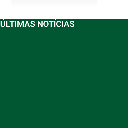
ÚLTIMAS NOTÍCIAS