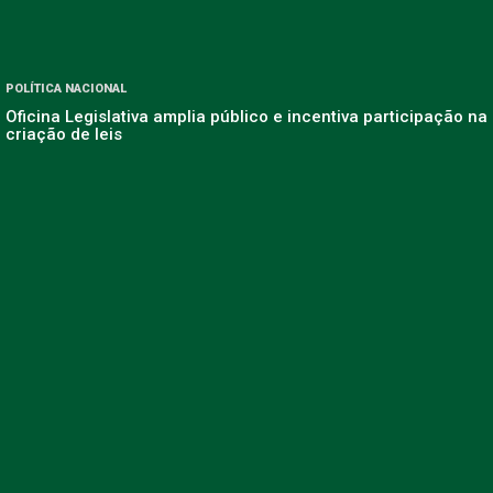
POLÍTICA NACIONAL
Oficina Legislativa amplia público e incentiva participação na
criação de leis