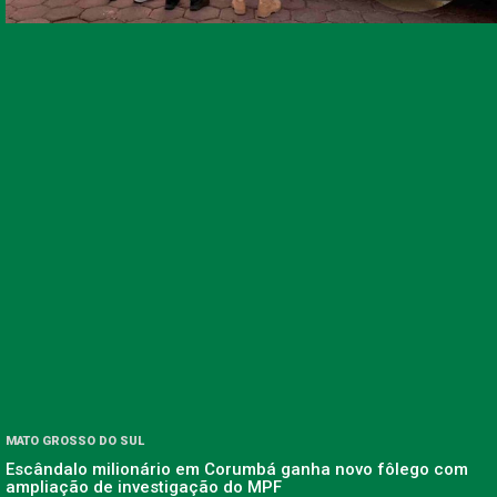
MATO GROSSO DO SUL
Escândalo milionário em Corumbá ganha novo fôlego com
ampliação de investigação do MPF