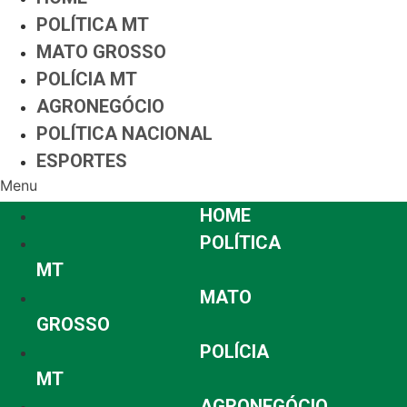
POLÍTICA MT
MATO GROSSO
POLÍCIA MT
AGRONEGÓCIO
POLÍTICA NACIONAL
ESPORTES
Menu
HOME
POLÍTICA
MT
MATO
GROSSO
POLÍCIA
MT
AGRONEGÓCIO