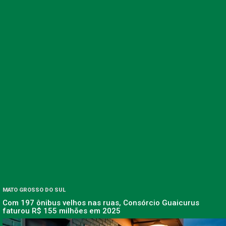
MATO GROSSO DO SUL
Com 197 ônibus velhos nas ruas, Consórcio Guaicurus
faturou R$ 155 milhões em 2025