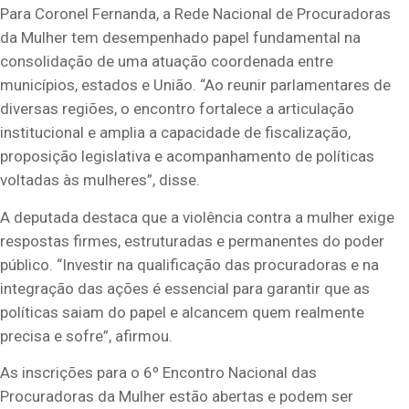
Para Coronel Fernanda, a Rede Nacional de Procuradoras
da Mulher tem desempenhado papel fundamental na
consolidação de uma atuação coordenada entre
municípios, estados e União. “Ao reunir parlamentares de
diversas regiões, o encontro fortalece a articulação
institucional e amplia a capacidade de fiscalização,
proposição legislativa e acompanhamento de políticas
voltadas às mulheres”, disse.
A deputada destaca que a violência contra a mulher exige
respostas firmes, estruturadas e permanentes do poder
público. “Investir na qualificação das procuradoras e na
integração das ações é essencial para garantir que as
políticas saiam do papel e alcancem quem realmente
precisa e sofre”, afirmou.
As inscrições para o 6º Encontro Nacional das
Procuradoras da Mulher estão abertas e podem ser