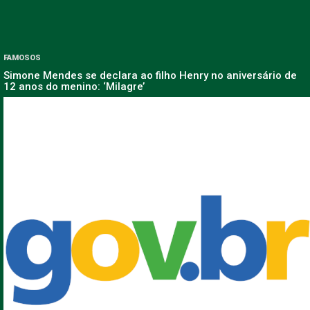
FAMOSOS
Simone Mendes se declara ao filho Henry no aniversário de
12 anos do menino: ‘Milagre’