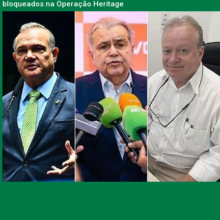
bloqueados na Operação Heritage