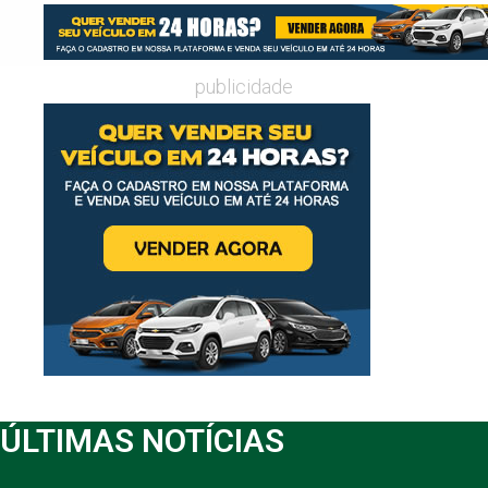
publicidade
ÚLTIMAS NOTÍCIAS