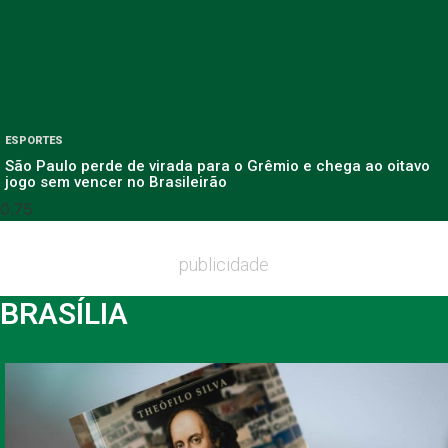
ESPORTES
São Paulo perde de virada para o Grêmio e chega ao oitavo
jogo sem vencer no Brasileirão
publicidade
BRASÍLIA