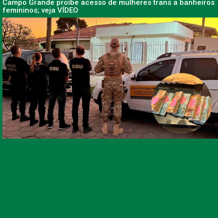
Campo Grande proíbe acesso de mulheres trans a banheiros
femininos; veja VÍDEO