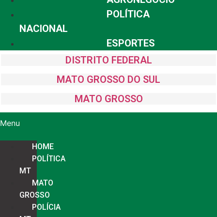
POLÍTICA
NACIONAL
ESPORTES
DISTRITO FEDERAL
MATO GROSSO DO SUL
MATO GROSSO
Menu
HOME
POLÍTICA
MT
MATO
GROSSO
POLÍCIA