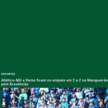
ESPORTES
Atlético-MG e Remo ficam no empate em 2 a 2 no Mangueirão
pelo Brasileirão