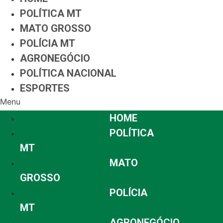
POLÍTICA MT
MATO GROSSO
POLÍCIA MT
AGRONEGÓCIO
POLÍTICA NACIONAL
ESPORTES
Menu
HOME
POLÍTICA
MT
MATO
GROSSO
POLÍCIA
MT
AGRONEGÓCIO