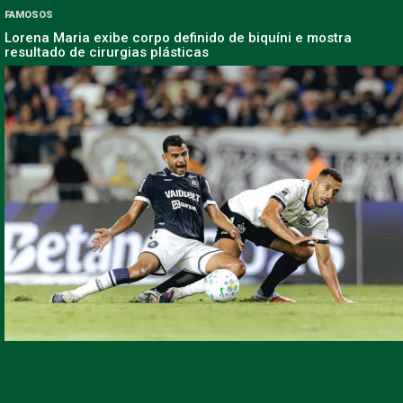
FAMOSOS
Lorena Maria exibe corpo definido de biquíni e mostra
resultado de cirurgias plásticas