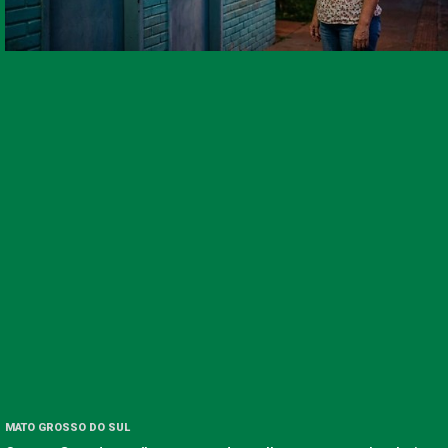
MATO GROSSO DO SUL