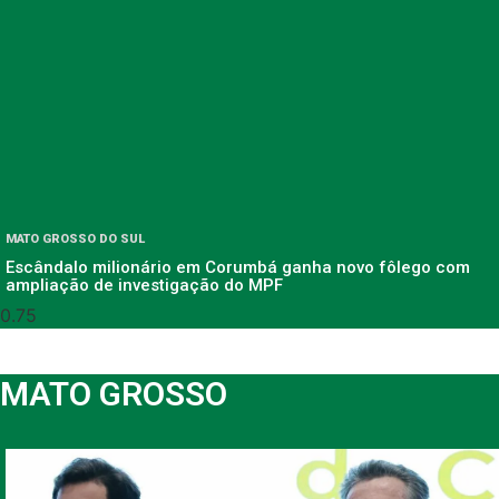
MATO GROSSO DO SUL
Escândalo milionário em Corumbá ganha novo fôlego com
ampliação de investigação do MPF
MATO GROSSO