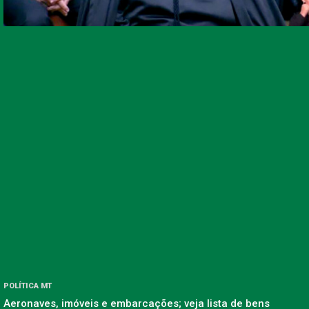
POLÍTICA MT
Aeronaves, imóveis e embarcações; veja lista de bens