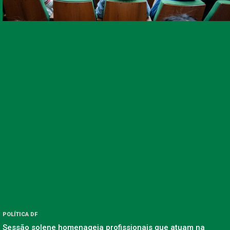
POLÍTICA DF
Sessão solene homenageia profissionais que atuam na