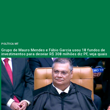
POLÍTICA MT
Grupo de Mauro Mendes e Fábio Garcia usou 18 fundos de
investimentos para desviar R$ 308 milhões diz PF, veja quais