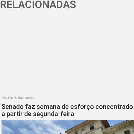
RELACIONADAS
POLÍTICA NACIONAL
Senado faz semana de esforço concentrado
a partir de segunda-feira