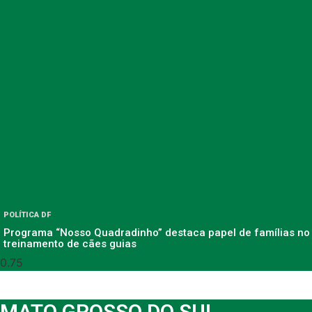
POLÍTICA DF
Programa “Nosso Quadradinho” destaca papel de famílias no
treinamento de cães guias
MATO GROSSO DO SUL