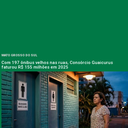
MATO GROSSO DO SUL
Com 197 ônibus velhos nas ruas, Consórcio Guaicurus
faturou R$ 155 milhões em 2025