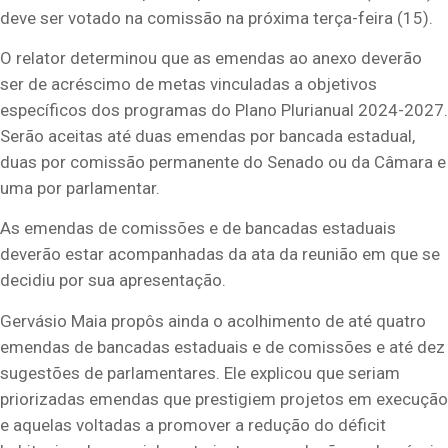
deve ser votado na comissão na próxima terça-feira (15).
O relator determinou que as emendas ao anexo deverão
ser de acréscimo de metas vinculadas a objetivos
específicos dos programas do Plano Plurianual 2024-2027.
Serão aceitas até duas emendas por bancada estadual,
duas por comissão permanente do Senado ou da Câmara e
uma por parlamentar.
As emendas de comissões e de bancadas estaduais
deverão estar acompanhadas da ata da reunião em que se
decidiu por sua apresentação.
Gervásio Maia propôs ainda o acolhimento de até quatro
emendas de bancadas estaduais e de comissões e até dez
sugestões de parlamentares. Ele explicou que seriam
priorizadas emendas que prestigiem projetos em execução
e aquelas voltadas a promover a redução do déficit