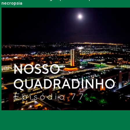
necropsia