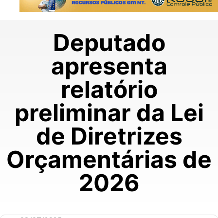
Deputado
apresenta
relatório
preliminar da Lei
de Diretrizes
Orçamentárias de
2026