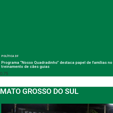
POLÍTICA DF
Programa “Nosso Quadradinho” destaca papel de famílias no
treinamento de cães guias
MATO GROSSO DO SUL