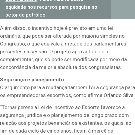
equidade nos recursos para pesquisa no
setor de petróleo
Além disso, o incentivo hoje é previsto em uma lei
ordinária, que pode ser alterada por maioria simples no
Congresso, o que equivale à metade dos parlamentares
presentes na sessão. O projeto aprovado é de lei
complementar, que só pode ser modificada por meio da
concordância da maioria absoluta dos congressistas.
Segurança e planejamento
O argumento para a mudança também foi a segurança para
os empreendedores esportivos, como afirma Orlando Silva.
“Tornar perene a Lei de Incentivo ao Esporte favorece a
segurança jurídica e o planejamento de longo prazo com
relação aos projetos beneficiários existentes, os quais, ao
fim de cada ciclo de cinco anos, ficam à mercê da