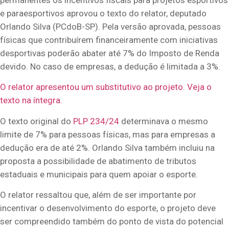
e paraesportivos aprovou o texto do relator, deputado
Orlando Silva (PCdoB-SP). Pela versão aprovada, pessoas
físicas que contribuírem financeiramente com iniciativas
desportivas poderão abater até 7% do Imposto de Renda
devido. No caso de empresas, a dedução é limitada a 3%.
O relator apresentou um substitutivo ao projeto. Veja o
texto na íntegra.
O texto original do
PLP 234/24
determinava o mesmo
limite de 7% para pessoas físicas, mas para empresas a
dedução era de até 2%. Orlando Silva também incluiu na
proposta a possibilidade de abatimento de tributos
estaduais e municipais para quem apoiar o esporte.
O relator ressaltou que, além de ser importante por
incentivar o desenvolvimento do esporte, o projeto deve
ser compreendido também do ponto de vista do potencial