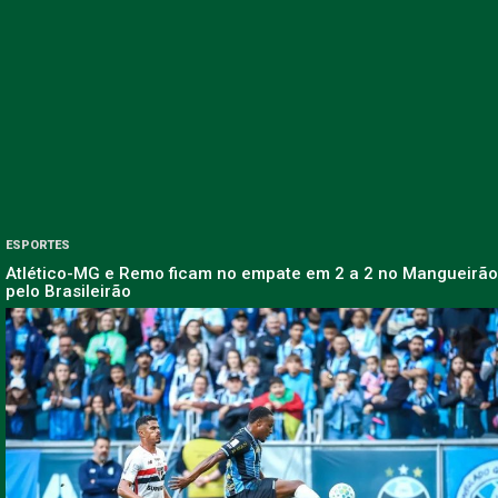
ESPORTES
Atlético-MG e Remo ficam no empate em 2 a 2 no Mangueirão
pelo Brasileirão