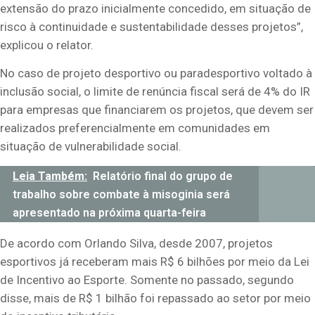
extensão do prazo inicialmente concedido, em situação de
risco à continuidade e sustentabilidade desses projetos”,
explicou o relator.
No caso de projeto desportivo ou paradesportivo voltado à
inclusão social, o limite de renúncia fiscal será de 4% do IR
para empresas que financiarem os projetos, que devem ser
realizados preferencialmente em comunidades em
situação de vulnerabilidade social.
Leia Também:
Relatório final do grupo de
trabalho sobre combate à misoginia será
apresentado na próxima quarta-feira
De acordo com Orlando Silva, desde 2007, projetos
esportivos já receberam mais R$ 6 bilhões por meio da Lei
de Incentivo ao Esporte. Somente no passado, segundo
disse, mais de R$ 1 bilhão foi repassado ao setor por meio