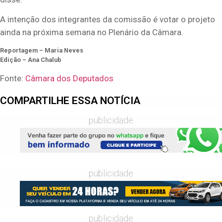
A intenção dos integrantes da comissão é votar o projeto
ainda na próxima semana no Plenário da Câmara.
Reportagem – Maria Neves
Edição – Ana Chalub
Fonte:
Câmara dos Deputados
COMPARTILHE ESSA NOTÍCIA
publicidade
publicidade
publicidade