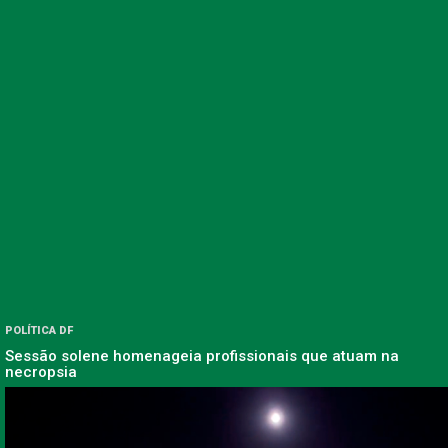
POLÍTICA DF
Sessão solene homenageia profissionais que atuam na
necropsia