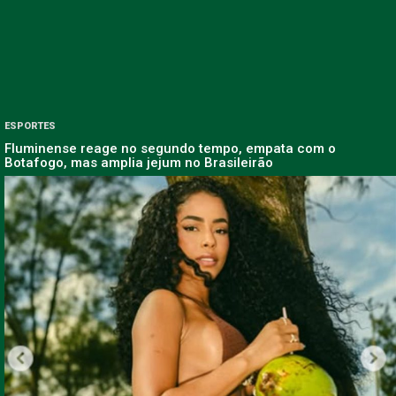
ESPORTES
Fluminense reage no segundo tempo, empata com o
Botafogo, mas amplia jejum no Brasileirão