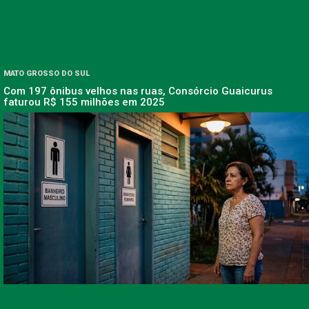
MATO GROSSO DO SUL
Com 197 ônibus velhos nas ruas, Consórcio Guaicurus
faturou R$ 155 milhões em 2025