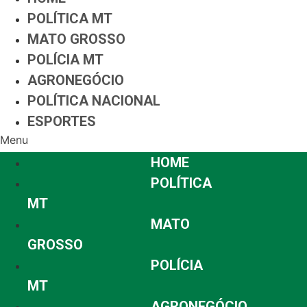
POLÍTICA MT
MATO GROSSO
POLÍCIA MT
AGRONEGÓCIO
POLÍTICA NACIONAL
ESPORTES
Menu
HOME
POLÍTICA
MT
MATO
GROSSO
POLÍCIA
MT
AGRONEGÓCIO