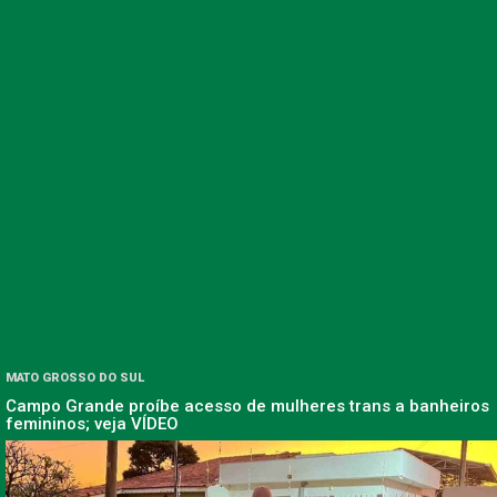
MATO GROSSO DO SUL
Campo Grande proíbe acesso de mulheres trans a banheiros
femininos; veja VÍDEO