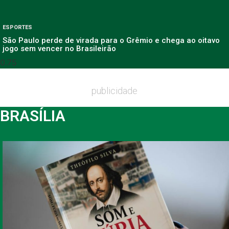
ESPORTES
São Paulo perde de virada para o Grêmio e chega ao oitavo
jogo sem vencer no Brasileirão
publicidade
BRASÍLIA