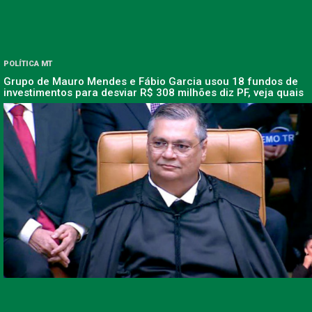
POLÍTICA MT
Grupo de Mauro Mendes e Fábio Garcia usou 18 fundos de
investimentos para desviar R$ 308 milhões diz PF, veja quais