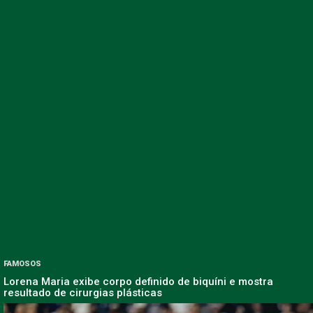
FAMOSOS
Lorena Maria exibe corpo definido de biquíni e mostra
resultado de cirurgias plásticas