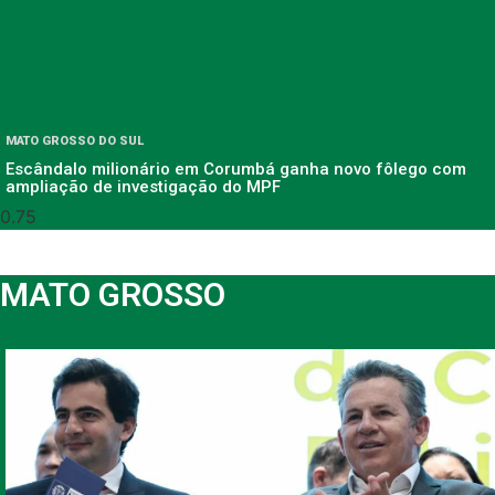
MATO GROSSO DO SUL
Escândalo milionário em Corumbá ganha novo fôlego com
ampliação de investigação do MPF
MATO GROSSO