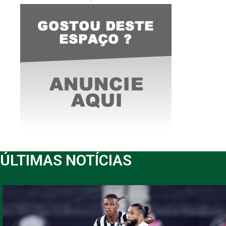
ÚLTIMAS NOTÍCIAS