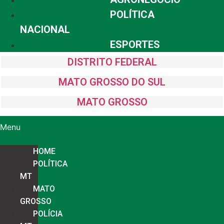
POLÍTICA
NACIONAL
ESPORTES
DISTRITO FEDERAL
MATO GROSSO DO SUL
MATO GROSSO
Menu
HOME
POLÍTICA
MT
MATO
GROSSO
POLÍCIA