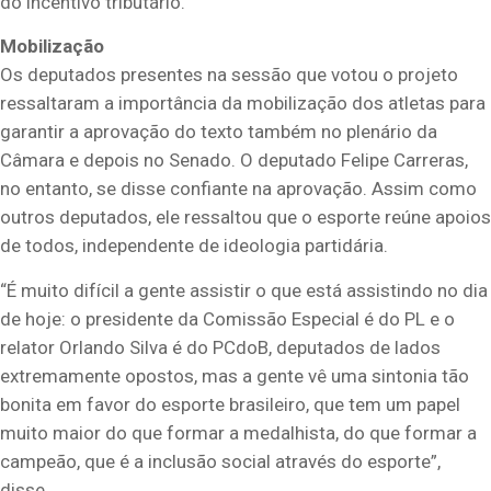
do incentivo tributário.
Mobilização
Os deputados presentes na sessão que votou o projeto
ressaltaram a importância da mobilização dos atletas para
garantir a aprovação do texto também no plenário da
Câmara e depois no Senado. O deputado Felipe Carreras,
no entanto, se disse confiante na aprovação. Assim como
outros deputados, ele ressaltou que o esporte reúne apoios
de todos, independente de ideologia partidária.
“É muito difícil a gente assistir o que está assistindo no dia
de hoje: o presidente da Comissão Especial é do PL e o
relator Orlando Silva é do PCdoB, deputados de lados
extremamente opostos, mas a gente vê uma sintonia tão
bonita em favor do esporte brasileiro, que tem um papel
muito maior do que formar a medalhista, do que formar a
campeão, que é a inclusão social através do esporte”,
disse.