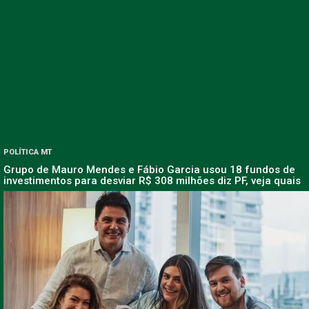
POLÍTICA MT
Grupo de Mauro Mendes e Fábio Garcia usou 18 fundos de
investimentos para desviar R$ 308 milhões diz PF, veja quais