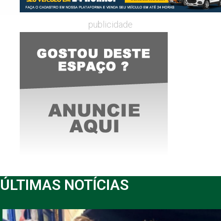
publicidade
ÚLTIMAS NOTÍCIAS