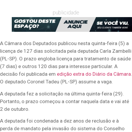
publicidade
A Câmara dos Deputados publicou nesta quinta-feira (5) a
licença de 127 dias solicitada pela deputada Carla Zambelli
(PL-SP). O prazo engloba licença para tratamento de saúde
(7 dias) e outros 120 dias para interesse particular. A
decisão foi publicada em
edição extra do Diário da Câmara
.
O deputado Coronel Tadeu (PL-SP) assume a vaga.
A deputada fez a solicitação na última quinta-feira (29).
Portanto, o prazo começou a contar naquela data e vai até
2 de outubro.
A deputada foi condenada a dez anos de reclusão e à
perda de mandato pela invasão do sistema do Conselho