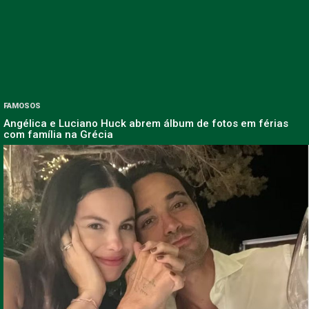
FAMOSOS
Angélica e Luciano Huck abrem álbum de fotos em férias
com família na Grécia