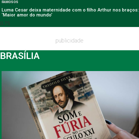
FAMOSOS
Luma Cesar deixa maternidade com o filho Arthur nos braços:
‘Maior amor do mundo’
publicidade
BRASÍLIA