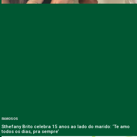
FAMOSOS
Sthefany Brito celebra 15 anos ao lado do marido: ‘Te amo
todos os dias, pra sempre’