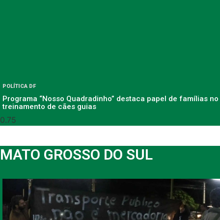
POLÍTICA DF
Programa “Nosso Quadradinho” destaca papel de famílias no
treinamento de cães guias
MATO GROSSO DO SUL