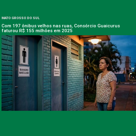
MATO GROSSO DO SUL
Com 197 ônibus velhos nas ruas, Consórcio Guaicurus
faturou R$ 155 milhões em 2025