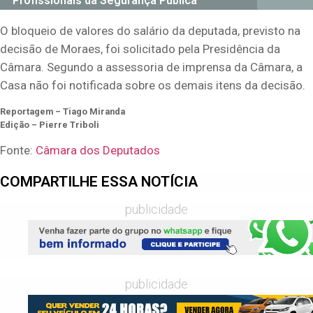
Profissionais da Segurança Pública
O bloqueio de valores do salário da deputada, previsto na
decisão de Moraes, foi solicitado pela Presidência da
Câmara. Segundo a assessoria de imprensa da Câmara, a
Casa não foi notificada sobre os demais itens da decisão.
Reportagem – Tiago Miranda
Edição – Pierre Triboli
Fonte:
Câmara dos Deputados
COMPARTILHE ESSA NOTÍCIA
publicidade
publicidade