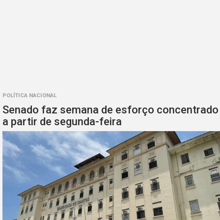
POLÍTICA NACIONAL
Senado faz semana de esforço concentrado
a partir de segunda-feira