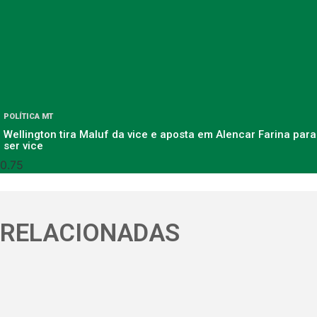
POLÍTICA MT
Wellington tira Maluf da vice e aposta em Alencar Farina para
ser vice
RELACIONADAS