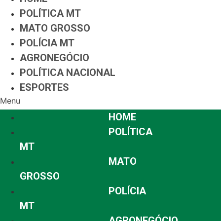
POLÍTICA MT
MATO GROSSO
POLÍCIA MT
AGRONEGÓCIO
POLÍTICA NACIONAL
ESPORTES
Menu
HOME
POLÍTICA
MT
MATO
GROSSO
POLÍCIA
MT
AGRONEGÓCIO