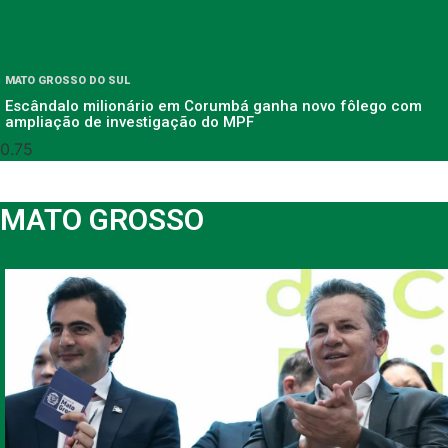
MATO GROSSO DO SUL
Escândalo milionário em Corumbá ganha novo fôlego com
ampliação de investigação do MPF
MATO GROSSO