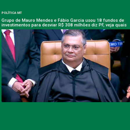
POLÍTICA MT
Grupo de Mauro Mendes e Fábio Garcia usou 18 fundos de
investimentos para desviar R$ 308 milhões diz PF, veja quais