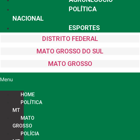
POLÍTICA
NACIONAL
ESPORTES
DISTRITO FEDERAL
MATO GROSSO DO SUL
MATO GROSSO
Menu
HOME
POLÍTICA
MT
MATO
GROSSO
POLÍCIA