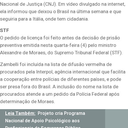
Nacional de Justiça (CNJ). Em vídeo divulgado na internet,
ela informou que deixou o Brasil na última semana e que
seguiria para a Itália, onde tem cidadania.
STF
O pedido de licença foi feito antes da decisão de prisão
preventiva emitida nesta quarta-feira (4) pelo ministro
Alexandre de Moraes, do Supremo Tribunal Federal (STF).
Zambelli foi incluída na lista de difusão vermelha de
procurados pela Interpol, agência internacional que facilita
a cooperação entre polícias de diferentes países, e pode
ser presa fora do Brasil. A inclusão do nome na lista de
procurados atende a um pedido da Polícia Federal após
determinação de Moraes.
Leia Também:
Projeto cria Programa
Nacional de Apoio Psicológico aos