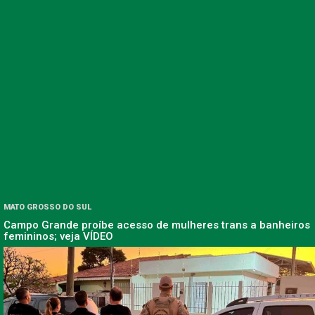
MATO GROSSO DO SUL
Campo Grande proíbe acesso de mulheres trans a banheiros
femininos; veja VÍDEO