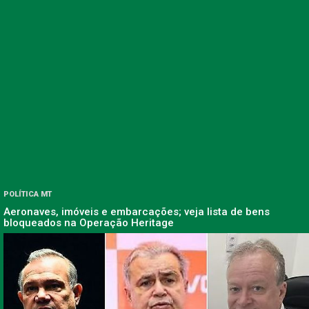
POLÍTICA MT
Aeronaves, imóveis e embarcações; veja lista de bens
bloqueados na Operação Heritage