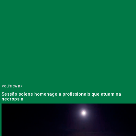
POLÍTICA DF
Sessão solene homenageia profissionais que atuam na
necropsia