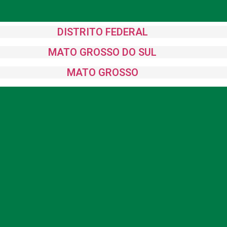
DISTRITO FEDERAL
MATO GROSSO DO SUL
MATO GROSSO