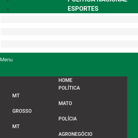
ESPORTES
Menu
HOME
POLÍTICA
MT
MATO
GROSSO
POLÍCIA
MT
AGRONEGÓCIO