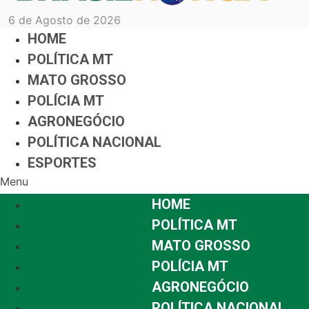
6 de Agosto de 2026
HOME
POLÍTICA MT
MATO GROSSO
POLÍCIA MT
AGRONEGÓCIO
POLÍTICA NACIONAL
ESPORTES
Menu
HOME
POLÍTICA MT
MATO GROSSO
POLÍCIA MT
AGRONEGÓCIO
POLÍTICA NACIONAL