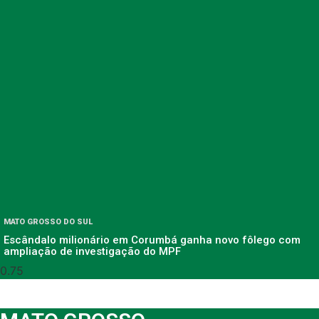
MATO GROSSO DO SUL
Escândalo milionário em Corumbá ganha novo fôlego com
ampliação de investigação do MPF