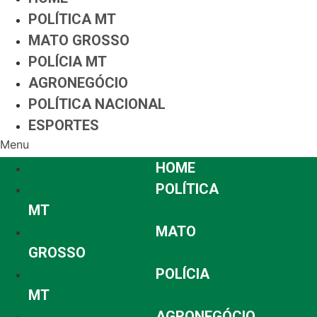
POLÍTICA MT
MATO GROSSO
POLÍCIA MT
AGRONEGÓCIO
POLÍTICA NACIONAL
ESPORTES
Menu
HOME
POLÍTICA
MT
MATO
GROSSO
POLÍCIA
MT
AGRONEGÓCIO