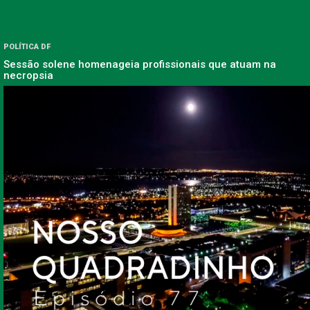
POLÍTICA DF
Sessão solene homenageia profissionais que atuam na
necropsia