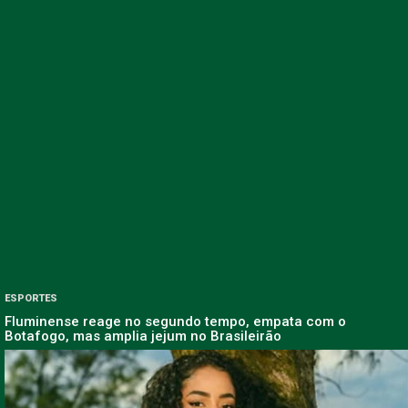
ESPORTES
Fluminense reage no segundo tempo, empata com o
Botafogo, mas amplia jejum no Brasileirão