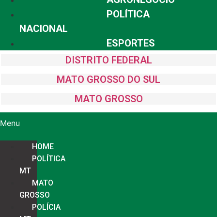
POLÍTICA
NACIONAL
ESPORTES
DISTRITO FEDERAL
MATO GROSSO DO SUL
MATO GROSSO
Menu
HOME
POLÍTICA
MT
MATO
GROSSO
POLÍCIA