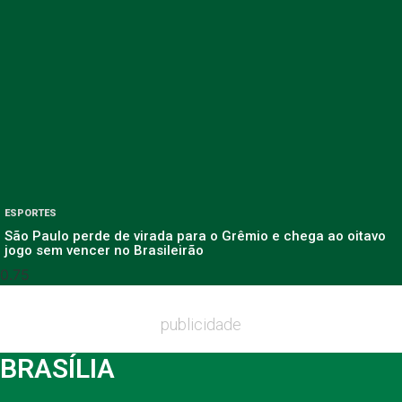
ESPORTES
São Paulo perde de virada para o Grêmio e chega ao oitavo
jogo sem vencer no Brasileirão
publicidade
BRASÍLIA