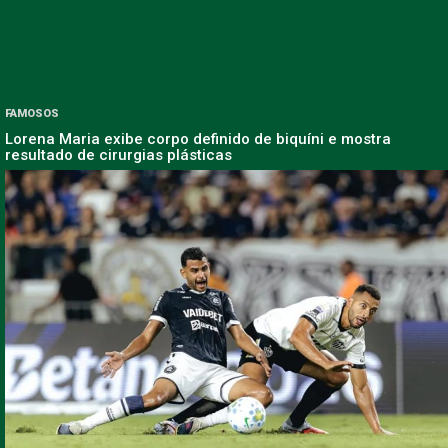
FAMOSOS
Lorena Maria exibe corpo definido de biquíni e mostra
resultado de cirurgias plásticas