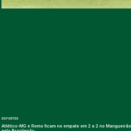
ESPORTES
Atlético-MG e Remo ficam no empate em 2 a 2 no Mangueirão
pelo Brasileirão