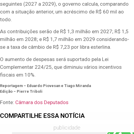
seguintes (2027 a 2029), o governo calcula, comparando
com a situação anterior, um acréscimo de R$ 60 mil ao
todo.
As contribuições serão de R$ 1,3 milhão em 2027; R$ 1,5
milhão em 2028; e R$ 1,7 milhão em 2029 considerando-
se a taxa de câmbio de R$ 7,23 por libra esterlina.
O aumento de despesas será suportado pela Lei
Complementar 224/25, que diminuiu vários incentivos
fiscais em 10%.
Reportagem – Eduardo Piovesan e Tiago Miranda
Edição – Pierre Triboli
Fonte:
Câmara dos Deputados
COMPARTILHE ESSA NOTÍCIA
publicidade