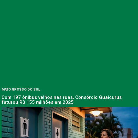
MATO GROSSO DO SUL
Com 197 ônibus velhos nas ruas, Consórcio Guaicurus
faturou R$ 155 milhões em 2025