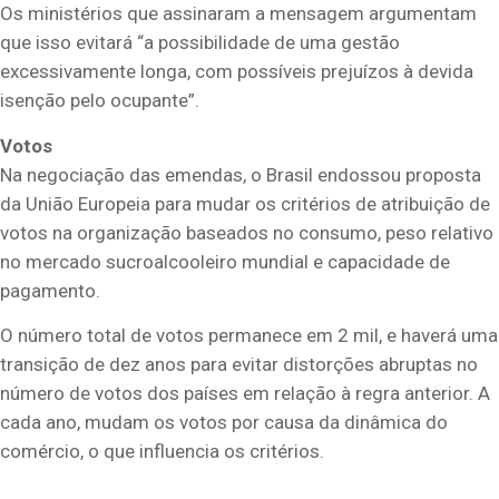
Os ministérios que assinaram a mensagem argumentam
que isso evitará “a possibilidade de uma gestão
excessivamente longa, com possíveis prejuízos à devida
isenção pelo ocupante”.
Votos
Na negociação das emendas, o Brasil endossou proposta
da União Europeia para mudar os critérios de atribuição de
votos na organização baseados no consumo, peso relativo
no mercado sucroalcooleiro mundial e capacidade de
pagamento.
O número total de votos permanece em 2 mil, e haverá uma
transição de dez anos para evitar distorções abruptas no
número de votos dos países em relação à regra anterior. A
cada ano, mudam os votos por causa da dinâmica do
comércio, o que influencia os critérios.