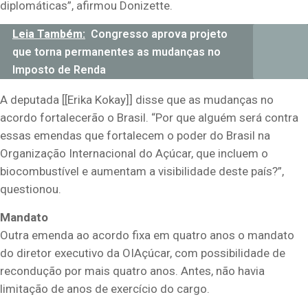
diplomáticas”, afirmou Donizette.
Leia Também:
Congresso aprova projeto
que torna permanentes as mudanças no
Imposto de Renda
A deputada [[Erika Kokay]] disse que as mudanças no
acordo fortalecerão o Brasil. “Por que alguém será contra
essas emendas que fortalecem o poder do Brasil na
Organização Internacional do Açúcar, que incluem o
biocombustível e aumentam a visibilidade deste país?”,
questionou.
Mandato
Outra emenda ao acordo fixa em quatro anos o mandato
do diretor executivo da OIAçúcar, com possibilidade de
recondução por mais quatro anos. Antes, não havia
limitação de anos de exercício do cargo.