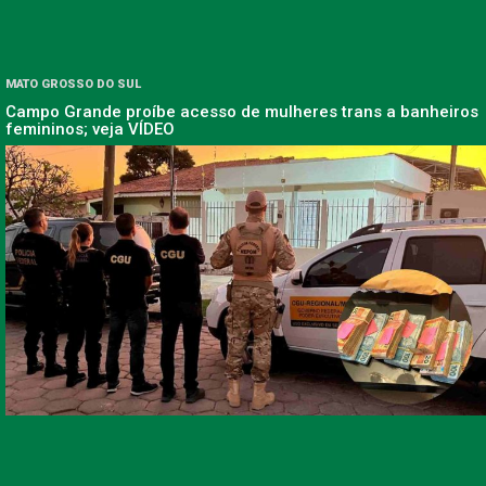
MATO GROSSO DO SUL
Campo Grande proíbe acesso de mulheres trans a banheiros
femininos; veja VÍDEO