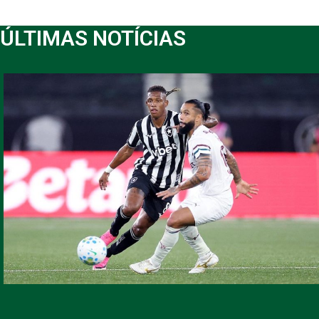
ÚLTIMAS NOTÍCIAS