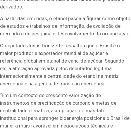
derivados.
A partir das emendas, o etanol passa a figurar como objeto
de estudos e trabalhos de informação, de avaliação de
mercado e de pesquisa e desenvolvimento da organização.
O deputado Jonas Donizette ressaltou que o Brasil é o
maior produtor e exportador mundial de açúcar e
referência global em etanol de cana-de-açúcar. Segundo
ele, a alteração aprovada pelos deputados legitima
internacionalmente a centralidade do etanol na matriz
energética e na agenda de transição energética.
“Em um contexto de crescente valorização de
instrumentos de precificação de carbono e metas de
neutralidade climática, a ampliação do mandato
institucional para abranger bioenergia posiciona o Brasil de
maneira mais favorável em negociações técnicas e