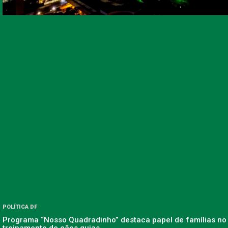
POLÍTICA DF
Programa “Nosso Quadradinho” destaca papel de famílias no