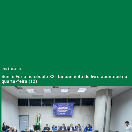
POLÍTICA DF
Som e Fúria no século XXI: lançamento do livro acontece na
quarta-feira (12)