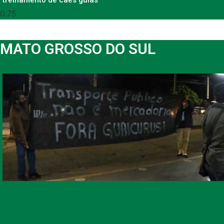
treinamento de cães guias
MATO GROSSO DO SUL