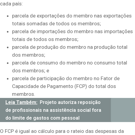
cada país:
parcela de exportações do membro nas exportações
totais somadas de todos os membros;
parcela de importações do membro nas importações
totais de todos os membros;
parcela de produção do membro na produção total
dos membros;
parcela de consumo do membro no consumo total
dos membros; e
parcela de participação do membro no Fator de
Capacidade de Pagamento (FCP) do total dos
membros.
Leia Também:
Projeto autoriza reposição
de profissionais na assistência social fora
do limite de gastos com pessoal
O FCP é igual ao cálculo para o rateio das despesas da