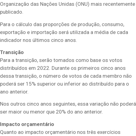
Organização das Nações Unidas (ONU) mais recentemente
publicado.
Para o cálculo das proporções de produção, consumo,
exportação e importação será utilizada a média de cada
indicador nos últimos cinco anos.
Transição
Para a transição, serão tomados como base os votos
distribuídos em 2022. Durante os primeiros cinco anos
dessa transição, o número de votos de cada membro não
poderá ser 15% superior ou inferior ao distribuído para o
ano anterior.
Nos outros cinco anos seguintes, essa variação não poderá
ser maior ou menor que 20% do ano anterior.
Impacto orçamentário
Quanto ao impacto orçamentário nos três exercícios