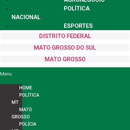
POLÍTICA
NACIONAL
ESPORTES
DISTRITO FEDERAL
MATO GROSSO DO SUL
MATO GROSSO
Menu
HOME
POLÍTICA
MT
MATO
GROSSO
POLÍCIA