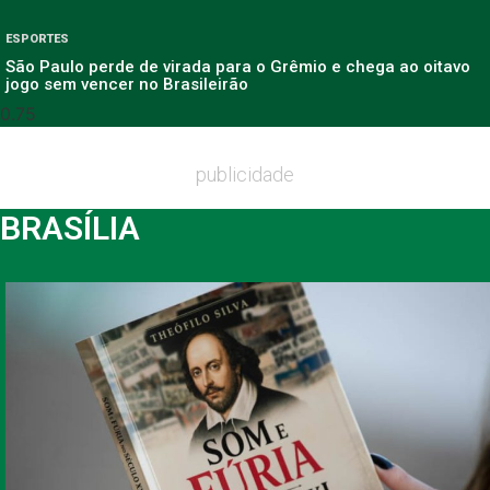
ESPORTES
São Paulo perde de virada para o Grêmio e chega ao oitavo
jogo sem vencer no Brasileirão
publicidade
BRASÍLIA