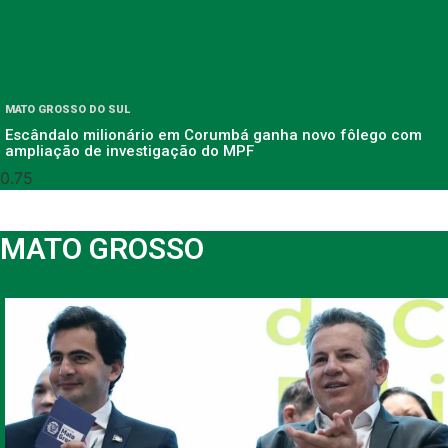
MATO GROSSO DO SUL
Escândalo milionário em Corumbá ganha novo fôlego com
ampliação de investigação do MPF
MATO GROSSO