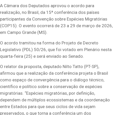
A Câmara dos Deputados aprovou o acordo para
realização, no Brasil, da 15ª conferência dos países
participantes da Convenção sobre Espécies Migratórias
(COP15). O evento ocorrerá de 23 a 29 de março de 2026,
em Campo Grande (MS).
O acordo tramitou na forma do Projeto de Decreto
Legislativo (PDL) 50/26, que foi votado em Plenário nesta
quarta-feira (25) e será enviado ao Senado.
O relator da proposta, deputado Nilto Tatto (PT-SP),
afirmou que a realização da conferência projeta o Brasil
como espaço de convergência para o diálogo técnico,
científico e político sobre a conservação de espécies
migratórias. “Espécies migratórias, por definição,
dependem de múltiplos ecossistemas e da coordenação
entre Estados para que seus ciclos de vida sejam
preservados, o que torna a conferência um dos