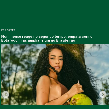
ESPORTES
Fluminense reage no segundo tempo, empata com o
Botafogo, mas amplia jejum no Brasileirão