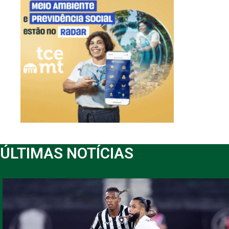
ÚLTIMAS NOTÍCIAS