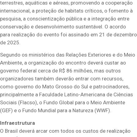
terrestres, aquáticas e aéreas, promovendo a cooperação
internacional, a proteção de habitats críticos, o fomento à
pesquisa, a conscientização pública e a integração entre
conservação e desenvolvimento sustentável. O acordo
para realização do evento foi assinado em 21 de dezembro
de 2025.
Segundo os ministérios das Relações Exteriores e do Meio
Ambiente, a organização do encontro deverá custar ao
governo federal cerca de R$ 86 milhões, mas outros
organizadores também deverão entrar com recursos,
como governo do Mato Grosso do Sul e patrocinadores,
principalmente a Faculdade Latino-Americana de Ciências
Sociais (Flacso), o Fundo Global para o Meio Ambiente
(GEF) e o Fundo Mundial para a Natureza (WWF).
Infraestrutura
O Brasil deverá arcar com todos os custos de realização