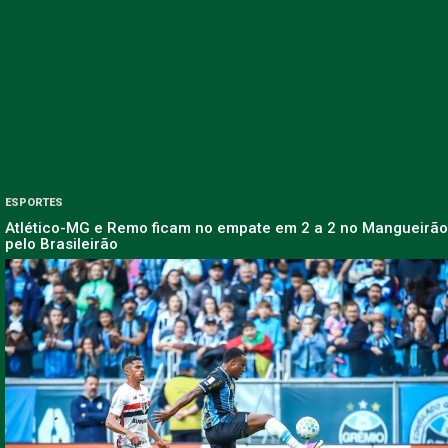
ESPORTES
Atlético-MG e Remo ficam no empate em 2 a 2 no Mangueirão
pelo Brasileirão