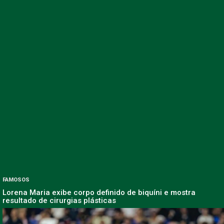
FAMOSOS
Lorena Maria exibe corpo definido de biquíni e mostra
resultado de cirurgias plásticas