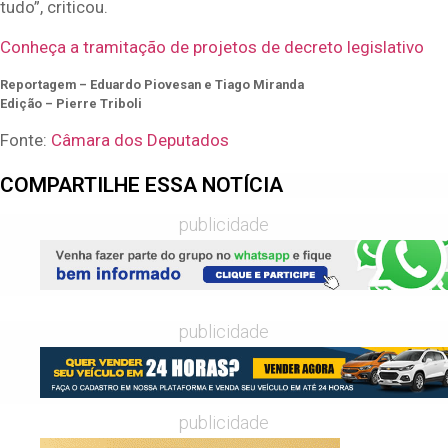
tudo”, criticou.
Conheça a tramitação de projetos de decreto legislativo
Reportagem – Eduardo Piovesan e Tiago Miranda
Edição – Pierre Triboli
Fonte:
Câmara dos Deputados
COMPARTILHE ESSA NOTÍCIA
publicidade
publicidade
publicidade