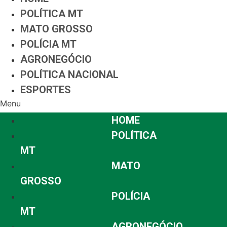
POLÍTICA MT
MATO GROSSO
POLÍCIA MT
AGRONEGÓCIO
POLÍTICA NACIONAL
ESPORTES
Menu
HOME
POLÍTICA
MT
MATO
GROSSO
POLÍCIA
MT
AGRONEGÓCIO