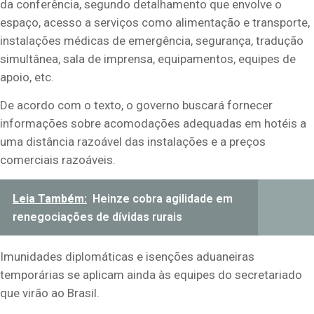
da conferência, segundo detalhamento que envolve o
espaço, acesso a serviços como alimentação e transporte,
instalações médicas de emergência, segurança, tradução
simultânea, sala de imprensa, equipamentos, equipes de
apoio, etc.
De acordo com o texto, o governo buscará fornecer
informações sobre acomodações adequadas em hotéis a
uma distância razoável das instalações e a preços
comerciais razoáveis.
Leia Também:
Heinze cobra agilidade em
renegociações de dívidas rurais
Imunidades diplomáticas e isenções aduaneiras
temporárias se aplicam ainda às equipes do secretariado
que virão ao Brasil.