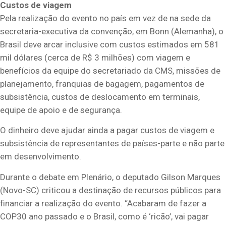
Custos de viagem
Pela realização do evento no país em vez de na sede da
secretaria-executiva da convenção, em Bonn (Alemanha), o
Brasil deve arcar inclusive com custos estimados em 581
mil dólares (cerca de R$ 3 milhões) com viagem e
benefícios da equipe do secretariado da CMS, missões de
planejamento, franquias de bagagem, pagamentos de
subsistência, custos de deslocamento em terminais,
equipe de apoio e de segurança.
O dinheiro deve ajudar ainda a pagar custos de viagem e
subsistência de representantes de países-parte e não parte
em desenvolvimento.
Durante o debate em Plenário, o deputado Gilson Marques
(Novo-SC) criticou a destinação de recursos públicos para
financiar a realização do evento. “Acabaram de fazer a
COP30 ano passado e o Brasil, como é ‘ricão’, vai pagar