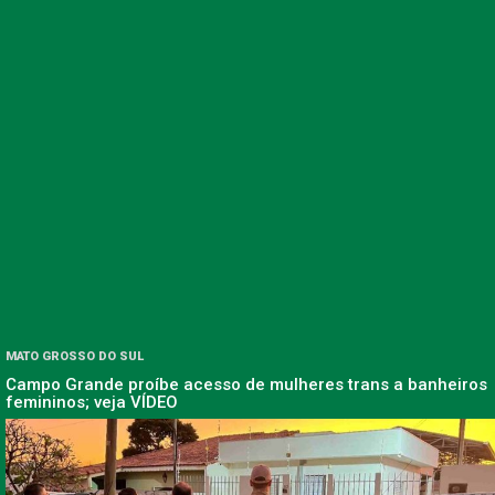
MATO GROSSO DO SUL
Campo Grande proíbe acesso de mulheres trans a banheiros
femininos; veja VÍDEO