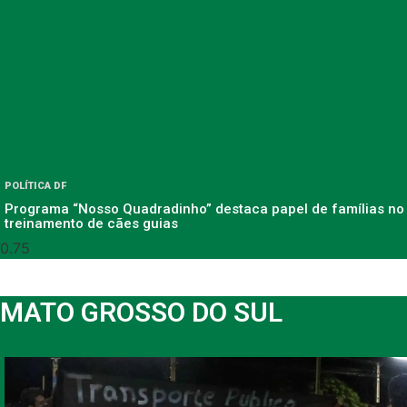
POLÍTICA DF
Programa “Nosso Quadradinho” destaca papel de famílias no
treinamento de cães guias
MATO GROSSO DO SUL