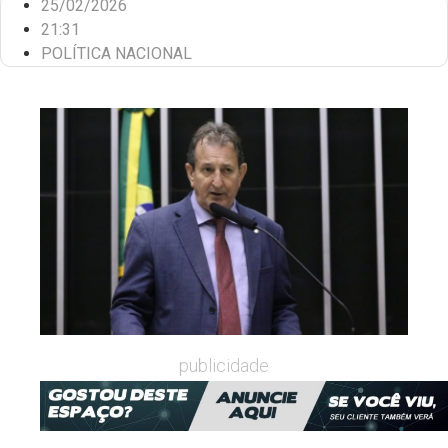
25/02/2026
21:31
POLÍTICA NACIONAL
publicidade