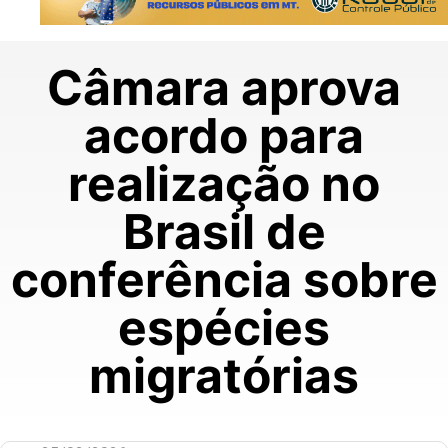
Câmara aprova
acordo para
realização no
Brasil de
conferência sobre
espécies
migratórias