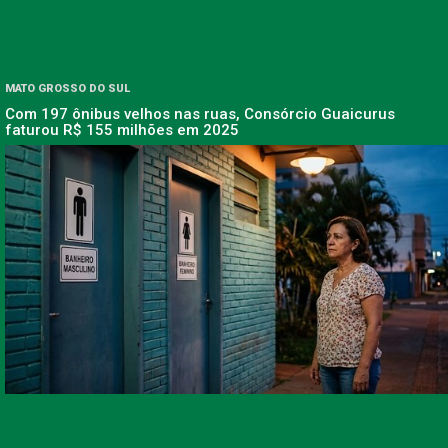
MATO GROSSO DO SUL
Com 197 ônibus velhos nas ruas, Consórcio Guaicurus
faturou R$ 155 milhões em 2025