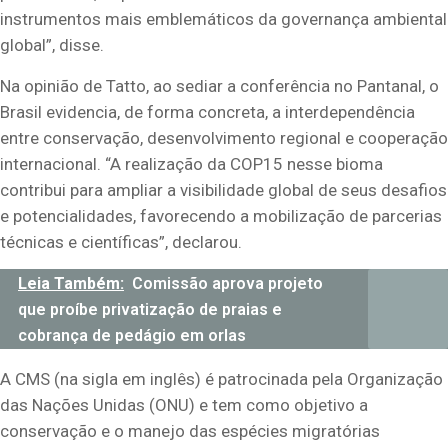
instrumentos mais emblemáticos da governança ambiental
global”, disse.
Na opinião de Tatto, ao sediar a conferência no Pantanal, o
Brasil evidencia, de forma concreta, a interdependência
entre conservação, desenvolvimento regional e cooperação
internacional. “A realização da COP15 nesse bioma
contribui para ampliar a visibilidade global de seus desafios
e potencialidades, favorecendo a mobilização de parcerias
técnicas e científicas”, declarou.
Leia Também:
Comissão aprova projeto
que proíbe privatização de praias e
cobrança de pedágio em orlas
A CMS (na sigla em inglês) é patrocinada pela Organização
das Nações Unidas (ONU) e tem como objetivo a
conservação e o manejo das espécies migratórias