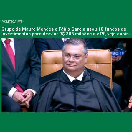
POLÍTICA MT
Grupo de Mauro Mendes e Fábio Garcia usou 18 fundos de
investimentos para desviar R$ 308 milhões diz PF, veja quais