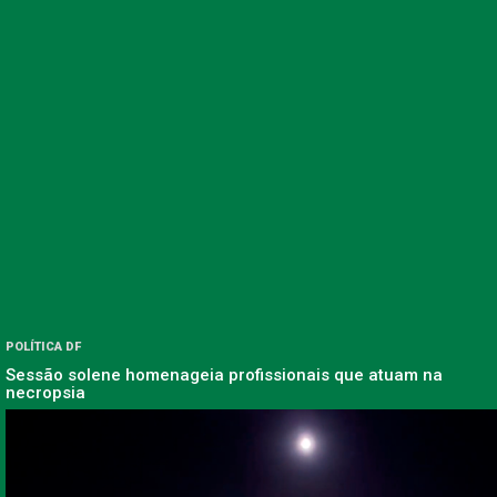
POLÍTICA DF
Sessão solene homenageia profissionais que atuam na
necropsia